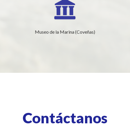
Museo de la Marina (Coveñas)
Contáctanos