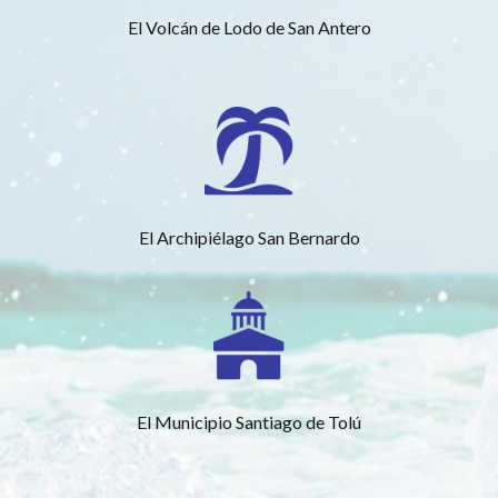
El Volcán de Lodo de San Antero
El Archipiélago San Bernardo
El Municipio Santiago de Tolú