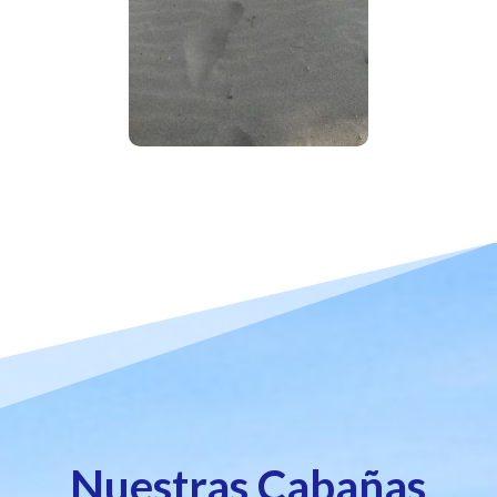
Nuestras Cabañas