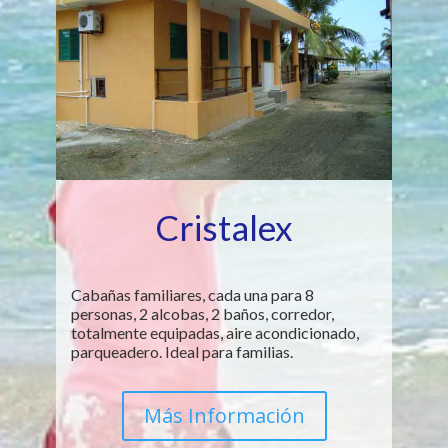
Cristalex
Cabañas familiares, cada una para 8
personas, 2 alcobas, 2 baños, corredor,
totalmente equipadas, aire acondicionado,
parqueadero. Ideal para familias.
Más Información