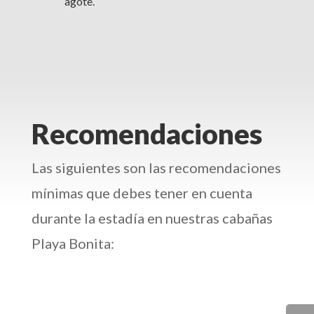
agote.
Recomendaciones
Las siguientes son las recomendaciones
mínimas que debes tener en cuenta
durante la estadía en nuestras cabañas
Playa Bonita: