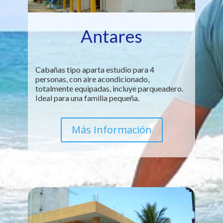
Antares
Cabañas tipo aparta estudio para 4
personas, con aire acondicionado,
totalmente equipadas, incluye parqueadero.
Ideal para una familia pequeña.
Más Información