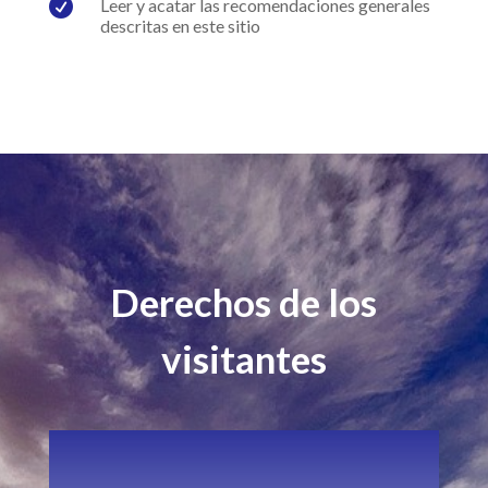

Leer y acatar las recomendaciones generales
descritas en este sitio
Derechos de los
visitantes