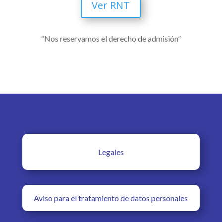
Ver RNT
“Nos reservamos el derecho de admisión”
Legales
Aviso para el tratamiento de datos personales