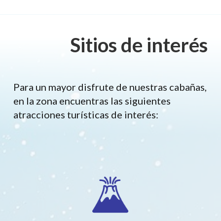
Sitios de interés
Para un mayor disfrute de nuestras cabañas,
en la zona encuentras las siguientes
atracciones turísticas de interés: