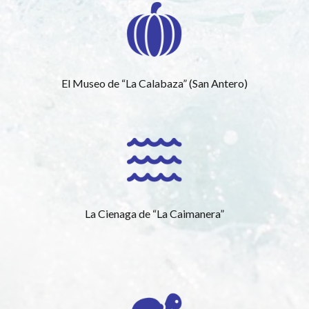
El Museo de “La Calabaza” (San Antero)
La Cienaga de “La Caimanera”