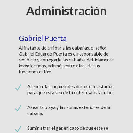
Administración
Gabriel Puerta
Al instante de arribar a las cabañas, el señor
Gabriel Eduardo Puerta es el responsable de
recibirlo y entregarle las cabañas debidamente
inventariadas, además entre otras de sus
funciones están:
N
Atender las inquietudes durante tu estadía,
para que esta sea de tu entera satisfacción.
N
Asear la playa y las zonas exteriores de la
cabaña.
N
Suministrar el gas en caso de que este se