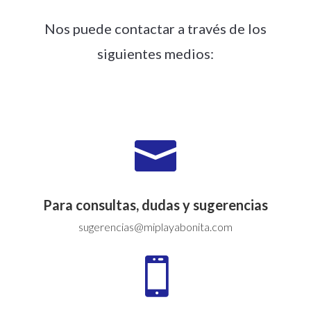
Nos puede contactar a través de los
siguientes medios:

Para consultas, dudas y sugerencias
sugerencias@miplayabonita.com
