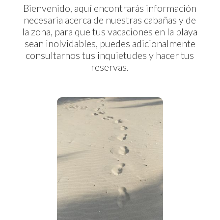
Bienvenido, aquí encontrarás información
necesaria acerca de nuestras cabañas y de
la zona, para que tus vacaciones en la playa
sean inolvidables, puedes adicionalmente
consultarnos tus inquietudes y hacer tus
reservas.