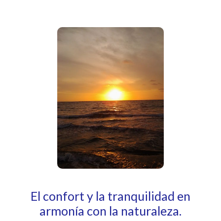
El confort y la tranquilidad en
armonía con la naturaleza.