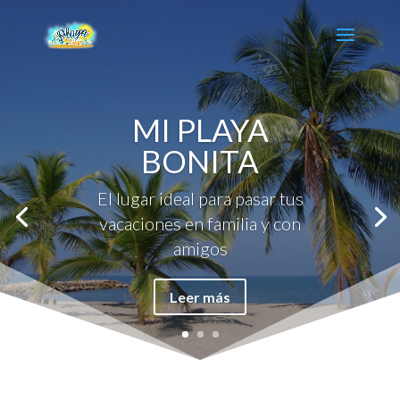
MI PLAYA
BONITA
El lugar ideal para pasar tus
vacaciones en familia y con
amigos
Leer más