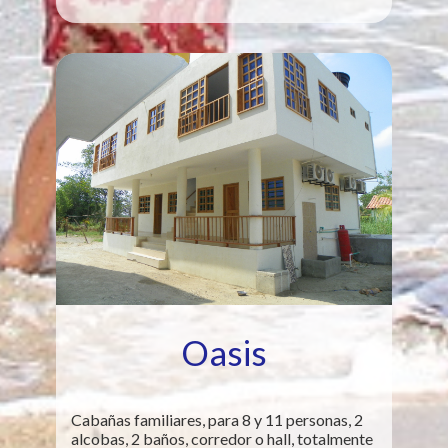
Oasis
Cabañas familiares, para 8 y 11 personas, 2
alcobas, 2 baños, corredor o hall, totalmente