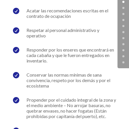

Acatar las recomendaciones escritas en el
contrato de ocupación

Respetar al personal administrativo y
operativo

Responder por los enseres que encontrará en
cada cabaña y que le fueron entregados en
inventario.

Conservar las normas mínimas de sana
convivencia, respeto por los demás y por el
ecosistema

Propender por el cuidado integral de la zona y
el medio ambiente – No arrojar basuras, no
quebrar envases, no hacer fogatas (Están
prohibidas por capitanía del puerto), etc.