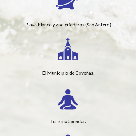
Playa blanca y zoo criaderos (San Antero)
El Municipio de Coveñas.
Turismo Sanador.