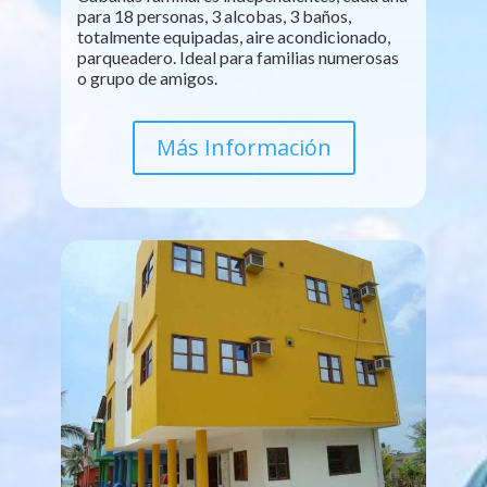
para 18 personas, 3 alcobas, 3 baños,
totalmente equipadas, aire acondicionado,
parqueadero. Ideal para familias numerosas
o grupo de amigos.
Más Información