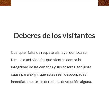
Deberes de los visitantes
Cualquier falta de respeto al mayordomo, a su
familia o actividades que atenten contra la
integridad de las cabañas y sus enseres, son justa
causa para exigir que estas sean desocupadas
inmediatamente sin derecho a devolución alguna.