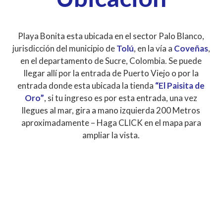
Playa Bonita esta ubicada en el sector Palo Blanco,
jurisdicción del municipio de
Tolú
, en la vía a
Coveñas
,
en el departamento de Sucre, Colombia. Se puede
llegar allí por la entrada de Puerto Viejo o por la
entrada donde esta ubicada la tienda
“El Paisita de
Oro”
, si tu ingreso es por esta entrada, una vez
llegues al mar, gira a mano izquierda 200 Metros
aproximadamente – Haga CLICK en el mapa para
ampliar la vista.