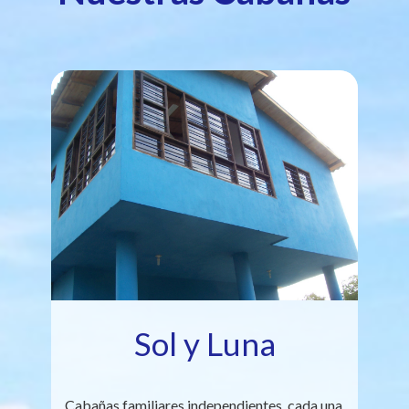
Sol y Luna
Cabañas familiares independientes, cada una