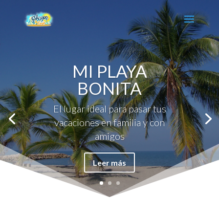
MI PLAYA
BONITA
El lugar ideal para pasar tus
vacaciones en familia y con
amigos
Leer más