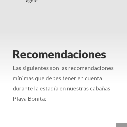
agote.
Recomendaciones
Las siguientes son las recomendaciones
mínimas que debes tener en cuenta
durante la estadía en nuestras cabañas
Playa Bonita: