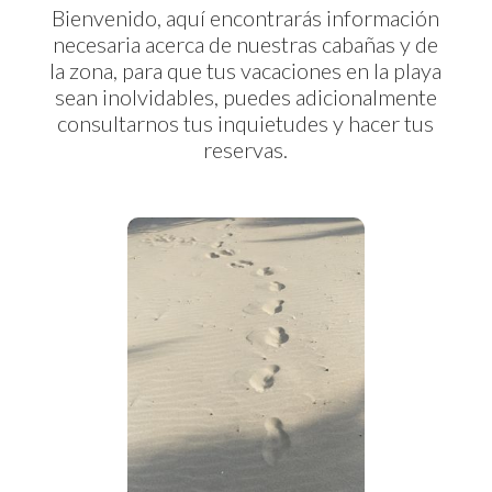
Bienvenido, aquí encontrarás información
necesaria acerca de nuestras cabañas y de
la zona, para que tus vacaciones en la playa
sean inolvidables, puedes adicionalmente
consultarnos tus inquietudes y hacer tus
reservas.