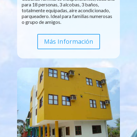
para 18 personas, 3 alcobas, 3 baños,
totalmente equipadas, aire acondicionado,
parqueadero. Ideal para familias numerosas
o grupo de amigos.
Más Información