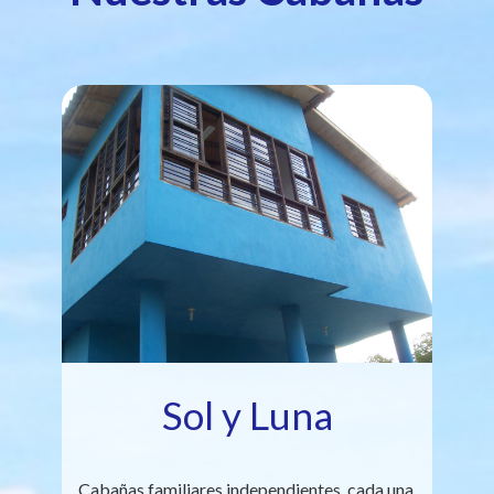
Sol y Luna
Cabañas familiares independientes, cada una