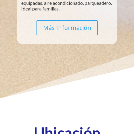
equipadas, aire acondicionado, parqueadero.
Ideal para familias.
Más Información
Ubicación