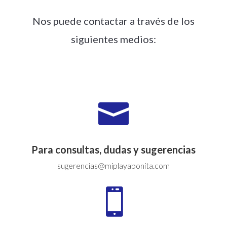
Nos puede contactar a través de los
siguientes medios:

Para consultas, dudas y sugerencias
sugerencias@miplayabonita.com
