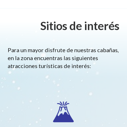
Sitios de interés
Para un mayor disfrute de nuestras cabañas,
en la zona encuentras las siguientes
atracciones turísticas de interés: