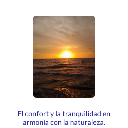
El confort y la tranquilidad en
armonía con la naturaleza.