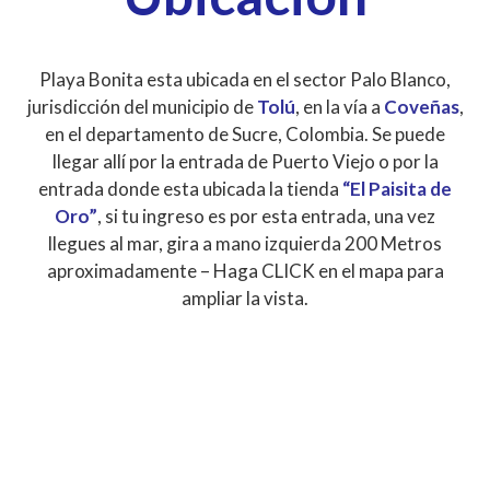
Playa Bonita esta ubicada en el sector Palo Blanco,
jurisdicción del municipio de
Tolú
, en la vía a
Coveñas
,
en el departamento de Sucre, Colombia. Se puede
llegar allí por la entrada de Puerto Viejo o por la
entrada donde esta ubicada la tienda
“El Paisita de
Oro”
, si tu ingreso es por esta entrada, una vez
llegues al mar, gira a mano izquierda 200 Metros
aproximadamente – Haga CLICK en el mapa para
ampliar la vista.