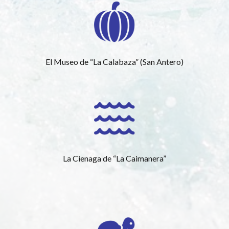
El Museo de “La Calabaza” (San Antero)
La Cienaga de “La Caimanera”