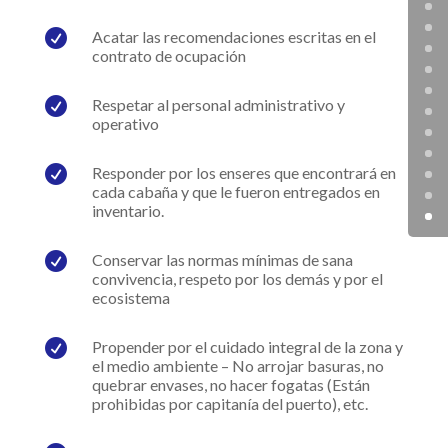

Acatar las recomendaciones escritas en el
contrato de ocupación

Respetar al personal administrativo y
operativo

Responder por los enseres que encontrará en
cada cabaña y que le fueron entregados en
inventario.

Conservar las normas mínimas de sana
convivencia, respeto por los demás y por el
ecosistema

Propender por el cuidado integral de la zona y
el medio ambiente – No arrojar basuras, no
quebrar envases, no hacer fogatas (Están
prohibidas por capitanía del puerto), etc.