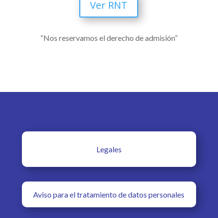
Ver RNT
“Nos reservamos el derecho de admisión”
Legales
Aviso para el tratamiento de datos personales