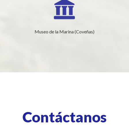
Museo de la Marina (Coveñas)
Contáctanos