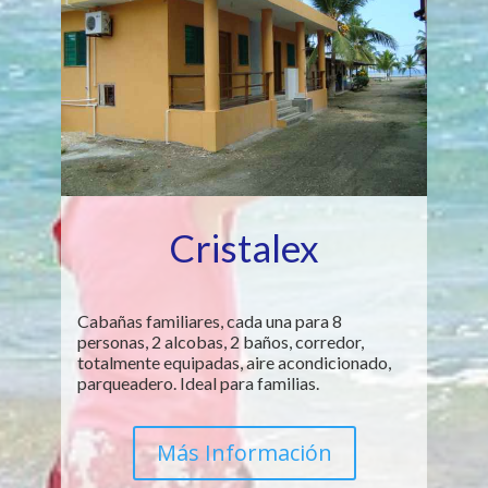
Cristalex
Cabañas familiares, cada una para 8
personas, 2 alcobas, 2 baños, corredor,
totalmente equipadas, aire acondicionado,
parqueadero. Ideal para familias.
Más Información