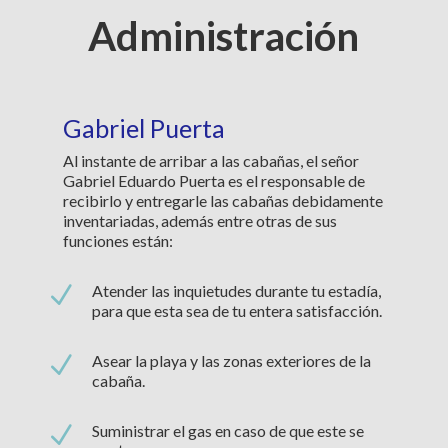
Administración
Gabriel Puerta
Al instante de arribar a las cabañas, el señor
Gabriel Eduardo Puerta es el responsable de
recibirlo y entregarle las cabañas debidamente
inventariadas, además entre otras de sus
funciones están:
N
Atender las inquietudes durante tu estadía,
para que esta sea de tu entera satisfacción.
N
Asear la playa y las zonas exteriores de la
cabaña.
N
Suministrar el gas en caso de que este se