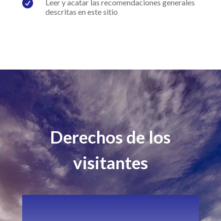

Leer y acatar las recomendaciones generales
descritas en este sitio
Derechos de los
visitantes