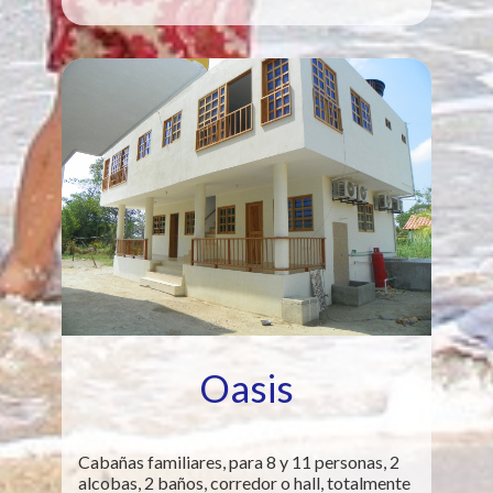
Oasis
Cabañas familiares, para 8 y 11 personas, 2
alcobas, 2 baños, corredor o hall, totalmente