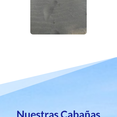
Nuestras Cabañas