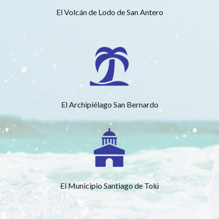
El Volcán de Lodo de San Antero
El Archipiélago San Bernardo
El Municipio Santiago de Tolú