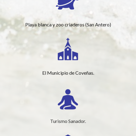
Playa blanca y zoo criaderos (San Antero)
El Municipio de Coveñas.
Turismo Sanador.