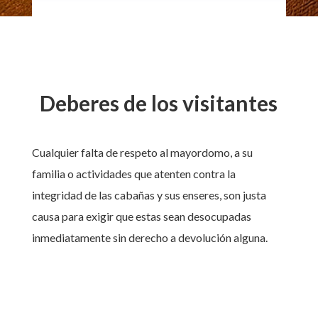
Deberes de los visitantes
Cualquier falta de respeto al mayordomo, a su
familia o actividades que atenten contra la
integridad de las cabañas y sus enseres, son justa
causa para exigir que estas sean desocupadas
inmediatamente sin derecho a devolución alguna.