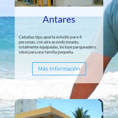
Antares
Cabañas tipo aparta estudio para 4
personas, con aire acondicionado,
totalmente equipadas, incluye parqueadero.
Ideal para una familia pequeña.
Más Información