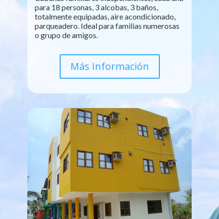
para 18 personas, 3 alcobas, 3 baños,
totalmente equipadas, aire acondicionado,
parqueadero. Ideal para familias numerosas
o grupo de amigos.
Más Información