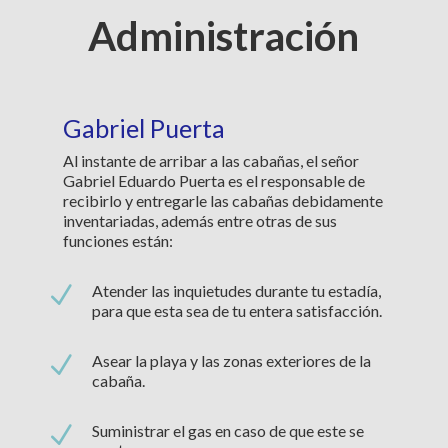
Administración
Gabriel Puerta
Al instante de arribar a las cabañas, el señor
Gabriel Eduardo Puerta es el responsable de
recibirlo y entregarle las cabañas debidamente
inventariadas, además entre otras de sus
funciones están:
N
Atender las inquietudes durante tu estadía,
para que esta sea de tu entera satisfacción.
N
Asear la playa y las zonas exteriores de la
cabaña.
N
Suministrar el gas en caso de que este se