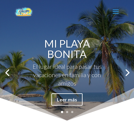
MI PLAYA
BONITA
El lugar ideal para pasar tus
vacaciones en familia y con
amigos
Leer más