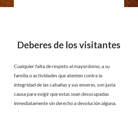
Deberes de los visitantes
Cualquier falta de respeto al mayordomo, a su
familia o actividades que atenten contra la
integridad de las cabañas y sus enseres, son justa
causa para exigir que estas sean desocupadas
inmediatamente sin derecho a devolución alguna.