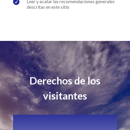

Leer y acatar las recomendaciones generales
descritas en este sitio
Derechos de los
visitantes