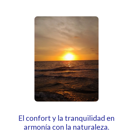
El confort y la tranquilidad en
armonía con la naturaleza.