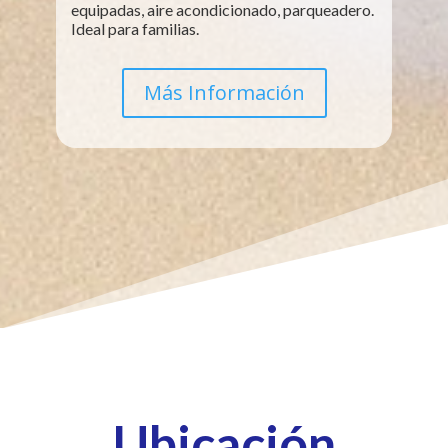
equipadas, aire acondicionado, parqueadero.
Ideal para familias.
Más Información
Ubicación