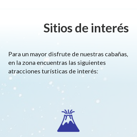
Sitios de interés
Para un mayor disfrute de nuestras cabañas,
en la zona encuentras las siguientes
atracciones turísticas de interés: