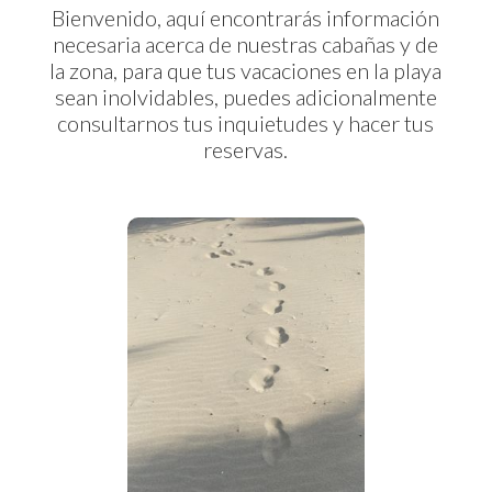
Bienvenido, aquí encontrarás información
necesaria acerca de nuestras cabañas y de
la zona, para que tus vacaciones en la playa
sean inolvidables, puedes adicionalmente
consultarnos tus inquietudes y hacer tus
reservas.