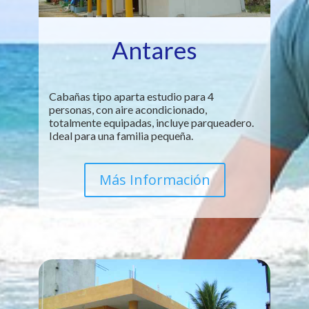
Antares
Cabañas tipo aparta estudio para 4
personas, con aire acondicionado,
totalmente equipadas, incluye parqueadero.
Ideal para una familia pequeña.
Más Información