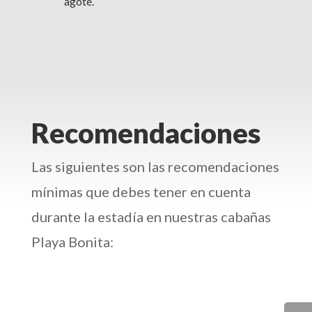
agote.
Recomendaciones
Las siguientes son las recomendaciones
mínimas que debes tener en cuenta
durante la estadía en nuestras cabañas
Playa Bonita: