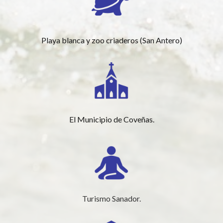
Playa blanca y zoo criaderos (San Antero)
El Municipio de Coveñas.
Turismo Sanador.