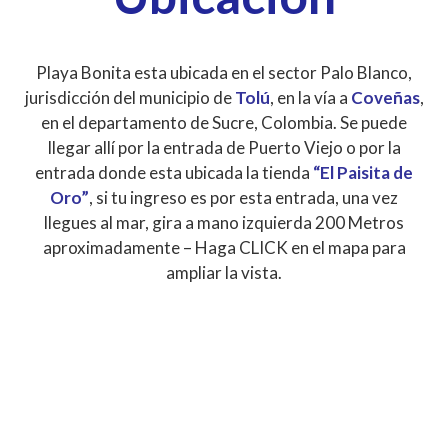
Playa Bonita esta ubicada en el sector Palo Blanco,
jurisdicción del municipio de
Tolú
, en la vía a
Coveñas
,
en el departamento de Sucre, Colombia. Se puede
llegar allí por la entrada de Puerto Viejo o por la
entrada donde esta ubicada la tienda
“El Paisita de
Oro”
, si tu ingreso es por esta entrada, una vez
llegues al mar, gira a mano izquierda 200 Metros
aproximadamente – Haga CLICK en el mapa para
ampliar la vista.