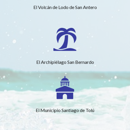
El Volcán de Lodo de San Antero
El Archipiélago San Bernardo
El Municipio Santiago de Tolú