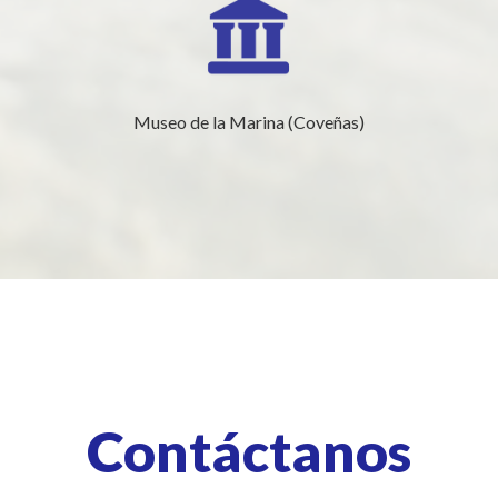
Museo de la Marina (Coveñas)
Contáctanos