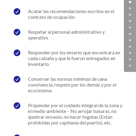

Acatar las recomendaciones escritas en el
contrato de ocupación

Respetar al personal administrativo y
operativo

Responder por los enseres que encontrará en
cada cabaña y que le fueron entregados en
inventario.

Conservar las normas mínimas de sana
convivencia, respeto por los demás y por el
ecosistema

Propender por el cuidado integral de la zona y
el medio ambiente – No arrojar basuras, no
quebrar envases, no hacer fogatas (Están
prohibidas por capitanía del puerto), etc.