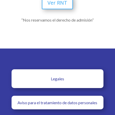
Ver RNT
“Nos reservamos el derecho de admisión”
Legales
Aviso para el tratamiento de datos personales