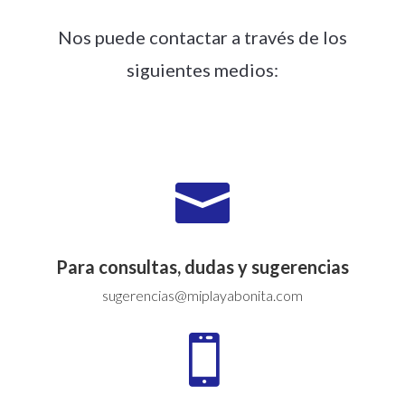
Nos puede contactar a través de los
siguientes medios:

Para consultas, dudas y sugerencias
sugerencias@miplayabonita.com
