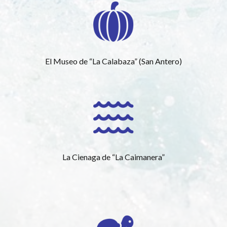
El Museo de “La Calabaza” (San Antero)
La Cienaga de “La Caimanera”