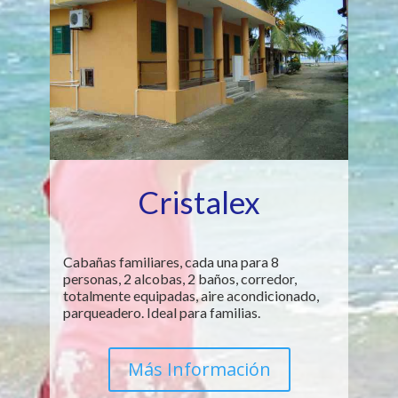
Cristalex
Cabañas familiares, cada una para 8
personas, 2 alcobas, 2 baños, corredor,
totalmente equipadas, aire acondicionado,
parqueadero. Ideal para familias.
Más Información