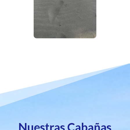
Nuestras Cabañas