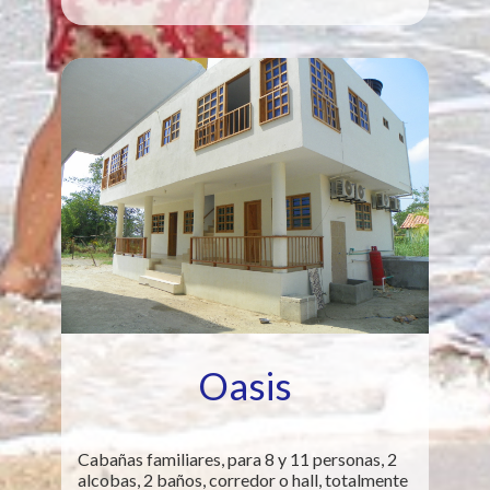
Oasis
Cabañas familiares, para 8 y 11 personas, 2
alcobas, 2 baños, corredor o hall, totalmente