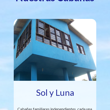
Sol y Luna
Cabañas familiares independientes, cada una