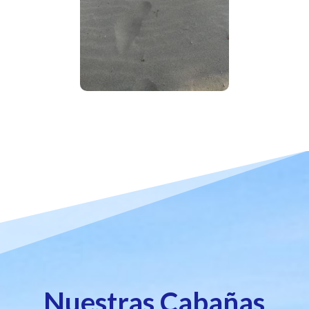
Nuestras Cabañas