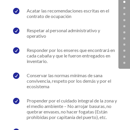

Acatar las recomendaciones escritas en el
contrato de ocupación

Respetar al personal administrativo y
operativo

Responder por los enseres que encontrará en
cada cabaña y que le fueron entregados en
inventario.

Conservar las normas mínimas de sana
convivencia, respeto por los demás y por el
ecosistema

Propender por el cuidado integral de la zona y
el medio ambiente – No arrojar basuras, no
quebrar envases, no hacer fogatas (Están
prohibidas por capitanía del puerto), etc.