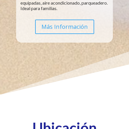
equipadas, aire acondicionado, parqueadero.
Ideal para familias.
Más Información
Ubicación