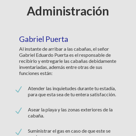
Administración
Gabriel Puerta
Al instante de arribar a las cabañas, el señor
Gabriel Eduardo Puerta es el responsable de
recibirlo y entregarle las cabañas debidamente
inventariadas, además entre otras de sus
funciones están:
N
Atender las inquietudes durante tu estadía,
para que esta sea de tu entera satisfacción.
N
Asear la playa y las zonas exteriores de la
cabaña.
N
Suministrar el gas en caso de que este se