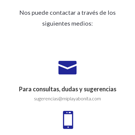
Nos puede contactar a través de los
siguientes medios:

Para consultas, dudas y sugerencias
sugerencias@miplayabonita.com
