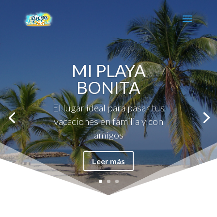
MI PLAYA
BONITA
El lugar ideal para pasar tus
vacaciones en familia y con
amigos
Leer más