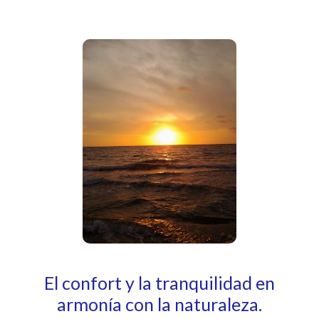
El confort y la tranquilidad en
armonía con la naturaleza.