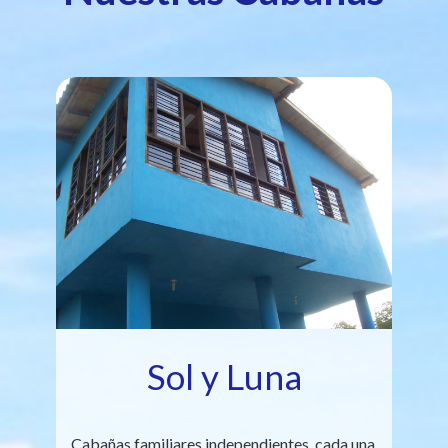
Sol y Luna
Cabañas familiares independientes, cada una