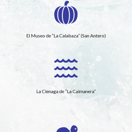
El Museo de “La Calabaza” (San Antero)
La Cienaga de “La Caimanera”