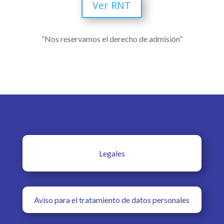
Ver RNT
“Nos reservamos el derecho de admisión”
Legales
Aviso para el tratamiento de datos personales