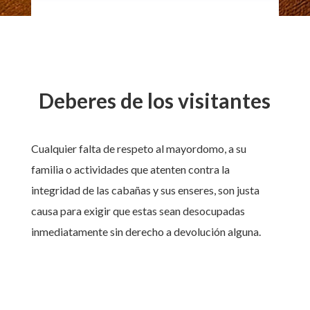
Deberes de los visitantes
Cualquier falta de respeto al mayordomo, a su
familia o actividades que atenten contra la
integridad de las cabañas y sus enseres, son justa
causa para exigir que estas sean desocupadas
inmediatamente sin derecho a devolución alguna.