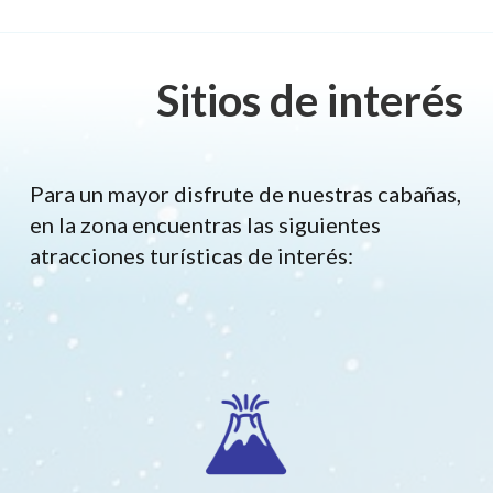
Sitios de interés
Para un mayor disfrute de nuestras cabañas,
en la zona encuentras las siguientes
atracciones turísticas de interés: