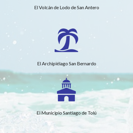
El Volcán de Lodo de San Antero
El Archipiélago San Bernardo
El Municipio Santiago de Tolú