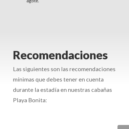
agote.
Recomendaciones
Las siguientes son las recomendaciones
mínimas que debes tener en cuenta
durante la estadía en nuestras cabañas
Playa Bonita: