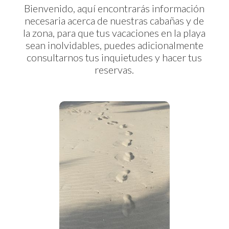
Bienvenido, aquí encontrarás información
necesaria acerca de nuestras cabañas y de
la zona, para que tus vacaciones en la playa
sean inolvidables, puedes adicionalmente
consultarnos tus inquietudes y hacer tus
reservas.