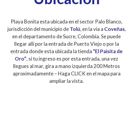
Playa Bonita esta ubicada en el sector Palo Blanco,
jurisdicción del municipio de
Tolú
, en la vía a
Coveñas
,
en el departamento de Sucre, Colombia. Se puede
llegar allí por la entrada de Puerto Viejo o por la
entrada donde esta ubicada la tienda
“El Paisita de
Oro”
, si tu ingreso es por esta entrada, una vez
llegues al mar, gira a mano izquierda 200 Metros
aproximadamente – Haga CLICK en el mapa para
ampliar la vista.