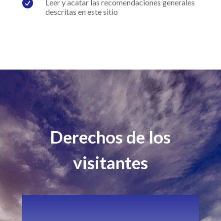

Leer y acatar las recomendaciones generales
descritas en este sitio
Derechos de los
visitantes