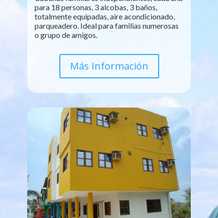
para 18 personas, 3 alcobas, 3 baños,
totalmente equipadas, aire acondicionado,
parqueadero. Ideal para familias numerosas
o grupo de amigos.
Más Información