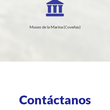
Museo de la Marina (Coveñas)
Contáctanos