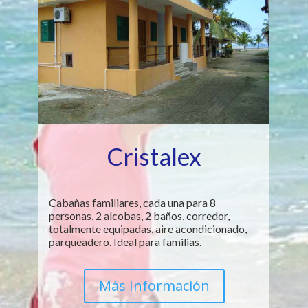
Cristalex
Cabañas familiares, cada una para 8
personas, 2 alcobas, 2 baños, corredor,
totalmente equipadas, aire acondicionado,
parqueadero. Ideal para familias.
Más Información