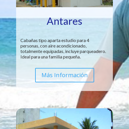
Antares
Cabañas tipo aparta estudio para 4
personas, con aire acondicionado,
totalmente equipadas, incluye parqueadero.
Ideal para una familia pequeña.
Más Información