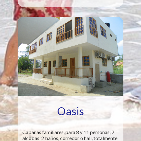
Oasis
Cabañas familiares, para 8 y 11 personas, 2
alcobas, 2 baños, corredor o hall, totalmente