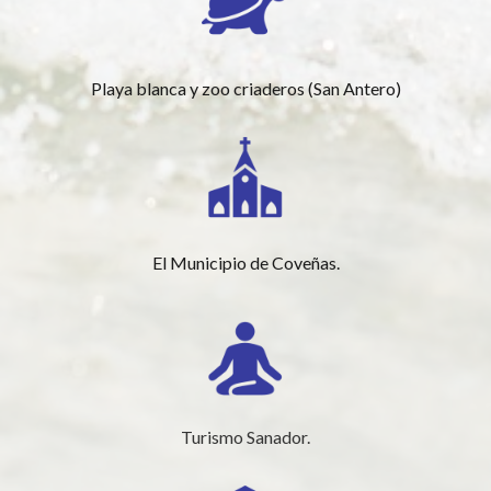
Playa blanca y zoo criaderos (San Antero)
El Municipio de Coveñas.
Turismo Sanador.