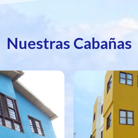
Nuestras Cabañas