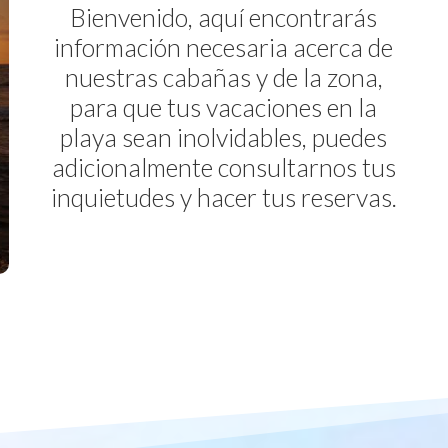
Bienvenido, aquí encontrarás
información necesaria acerca de
nuestras cabañas y de la zona,
para que tus vacaciones en la
playa sean inolvidables, puedes
adicionalmente consultarnos tus
inquietudes y hacer tus reservas.