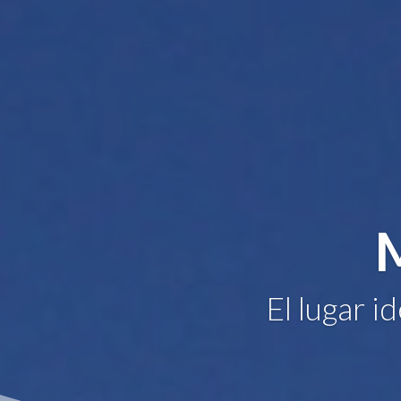
El lugar i