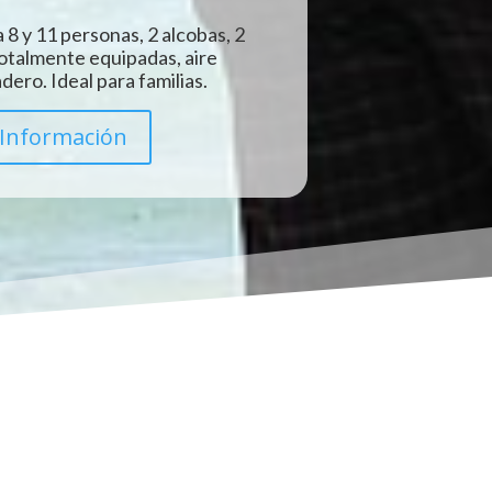
 8 y 11 personas, 2 alcobas, 2
totalmente equipadas, aire
ero. Ideal para familias.
Información