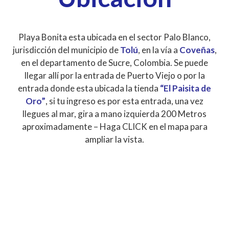
Playa Bonita esta ubicada en el sector Palo Blanco,
jurisdicción del municipio de
Tolú
, en la vía a
Coveñas
,
en el departamento de Sucre, Colombia. Se puede
llegar allí por la entrada de Puerto Viejo o por la
entrada donde esta ubicada la tienda
“El Paisita de
Oro”
, si tu ingreso es por esta entrada, una vez
llegues al mar, gira a mano izquierda 200 Metros
aproximadamente – Haga CLICK en el mapa para
ampliar la vista.