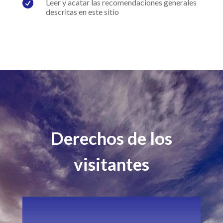

Leer y acatar las recomendaciones generales
descritas en este sitio
Derechos de los
visitantes