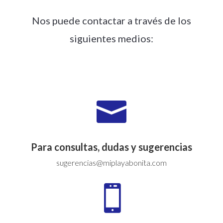
Nos puede contactar a través de los
siguientes medios:

Para consultas, dudas y sugerencias
sugerencias@miplayabonita.com
