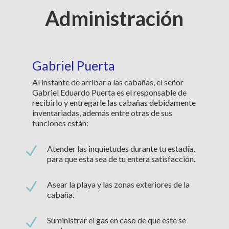
Administración
Gabriel Puerta
Al instante de arribar a las cabañas, el señor
Gabriel Eduardo Puerta es el responsable de
recibirlo y entregarle las cabañas debidamente
inventariadas, además entre otras de sus
funciones están:
N
Atender las inquietudes durante tu estadía,
para que esta sea de tu entera satisfacción.
N
Asear la playa y las zonas exteriores de la
cabaña.
N
Suministrar el gas en caso de que este se