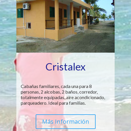
Cristalex
Cabañas familiares, cada una para 8
personas, 2 alcobas, 2 baños, corredor,
totalmente equipadas, aire acondicionado,
parqueadero. Ideal para familias.
Más Información