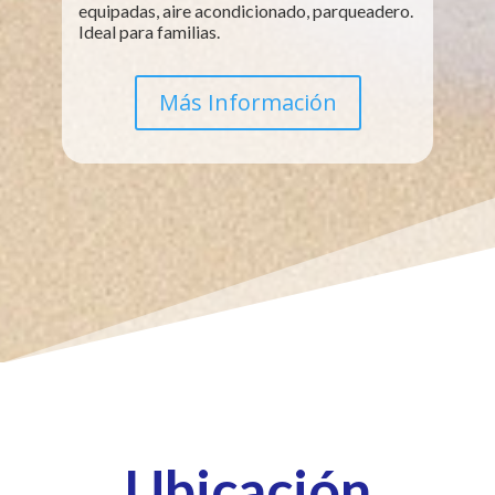
equipadas, aire acondicionado, parqueadero.
Ideal para familias.
Más Información
Ubicación