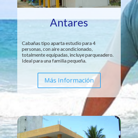
Antares
Cabañas tipo aparta estudio para 4
personas, con aire acondicionado,
totalmente equipadas, incluye parqueadero.
Ideal para una familia pequeña.
Más Información