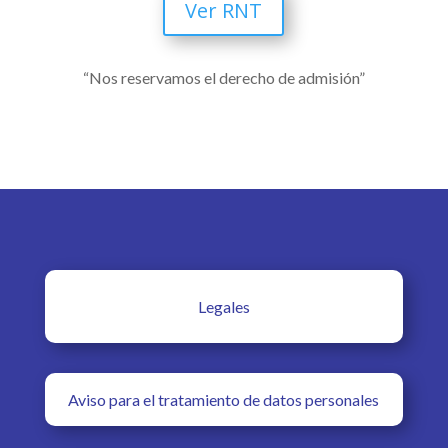
Ver RNT
“Nos reservamos el derecho de admisión”
Legales
Aviso para el tratamiento de datos personales