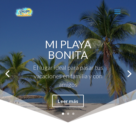
MI PLAYA
BONITA
El lugar ideal para pasar tus
vacaciones en familia y con
amigos
Leer más