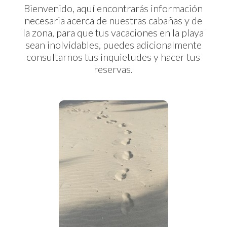
Bienvenido, aquí encontrarás información
necesaria acerca de nuestras cabañas y de
la zona, para que tus vacaciones en la playa
sean inolvidables, puedes adicionalmente
consultarnos tus inquietudes y hacer tus
reservas.