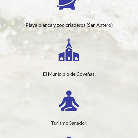
Playa blanca y zoo criaderos (San Antero)
El Municipio de Coveñas.
Turismo Sanador.