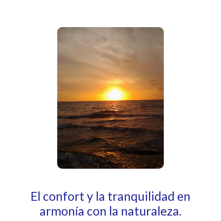
El confort y la tranquilidad en
armonía con la naturaleza.