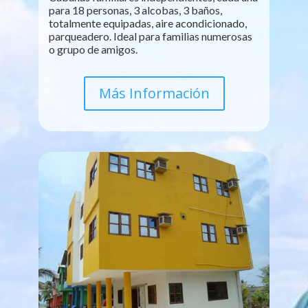
para 18 personas, 3 alcobas, 3 baños,
totalmente equipadas, aire acondicionado,
parqueadero. Ideal para familias numerosas
o grupo de amigos.
Más Información