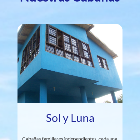
Sol y Luna
Cabañas familiares independientes, cada una