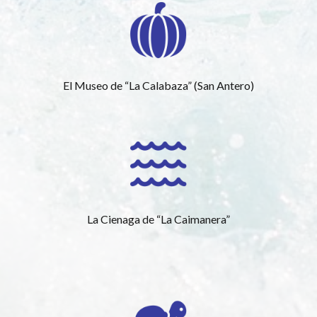
El Museo de “La Calabaza” (San Antero)
La Cienaga de “La Caimanera”