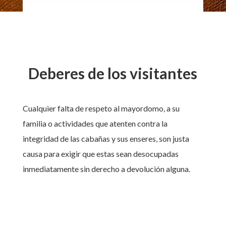
Deberes de los visitantes
Cualquier falta de respeto al mayordomo, a su
familia o actividades que atenten contra la
integridad de las cabañas y sus enseres, son justa
causa para exigir que estas sean desocupadas
inmediatamente sin derecho a devolución alguna.