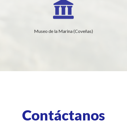
Museo de la Marina (Coveñas)
Contáctanos