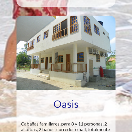
Oasis
Cabañas familiares, para 8 y 11 personas, 2
alcobas, 2 baños, corredor o hall, totalmente