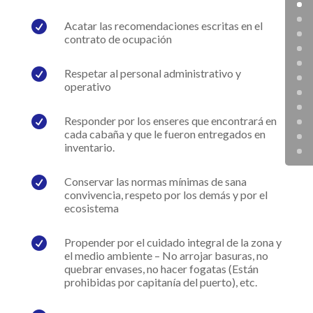

Acatar las recomendaciones escritas en el
contrato de ocupación

Respetar al personal administrativo y
operativo

Responder por los enseres que encontrará en
cada cabaña y que le fueron entregados en
inventario.

Conservar las normas mínimas de sana
convivencia, respeto por los demás y por el
ecosistema

Propender por el cuidado integral de la zona y
el medio ambiente – No arrojar basuras, no
quebrar envases, no hacer fogatas (Están
prohibidas por capitanía del puerto), etc.