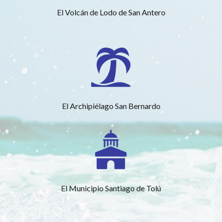
El Volcán de Lodo de San Antero
El Archipiélago San Bernardo
El Municipio Santiago de Tolú