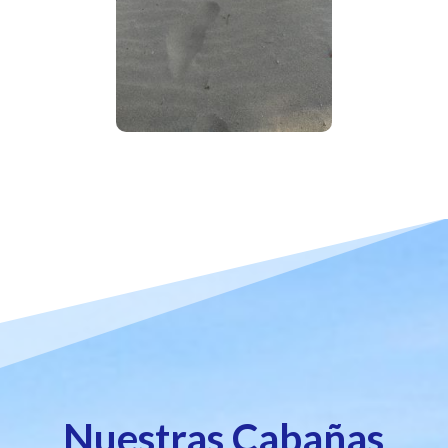
Nuestras Cabañas