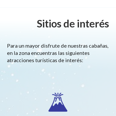
Sitios de interés
Para un mayor disfrute de nuestras cabañas,
en la zona encuentras las siguientes
atracciones turísticas de interés: