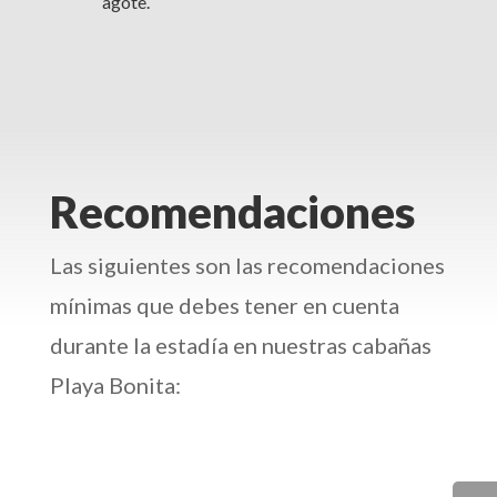
agote.
Recomendaciones
Las siguientes son las recomendaciones
mínimas que debes tener en cuenta
durante la estadía en nuestras cabañas
Playa Bonita: