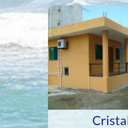
Crista