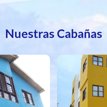
Nuestras Cabañas