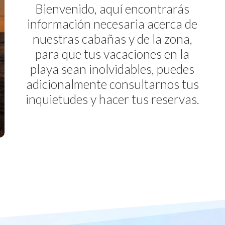
Bienvenido, aquí encontrarás
información necesaria acerca de
nuestras cabañas y de la zona,
para que tus vacaciones en la
playa sean inolvidables, puedes
adicionalmente consultarnos tus
inquietudes y hacer tus reservas.