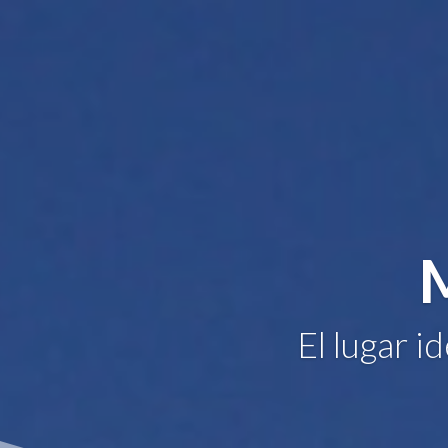
El lugar i