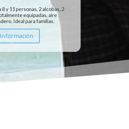
 8 y 11 personas, 2 alcobas, 2
totalmente equipadas, aire
ero. Ideal para familias.
Información