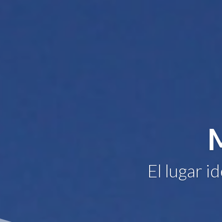
El lugar i