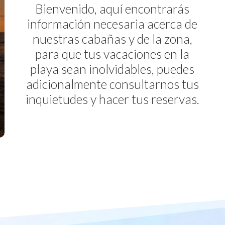
Bienvenido, aquí encontrarás
información necesaria acerca de
nuestras cabañas y de la zona,
para que tus vacaciones en la
playa sean inolvidables, puedes
adicionalmente consultarnos tus
inquietudes y hacer tus reservas.