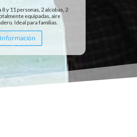
 8 y 11 personas, 2 alcobas, 2
totalmente equipadas, aire
ero. Ideal para familias.
Información