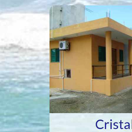
Crista