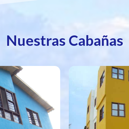
Nuestras Cabañas