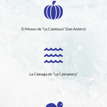
El Museo de “La Calabaza” (San Antero)
La Cienaga de “La Caimanera”