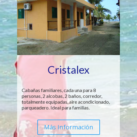
Cristalex
Cabañas familiares, cada una para 8
personas, 2 alcobas, 2 baños, corredor,
totalmente equipadas, aire acondicionado,
parqueadero. Ideal para familias.
Más Información