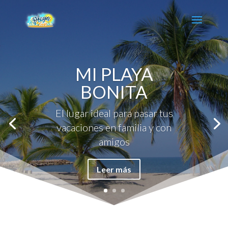
MI PLAYA
BONITA
El lugar ideal para pasar tus
vacaciones en familia y con
amigos
Leer más