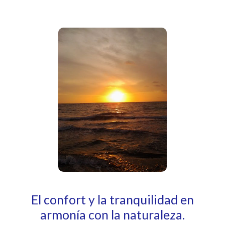
El confort y la tranquilidad en
armonía con la naturaleza.