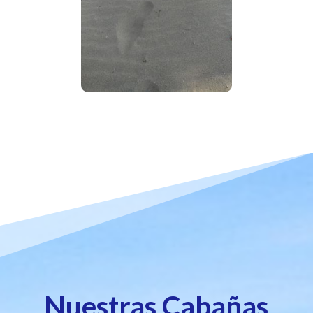
Nuestras Cabañas