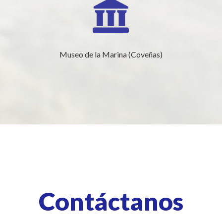
Museo de la Marina (Coveñas)
Contáctanos