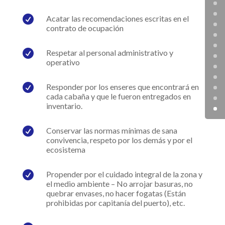

Acatar las recomendaciones escritas en el
contrato de ocupación

Respetar al personal administrativo y
operativo

Responder por los enseres que encontrará en
cada cabaña y que le fueron entregados en
inventario.

Conservar las normas mínimas de sana
convivencia, respeto por los demás y por el
ecosistema

Propender por el cuidado integral de la zona y
el medio ambiente – No arrojar basuras, no
quebrar envases, no hacer fogatas (Están
prohibidas por capitanía del puerto), etc.