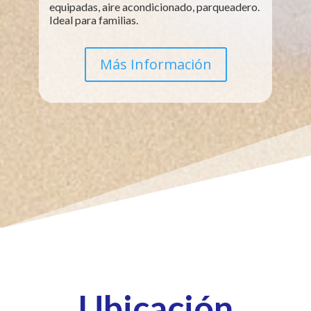
equipadas, aire acondicionado, parqueadero.
Ideal para familias.
Más Información
Ubicación