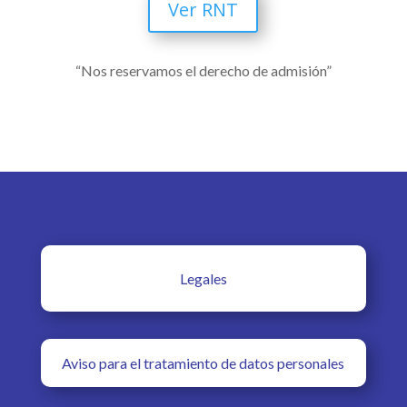
Ver RNT
“Nos reservamos el derecho de admisión”
Legales
Aviso para el tratamiento de datos personales