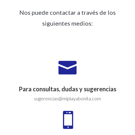
Nos puede contactar a través de los
siguientes medios:

Para consultas, dudas y sugerencias
sugerencias@miplayabonita.com
