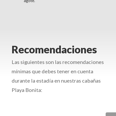
agote.
Recomendaciones
Las siguientes son las recomendaciones
mínimas que debes tener en cuenta
durante la estadía en nuestras cabañas
Playa Bonita: