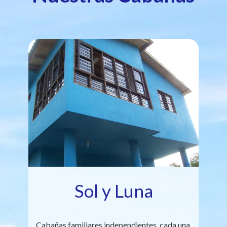
Sol y Luna
Cabañas familiares independientes, cada una