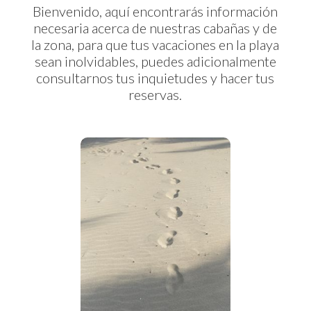
Bienvenido, aquí encontrarás información
necesaria acerca de nuestras cabañas y de
la zona, para que tus vacaciones en la playa
sean inolvidables, puedes adicionalmente
consultarnos tus inquietudes y hacer tus
reservas.