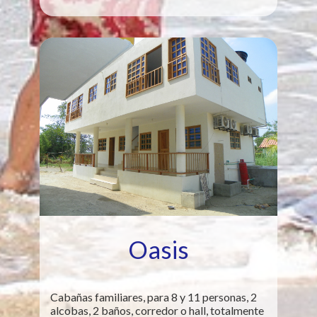
Oasis
Cabañas familiares, para 8 y 11 personas, 2
alcobas, 2 baños, corredor o hall, totalmente