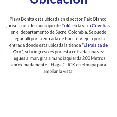
Playa Bonita esta ubicada en el sector Palo Blanco,
jurisdicción del municipio de
Tolú
, en la vía a
Coveñas
,
en el departamento de Sucre, Colombia. Se puede
llegar allí por la entrada de Puerto Viejo o por la
entrada donde esta ubicada la tienda
“El Paisita de
Oro”
, si tu ingreso es por esta entrada, una vez
llegues al mar, gira a mano izquierda 200 Metros
aproximadamente – Haga CLICK en el mapa para
ampliar la vista.