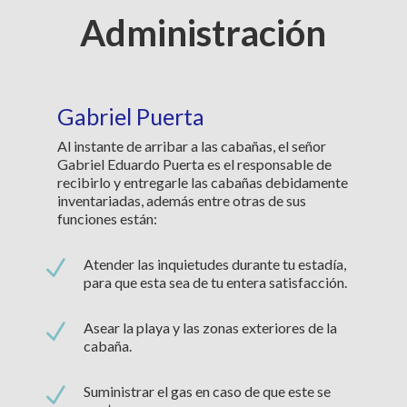
Administración
Gabriel Puerta
Al instante de arribar a las cabañas, el señor
Gabriel Eduardo Puerta es el responsable de
recibirlo y entregarle las cabañas debidamente
inventariadas, además entre otras de sus
funciones están:
N
Atender las inquietudes durante tu estadía,
para que esta sea de tu entera satisfacción.
N
Asear la playa y las zonas exteriores de la
cabaña.
N
Suministrar el gas en caso de que este se