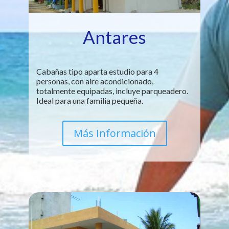
Antares
Cabañas tipo aparta estudio para 4
personas, con aire acondicionado,
totalmente equipadas, incluye parqueadero.
Ideal para una familia pequeña.
Más Información