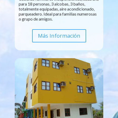
para 18 personas, 3 alcobas, 3 baños,
totalmente equipadas, aire acondicionado,
parqueadero. Ideal para familias numerosas
o grupo de amigos.
Más Información