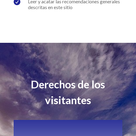

Leer y acatar las recomendaciones generales
descritas en este sitio
Derechos de los
visitantes