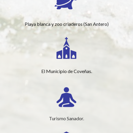
Playa blanca y zoo criaderos (San Antero)
El Municipio de Coveñas.
Turismo Sanador.