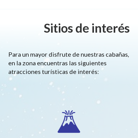
Sitios de interés
Para un mayor disfrute de nuestras cabañas,
en la zona encuentras las siguientes
atracciones turísticas de interés: