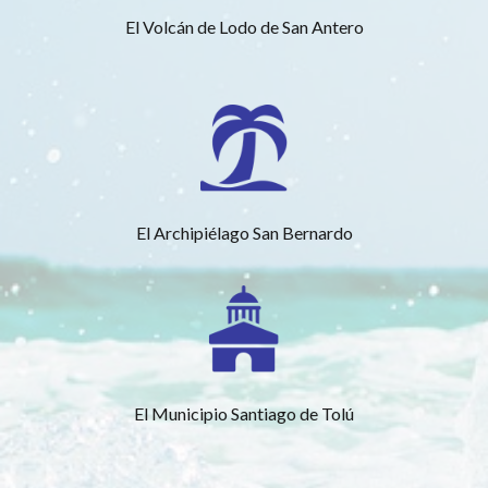
El Volcán de Lodo de San Antero
El Archipiélago San Bernardo
El Municipio Santiago de Tolú