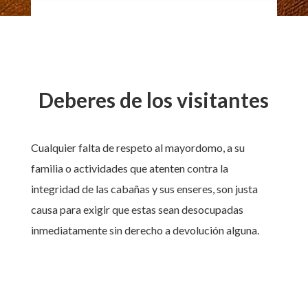
Deberes de los visitantes
Cualquier falta de respeto al mayordomo, a su
familia o actividades que atenten contra la
integridad de las cabañas y sus enseres, son justa
causa para exigir que estas sean desocupadas
inmediatamente sin derecho a devolución alguna.