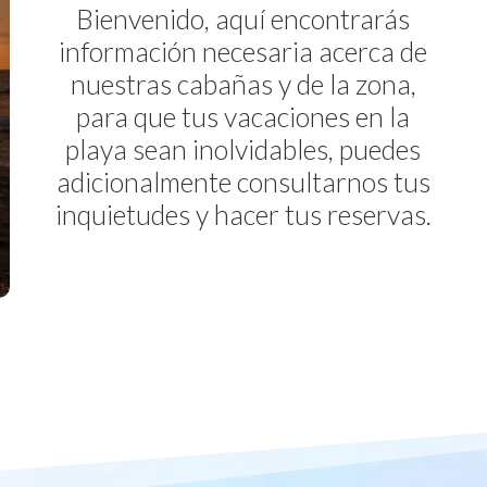
Bienvenido, aquí encontrarás
información necesaria acerca de
nuestras cabañas y de la zona,
para que tus vacaciones en la
playa sean inolvidables, puedes
adicionalmente consultarnos tus
inquietudes y hacer tus reservas.