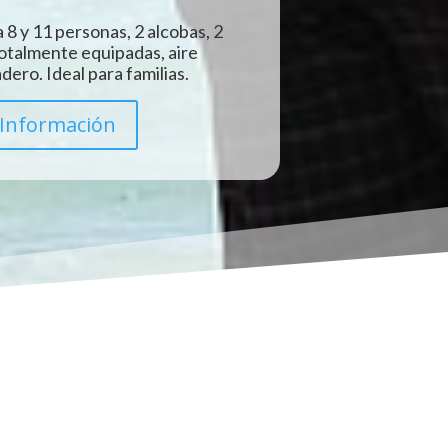
 8 y 11 personas, 2 alcobas, 2
totalmente equipadas, aire
ero. Ideal para familias.
Información