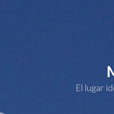
El lugar i