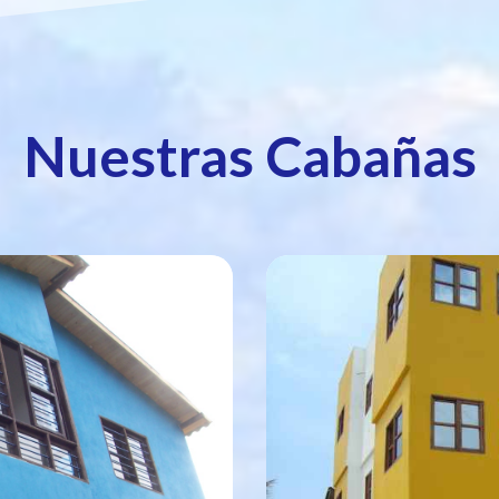
Nuestras Cabañas