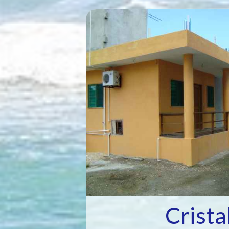
Crista