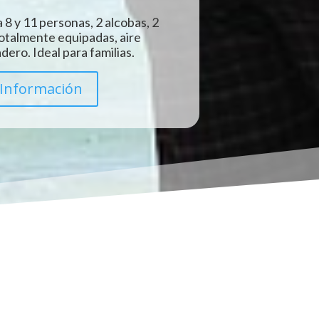
 8 y 11 personas, 2 alcobas, 2
totalmente equipadas, aire
ero. Ideal para familias.
Información