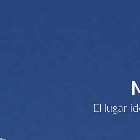
El lugar i