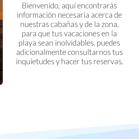
Bienvenido, aquí encontrarás
información necesaria acerca de
nuestras cabañas y de la zona,
para que tus vacaciones en la
playa sean inolvidables, puedes
adicionalmente consultarnos tus
inquietudes y hacer tus reservas.