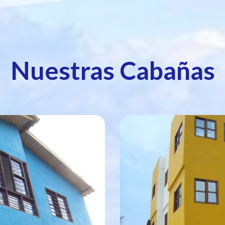
Nuestras Cabañas