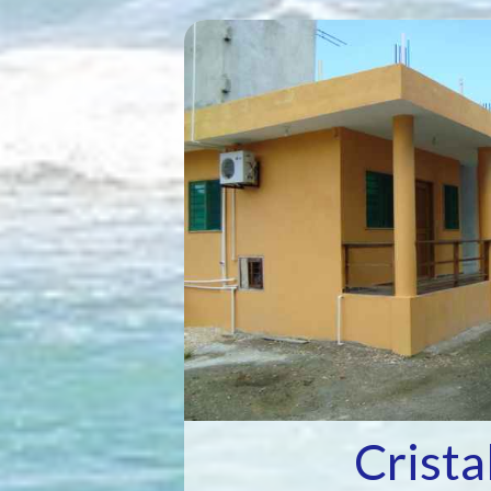
Crista