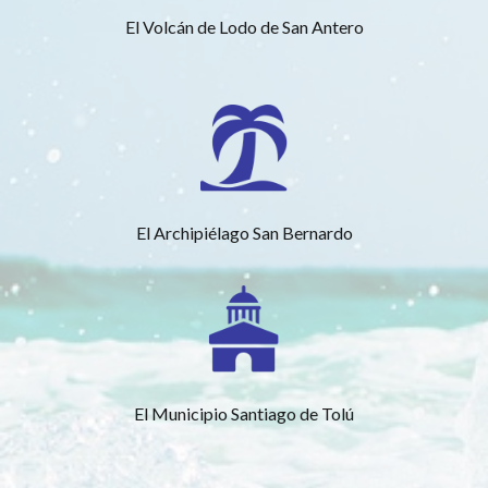
El Volcán de Lodo de San Antero
El Archipiélago San Bernardo
El Municipio Santiago de Tolú