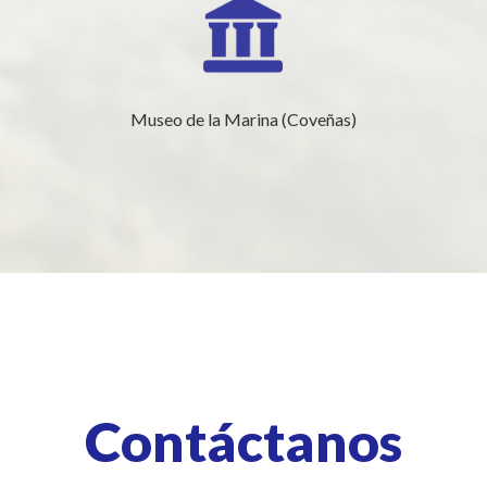
Museo de la Marina (Coveñas)
Contáctanos