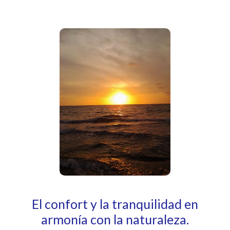
El confort y la tranquilidad en
armonía con la naturaleza.