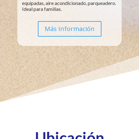
equipadas, aire acondicionado, parqueadero.
Ideal para familias.
Más Información
Ubicación