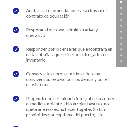

Acatar las recomendaciones escritas en el
contrato de ocupación

Respetar al personal administrativo y
operativo

Responder por los enseres que encontrará en
cada cabaña y que le fueron entregados en
inventario.

Conservar las normas mínimas de sana
convivencia, respeto por los demás y por el
ecosistema

Propender por el cuidado integral de la zona y
el medio ambiente – No arrojar basuras, no
quebrar envases, no hacer fogatas (Están
prohibidas por capitanía del puerto), etc.