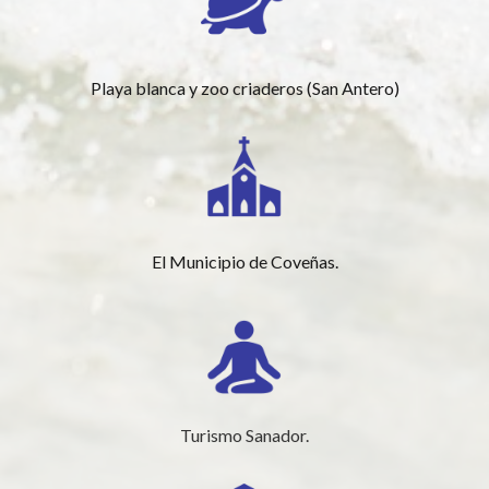
Playa blanca y zoo criaderos (San Antero)
El Municipio de Coveñas.
Turismo Sanador.