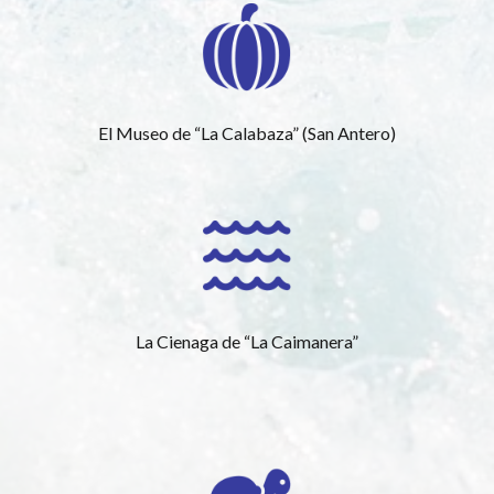
El Museo de “La Calabaza” (San Antero)
La Cienaga de “La Caimanera”