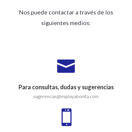
Nos puede contactar a través de los
siguientes medios:

Para consultas, dudas y sugerencias
sugerencias@miplayabonita.com
