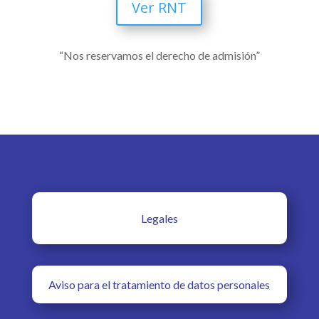
Ver RNT
“Nos reservamos el derecho de admisión”
Legales
Aviso para el tratamiento de datos personales