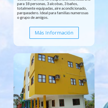
para 18 personas, 3 alcobas, 3 baños,
totalmente equipadas, aire acondicionado,
parqueadero. Ideal para familias numerosas
o grupo de amigos.
Más Información