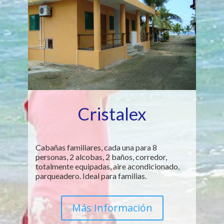
Cristalex
Cabañas familiares, cada una para 8
personas, 2 alcobas, 2 baños, corredor,
totalmente equipadas, aire acondicionado,
parqueadero. Ideal para familias.
Más Información