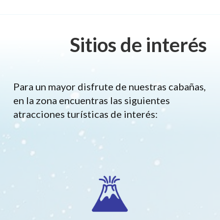
Sitios de interés
Para un mayor disfrute de nuestras cabañas,
en la zona encuentras las siguientes
atracciones turísticas de interés: