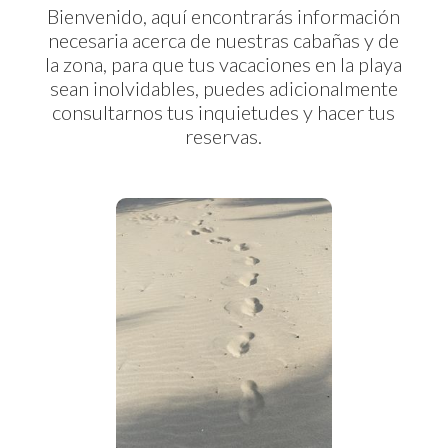
Bienvenido, aquí encontrarás información
necesaria acerca de nuestras cabañas y de
la zona, para que tus vacaciones en la playa
sean inolvidables, puedes adicionalmente
consultarnos tus inquietudes y hacer tus
reservas.