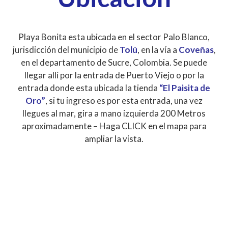
Playa Bonita esta ubicada en el sector Palo Blanco,
jurisdicción del municipio de
Tolú
, en la vía a
Coveñas
,
en el departamento de Sucre, Colombia. Se puede
llegar allí por la entrada de Puerto Viejo o por la
entrada donde esta ubicada la tienda
“El Paisita de
Oro”
, si tu ingreso es por esta entrada, una vez
llegues al mar, gira a mano izquierda 200 Metros
aproximadamente – Haga CLICK en el mapa para
ampliar la vista.