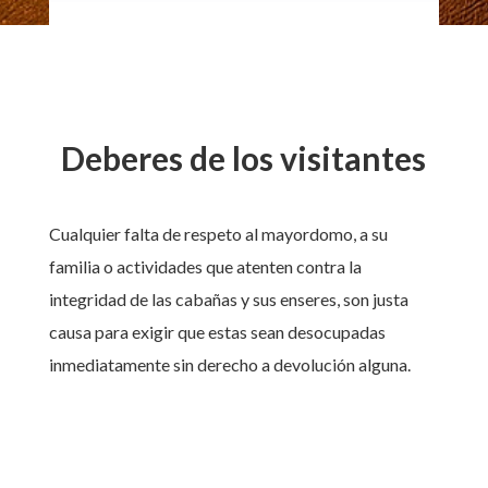
Deberes de los visitantes
Cualquier falta de respeto al mayordomo, a su
familia o actividades que atenten contra la
integridad de las cabañas y sus enseres, son justa
causa para exigir que estas sean desocupadas
inmediatamente sin derecho a devolución alguna.