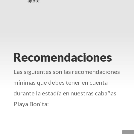
agote.
Recomendaciones
Las siguientes son las recomendaciones
mínimas que debes tener en cuenta
durante la estadía en nuestras cabañas
Playa Bonita: