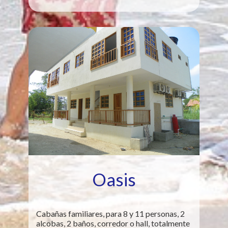
Oasis
Cabañas familiares, para 8 y 11 personas, 2
alcobas, 2 baños, corredor o hall, totalmente