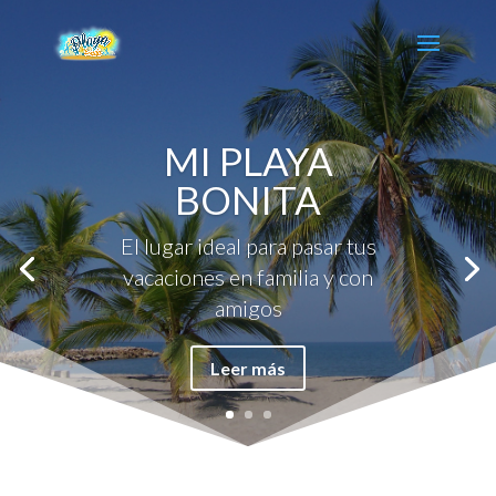
MI PLAYA
BONITA
El lugar ideal para pasar tus
vacaciones en familia y con
amigos
Leer más