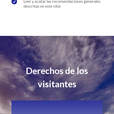

Leer y acatar las recomendaciones generales
descritas en este sitio
Derechos de los
visitantes