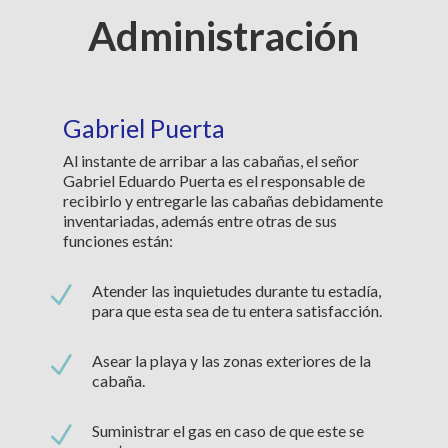
Administración
Gabriel Puerta
Al instante de arribar a las cabañas, el señor
Gabriel Eduardo Puerta es el responsable de
recibirlo y entregarle las cabañas debidamente
inventariadas, además entre otras de sus
funciones están:
N
Atender las inquietudes durante tu estadía,
para que esta sea de tu entera satisfacción.
N
Asear la playa y las zonas exteriores de la
cabaña.
N
Suministrar el gas en caso de que este se