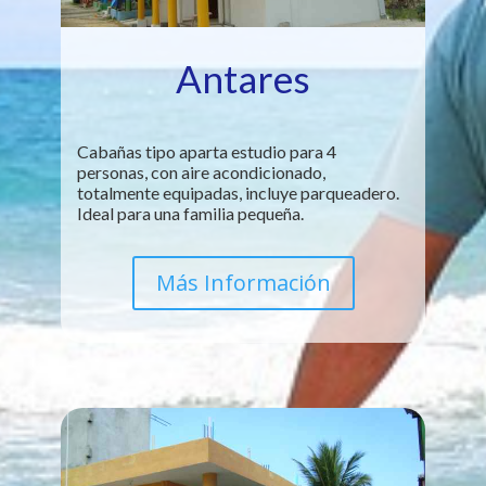
Antares
Cabañas tipo aparta estudio para 4
personas, con aire acondicionado,
totalmente equipadas, incluye parqueadero.
Ideal para una familia pequeña.
Más Información