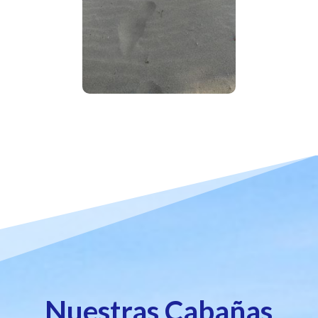
Nuestras Cabañas