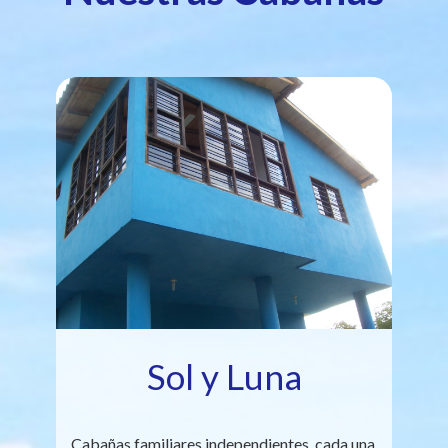
Sol y Luna
Cabañas familiares independientes, cada una