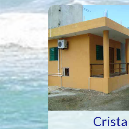
Crista