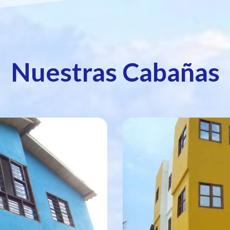
Nuestras Cabañas