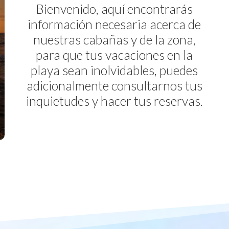
Bienvenido, aquí encontrarás
información necesaria acerca de
nuestras cabañas y de la zona,
para que tus vacaciones en la
playa sean inolvidables, puedes
adicionalmente consultarnos tus
inquietudes y hacer tus reservas.