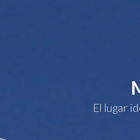
El lugar i