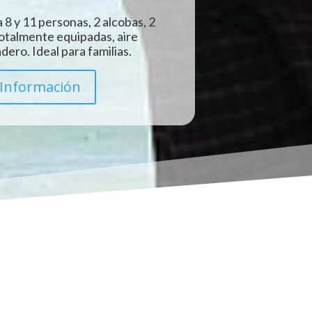
 8 y 11 personas, 2 alcobas, 2
totalmente equipadas, aire
ero. Ideal para familias.
Información