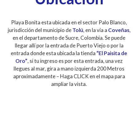
Playa Bonita esta ubicada en el sector Palo Blanco,
jurisdicción del municipio de
Tolú
, en la vía a
Coveñas
,
en el departamento de Sucre, Colombia. Se puede
llegar allí por la entrada de Puerto Viejo o por la
entrada donde esta ubicada la tienda
“El Paisita de
Oro”
, si tu ingreso es por esta entrada, una vez
llegues al mar, gira a mano izquierda 200 Metros
aproximadamente – Haga CLICK en el mapa para
ampliar la vista.