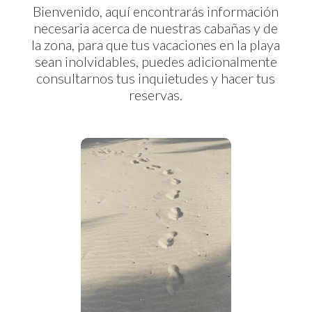
Bienvenido, aquí encontrarás información
necesaria acerca de nuestras cabañas y de
la zona, para que tus vacaciones en la playa
sean inolvidables, puedes adicionalmente
consultarnos tus inquietudes y hacer tus
reservas.