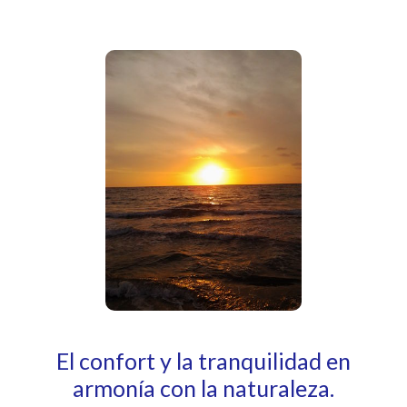
El confort y la tranquilidad en
armonía con la naturaleza.