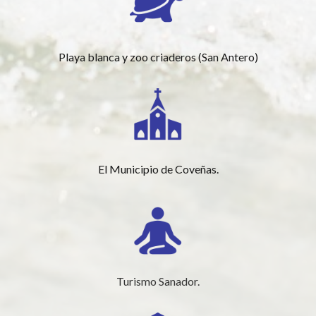
Playa blanca y zoo criaderos (San Antero)
El Municipio de Coveñas.
Turismo Sanador.