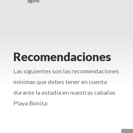
agote.
Recomendaciones
Las siguientes son las recomendaciones
mínimas que debes tener en cuenta
durante la estadía en nuestras cabañas
Playa Bonita: