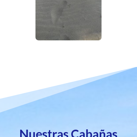
Nuestras Cabañas