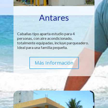
Antares
Cabañas tipo aparta estudio para 4
personas, con aire acondicionado,
totalmente equipadas, incluye parqueadero.
Ideal para una familia pequeña.
Más Información