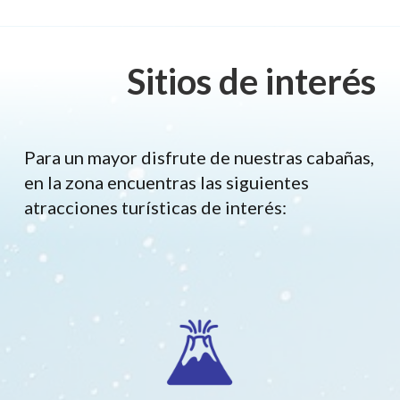
Sitios de interés
Para un mayor disfrute de nuestras cabañas,
en la zona encuentras las siguientes
atracciones turísticas de interés: