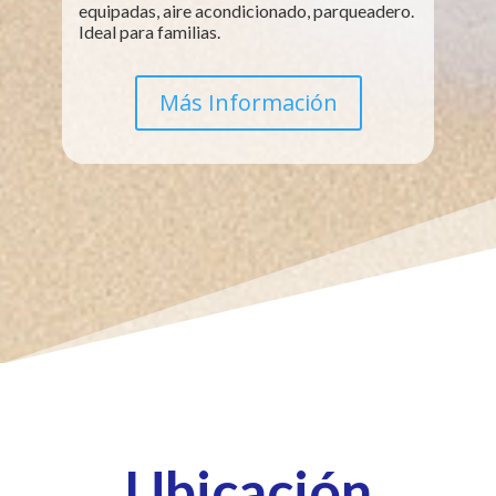
equipadas, aire acondicionado, parqueadero.
Ideal para familias.
Más Información
Ubicación