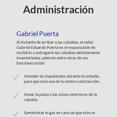
Administración
Gabriel Puerta
Al instante de arribar a las cabañas, el señor
Gabriel Eduardo Puerta es el responsable de
recibirlo y entregarle las cabañas debidamente
inventariadas, además entre otras de sus
funciones están:
N
Atender las inquietudes durante tu estadía,
para que esta sea de tu entera satisfacción.
N
Asear la playa y las zonas exteriores de la
cabaña.
N
Suministrar el gas en caso de que este se