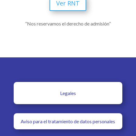
Ver RNT
“Nos reservamos el derecho de admisión”
Legales
Aviso para el tratamiento de datos personales