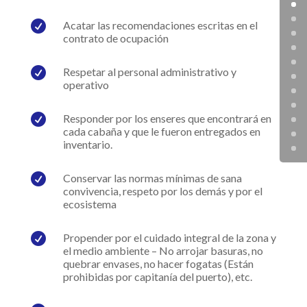

Acatar las recomendaciones escritas en el
contrato de ocupación

Respetar al personal administrativo y
operativo

Responder por los enseres que encontrará en
cada cabaña y que le fueron entregados en
inventario.

Conservar las normas mínimas de sana
convivencia, respeto por los demás y por el
ecosistema

Propender por el cuidado integral de la zona y
el medio ambiente – No arrojar basuras, no
quebrar envases, no hacer fogatas (Están
prohibidas por capitanía del puerto), etc.