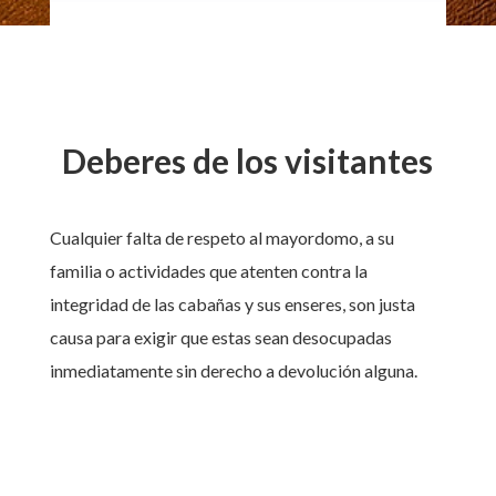
Deberes de los visitantes
Cualquier falta de respeto al mayordomo, a su
familia o actividades que atenten contra la
integridad de las cabañas y sus enseres, son justa
causa para exigir que estas sean desocupadas
inmediatamente sin derecho a devolución alguna.