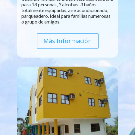
para 18 personas, 3 alcobas, 3 baños,
totalmente equipadas, aire acondicionado,
parqueadero. Ideal para familias numerosas
o grupo de amigos.
Más Información