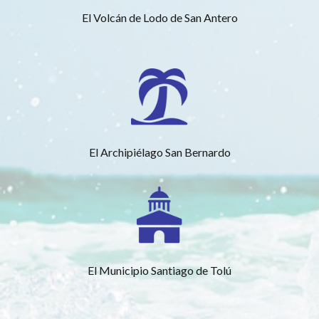
El Volcán de Lodo de San Antero
El Archipiélago San Bernardo
El Municipio Santiago de Tolú