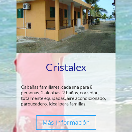
Cristalex
Cabañas familiares, cada una para 8
personas, 2 alcobas, 2 baños, corredor,
totalmente equipadas, aire acondicionado,
parqueadero. Ideal para familias.
Más Información