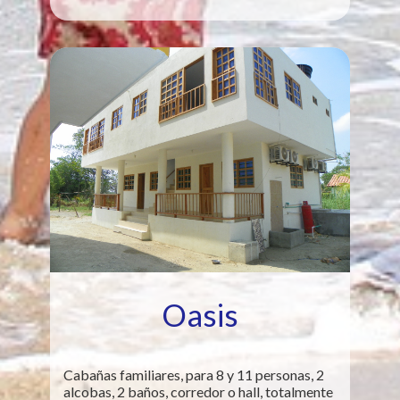
Oasis
Cabañas familiares, para 8 y 11 personas, 2
alcobas, 2 baños, corredor o hall, totalmente