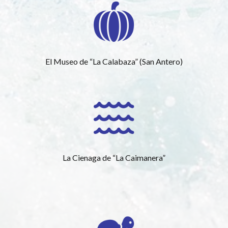
El Museo de “La Calabaza” (San Antero)
La Cienaga de “La Caimanera”