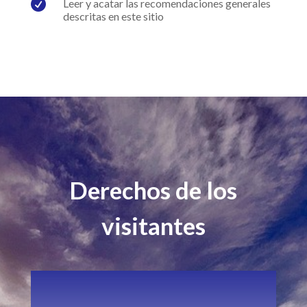

Leer y acatar las recomendaciones generales
descritas en este sitio
Derechos de los
visitantes