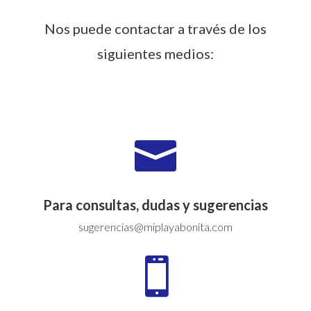
Nos puede contactar a través de los
siguientes medios:

Para consultas, dudas y sugerencias
sugerencias@miplayabonita.com
