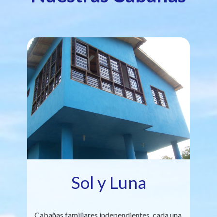
Sol y Luna
Cabañas familiares independientes, cada una