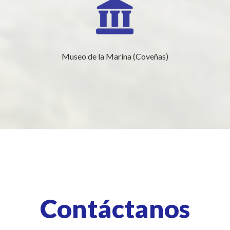
Museo de la Marina (Coveñas)
Contáctanos