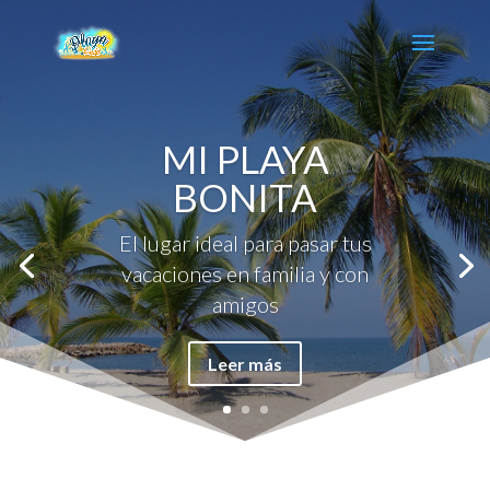
MI PLAYA
BONITA
El lugar ideal para pasar tus
vacaciones en familia y con
amigos
Leer más