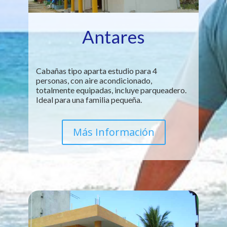
Antares
Cabañas tipo aparta estudio para 4
personas, con aire acondicionado,
totalmente equipadas, incluye parqueadero.
Ideal para una familia pequeña.
Más Información