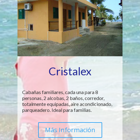
Cristalex
Cabañas familiares, cada una para 8
personas, 2 alcobas, 2 baños, corredor,
totalmente equipadas, aire acondicionado,
parqueadero. Ideal para familias.
Más Información