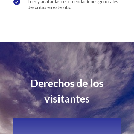

Leer y acatar las recomendaciones generales
descritas en este sitio
Derechos de los
visitantes