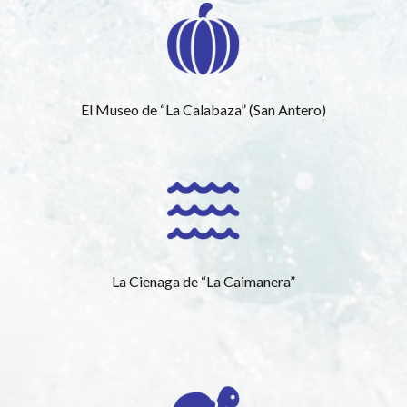
El Museo de “La Calabaza” (San Antero)
La Cienaga de “La Caimanera”