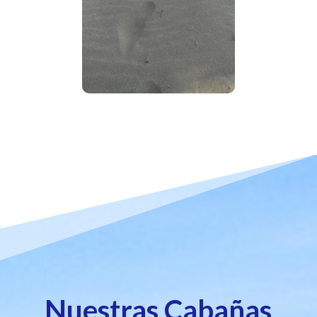
Nuestras Cabañas