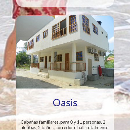
Oasis
Cabañas familiares, para 8 y 11 personas, 2
alcobas, 2 baños, corredor o hall, totalmente