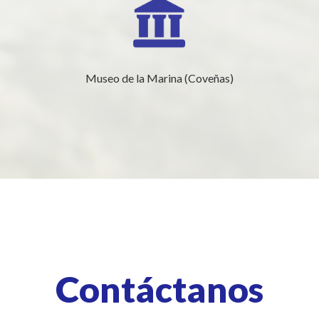
Museo de la Marina (Coveñas)
Contáctanos