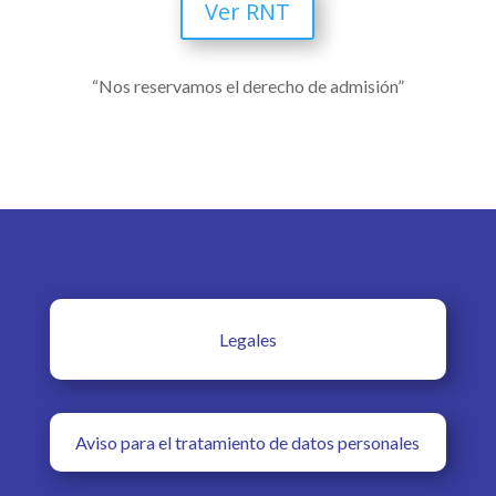
Ver RNT
“Nos reservamos el derecho de admisión”
Legales
Aviso para el tratamiento de datos personales