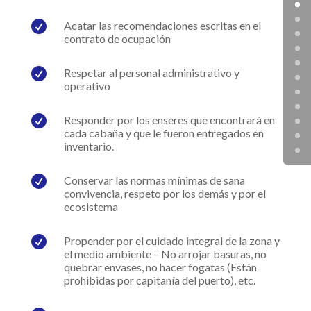

Acatar las recomendaciones escritas en el
contrato de ocupación

Respetar al personal administrativo y
operativo

Responder por los enseres que encontrará en
cada cabaña y que le fueron entregados en
inventario.

Conservar las normas mínimas de sana
convivencia, respeto por los demás y por el
ecosistema

Propender por el cuidado integral de la zona y
el medio ambiente – No arrojar basuras, no
quebrar envases, no hacer fogatas (Están
prohibidas por capitanía del puerto), etc.