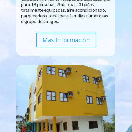
para 18 personas, 3 alcobas, 3 baños,
totalmente equipadas, aire acondicionado,
parqueadero. Ideal para familias numerosas
o grupo de amigos.
Más Información