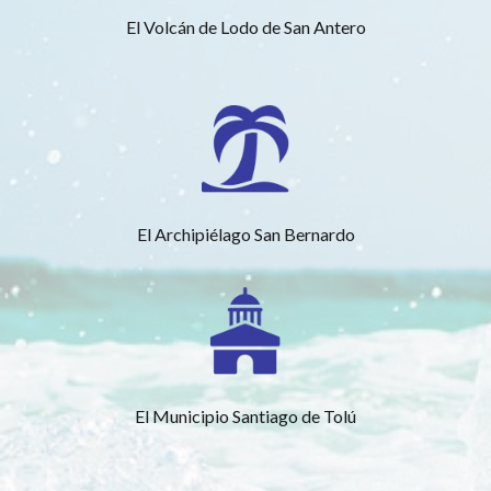
El Volcán de Lodo de San Antero
El Archipiélago San Bernardo
El Municipio Santiago de Tolú