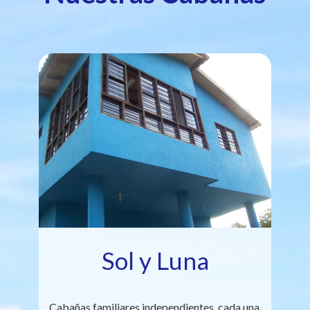
Sol y Luna
Cabañas familiares independientes, cada una