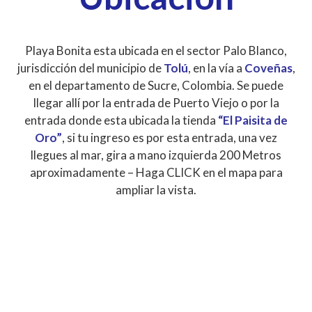
Playa Bonita esta ubicada en el sector Palo Blanco,
jurisdicción del municipio de
Tolú
, en la vía a
Coveñas
,
en el departamento de Sucre, Colombia. Se puede
llegar allí por la entrada de Puerto Viejo o por la
entrada donde esta ubicada la tienda
“El Paisita de
Oro”
, si tu ingreso es por esta entrada, una vez
llegues al mar, gira a mano izquierda 200 Metros
aproximadamente – Haga CLICK en el mapa para
ampliar la vista.