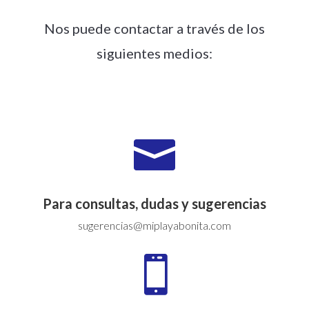
Nos puede contactar a través de los
siguientes medios:

Para consultas, dudas y sugerencias
sugerencias@miplayabonita.com
