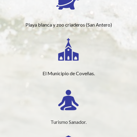
Playa blanca y zoo criaderos (San Antero)
El Municipio de Coveñas.
Turismo Sanador.