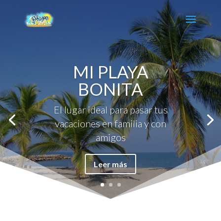
MI PLAYA
BONITA
El lugar ideal para pasar tus
vacaciones en familia y con
amigos
Leer más