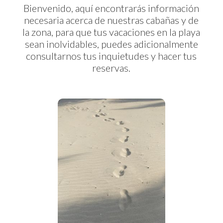
Bienvenido, aquí encontrarás información
necesaria acerca de nuestras cabañas y de
la zona, para que tus vacaciones en la playa
sean inolvidables, puedes adicionalmente
consultarnos tus inquietudes y hacer tus
reservas.