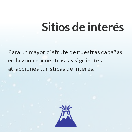
Sitios de interés
Para un mayor disfrute de nuestras cabañas,
en la zona encuentras las siguientes
atracciones turísticas de interés: