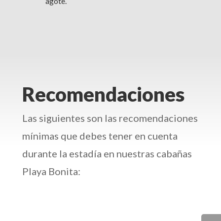
agote.
Recomendaciones
Las siguientes son las recomendaciones
mínimas que debes tener en cuenta
durante la estadía en nuestras cabañas
Playa Bonita: