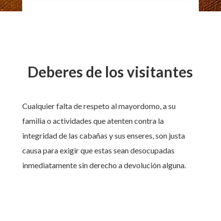
Deberes de los visitantes
Cualquier falta de respeto al mayordomo, a su
familia o actividades que atenten contra la
integridad de las cabañas y sus enseres, son justa
causa para exigir que estas sean desocupadas
inmediatamente sin derecho a devolución alguna.