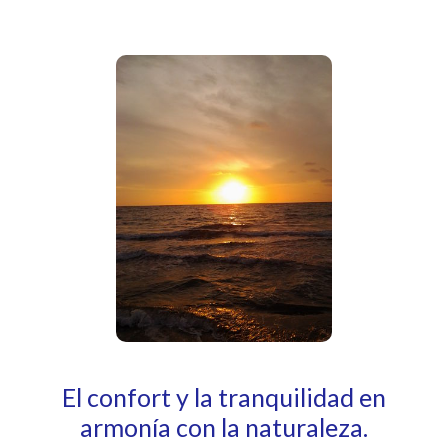
El confort y la tranquilidad en
armonía con la naturaleza.