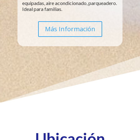
equipadas, aire acondicionado, parqueadero.
Ideal para familias.
Más Información
Ubicación