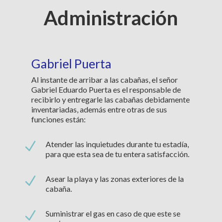
Administración
Gabriel Puerta
Al instante de arribar a las cabañas, el señor
Gabriel Eduardo Puerta es el responsable de
recibirlo y entregarle las cabañas debidamente
inventariadas, además entre otras de sus
funciones están:
N
Atender las inquietudes durante tu estadía,
para que esta sea de tu entera satisfacción.
N
Asear la playa y las zonas exteriores de la
cabaña.
N
Suministrar el gas en caso de que este se