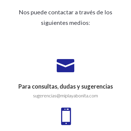
Nos puede contactar a través de los
siguientes medios:

Para consultas, dudas y sugerencias
sugerencias@miplayabonita.com
