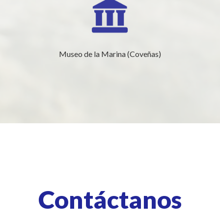
Museo de la Marina (Coveñas)
Contáctanos