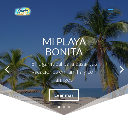
MI PLAYA
BONITA
El lugar ideal para pasar tus
vacaciones en familia y con
amigos
Leer más