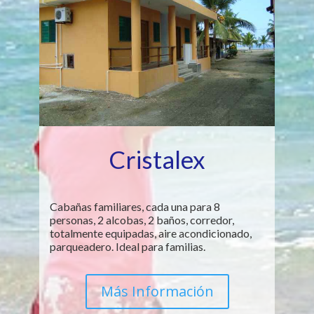
Cristalex
Cabañas familiares, cada una para 8
personas, 2 alcobas, 2 baños, corredor,
totalmente equipadas, aire acondicionado,
parqueadero. Ideal para familias.
Más Información