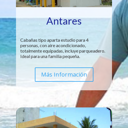
Antares
Cabañas tipo aparta estudio para 4
personas, con aire acondicionado,
totalmente equipadas, incluye parqueadero.
Ideal para una familia pequeña.
Más Información