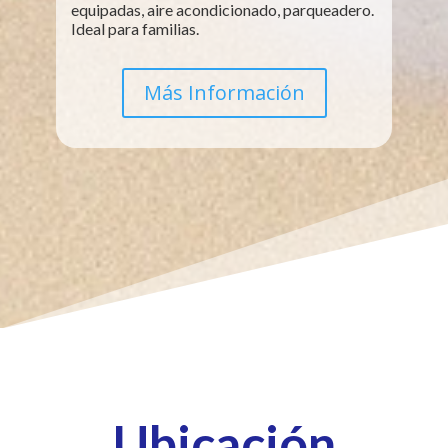
equipadas, aire acondicionado, parqueadero.
Ideal para familias.
Más Información
Ubicación