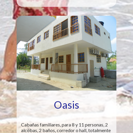
Oasis
Cabañas familiares, para 8 y 11 personas, 2
alcobas, 2 baños, corredor o hall, totalmente