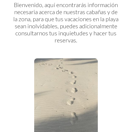
Bienvenido, aquí encontrarás información
necesaria acerca de nuestras cabañas y de
la zona, para que tus vacaciones en la playa
sean inolvidables, puedes adicionalmente
consultarnos tus inquietudes y hacer tus
reservas.