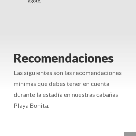
agote.
Recomendaciones
Las siguientes son las recomendaciones
mínimas que debes tener en cuenta
durante la estadía en nuestras cabañas
Playa Bonita: