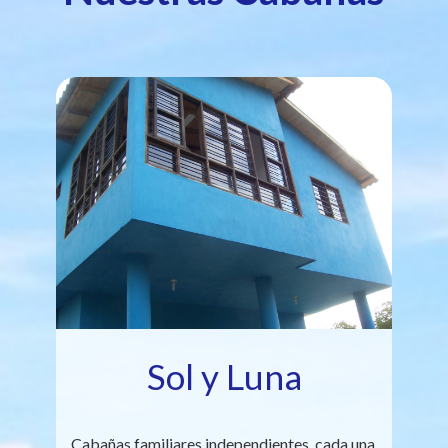
Sol y Luna
Cabañas familiares independientes, cada una