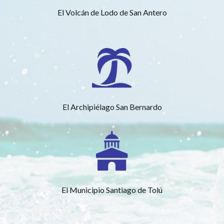
El Volcán de Lodo de San Antero
El Archipiélago San Bernardo
El Municipio Santiago de Tolú