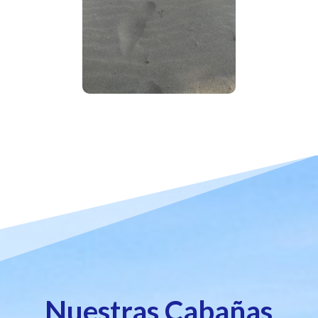
Nuestras Cabañas