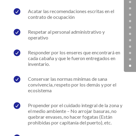

Acatar las recomendaciones escritas en el
contrato de ocupación

Respetar al personal administrativo y
operativo

Responder por los enseres que encontrará en
cada cabaña y que le fueron entregados en
inventario.

Conservar las normas mínimas de sana
convivencia, respeto por los demás y por el
ecosistema

Propender por el cuidado integral de la zona y
el medio ambiente – No arrojar basuras, no
quebrar envases, no hacer fogatas (Están
prohibidas por capitanía del puerto), etc.