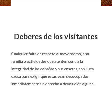
Deberes de los visitantes
Cualquier falta de respeto al mayordomo, a su
familia o actividades que atenten contra la
integridad de las cabañas y sus enseres, son justa
causa para exigir que estas sean desocupadas
inmediatamente sin derecho a devolución alguna.