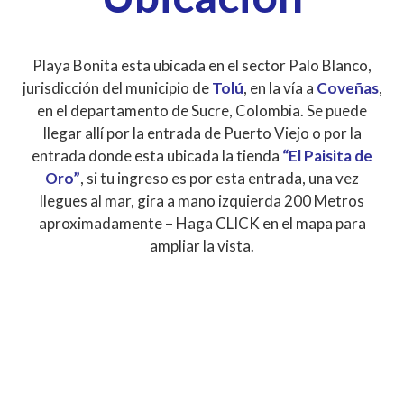
Playa Bonita esta ubicada en el sector Palo Blanco,
jurisdicción del municipio de
Tolú
, en la vía a
Coveñas
,
en el departamento de Sucre, Colombia. Se puede
llegar allí por la entrada de Puerto Viejo o por la
entrada donde esta ubicada la tienda
“El Paisita de
Oro”
, si tu ingreso es por esta entrada, una vez
llegues al mar, gira a mano izquierda 200 Metros
aproximadamente – Haga CLICK en el mapa para
ampliar la vista.