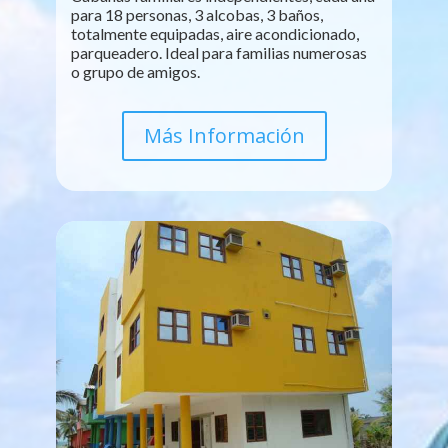
para 18 personas, 3 alcobas, 3 baños,
totalmente equipadas, aire acondicionado,
parqueadero. Ideal para familias numerosas
o grupo de amigos.
Más Información