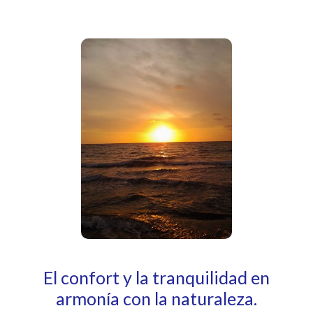
El confort y la tranquilidad en
armonía con la naturaleza.