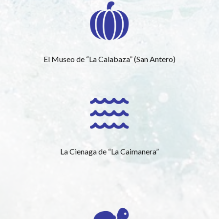
El Museo de “La Calabaza” (San Antero)
La Cienaga de “La Caimanera”