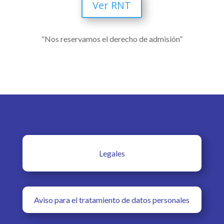
Ver RNT
“Nos reservamos el derecho de admisión”
Legales
Aviso para el tratamiento de datos personales