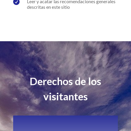

Leer y acatar las recomendaciones generales
descritas en este sitio
Derechos de los
visitantes