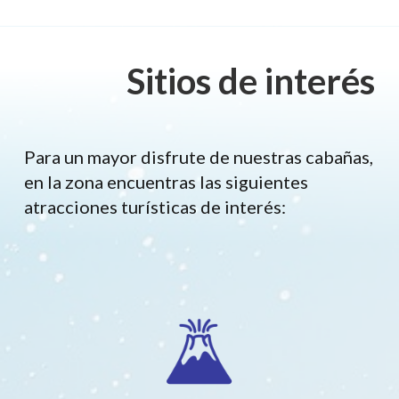
Sitios de interés
Para un mayor disfrute de nuestras cabañas,
en la zona encuentras las siguientes
atracciones turísticas de interés: