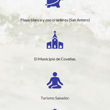
Playa blanca y zoo criaderos (San Antero)
El Municipio de Coveñas.
Turismo Sanador.