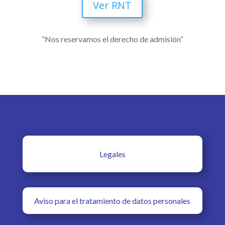
Ver RNT
“Nos reservamos el derecho de admisión”
Legales
Aviso para el tratamiento de datos personales