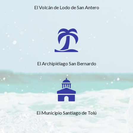
El Volcán de Lodo de San Antero
El Archipiélago San Bernardo
El Municipio Santiago de Tolú