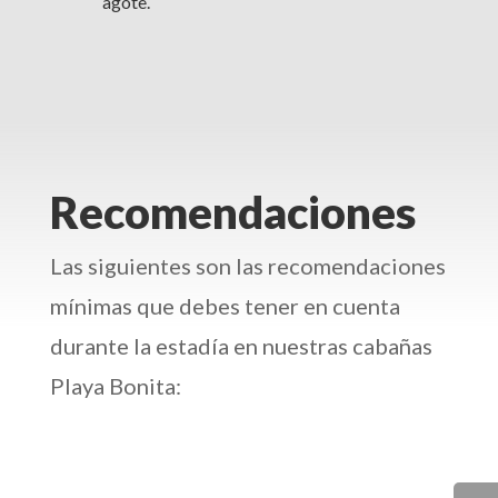
agote.
Recomendaciones
Las siguientes son las recomendaciones
mínimas que debes tener en cuenta
durante la estadía en nuestras cabañas
Playa Bonita: