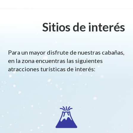
Sitios de interés
Para un mayor disfrute de nuestras cabañas,
en la zona encuentras las siguientes
atracciones turísticas de interés: