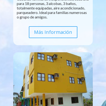
para 18 personas, 3 alcobas, 3 baños,
totalmente equipadas, aire acondicionado,
parqueadero. Ideal para familias numerosas
o grupo de amigos.
Más Información