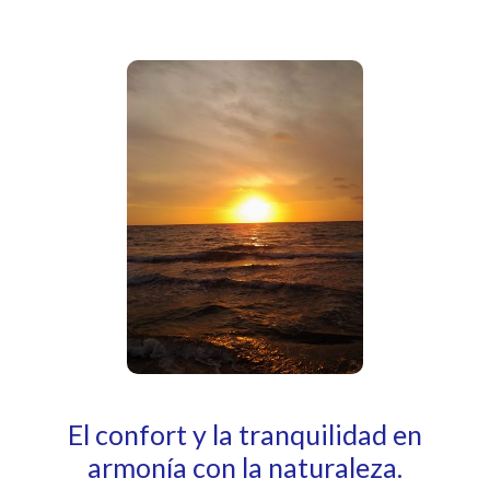
El confort y la tranquilidad en
armonía con la naturaleza.