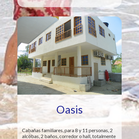
Oasis
Cabañas familiares, para 8 y 11 personas, 2
alcobas, 2 baños, corredor o hall, totalmente