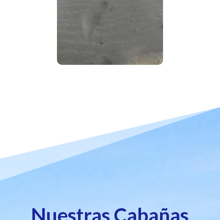
Nuestras Cabañas