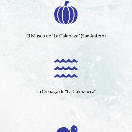
El Museo de “La Calabaza” (San Antero)
La Cienaga de “La Caimanera”