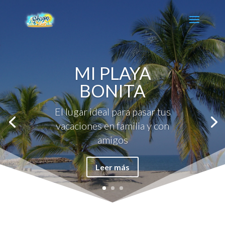
MI PLAYA
BONITA
El lugar ideal para pasar tus
vacaciones en familia y con
amigos
Leer más