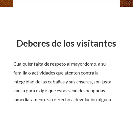
Deberes de los visitantes
Cualquier falta de respeto al mayordomo, a su
familia o actividades que atenten contra la
integridad de las cabañas y sus enseres, son justa
causa para exigir que estas sean desocupadas
inmediatamente sin derecho a devolución alguna.