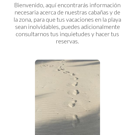
Bienvenido, aquí encontrarás información
necesaria acerca de nuestras cabañas y de
la zona, para que tus vacaciones en la playa
sean inolvidables, puedes adicionalmente
consultarnos tus inquietudes y hacer tus
reservas.