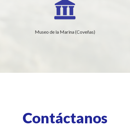
Museo de la Marina (Coveñas)
Contáctanos