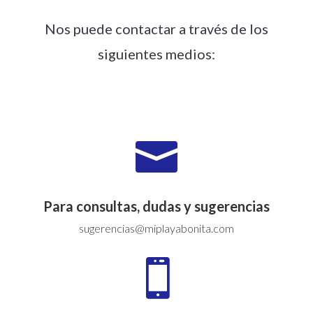
Nos puede contactar a través de los
siguientes medios:

Para consultas, dudas y sugerencias
sugerencias@miplayabonita.com
