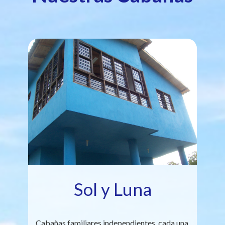
Sol y Luna
Cabañas familiares independientes, cada una