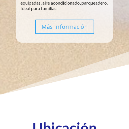
equipadas, aire acondicionado, parqueadero.
Ideal para familias.
Más Información
Ubicación