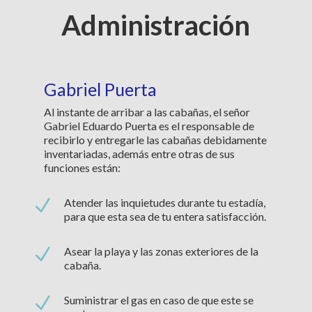
Administración
Gabriel Puerta
Al instante de arribar a las cabañas, el señor
Gabriel Eduardo Puerta es el responsable de
recibirlo y entregarle las cabañas debidamente
inventariadas, además entre otras de sus
funciones están:
N
Atender las inquietudes durante tu estadía,
para que esta sea de tu entera satisfacción.
N
Asear la playa y las zonas exteriores de la
cabaña.
N
Suministrar el gas en caso de que este se