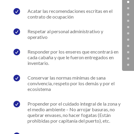

Acatar las recomendaciones escritas en el
contrato de ocupación

Respetar al personal administrativo y
operativo

Responder por los enseres que encontrará en
cada cabaña y que le fueron entregados en
inventario.

Conservar las normas mínimas de sana
convivencia, respeto por los demás y por el
ecosistema

Propender por el cuidado integral de la zona y
el medio ambiente – No arrojar basuras, no
quebrar envases, no hacer fogatas (Están
prohibidas por capitanía del puerto), etc.