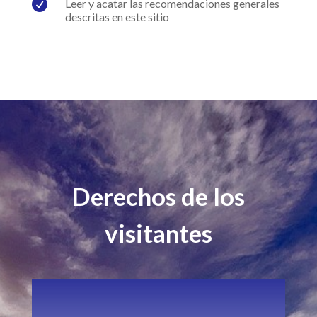

Leer y acatar las recomendaciones generales
descritas en este sitio
Derechos de los
visitantes