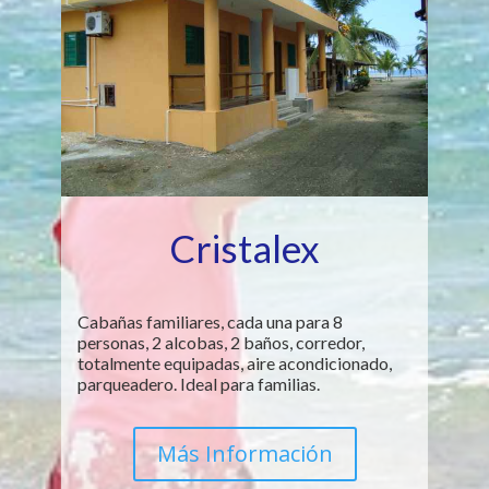
Cristalex
Cabañas familiares, cada una para 8
personas, 2 alcobas, 2 baños, corredor,
totalmente equipadas, aire acondicionado,
parqueadero. Ideal para familias.
Más Información