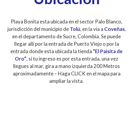
Playa Bonita esta ubicada en el sector Palo Blanco,
jurisdicción del municipio de
Tolú
, en la vía a
Coveñas
,
en el departamento de Sucre, Colombia. Se puede
llegar allí por la entrada de Puerto Viejo o por la
entrada donde esta ubicada la tienda
“El Paisita de
Oro”
, si tu ingreso es por esta entrada, una vez
llegues al mar, gira a mano izquierda 200 Metros
aproximadamente – Haga CLICK en el mapa para
ampliar la vista.