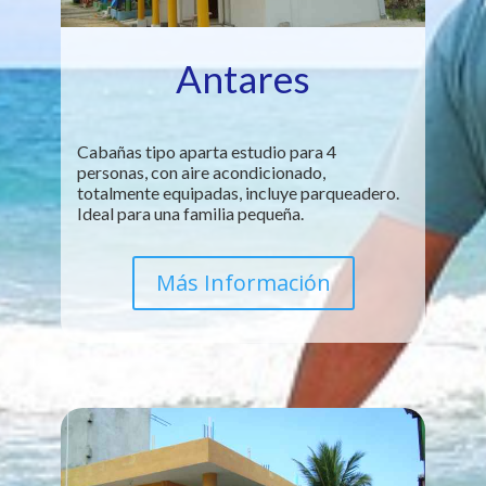
Antares
Cabañas tipo aparta estudio para 4
personas, con aire acondicionado,
totalmente equipadas, incluye parqueadero.
Ideal para una familia pequeña.
Más Información