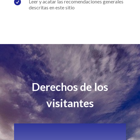

Leer y acatar las recomendaciones generales
descritas en este sitio
Derechos de los
visitantes