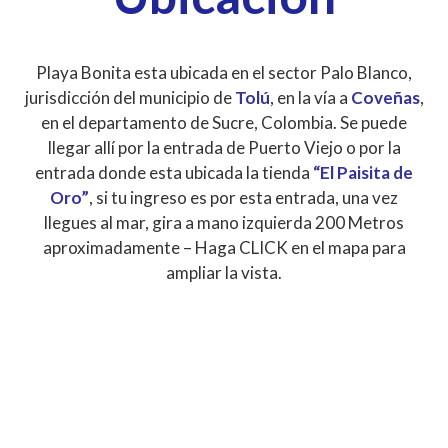
Playa Bonita esta ubicada en el sector Palo Blanco,
jurisdicción del municipio de
Tolú
, en la vía a
Coveñas
,
en el departamento de Sucre, Colombia. Se puede
llegar allí por la entrada de Puerto Viejo o por la
entrada donde esta ubicada la tienda
“El Paisita de
Oro”
, si tu ingreso es por esta entrada, una vez
llegues al mar, gira a mano izquierda 200 Metros
aproximadamente – Haga CLICK en el mapa para
ampliar la vista.