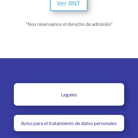
Ver RNT
“Nos reservamos el derecho de admisión”
Legales
Aviso para el tratamiento de datos personales