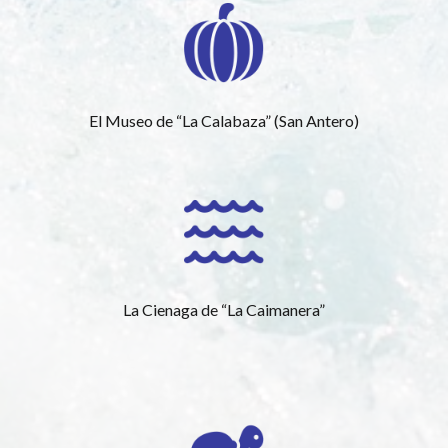
El Museo de “La Calabaza” (San Antero)
La Cienaga de “La Caimanera”