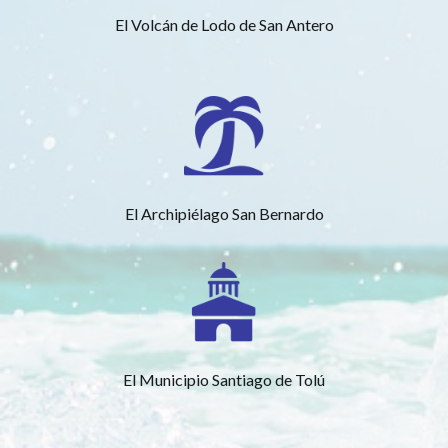
El Volcán de Lodo de San Antero
El Archipiélago San Bernardo
El Municipio Santiago de Tolú