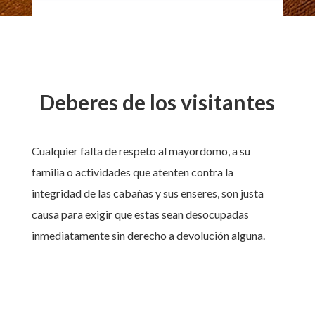
Deberes de los visitantes
Cualquier falta de respeto al mayordomo, a su
familia o actividades que atenten contra la
integridad de las cabañas y sus enseres, son justa
causa para exigir que estas sean desocupadas
inmediatamente sin derecho a devolución alguna.