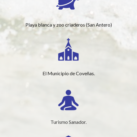
Playa blanca y zoo criaderos (San Antero)
El Municipio de Coveñas.
Turismo Sanador.