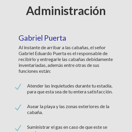
Administración
Gabriel Puerta
Al instante de arribar a las cabañas, el señor
Gabriel Eduardo Puerta es el responsable de
recibirlo y entregarle las cabañas debidamente
inventariadas, además entre otras de sus
funciones están:
N
Atender las inquietudes durante tu estadía,
para que esta sea de tu entera satisfacción.
N
Asear la playa y las zonas exteriores de la
cabaña.
N
Suministrar el gas en caso de que este se