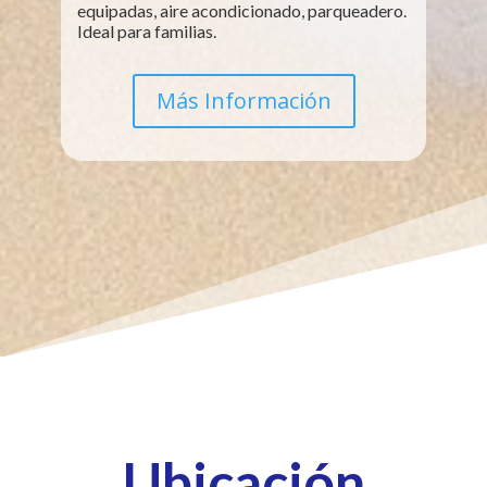
equipadas, aire acondicionado, parqueadero.
Ideal para familias.
Más Información
Ubicación