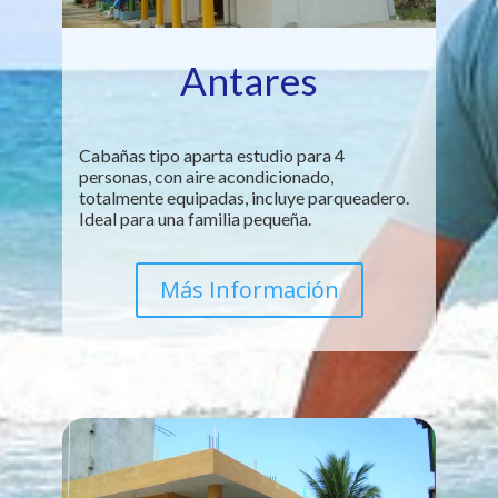
Antares
Cabañas tipo aparta estudio para 4
personas, con aire acondicionado,
totalmente equipadas, incluye parqueadero.
Ideal para una familia pequeña.
Más Información