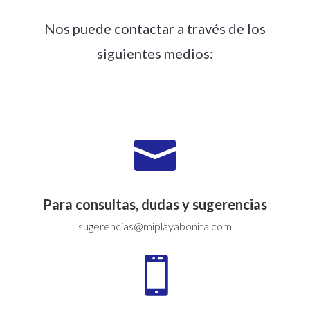
Nos puede contactar a través de los
siguientes medios:

Para consultas, dudas y sugerencias
sugerencias@miplayabonita.com
