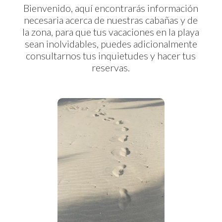
Bienvenido, aquí encontrarás información
necesaria acerca de nuestras cabañas y de
la zona, para que tus vacaciones en la playa
sean inolvidables, puedes adicionalmente
consultarnos tus inquietudes y hacer tus
reservas.