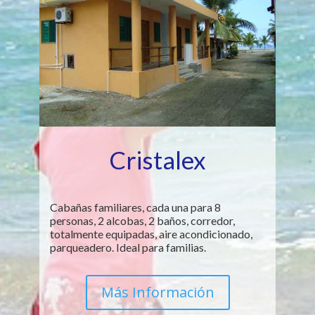
Cristalex
Cabañas familiares, cada una para 8
personas, 2 alcobas, 2 baños, corredor,
totalmente equipadas, aire acondicionado,
parqueadero. Ideal para familias.
Más Información