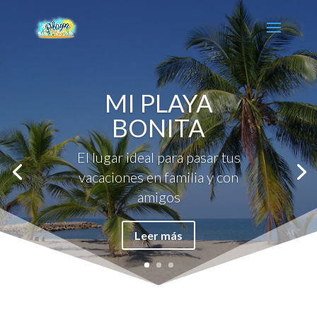
MI PLAYA
BONITA
El lugar ideal para pasar tus
vacaciones en familia y con
amigos
Leer más