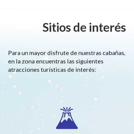
Sitios de interés
Para un mayor disfrute de nuestras cabañas,
en la zona encuentras las siguientes
atracciones turísticas de interés: