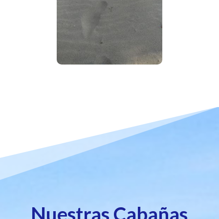
Nuestras Cabañas