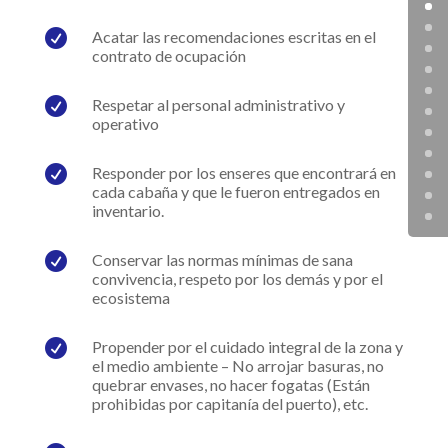

Acatar las recomendaciones escritas en el
contrato de ocupación

Respetar al personal administrativo y
operativo

Responder por los enseres que encontrará en
cada cabaña y que le fueron entregados en
inventario.

Conservar las normas mínimas de sana
convivencia, respeto por los demás y por el
ecosistema

Propender por el cuidado integral de la zona y
el medio ambiente – No arrojar basuras, no
quebrar envases, no hacer fogatas (Están
prohibidas por capitanía del puerto), etc.