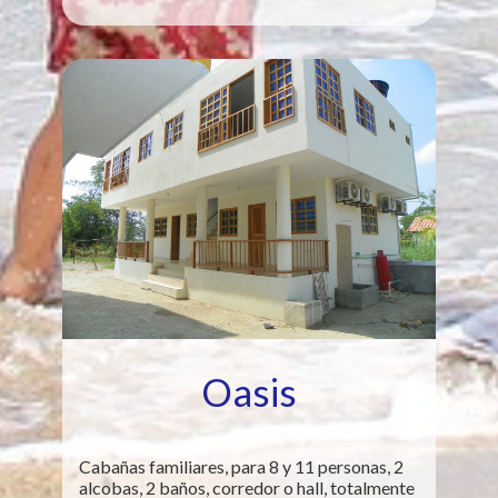
Oasis
Cabañas familiares, para 8 y 11 personas, 2
alcobas, 2 baños, corredor o hall, totalmente