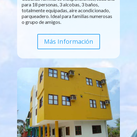
para 18 personas, 3 alcobas, 3 baños,
totalmente equipadas, aire acondicionado,
parqueadero. Ideal para familias numerosas
o grupo de amigos.
Más Información