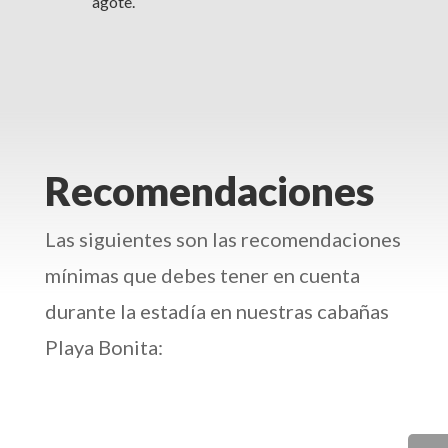
agote.
Recomendaciones
Las siguientes son las recomendaciones
mínimas que debes tener en cuenta
durante la estadía en nuestras cabañas
Playa Bonita: