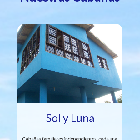
Sol y Luna
Cabañas familiares independientes, cada una