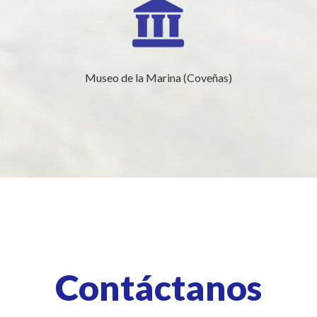
Museo de la Marina (Coveñas)
Contáctanos