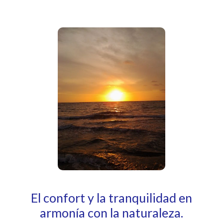
El confort y la tranquilidad en
armonía con la naturaleza.