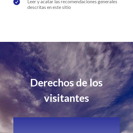

Leer y acatar las recomendaciones generales
descritas en este sitio
Derechos de los
visitantes