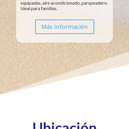
equipadas, aire acondicionado, parqueadero.
Ideal para familias.
Más Información
Ubicación