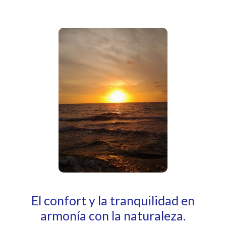
El confort y la tranquilidad en
armonía con la naturaleza.