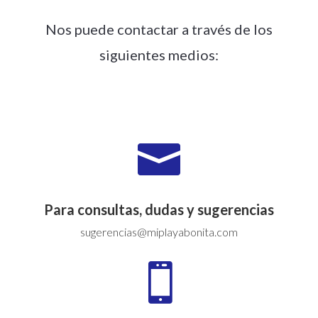
Nos puede contactar a través de los
siguientes medios:

Para consultas, dudas y sugerencias
sugerencias@miplayabonita.com
