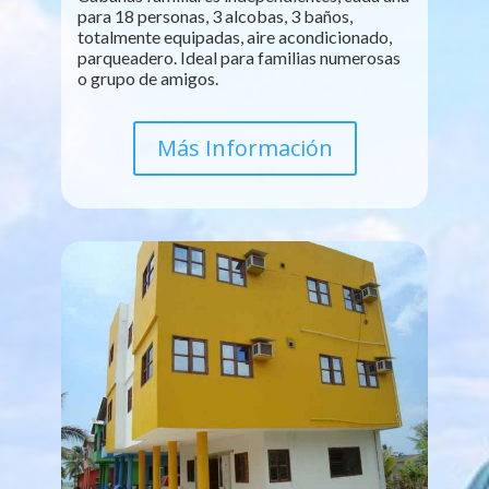
para 18 personas, 3 alcobas, 3 baños,
totalmente equipadas, aire acondicionado,
parqueadero. Ideal para familias numerosas
o grupo de amigos.
Más Información