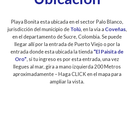
Playa Bonita esta ubicada en el sector Palo Blanco,
jurisdicción del municipio de
Tolú
, en la vía a
Coveñas
,
en el departamento de Sucre, Colombia. Se puede
llegar allí por la entrada de Puerto Viejo o por la
entrada donde esta ubicada la tienda
“El Paisita de
Oro”
, si tu ingreso es por esta entrada, una vez
llegues al mar, gira a mano izquierda 200 Metros
aproximadamente – Haga CLICK en el mapa para
ampliar la vista.