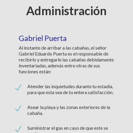
Administración
Gabriel Puerta
Al instante de arribar a las cabañas, el señor
Gabriel Eduardo Puerta es el responsable de
recibirlo y entregarle las cabañas debidamente
inventariadas, además entre otras de sus
funciones están:
N
Atender las inquietudes durante tu estadía,
para que esta sea de tu entera satisfacción.
N
Asear la playa y las zonas exteriores de la
cabaña.
N
Suministrar el gas en caso de que este se