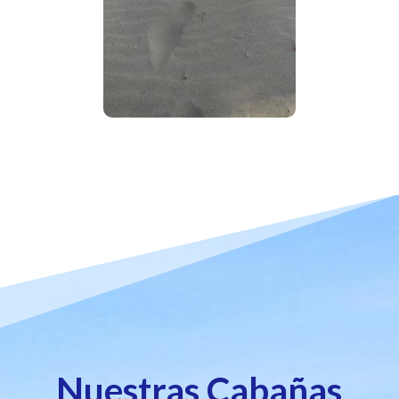
Nuestras Cabañas