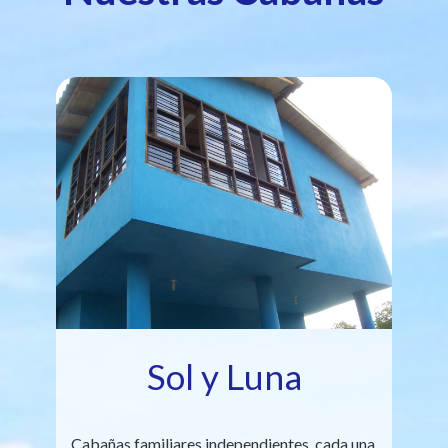
Sol y Luna
Cabañas familiares independientes, cada una