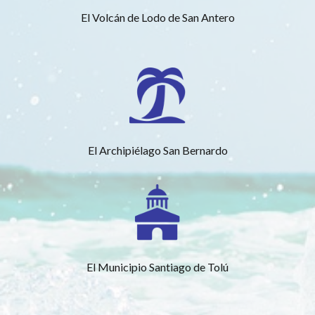
El Volcán de Lodo de San Antero
El Archipiélago San Bernardo
El Municipio Santiago de Tolú