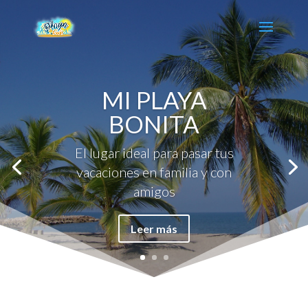
MI PLAYA
BONITA
El lugar ideal para pasar tus
vacaciones en familia y con
amigos
Leer más