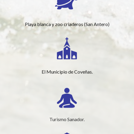
Playa blanca y zoo criaderos (San Antero)
El Municipio de Coveñas.
Turismo Sanador.