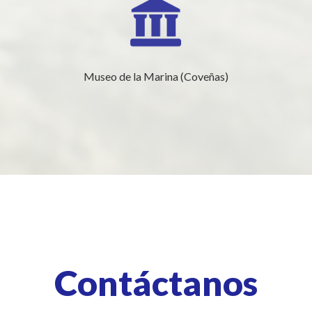
Museo de la Marina (Coveñas)
Contáctanos