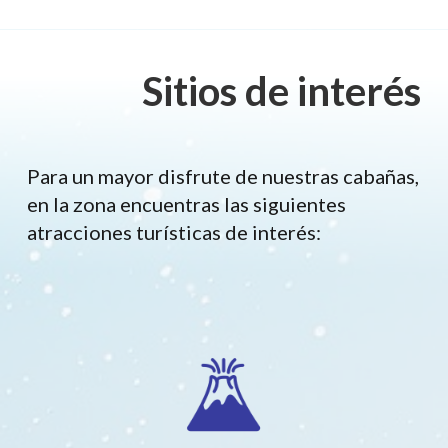
Sitios de interés
Para un mayor disfrute de nuestras cabañas,
en la zona encuentras las siguientes
atracciones turísticas de interés: