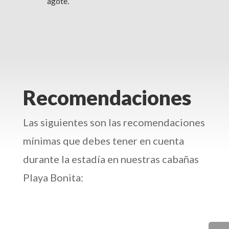
agote.
Recomendaciones
Las siguientes son las recomendaciones
mínimas que debes tener en cuenta
durante la estadía en nuestras cabañas
Playa Bonita: