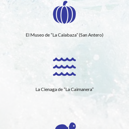
El Museo de “La Calabaza” (San Antero)
La Cienaga de “La Caimanera”