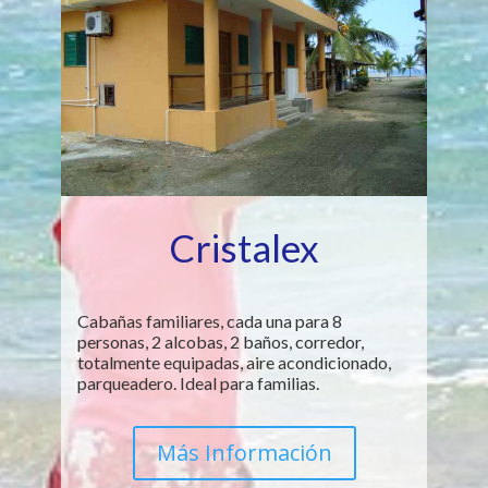
Cristalex
Cabañas familiares, cada una para 8
personas, 2 alcobas, 2 baños, corredor,
totalmente equipadas, aire acondicionado,
parqueadero. Ideal para familias.
Más Información