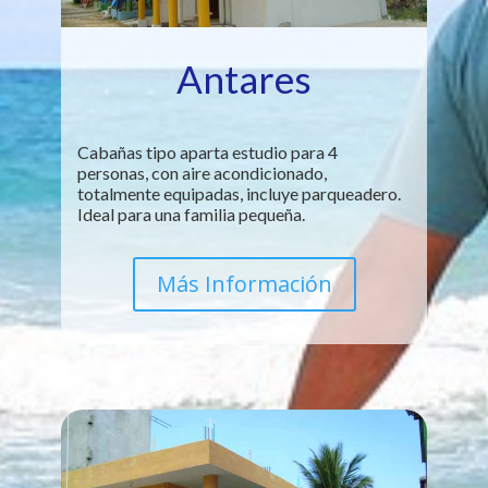
Antares
Cabañas tipo aparta estudio para 4
personas, con aire acondicionado,
totalmente equipadas, incluye parqueadero.
Ideal para una familia pequeña.
Más Información