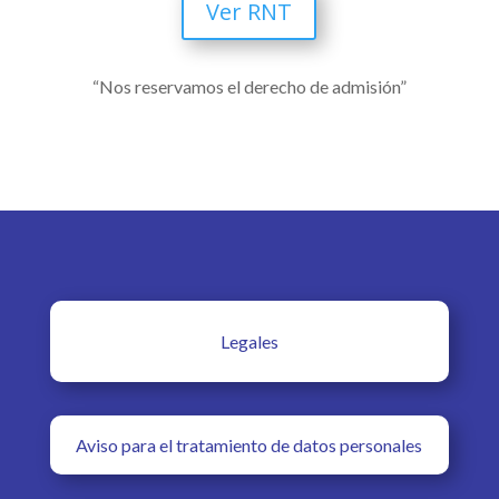
Ver RNT
“Nos reservamos el derecho de admisión”
Legales
Aviso para el tratamiento de datos personales