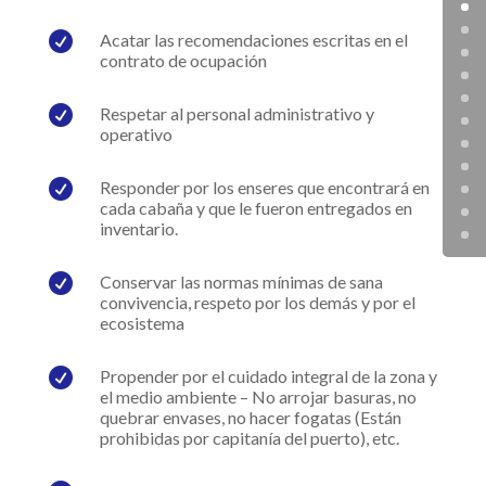

Acatar las recomendaciones escritas en el
contrato de ocupación

Respetar al personal administrativo y
operativo

Responder por los enseres que encontrará en
cada cabaña y que le fueron entregados en
inventario.

Conservar las normas mínimas de sana
convivencia, respeto por los demás y por el
ecosistema

Propender por el cuidado integral de la zona y
el medio ambiente – No arrojar basuras, no
quebrar envases, no hacer fogatas (Están
prohibidas por capitanía del puerto), etc.