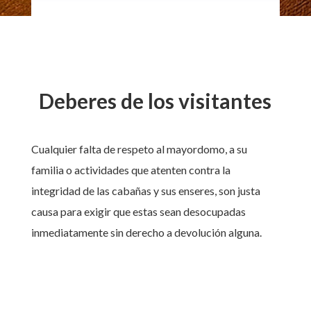
Deberes de los visitantes
Cualquier falta de respeto al mayordomo, a su
familia o actividades que atenten contra la
integridad de las cabañas y sus enseres, son justa
causa para exigir que estas sean desocupadas
inmediatamente sin derecho a devolución alguna.