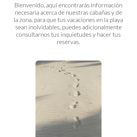
Bienvenido, aquí encontrarás información
necesaria acerca de nuestras cabañas y de
la zona, para que tus vacaciones en la playa
sean inolvidables, puedes adicionalmente
consultarnos tus inquietudes y hacer tus
reservas.