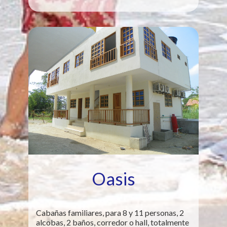
Oasis
Cabañas familiares, para 8 y 11 personas, 2
alcobas, 2 baños, corredor o hall, totalmente