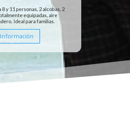
 8 y 11 personas, 2 alcobas, 2
totalmente equipadas, aire
ero. Ideal para familias.
Información