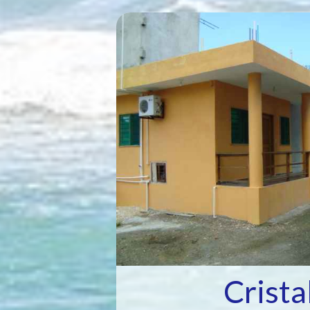
Crista