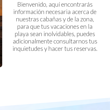
Bienvenido, aquí encontrarás
información necesaria acerca de
nuestras cabañas y de la zona,
para que tus vacaciones en la
playa sean inolvidables, puedes
adicionalmente consultarnos tus
inquietudes y hacer tus reservas.