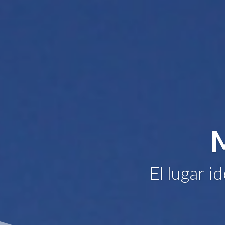
El lugar i