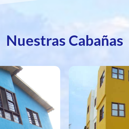
Nuestras Cabañas