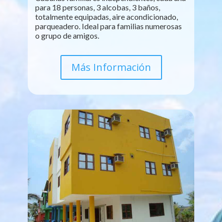
para 18 personas, 3 alcobas, 3 baños,
totalmente equipadas, aire acondicionado,
parqueadero. Ideal para familias numerosas
o grupo de amigos.
Más Información