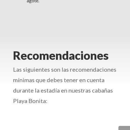
agote.
Recomendaciones
Las siguientes son las recomendaciones
mínimas que debes tener en cuenta
durante la estadía en nuestras cabañas
Playa Bonita: