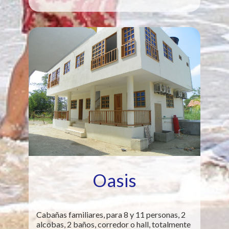
Oasis
Cabañas familiares, para 8 y 11 personas, 2
alcobas, 2 baños, corredor o hall, totalmente