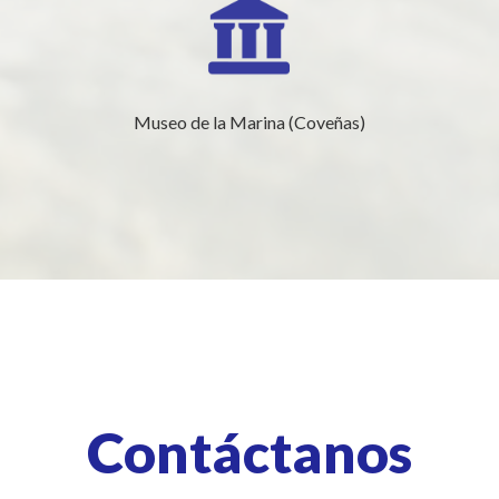
Museo de la Marina (Coveñas)
Contáctanos