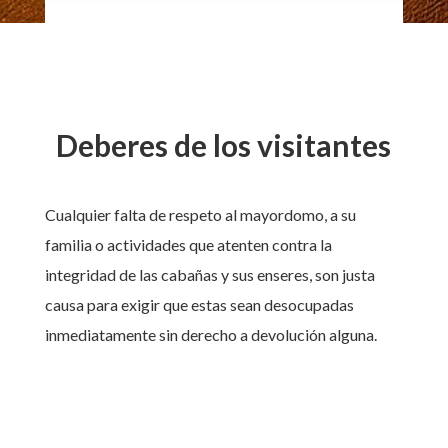
Deberes de los visitantes
Cualquier falta de respeto al mayordomo, a su
familia o actividades que atenten contra la
integridad de las cabañas y sus enseres, son justa
causa para exigir que estas sean desocupadas
inmediatamente sin derecho a devolución alguna.