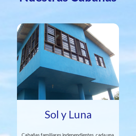
Sol y Luna
Cabañas familiares independientes, cada una