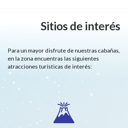
Sitios de interés
Para un mayor disfrute de nuestras cabañas,
en la zona encuentras las siguientes
atracciones turísticas de interés: