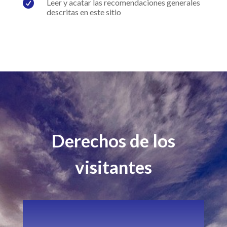

Leer y acatar las recomendaciones generales
descritas en este sitio
Derechos de los
visitantes