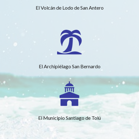
El Volcán de Lodo de San Antero
El Archipiélago San Bernardo
El Municipio Santiago de Tolú