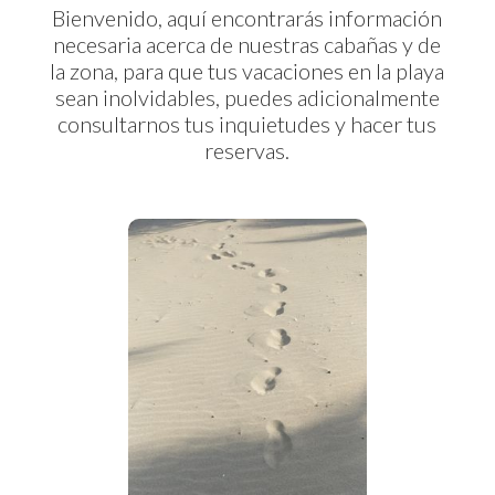
Bienvenido, aquí encontrarás información
necesaria acerca de nuestras cabañas y de
la zona, para que tus vacaciones en la playa
sean inolvidables, puedes adicionalmente
consultarnos tus inquietudes y hacer tus
reservas.