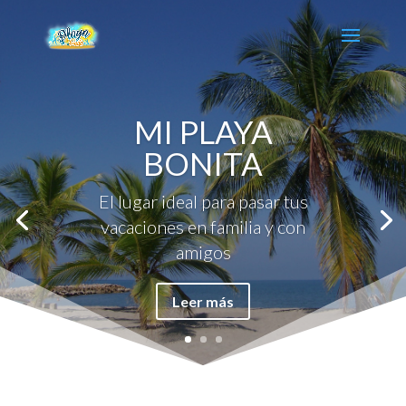
MI PLAYA
BONITA
El lugar ideal para pasar tus
vacaciones en familia y con
amigos
Leer más