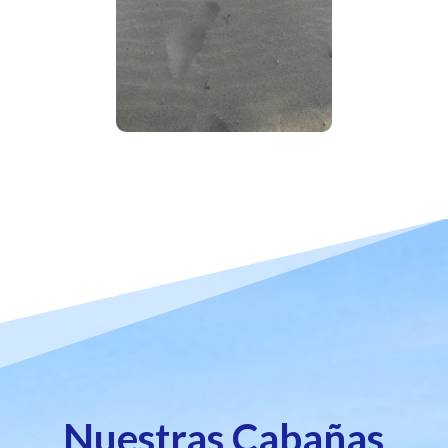
Nuestras Cabañas