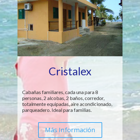
Cristalex
Cabañas familiares, cada una para 8
personas, 2 alcobas, 2 baños, corredor,
totalmente equipadas, aire acondicionado,
parqueadero. Ideal para familias.
Más Información