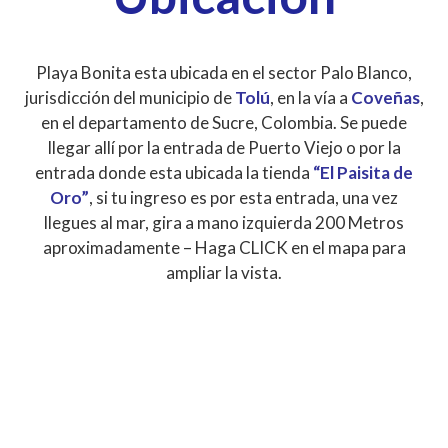
Playa Bonita esta ubicada en el sector Palo Blanco,
jurisdicción del municipio de
Tolú
, en la vía a
Coveñas
,
en el departamento de Sucre, Colombia. Se puede
llegar allí por la entrada de Puerto Viejo o por la
entrada donde esta ubicada la tienda
“El Paisita de
Oro”
, si tu ingreso es por esta entrada, una vez
llegues al mar, gira a mano izquierda 200 Metros
aproximadamente – Haga CLICK en el mapa para
ampliar la vista.