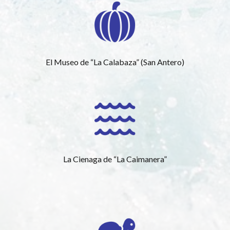
El Museo de “La Calabaza” (San Antero)
La Cienaga de “La Caimanera”