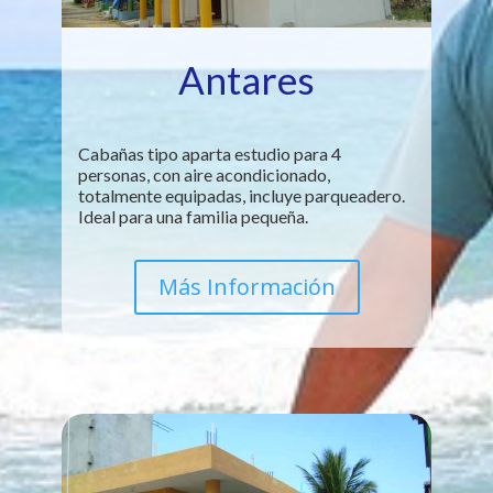
Antares
Cabañas tipo aparta estudio para 4
personas, con aire acondicionado,
totalmente equipadas, incluye parqueadero.
Ideal para una familia pequeña.
Más Información