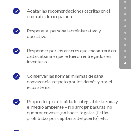

Acatar las recomendaciones escritas en el
contrato de ocupación

Respetar al personal administrativo y
operativo

Responder por los enseres que encontrará en
cada cabaña y que le fueron entregados en
inventario.

Conservar las normas mínimas de sana
convivencia, respeto por los demás y por el
ecosistema

Propender por el cuidado integral de la zona y
el medio ambiente – No arrojar basuras, no
quebrar envases, no hacer fogatas (Están
prohibidas por capitanía del puerto), etc.