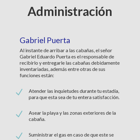
Administración
Gabriel Puerta
Al instante de arribar a las cabañas, el señor
Gabriel Eduardo Puerta es el responsable de
recibirlo y entregarle las cabañas debidamente
inventariadas, además entre otras de sus
funciones están:
N
Atender las inquietudes durante tu estadía,
para que esta sea de tu entera satisfacción.
N
Asear la playa y las zonas exteriores de la
cabaña.
N
Suministrar el gas en caso de que este se