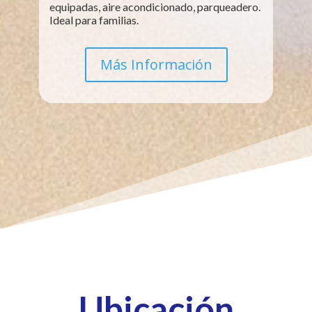
equipadas, aire acondicionado, parqueadero.
Ideal para familias.
Más Información
Ubicación