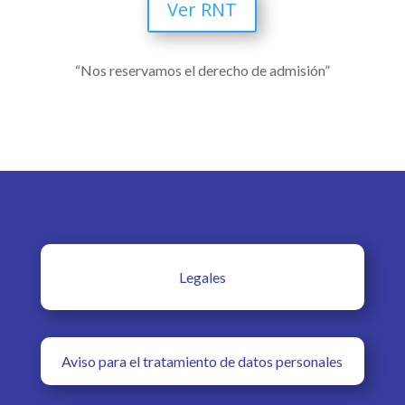
Ver RNT
“Nos reservamos el derecho de admisión”
Legales
Aviso para el tratamiento de datos personales