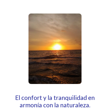
El confort y la tranquilidad en
armonía con la naturaleza.