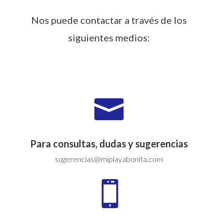
Nos puede contactar a través de los
siguientes medios:

Para consultas, dudas y sugerencias
sugerencias@miplayabonita.com
