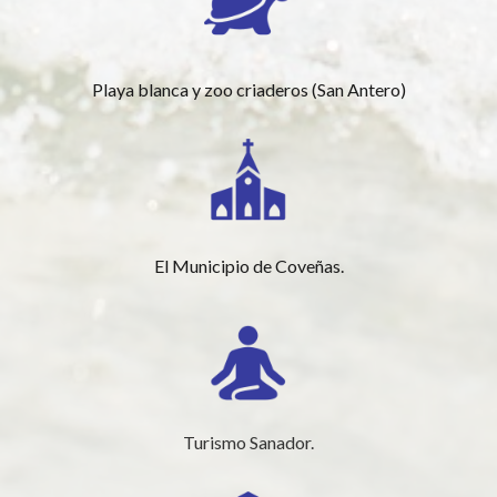
Playa blanca y zoo criaderos (San Antero)
El Municipio de Coveñas.
Turismo Sanador.