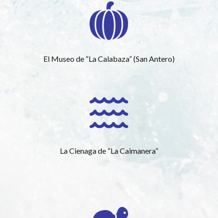
El Museo de “La Calabaza” (San Antero)
La Cienaga de “La Caimanera”