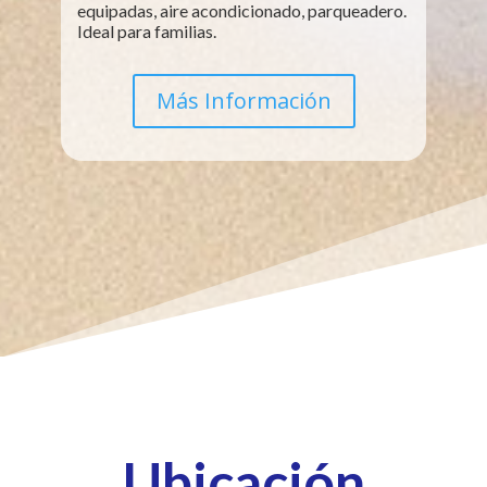
equipadas, aire acondicionado, parqueadero.
Ideal para familias.
Más Información
Ubicación