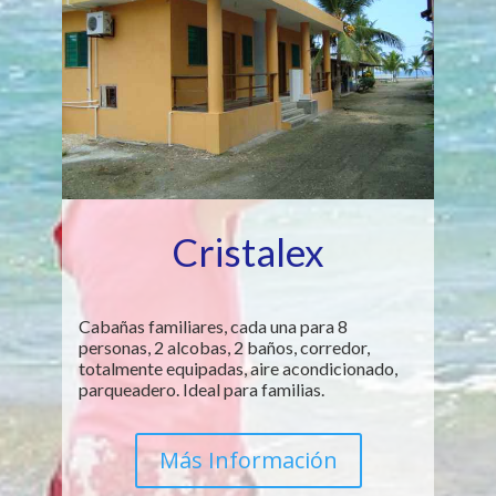
Cristalex
Cabañas familiares, cada una para 8
personas, 2 alcobas, 2 baños, corredor,
totalmente equipadas, aire acondicionado,
parqueadero. Ideal para familias.
Más Información