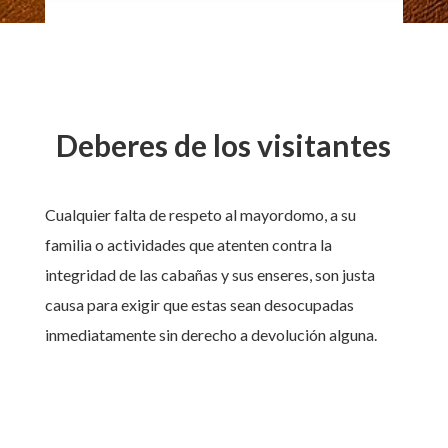
Deberes de los visitantes
Cualquier falta de respeto al mayordomo, a su
familia o actividades que atenten contra la
integridad de las cabañas y sus enseres, son justa
causa para exigir que estas sean desocupadas
inmediatamente sin derecho a devolución alguna.