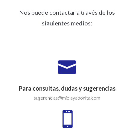
Nos puede contactar a través de los
siguientes medios:

Para consultas, dudas y sugerencias
sugerencias@miplayabonita.com
