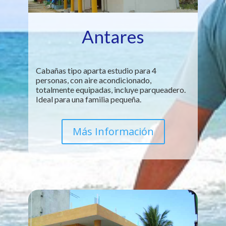
Antares
Cabañas tipo aparta estudio para 4
personas, con aire acondicionado,
totalmente equipadas, incluye parqueadero.
Ideal para una familia pequeña.
Más Información