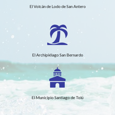
El Volcán de Lodo de San Antero
El Archipiélago San Bernardo
El Municipio Santiago de Tolú