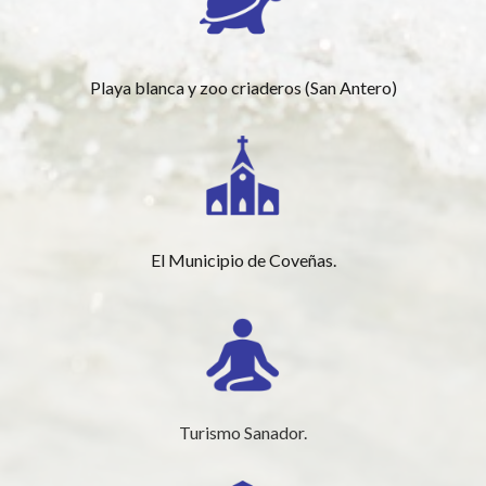
Playa blanca y zoo criaderos (San Antero)
El Municipio de Coveñas.
Turismo Sanador.