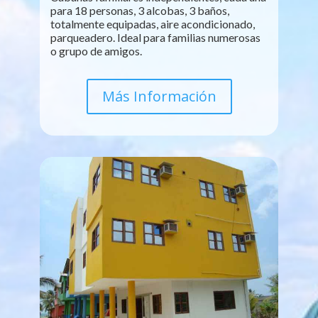
para 18 personas, 3 alcobas, 3 baños,
totalmente equipadas, aire acondicionado,
parqueadero. Ideal para familias numerosas
o grupo de amigos.
Más Información