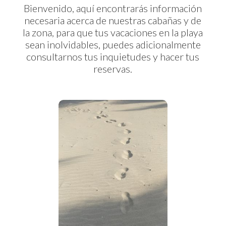
Bienvenido, aquí encontrarás información
necesaria acerca de nuestras cabañas y de
la zona, para que tus vacaciones en la playa
sean inolvidables, puedes adicionalmente
consultarnos tus inquietudes y hacer tus
reservas.