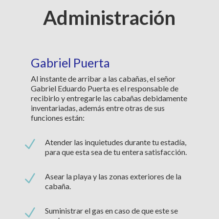
Administración
Gabriel Puerta
Al instante de arribar a las cabañas, el señor
Gabriel Eduardo Puerta es el responsable de
recibirlo y entregarle las cabañas debidamente
inventariadas, además entre otras de sus
funciones están:
N
Atender las inquietudes durante tu estadía,
para que esta sea de tu entera satisfacción.
N
Asear la playa y las zonas exteriores de la
cabaña.
N
Suministrar el gas en caso de que este se