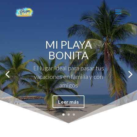
MI PLAYA
BONITA
El lugar ideal para pasar tus
vacaciones en familia y con
amigos
Leer más