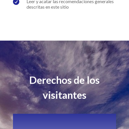

Leer y acatar las recomendaciones generales
descritas en este sitio
Derechos de los
visitantes