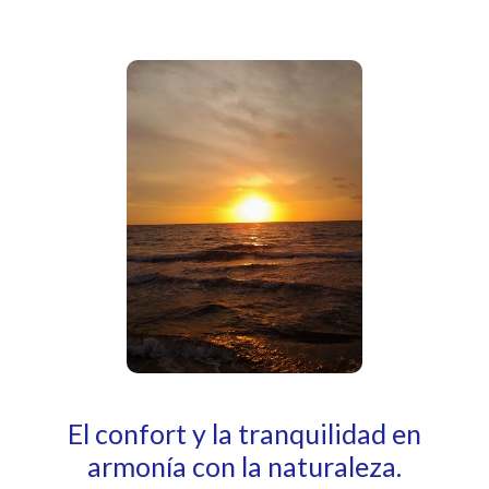
El confort y la tranquilidad en
armonía con la naturaleza.