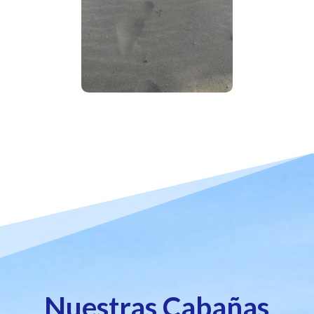
Nuestras Cabañas