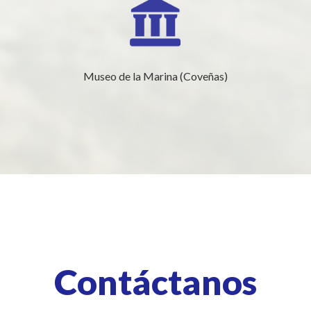
Museo de la Marina (Coveñas)
Contáctanos