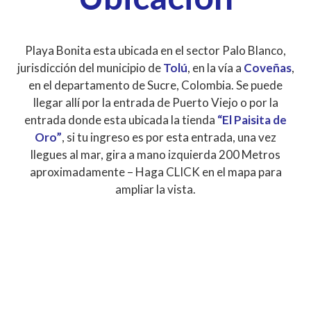
Playa Bonita esta ubicada en el sector Palo Blanco,
jurisdicción del municipio de
Tolú
, en la vía a
Coveñas
,
en el departamento de Sucre, Colombia. Se puede
llegar allí por la entrada de Puerto Viejo o por la
entrada donde esta ubicada la tienda
“El Paisita de
Oro”
, si tu ingreso es por esta entrada, una vez
llegues al mar, gira a mano izquierda 200 Metros
aproximadamente – Haga CLICK en el mapa para
ampliar la vista.