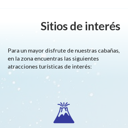
Sitios de interés
Para un mayor disfrute de nuestras cabañas,
en la zona encuentras las siguientes
atracciones turísticas de interés: