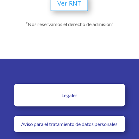
Ver RNT
“Nos reservamos el derecho de admisión”
Legales
Aviso para el tratamiento de datos personales