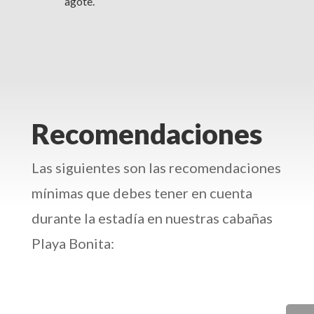
agote.
Recomendaciones
Las siguientes son las recomendaciones
mínimas que debes tener en cuenta
durante la estadía en nuestras cabañas
Playa Bonita: