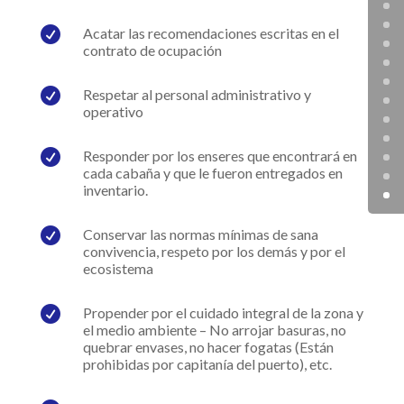

Acatar las recomendaciones escritas en el
contrato de ocupación

Respetar al personal administrativo y
operativo

Responder por los enseres que encontrará en
cada cabaña y que le fueron entregados en
inventario.

Conservar las normas mínimas de sana
convivencia, respeto por los demás y por el
ecosistema

Propender por el cuidado integral de la zona y
el medio ambiente – No arrojar basuras, no
quebrar envases, no hacer fogatas (Están
prohibidas por capitanía del puerto), etc.