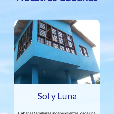
Sol y Luna
Cabañas familiares independientes, cada una