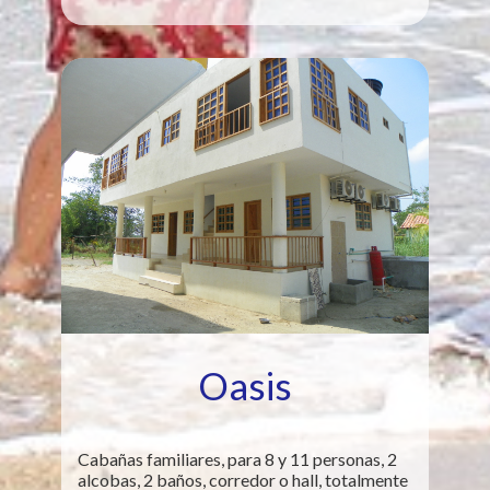
Oasis
Cabañas familiares, para 8 y 11 personas, 2
alcobas, 2 baños, corredor o hall, totalmente