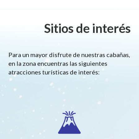
Sitios de interés
Para un mayor disfrute de nuestras cabañas,
en la zona encuentras las siguientes
atracciones turísticas de interés: