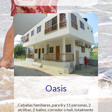
Oasis
Cabañas familiares, para 8 y 11 personas, 2
alcobas, 2 baños, corredor o hall, totalmente