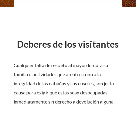
Deberes de los visitantes
Cualquier falta de respeto al mayordomo, a su
familia o actividades que atenten contra la
integridad de las cabañas y sus enseres, son justa
causa para exigir que estas sean desocupadas
inmediatamente sin derecho a devolución alguna.