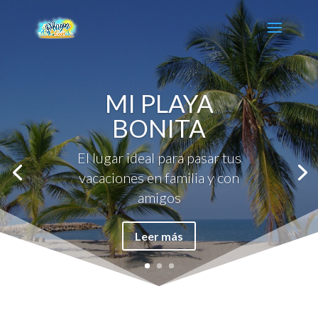
MI PLAYA
BONITA
El lugar ideal para pasar tus
vacaciones en familia y con
amigos
Leer más