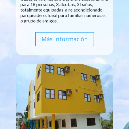
para 18 personas, 3 alcobas, 3 baños,
totalmente equipadas, aire acondicionado,
parqueadero. Ideal para familias numerosas
o grupo de amigos.
Más Información