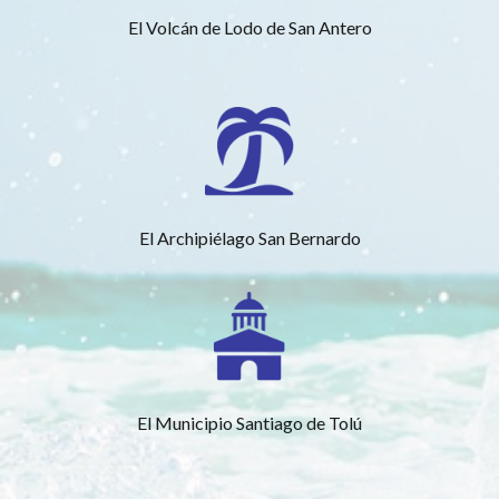
El Volcán de Lodo de San Antero
El Archipiélago San Bernardo
El Municipio Santiago de Tolú