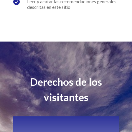

Leer y acatar las recomendaciones generales
descritas en este sitio
Derechos de los
visitantes