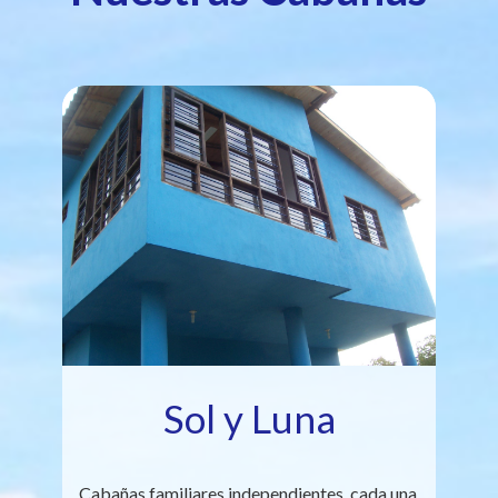
Sol y Luna
Cabañas familiares independientes, cada una