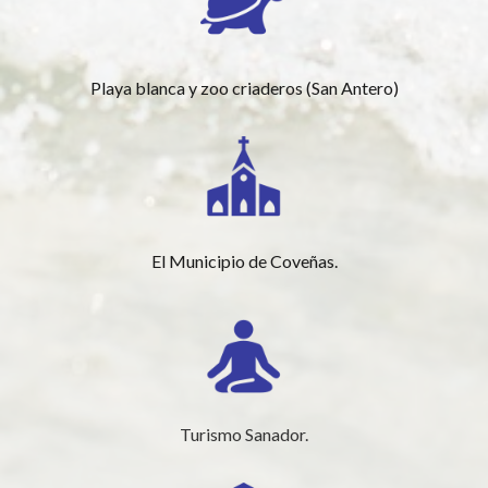
Playa blanca y zoo criaderos (San Antero)
El Municipio de Coveñas.
Turismo Sanador.