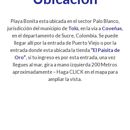
Playa Bonita esta ubicada en el sector Palo Blanco,
jurisdicción del municipio de
Tolú
, en la vía a
Coveñas
,
en el departamento de Sucre, Colombia. Se puede
llegar allí por la entrada de Puerto Viejo o por la
entrada donde esta ubicada la tienda
“El Paisita de
Oro”
, si tu ingreso es por esta entrada, una vez
llegues al mar, gira a mano izquierda 200 Metros
aproximadamente – Haga CLICK en el mapa para
ampliar la vista.