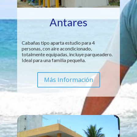
Antares
Cabañas tipo aparta estudio para 4
personas, con aire acondicionado,
totalmente equipadas, incluye parqueadero.
Ideal para una familia pequeña.
Más Información