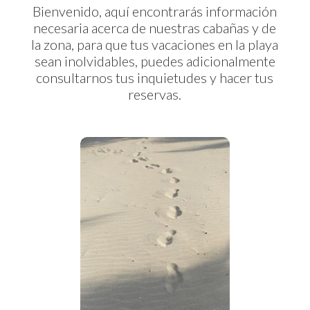
Bienvenido, aquí encontrarás información
necesaria acerca de nuestras cabañas y de
la zona, para que tus vacaciones en la playa
sean inolvidables, puedes adicionalmente
consultarnos tus inquietudes y hacer tus
reservas.