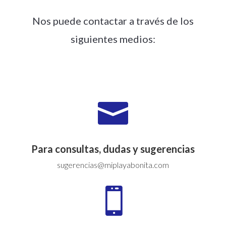
Nos puede contactar a través de los
siguientes medios:

Para consultas, dudas y sugerencias
sugerencias@miplayabonita.com
