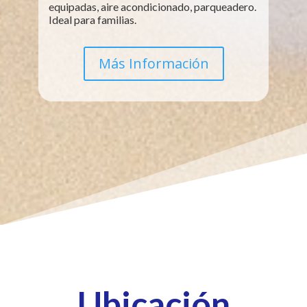
equipadas, aire acondicionado, parqueadero.
Ideal para familias.
Más Información
Ubicación