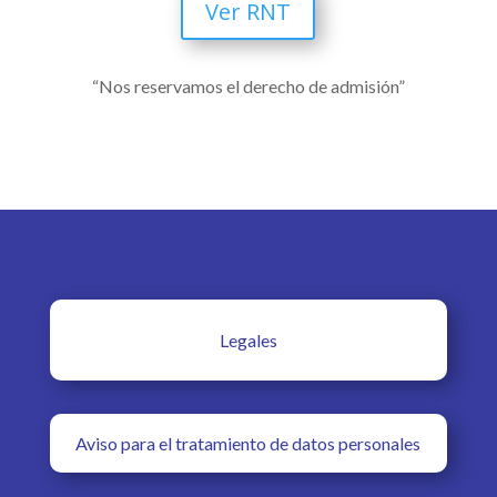
Ver RNT
“Nos reservamos el derecho de admisión”
Legales
Aviso para el tratamiento de datos personales