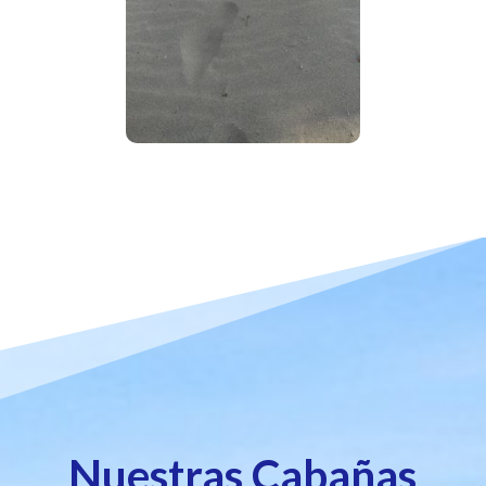
Nuestras Cabañas