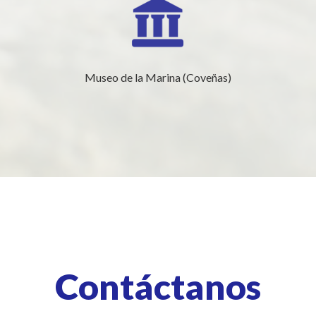
Museo de la Marina (Coveñas)
Contáctanos