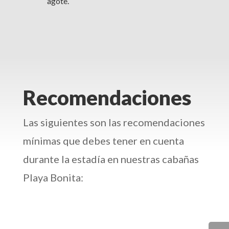
agote.
Recomendaciones
Las siguientes son las recomendaciones
mínimas que debes tener en cuenta
durante la estadía en nuestras cabañas
Playa Bonita: