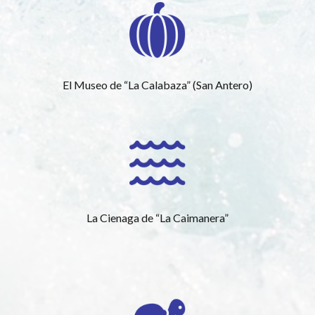
El Museo de “La Calabaza” (San Antero)
La Cienaga de “La Caimanera”