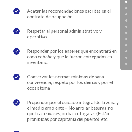

Acatar las recomendaciones escritas en el
contrato de ocupación

Respetar al personal administrativo y
operativo

Responder por los enseres que encontrará en
cada cabaña y que le fueron entregados en
inventario.

Conservar las normas mínimas de sana
convivencia, respeto por los demás y por el
ecosistema

Propender por el cuidado integral de la zona y
el medio ambiente – No arrojar basuras, no
quebrar envases, no hacer fogatas (Están
prohibidas por capitanía del puerto), etc.