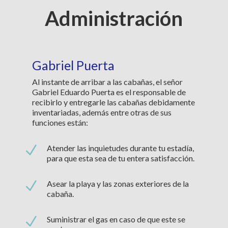
Administración
Gabriel Puerta
Al instante de arribar a las cabañas, el señor
Gabriel Eduardo Puerta es el responsable de
recibirlo y entregarle las cabañas debidamente
inventariadas, además entre otras de sus
funciones están:
N
Atender las inquietudes durante tu estadía,
para que esta sea de tu entera satisfacción.
N
Asear la playa y las zonas exteriores de la
cabaña.
N
Suministrar el gas en caso de que este se