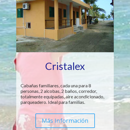
Cristalex
Cabañas familiares, cada una para 8
personas, 2 alcobas, 2 baños, corredor,
totalmente equipadas, aire acondicionado,
parqueadero. Ideal para familias.
Más Información