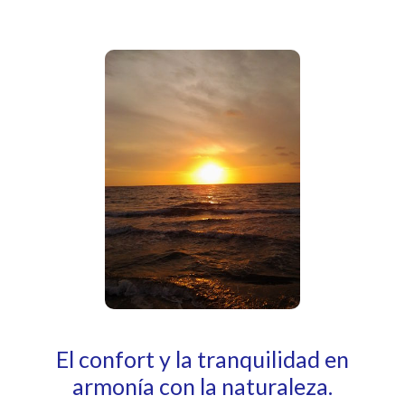
El confort y la tranquilidad en
armonía con la naturaleza.