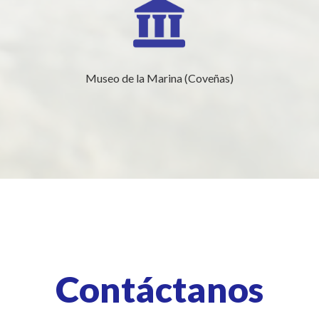
Museo de la Marina (Coveñas)
Contáctanos