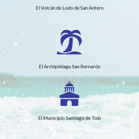
El Volcán de Lodo de San Antero
El Archipiélago San Bernardo
El Municipio Santiago de Tolú