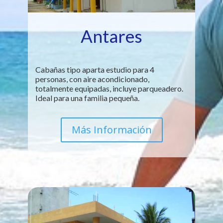
Antares
Cabañas tipo aparta estudio para 4
personas, con aire acondicionado,
totalmente equipadas, incluye parqueadero.
Ideal para una familia pequeña.
Más Información