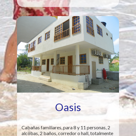
Oasis
Cabañas familiares, para 8 y 11 personas, 2
alcobas, 2 baños, corredor o hall, totalmente