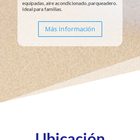
equipadas, aire acondicionado, parqueadero.
Ideal para familias.
Más Información
Ubicación