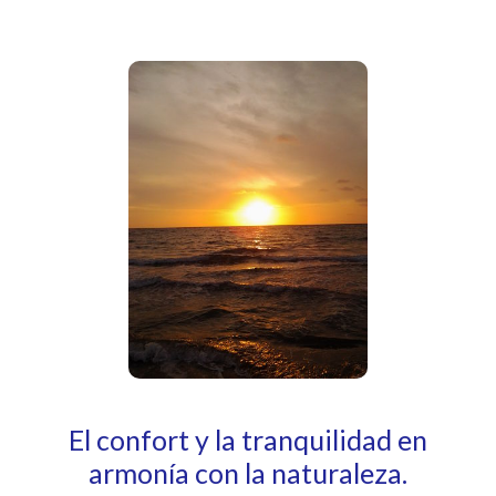
El confort y la tranquilidad en
armonía con la naturaleza.