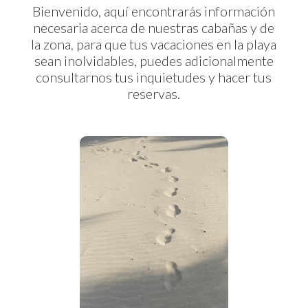
Bienvenido, aquí encontrarás información
necesaria acerca de nuestras cabañas y de
la zona, para que tus vacaciones en la playa
sean inolvidables, puedes adicionalmente
consultarnos tus inquietudes y hacer tus
reservas.