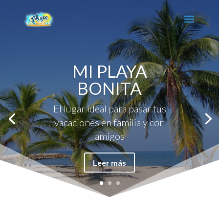
MI PLAYA
BONITA
El lugar ideal para pasar tus
vacaciones en familia y con
amigos
Leer más