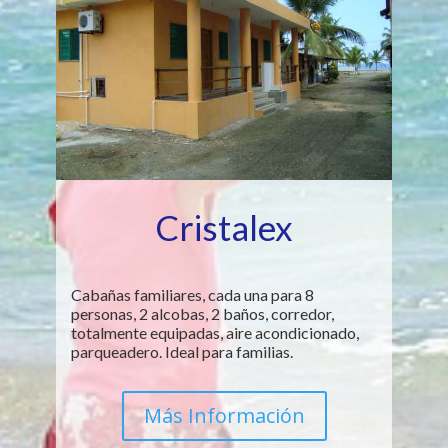
Cristalex
Cabañas familiares, cada una para 8
personas, 2 alcobas, 2 baños, corredor,
totalmente equipadas, aire acondicionado,
parqueadero. Ideal para familias.
Más Información