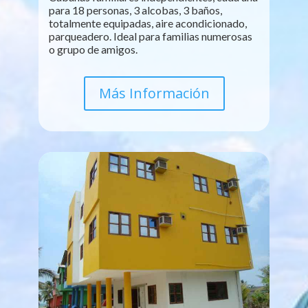
para 18 personas, 3 alcobas, 3 baños,
totalmente equipadas, aire acondicionado,
parqueadero. Ideal para familias numerosas
o grupo de amigos.
Más Información