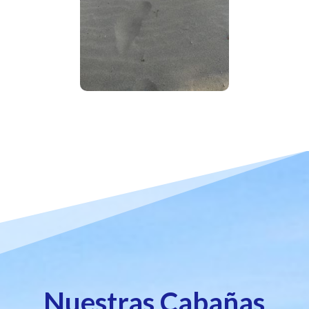
Nuestras Cabañas