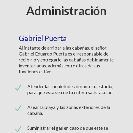
Administración
Gabriel Puerta
Al instante de arribar a las cabañas, el señor
Gabriel Eduardo Puerta es el responsable de
recibirlo y entregarle las cabañas debidamente
inventariadas, además entre otras de sus
funciones están:
N
Atender las inquietudes durante tu estadía,
para que esta sea de tu entera satisfacción.
N
Asear la playa y las zonas exteriores de la
cabaña.
N
Suministrar el gas en caso de que este se