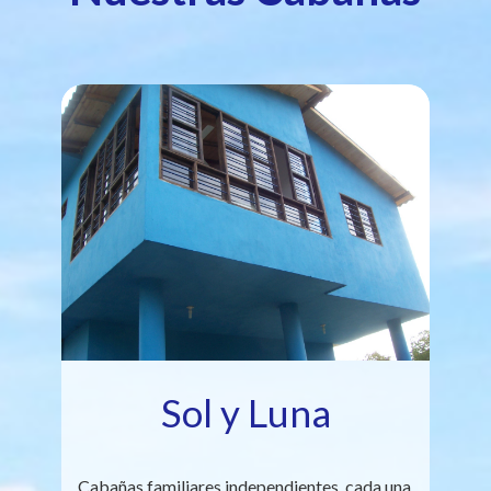
Sol y Luna
Cabañas familiares independientes, cada una