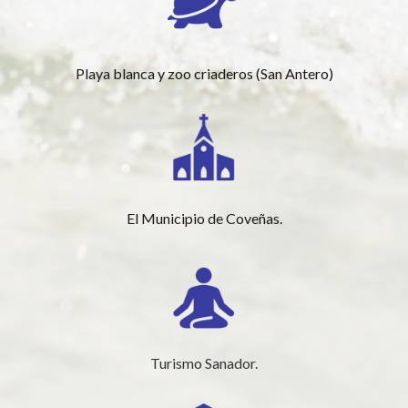
Playa blanca y zoo criaderos (San Antero)
El Municipio de Coveñas.
Turismo Sanador.