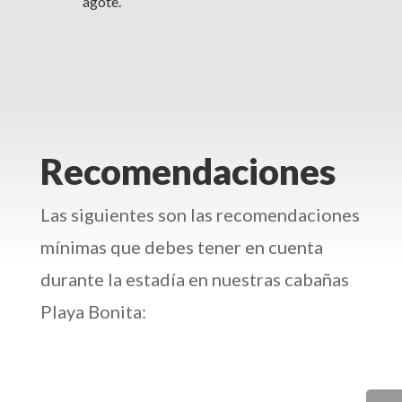
agote.
Recomendaciones
Las siguientes son las recomendaciones
mínimas que debes tener en cuenta
durante la estadía en nuestras cabañas
Playa Bonita: