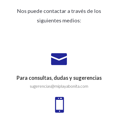
Nos puede contactar a través de los
siguientes medios:

Para consultas, dudas y sugerencias
sugerencias@miplayabonita.com
