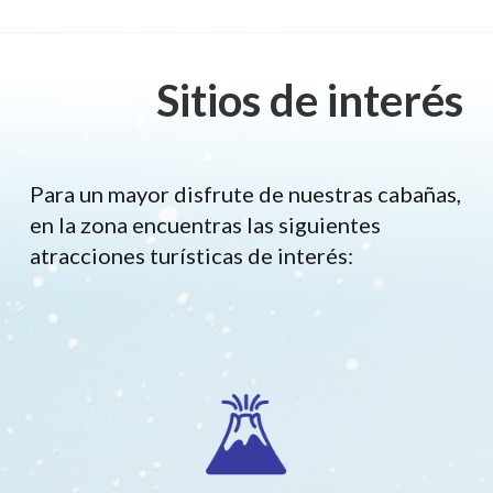
Sitios de interés
Para un mayor disfrute de nuestras cabañas,
en la zona encuentras las siguientes
atracciones turísticas de interés: