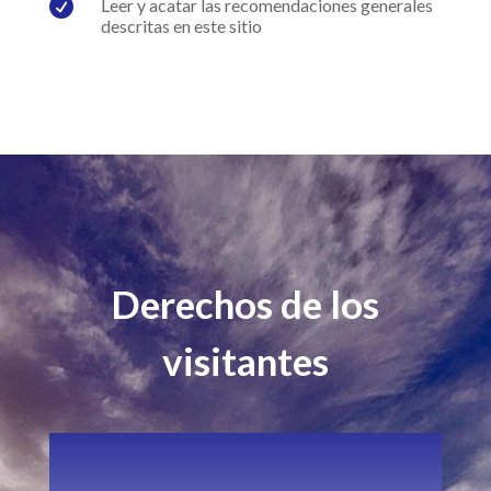

Leer y acatar las recomendaciones generales
descritas en este sitio
Derechos de los
visitantes