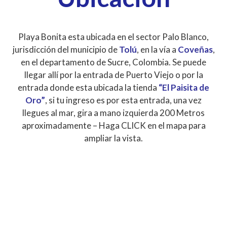
Playa Bonita esta ubicada en el sector Palo Blanco,
jurisdicción del municipio de
Tolú
, en la vía a
Coveñas
,
en el departamento de Sucre, Colombia. Se puede
llegar allí por la entrada de Puerto Viejo o por la
entrada donde esta ubicada la tienda
“El Paisita de
Oro”
, si tu ingreso es por esta entrada, una vez
llegues al mar, gira a mano izquierda 200 Metros
aproximadamente – Haga CLICK en el mapa para
ampliar la vista.