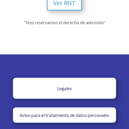
Ver RNT
“Nos reservamos el derecho de admisión”
Legales
Aviso para el tratamiento de datos personales