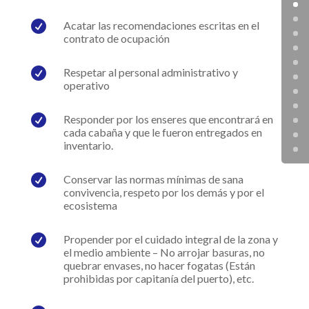

Acatar las recomendaciones escritas en el
contrato de ocupación

Respetar al personal administrativo y
operativo

Responder por los enseres que encontrará en
cada cabaña y que le fueron entregados en
inventario.

Conservar las normas mínimas de sana
convivencia, respeto por los demás y por el
ecosistema

Propender por el cuidado integral de la zona y
el medio ambiente – No arrojar basuras, no
quebrar envases, no hacer fogatas (Están
prohibidas por capitanía del puerto), etc.