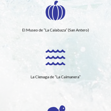
El Museo de “La Calabaza” (San Antero)
La Cienaga de “La Caimanera”