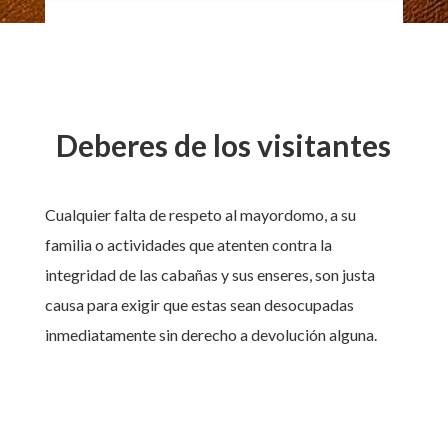
Deberes de los visitantes
Cualquier falta de respeto al mayordomo, a su
familia o actividades que atenten contra la
integridad de las cabañas y sus enseres, son justa
causa para exigir que estas sean desocupadas
inmediatamente sin derecho a devolución alguna.