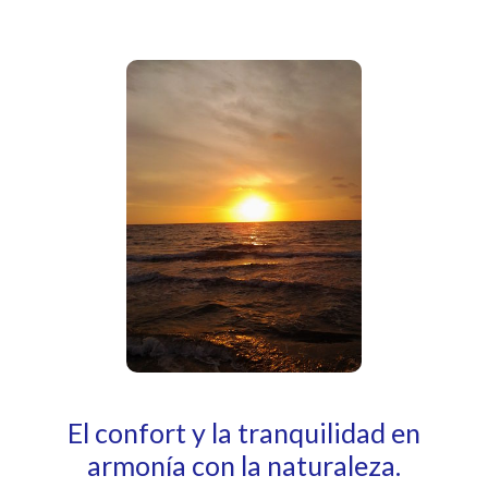
El confort y la tranquilidad en
armonía con la naturaleza.