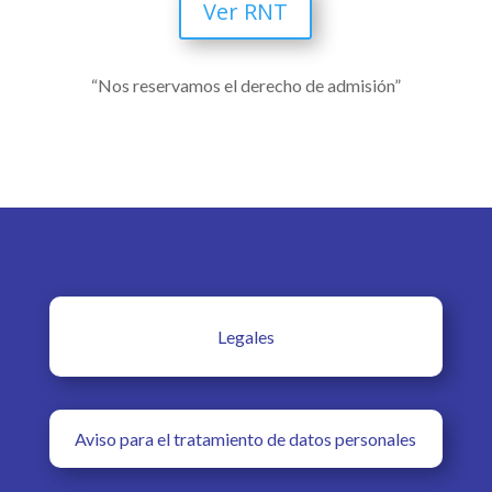
Ver RNT
“Nos reservamos el derecho de admisión”
Legales
Aviso para el tratamiento de datos personales