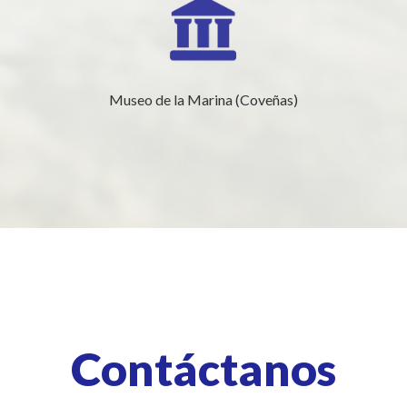
Museo de la Marina (Coveñas)
Contáctanos