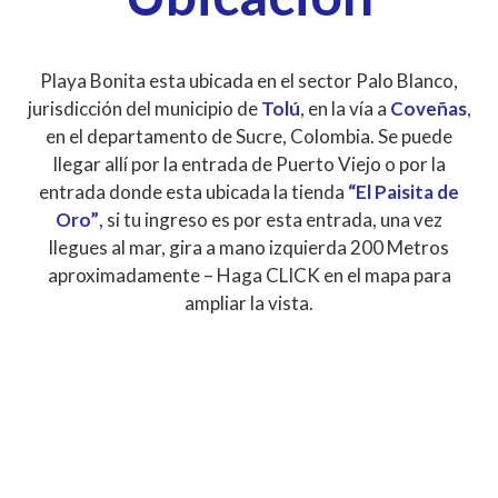
Playa Bonita esta ubicada en el sector Palo Blanco,
jurisdicción del municipio de
Tolú
, en la vía a
Coveñas
,
en el departamento de Sucre, Colombia. Se puede
llegar allí por la entrada de Puerto Viejo o por la
entrada donde esta ubicada la tienda
“El Paisita de
Oro”
, si tu ingreso es por esta entrada, una vez
llegues al mar, gira a mano izquierda 200 Metros
aproximadamente – Haga CLICK en el mapa para
ampliar la vista.