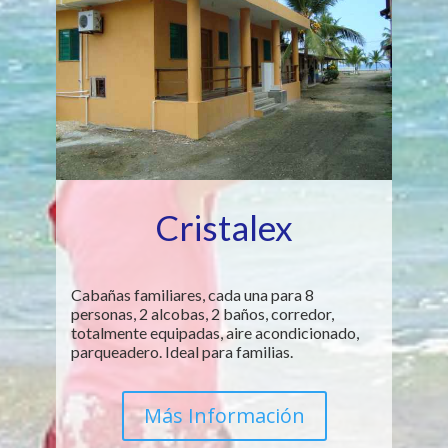
Cristalex
Cabañas familiares, cada una para 8
personas, 2 alcobas, 2 baños, corredor,
totalmente equipadas, aire acondicionado,
parqueadero. Ideal para familias.
Más Información