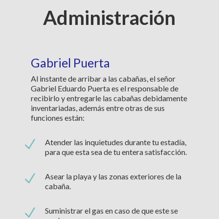
Administración
Gabriel Puerta
Al instante de arribar a las cabañas, el señor
Gabriel Eduardo Puerta es el responsable de
recibirlo y entregarle las cabañas debidamente
inventariadas, además entre otras de sus
funciones están:
N
Atender las inquietudes durante tu estadía,
para que esta sea de tu entera satisfacción.
N
Asear la playa y las zonas exteriores de la
cabaña.
N
Suministrar el gas en caso de que este se