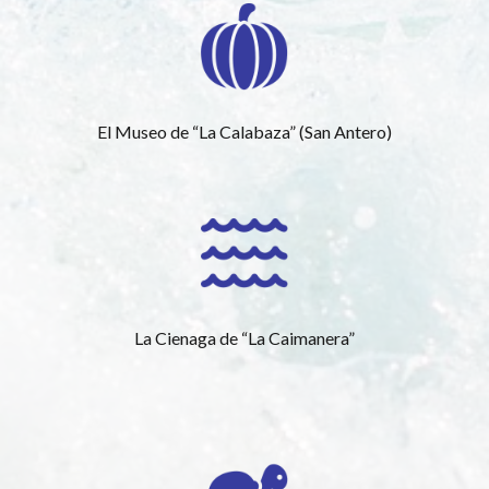
El Museo de “La Calabaza” (San Antero)
La Cienaga de “La Caimanera”