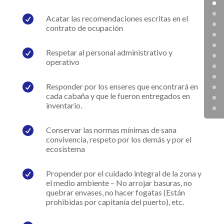

Acatar las recomendaciones escritas en el
contrato de ocupación

Respetar al personal administrativo y
operativo

Responder por los enseres que encontrará en
cada cabaña y que le fueron entregados en
inventario.

Conservar las normas mínimas de sana
convivencia, respeto por los demás y por el
ecosistema

Propender por el cuidado integral de la zona y
el medio ambiente – No arrojar basuras, no
quebrar envases, no hacer fogatas (Están
prohibidas por capitanía del puerto), etc.