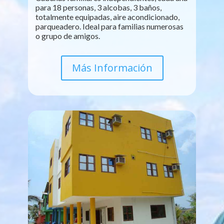
para 18 personas, 3 alcobas, 3 baños,
totalmente equipadas, aire acondicionado,
parqueadero. Ideal para familias numerosas
o grupo de amigos.
Más Información