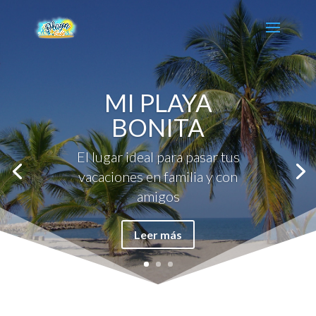
MI PLAYA
BONITA
El lugar ideal para pasar tus
vacaciones en familia y con
amigos
Leer más