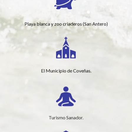
Playa blanca y zoo criaderos (San Antero)
El Municipio de Coveñas.
Turismo Sanador.