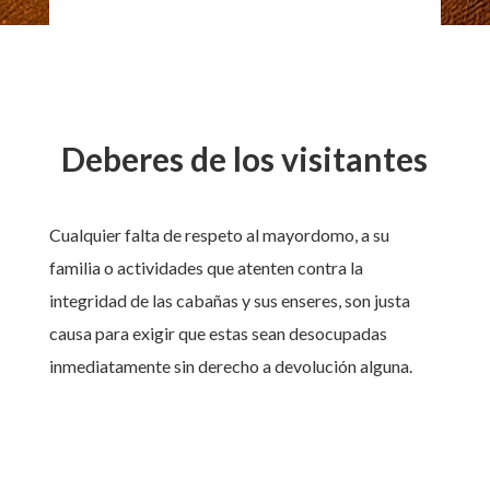
Deberes de los visitantes
Cualquier falta de respeto al mayordomo, a su
familia o actividades que atenten contra la
integridad de las cabañas y sus enseres, son justa
causa para exigir que estas sean desocupadas
inmediatamente sin derecho a devolución alguna.