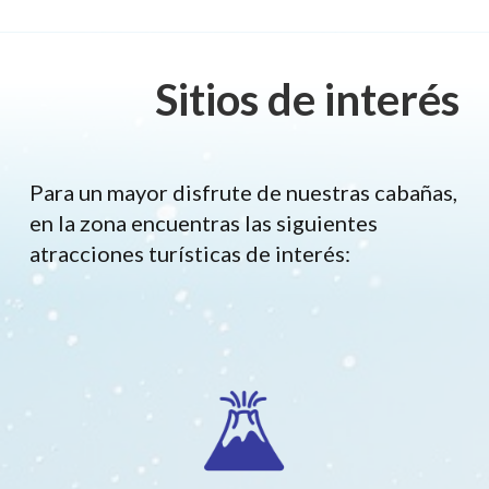
Sitios de interés
Para un mayor disfrute de nuestras cabañas,
en la zona encuentras las siguientes
atracciones turísticas de interés: