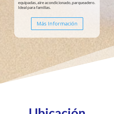
equipadas, aire acondicionado, parqueadero.
Ideal para familias.
Más Información
Ubicación