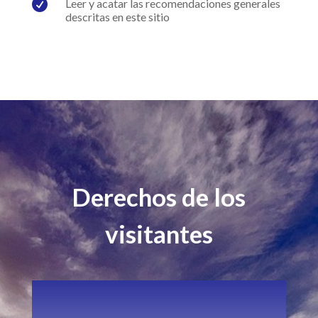

Leer y acatar las recomendaciones generales
descritas en este sitio
Derechos de los
visitantes