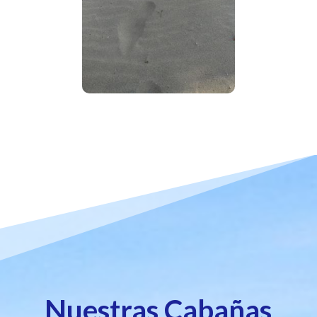
Nuestras Cabañas