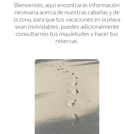
Bienvenido, aquí encontrarás información
necesaria acerca de nuestras cabañas y de
la zona, para que tus vacaciones en la playa
sean inolvidables, puedes adicionalmente
consultarnos tus inquietudes y hacer tus
reservas.