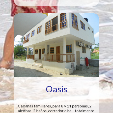
Oasis
Cabañas familiares, para 8 y 11 personas, 2
alcobas, 2 baños, corredor o hall, totalmente