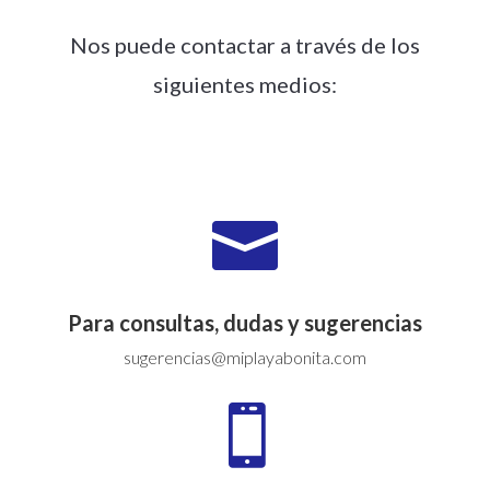
Nos puede contactar a través de los
siguientes medios:

Para consultas, dudas y sugerencias
sugerencias@miplayabonita.com
