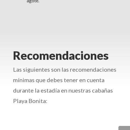
agote.
Recomendaciones
Las siguientes son las recomendaciones
mínimas que debes tener en cuenta
durante la estadía en nuestras cabañas
Playa Bonita: