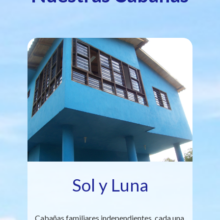
Sol y Luna
Cabañas familiares independientes, cada una