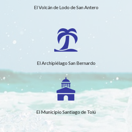
El Volcán de Lodo de San Antero
El Archipiélago San Bernardo
El Municipio Santiago de Tolú