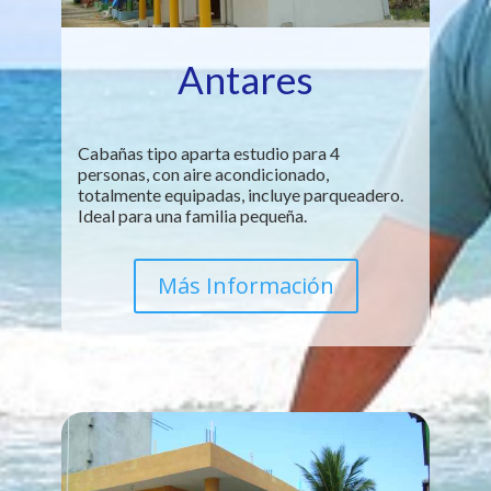
Antares
Cabañas tipo aparta estudio para 4
personas, con aire acondicionado,
totalmente equipadas, incluye parqueadero.
Ideal para una familia pequeña.
Más Información