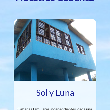
Sol y Luna
Cabañas familiares independientes, cada una