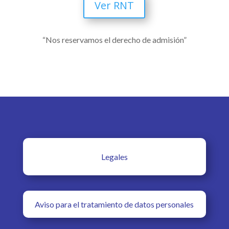
Ver RNT
“Nos reservamos el derecho de admisión”
Legales
Aviso para el tratamiento de datos personales