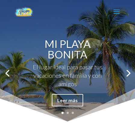
MI PLAYA
BONITA
El lugar ideal para pasar tus
vacaciones en familia y con
amigos
Leer más