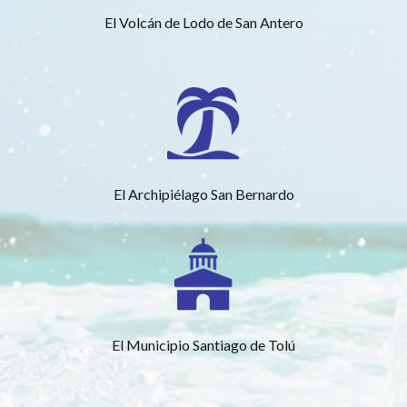
El Volcán de Lodo de San Antero
El Archipiélago San Bernardo
El Municipio Santiago de Tolú