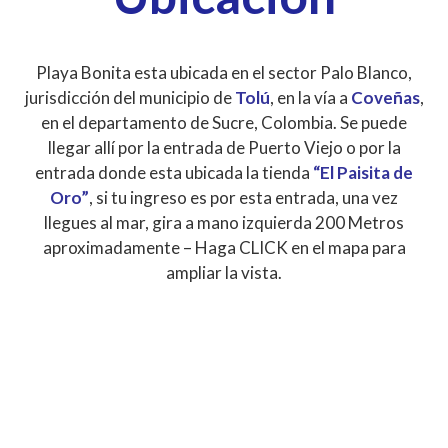
Playa Bonita esta ubicada en el sector Palo Blanco,
jurisdicción del municipio de
Tolú
, en la vía a
Coveñas
,
en el departamento de Sucre, Colombia. Se puede
llegar allí por la entrada de Puerto Viejo o por la
entrada donde esta ubicada la tienda
“El Paisita de
Oro”
, si tu ingreso es por esta entrada, una vez
llegues al mar, gira a mano izquierda 200 Metros
aproximadamente – Haga CLICK en el mapa para
ampliar la vista.