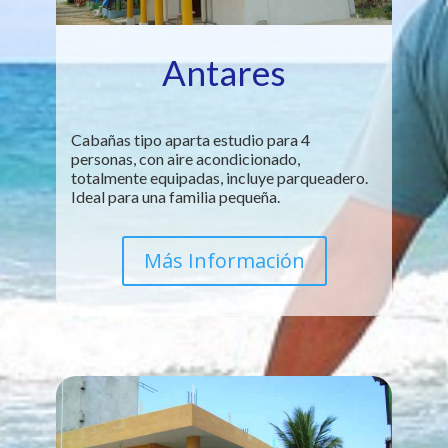
Antares
Cabañas tipo aparta estudio para 4
personas, con aire acondicionado,
totalmente equipadas, incluye parqueadero.
Ideal para una familia pequeña.
Más Información