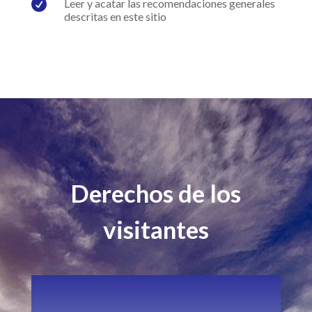

Leer y acatar las recomendaciones generales
descritas en este sitio
Derechos de los
visitantes