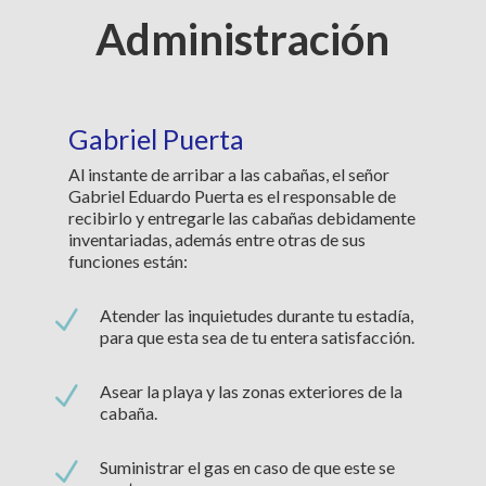
Administración
Gabriel Puerta
Al instante de arribar a las cabañas, el señor
Gabriel Eduardo Puerta es el responsable de
recibirlo y entregarle las cabañas debidamente
inventariadas, además entre otras de sus
funciones están:
N
Atender las inquietudes durante tu estadía,
para que esta sea de tu entera satisfacción.
N
Asear la playa y las zonas exteriores de la
cabaña.
N
Suministrar el gas en caso de que este se