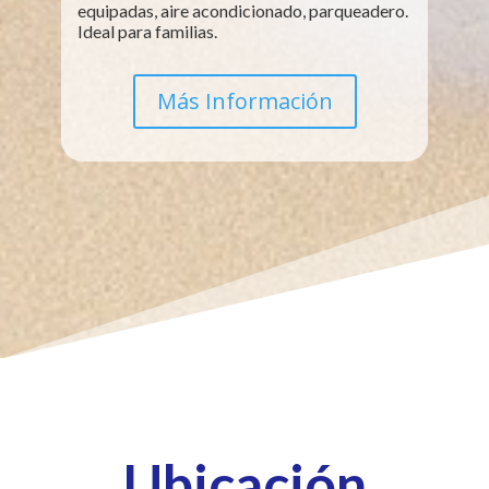
equipadas, aire acondicionado, parqueadero.
Ideal para familias.
Más Información
Ubicación