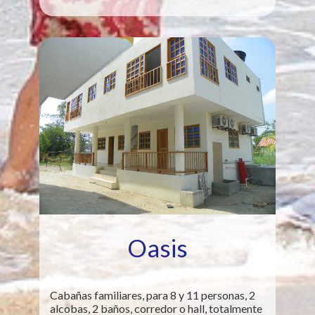
Oasis
Cabañas familiares, para 8 y 11 personas, 2
alcobas, 2 baños, corredor o hall, totalmente