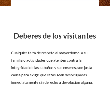
Deberes de los visitantes
Cualquier falta de respeto al mayordomo, a su
familia o actividades que atenten contra la
integridad de las cabañas y sus enseres, son justa
causa para exigir que estas sean desocupadas
inmediatamente sin derecho a devolución alguna.