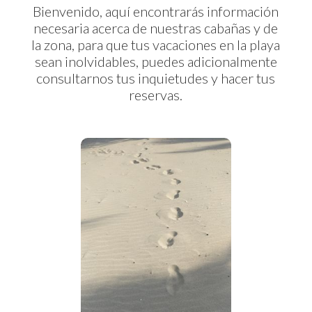
Bienvenido, aquí encontrarás información
necesaria acerca de nuestras cabañas y de
la zona, para que tus vacaciones en la playa
sean inolvidables, puedes adicionalmente
consultarnos tus inquietudes y hacer tus
reservas.