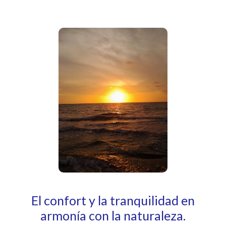
El confort y la tranquilidad en
armonía con la naturaleza.