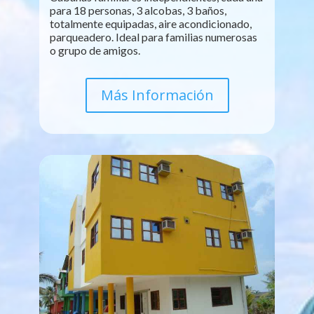
para 18 personas, 3 alcobas, 3 baños,
totalmente equipadas, aire acondicionado,
parqueadero. Ideal para familias numerosas
o grupo de amigos.
Más Información