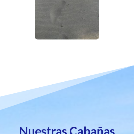
Nuestras Cabañas