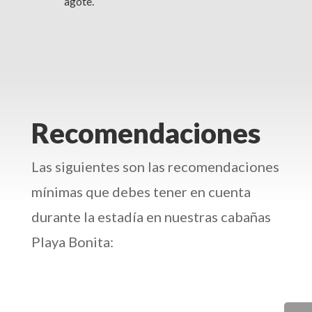
agote.
Recomendaciones
Las siguientes son las recomendaciones
mínimas que debes tener en cuenta
durante la estadía en nuestras cabañas
Playa Bonita: