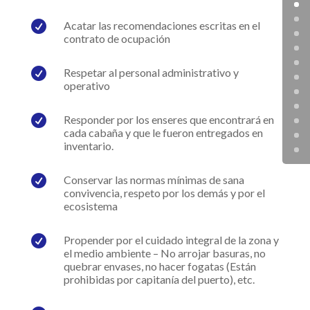

Acatar las recomendaciones escritas en el
contrato de ocupación

Respetar al personal administrativo y
operativo

Responder por los enseres que encontrará en
cada cabaña y que le fueron entregados en
inventario.

Conservar las normas mínimas de sana
convivencia, respeto por los demás y por el
ecosistema

Propender por el cuidado integral de la zona y
el medio ambiente – No arrojar basuras, no
quebrar envases, no hacer fogatas (Están
prohibidas por capitanía del puerto), etc.