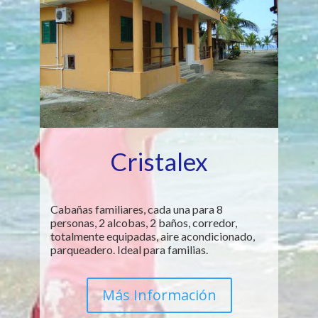
Cristalex
Cabañas familiares, cada una para 8
personas, 2 alcobas, 2 baños, corredor,
totalmente equipadas, aire acondicionado,
parqueadero. Ideal para familias.
Más Información