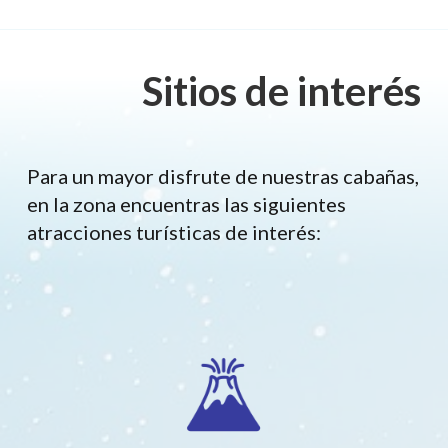
Sitios de interés
Para un mayor disfrute de nuestras cabañas,
en la zona encuentras las siguientes
atracciones turísticas de interés: