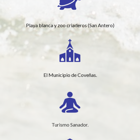
Playa blanca y zoo criaderos (San Antero)
El Municipio de Coveñas.
Turismo Sanador.