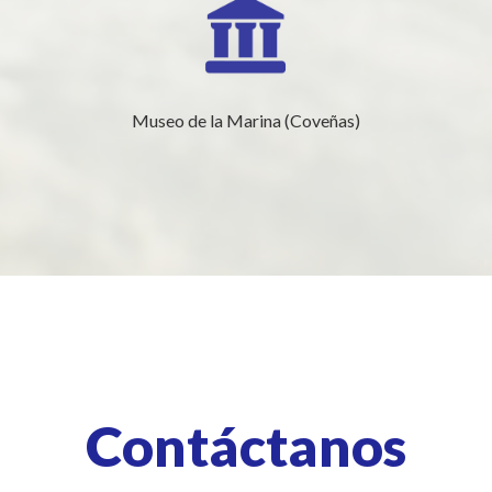
Museo de la Marina (Coveñas)
Contáctanos