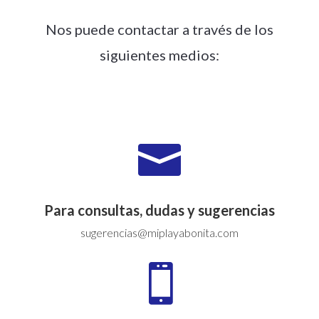
Nos puede contactar a través de los
siguientes medios:

Para consultas, dudas y sugerencias
sugerencias@miplayabonita.com
