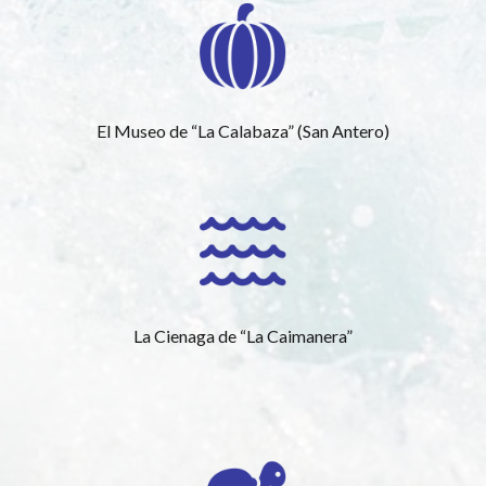
El Museo de “La Calabaza” (San Antero)
La Cienaga de “La Caimanera”