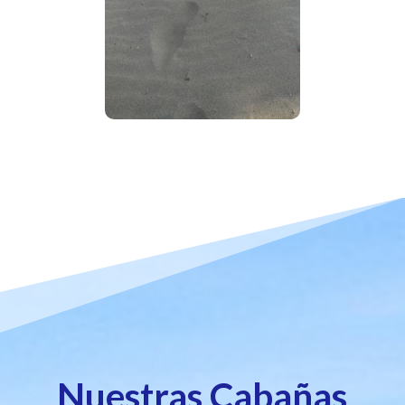
Nuestras Cabañas