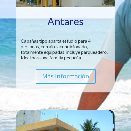
Antares
Cabañas tipo aparta estudio para 4
personas, con aire acondicionado,
totalmente equipadas, incluye parqueadero.
Ideal para una familia pequeña.
Más Información