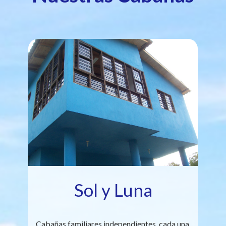
Sol y Luna
Cabañas familiares independientes, cada una