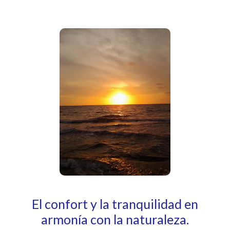
El confort y la tranquilidad en
armonía con la naturaleza.