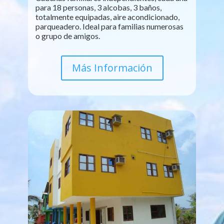
para 18 personas, 3 alcobas, 3 baños,
totalmente equipadas, aire acondicionado,
parqueadero. Ideal para familias numerosas
o grupo de amigos.
Más Información