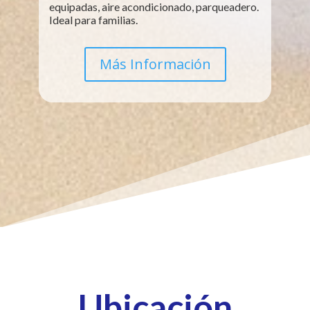
equipadas, aire acondicionado, parqueadero.
Ideal para familias.
Más Información
Ubicación