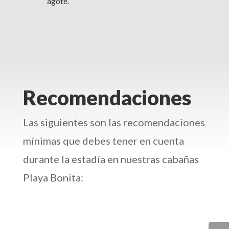
agote.
Recomendaciones
Las siguientes son las recomendaciones
mínimas que debes tener en cuenta
durante la estadía en nuestras cabañas
Playa Bonita: