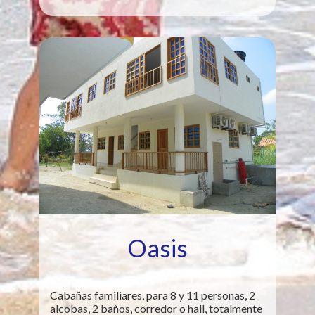
Oasis
Cabañas familiares, para 8 y 11 personas, 2
alcobas, 2 baños, corredor o hall, totalmente