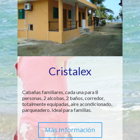
Cristalex
Cabañas familiares, cada una para 8
personas, 2 alcobas, 2 baños, corredor,
totalmente equipadas, aire acondicionado,
parqueadero. Ideal para familias.
Más Información