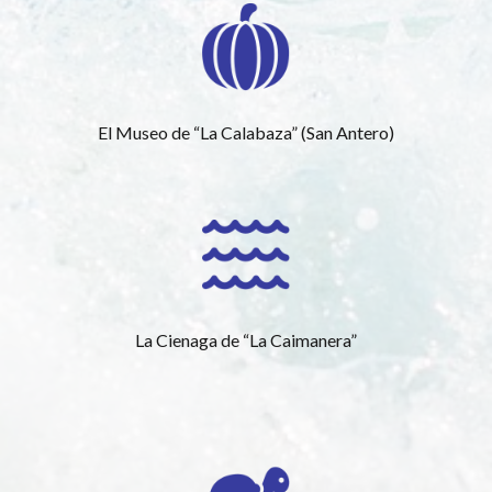
El Museo de “La Calabaza” (San Antero)
La Cienaga de “La Caimanera”