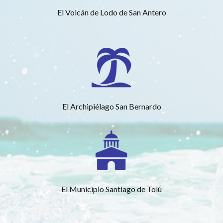
El Volcán de Lodo de San Antero
El Archipiélago San Bernardo
El Municipio Santiago de Tolú