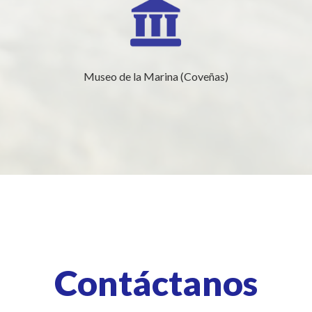
Museo de la Marina (Coveñas)
Contáctanos