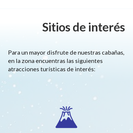
Sitios de interés
Para un mayor disfrute de nuestras cabañas,
en la zona encuentras las siguientes
atracciones turísticas de interés: