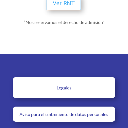
Ver RNT
“Nos reservamos el derecho de admisión”
Legales
Aviso para el tratamiento de datos personales