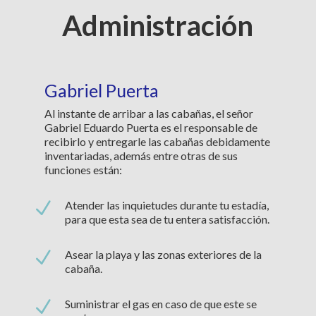
Administración
Gabriel Puerta
Al instante de arribar a las cabañas, el señor
Gabriel Eduardo Puerta es el responsable de
recibirlo y entregarle las cabañas debidamente
inventariadas, además entre otras de sus
funciones están:
N
Atender las inquietudes durante tu estadía,
para que esta sea de tu entera satisfacción.
N
Asear la playa y las zonas exteriores de la
cabaña.
N
Suministrar el gas en caso de que este se