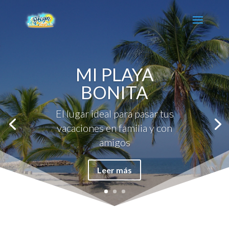
MI PLAYA
BONITA
El lugar ideal para pasar tus
vacaciones en familia y con
amigos
Leer más