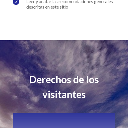

Leer y acatar las recomendaciones generales
descritas en este sitio
Derechos de los
visitantes