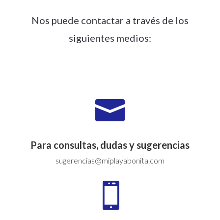
Nos puede contactar a través de los
siguientes medios:

Para consultas, dudas y sugerencias
sugerencias@miplayabonita.com
