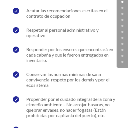

Acatar las recomendaciones escritas en el
contrato de ocupación

Respetar al personal administrativo y
operativo

Responder por los enseres que encontrará en
cada cabaña y que le fueron entregados en
inventario.

Conservar las normas mínimas de sana
convivencia, respeto por los demás y por el
ecosistema

Propender por el cuidado integral de la zona y
el medio ambiente – No arrojar basuras, no
quebrar envases, no hacer fogatas (Están
prohibidas por capitanía del puerto), etc.