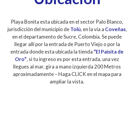
Playa Bonita esta ubicada en el sector Palo Blanco,
jurisdicción del municipio de
Tolú
, en la vía a
Coveñas
,
en el departamento de Sucre, Colombia. Se puede
llegar allí por la entrada de Puerto Viejo o por la
entrada donde esta ubicada la tienda
“El Paisita de
Oro”
, si tu ingreso es por esta entrada, una vez
llegues al mar, gira a mano izquierda 200 Metros
aproximadamente – Haga CLICK en el mapa para
ampliar la vista.