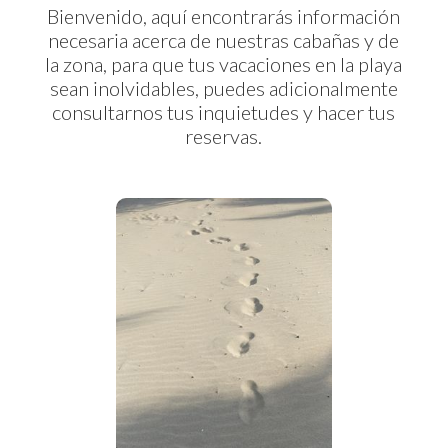
Bienvenido, aquí encontrarás información
necesaria acerca de nuestras cabañas y de
la zona, para que tus vacaciones en la playa
sean inolvidables, puedes adicionalmente
consultarnos tus inquietudes y hacer tus
reservas.