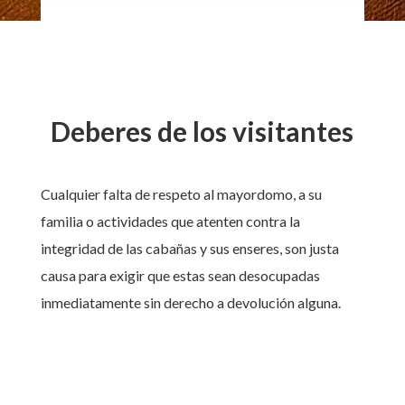
Deberes de los visitantes
Cualquier falta de respeto al mayordomo, a su
familia o actividades que atenten contra la
integridad de las cabañas y sus enseres, son justa
causa para exigir que estas sean desocupadas
inmediatamente sin derecho a devolución alguna.