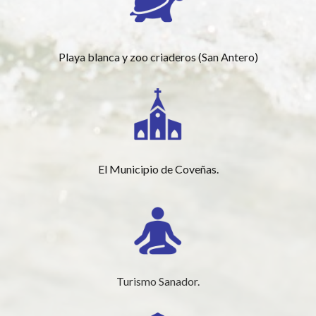
Playa blanca y zoo criaderos (San Antero)
El Municipio de Coveñas.
Turismo Sanador.