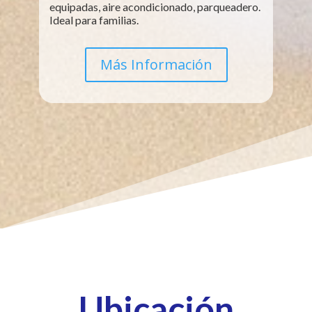
equipadas, aire acondicionado, parqueadero.
Ideal para familias.
Más Información
Ubicación