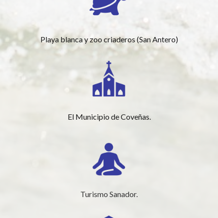
Playa blanca y zoo criaderos (San Antero)
El Municipio de Coveñas.
Turismo Sanador.