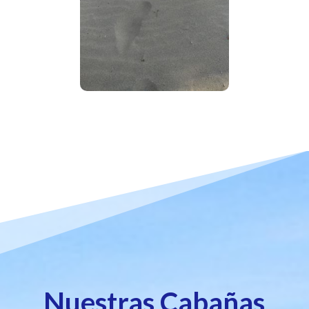
Nuestras Cabañas