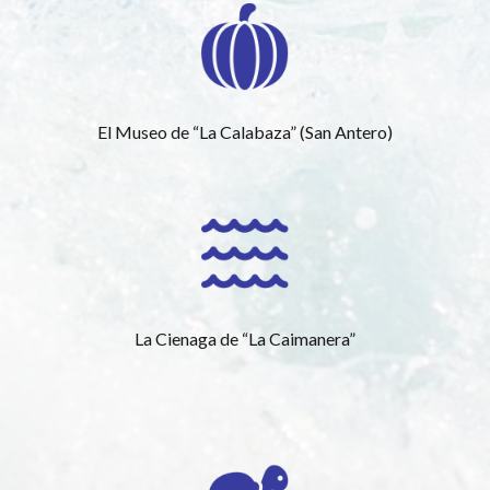
El Museo de “La Calabaza” (San Antero)
La Cienaga de “La Caimanera”