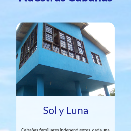
Sol y Luna
Cabañas familiares independientes, cada una