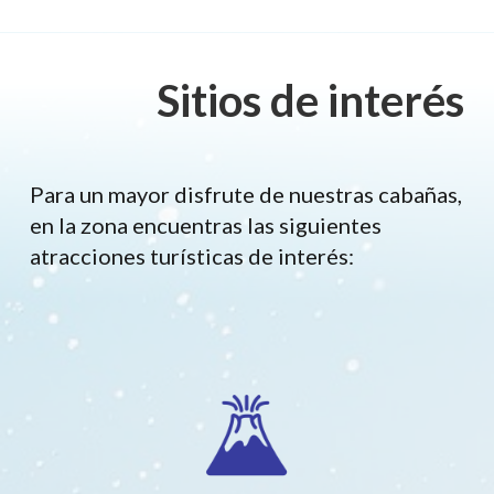
Sitios de interés
Para un mayor disfrute de nuestras cabañas,
en la zona encuentras las siguientes
atracciones turísticas de interés: