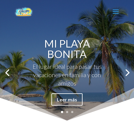
MI PLAYA
BONITA
El lugar ideal para pasar tus
vacaciones en familia y con
amigos
Leer más