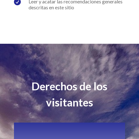

Leer y acatar las recomendaciones generales
descritas en este sitio
Derechos de los
visitantes