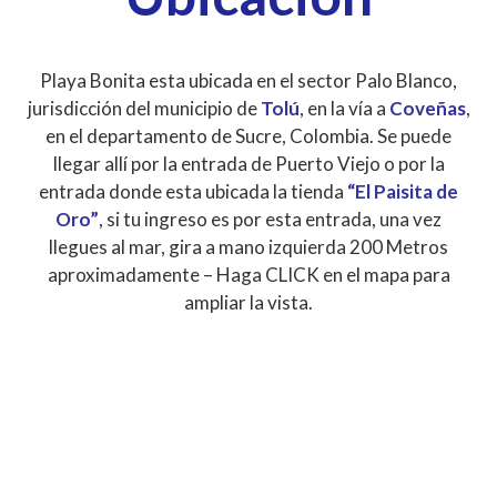
Playa Bonita esta ubicada en el sector Palo Blanco,
jurisdicción del municipio de
Tolú
, en la vía a
Coveñas
,
en el departamento de Sucre, Colombia. Se puede
llegar allí por la entrada de Puerto Viejo o por la
entrada donde esta ubicada la tienda
“El Paisita de
Oro”
, si tu ingreso es por esta entrada, una vez
llegues al mar, gira a mano izquierda 200 Metros
aproximadamente – Haga CLICK en el mapa para
ampliar la vista.