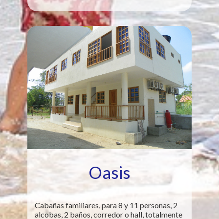
Oasis
Cabañas familiares, para 8 y 11 personas, 2
alcobas, 2 baños, corredor o hall, totalmente