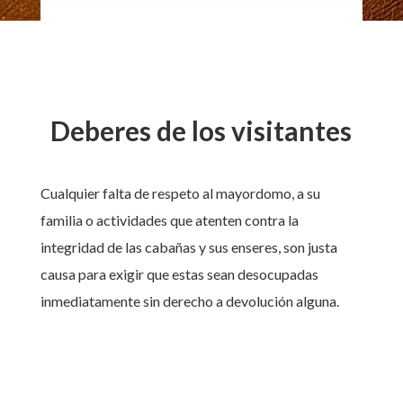
Deberes de los visitantes
Cualquier falta de respeto al mayordomo, a su
familia o actividades que atenten contra la
integridad de las cabañas y sus enseres, son justa
causa para exigir que estas sean desocupadas
inmediatamente sin derecho a devolución alguna.