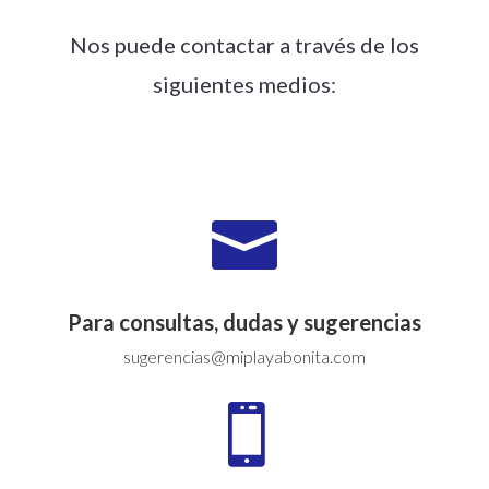
Nos puede contactar a través de los
siguientes medios:

Para consultas, dudas y sugerencias
sugerencias@miplayabonita.com
