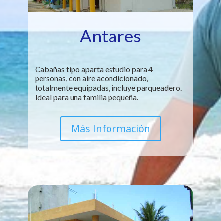
Antares
Cabañas tipo aparta estudio para 4
personas, con aire acondicionado,
totalmente equipadas, incluye parqueadero.
Ideal para una familia pequeña.
Más Información