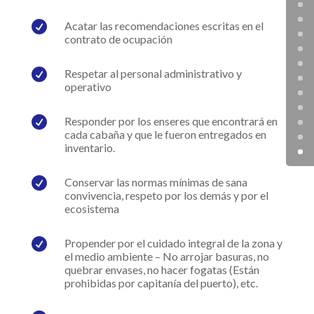

Acatar las recomendaciones escritas en el
contrato de ocupación

Respetar al personal administrativo y
operativo

Responder por los enseres que encontrará en
cada cabaña y que le fueron entregados en
inventario.

Conservar las normas mínimas de sana
convivencia, respeto por los demás y por el
ecosistema

Propender por el cuidado integral de la zona y
el medio ambiente – No arrojar basuras, no
quebrar envases, no hacer fogatas (Están
prohibidas por capitanía del puerto), etc.