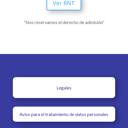
Ver RNT
“Nos reservamos el derecho de admisión”
Legales
Aviso para el tratamiento de datos personales