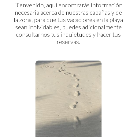
Bienvenido, aquí encontrarás información
necesaria acerca de nuestras cabañas y de
la zona, para que tus vacaciones en la playa
sean inolvidables, puedes adicionalmente
consultarnos tus inquietudes y hacer tus
reservas.