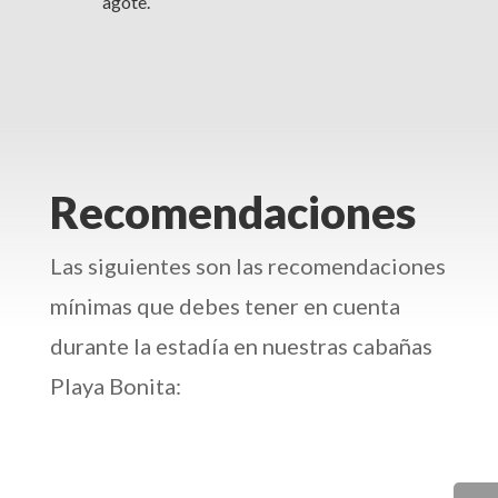
agote.
Recomendaciones
Las siguientes son las recomendaciones
mínimas que debes tener en cuenta
durante la estadía en nuestras cabañas
Playa Bonita: