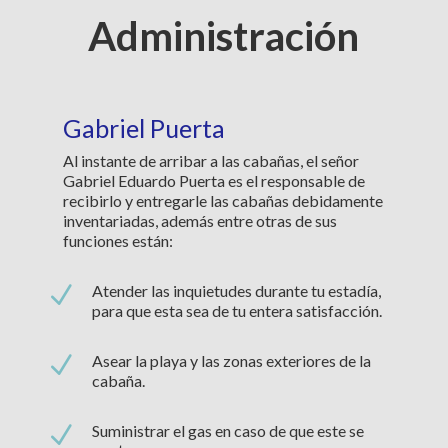
Administración
Gabriel Puerta
Al instante de arribar a las cabañas, el señor
Gabriel Eduardo Puerta es el responsable de
recibirlo y entregarle las cabañas debidamente
inventariadas, además entre otras de sus
funciones están:
N
Atender las inquietudes durante tu estadía,
para que esta sea de tu entera satisfacción.
N
Asear la playa y las zonas exteriores de la
cabaña.
N
Suministrar el gas en caso de que este se