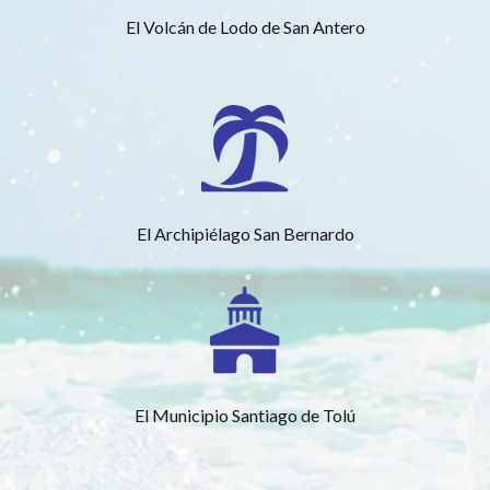
El Volcán de Lodo de San Antero
El Archipiélago San Bernardo
El Municipio Santiago de Tolú