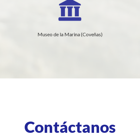
Museo de la Marina (Coveñas)
Contáctanos