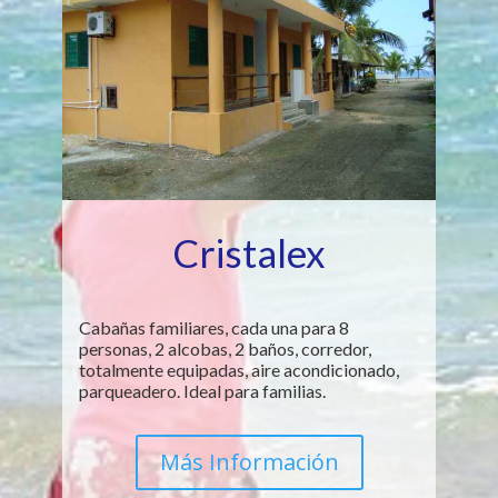
Cristalex
Cabañas familiares, cada una para 8
personas, 2 alcobas, 2 baños, corredor,
totalmente equipadas, aire acondicionado,
parqueadero. Ideal para familias.
Más Información