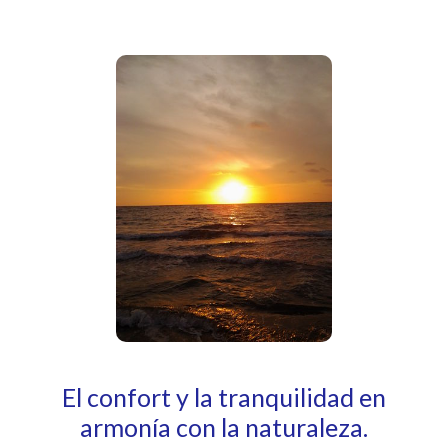
El confort y la tranquilidad en
armonía con la naturaleza.