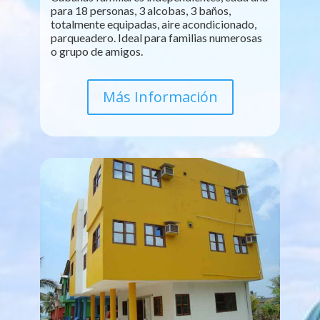
para 18 personas, 3 alcobas, 3 baños,
totalmente equipadas, aire acondicionado,
parqueadero. Ideal para familias numerosas
o grupo de amigos.
Más Información