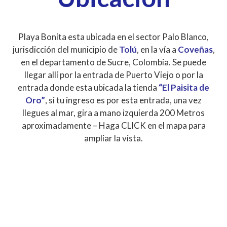
Playa Bonita esta ubicada en el sector Palo Blanco,
jurisdicción del municipio de
Tolú
, en la vía a
Coveñas
,
en el departamento de Sucre, Colombia. Se puede
llegar allí por la entrada de Puerto Viejo o por la
entrada donde esta ubicada la tienda
“El Paisita de
Oro”
, si tu ingreso es por esta entrada, una vez
llegues al mar, gira a mano izquierda 200 Metros
aproximadamente – Haga CLICK en el mapa para
ampliar la vista.