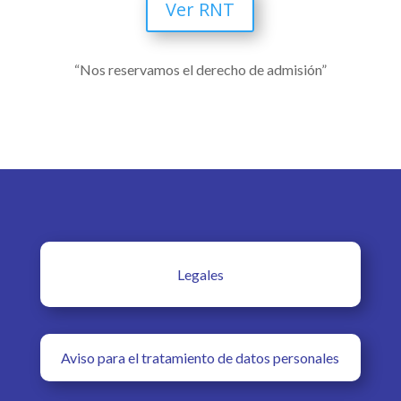
Ver RNT
“Nos reservamos el derecho de admisión”
Legales
Aviso para el tratamiento de datos personales