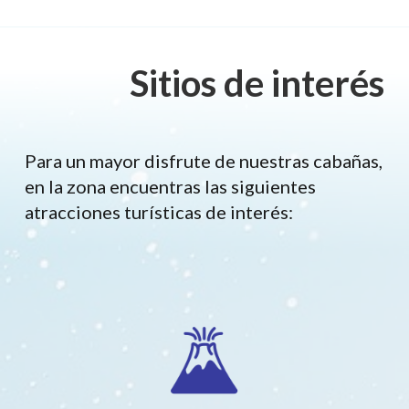
Sitios de interés
Para un mayor disfrute de nuestras cabañas,
en la zona encuentras las siguientes
atracciones turísticas de interés: