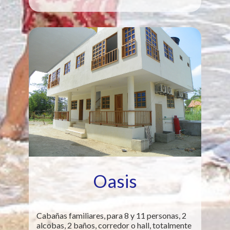
Oasis
Cabañas familiares, para 8 y 11 personas, 2
alcobas, 2 baños, corredor o hall, totalmente