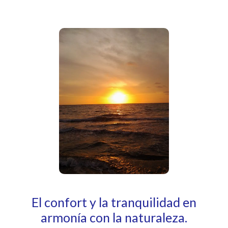
El confort y la tranquilidad en
armonía con la naturaleza.