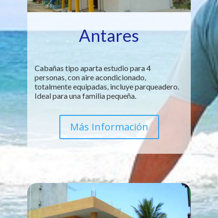
Antares
Cabañas tipo aparta estudio para 4
personas, con aire acondicionado,
totalmente equipadas, incluye parqueadero.
Ideal para una familia pequeña.
Más Información