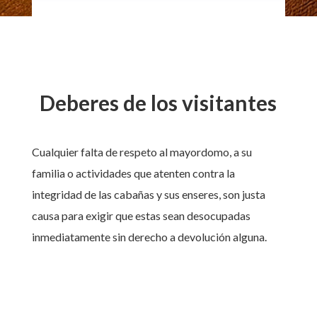
Deberes de los visitantes
Cualquier falta de respeto al mayordomo, a su
familia o actividades que atenten contra la
integridad de las cabañas y sus enseres, son justa
causa para exigir que estas sean desocupadas
inmediatamente sin derecho a devolución alguna.