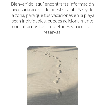
Bienvenido, aquí encontrarás información
necesaria acerca de nuestras cabañas y de
la zona, para que tus vacaciones en la playa
sean inolvidables, puedes adicionalmente
consultarnos tus inquietudes y hacer tus
reservas.