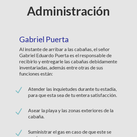
Administración
Gabriel Puerta
Al instante de arribar a las cabañas, el señor
Gabriel Eduardo Puerta es el responsable de
recibirlo y entregarle las cabañas debidamente
inventariadas, además entre otras de sus
funciones están:
N
Atender las inquietudes durante tu estadía,
para que esta sea de tu entera satisfacción.
N
Asear la playa y las zonas exteriores de la
cabaña.
N
Suministrar el gas en caso de que este se