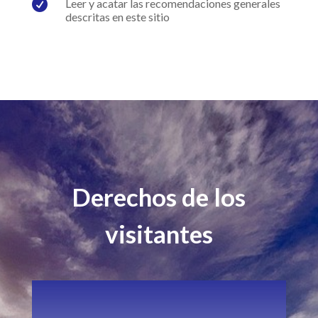

Leer y acatar las recomendaciones generales
descritas en este sitio
Derechos de los
visitantes