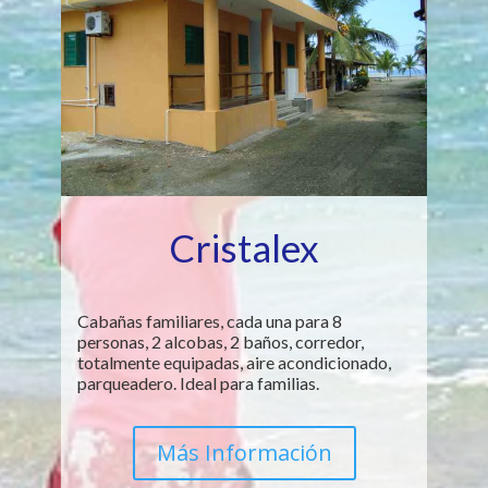
Cristalex
Cabañas familiares, cada una para 8
personas, 2 alcobas, 2 baños, corredor,
totalmente equipadas, aire acondicionado,
parqueadero. Ideal para familias.
Más Información