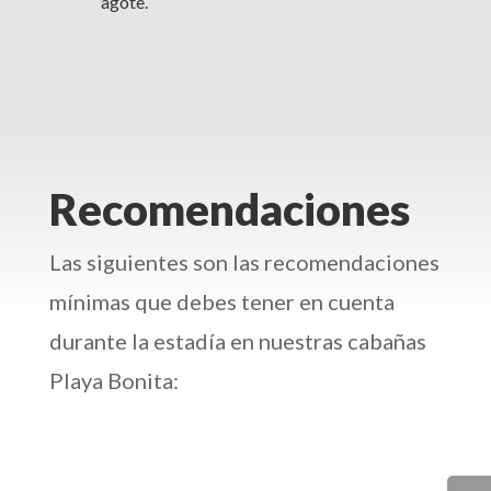
agote.
Recomendaciones
Las siguientes son las recomendaciones
mínimas que debes tener en cuenta
durante la estadía en nuestras cabañas
Playa Bonita: