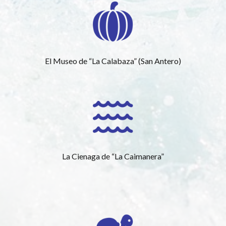
El Museo de “La Calabaza” (San Antero)
La Cienaga de “La Caimanera”