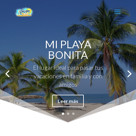
MI PLAYA
BONITA
El lugar ideal para pasar tus
vacaciones en familia y con
amigos
Leer más