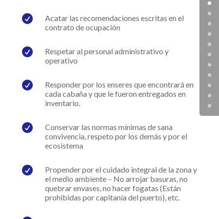

Acatar las recomendaciones escritas en el
contrato de ocupación

Respetar al personal administrativo y
operativo

Responder por los enseres que encontrará en
cada cabaña y que le fueron entregados en
inventario.

Conservar las normas mínimas de sana
convivencia, respeto por los demás y por el
ecosistema

Propender por el cuidado integral de la zona y
el medio ambiente – No arrojar basuras, no
quebrar envases, no hacer fogatas (Están
prohibidas por capitanía del puerto), etc.