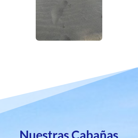
Nuestras Cabañas