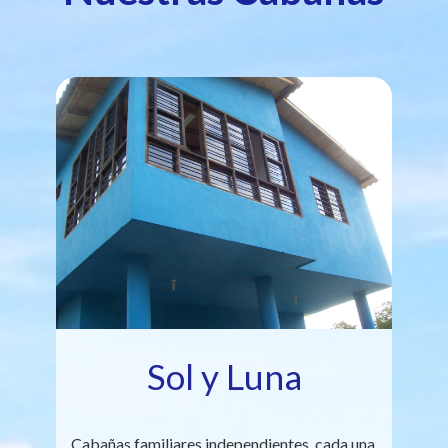
Sol y Luna
Cabañas familiares independientes, cada una