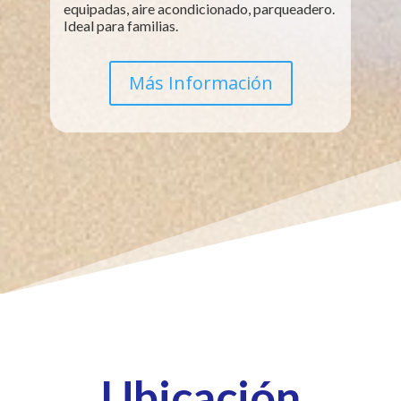
equipadas, aire acondicionado, parqueadero.
Ideal para familias.
Más Información
Ubicación