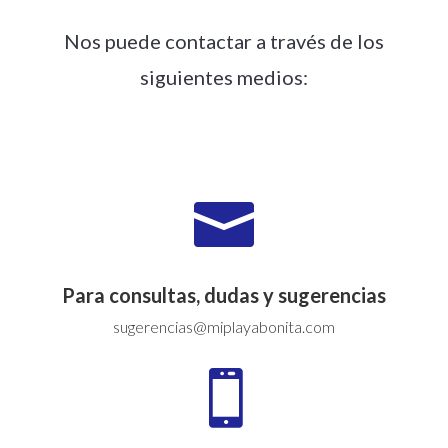
Nos puede contactar a través de los
siguientes medios:

Para consultas, dudas y sugerencias
sugerencias@miplayabonita.com
