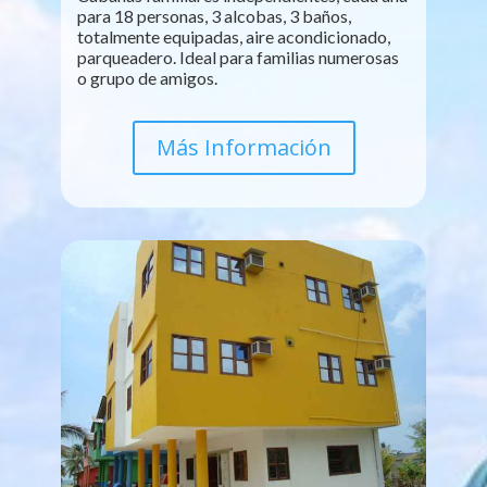
para 18 personas, 3 alcobas, 3 baños,
totalmente equipadas, aire acondicionado,
parqueadero. Ideal para familias numerosas
o grupo de amigos.
Más Información