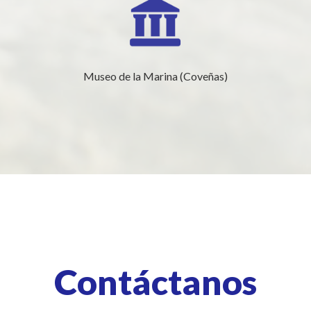
Museo de la Marina (Coveñas)
Contáctanos