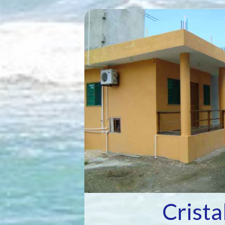
Crista