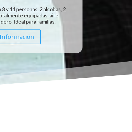
 8 y 11 personas, 2 alcobas, 2
totalmente equipadas, aire
ero. Ideal para familias.
Información