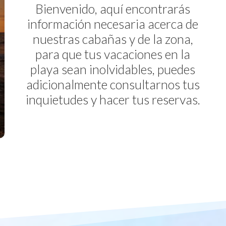
Bienvenido, aquí encontrarás
información necesaria acerca de
nuestras cabañas y de la zona,
para que tus vacaciones en la
playa sean inolvidables, puedes
adicionalmente consultarnos tus
inquietudes y hacer tus reservas.