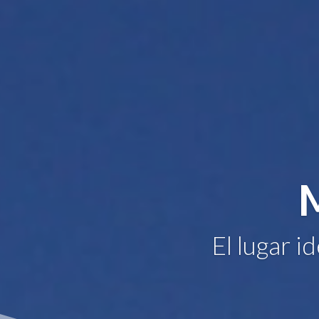
El lugar i