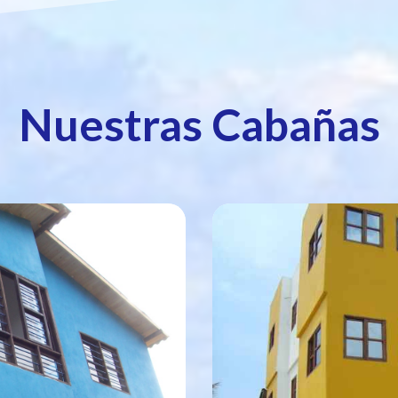
Nuestras Cabañas