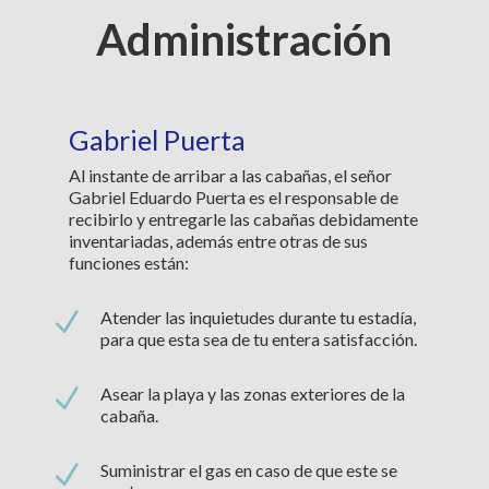
Administración
Gabriel Puerta
Al instante de arribar a las cabañas, el señor
Gabriel Eduardo Puerta es el responsable de
recibirlo y entregarle las cabañas debidamente
inventariadas, además entre otras de sus
funciones están:
N
Atender las inquietudes durante tu estadía,
para que esta sea de tu entera satisfacción.
N
Asear la playa y las zonas exteriores de la
cabaña.
N
Suministrar el gas en caso de que este se