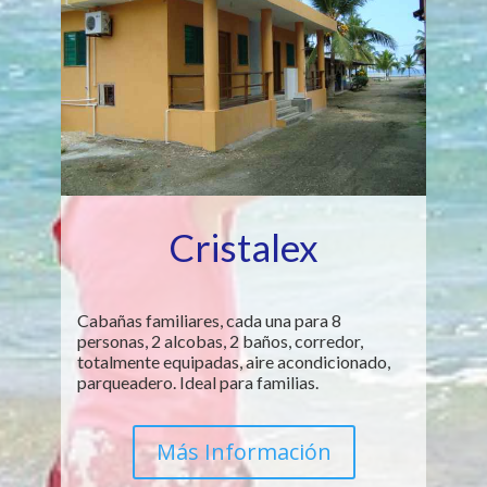
Cristalex
Cabañas familiares, cada una para 8
personas, 2 alcobas, 2 baños, corredor,
totalmente equipadas, aire acondicionado,
parqueadero. Ideal para familias.
Más Información