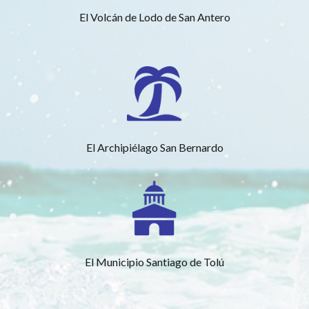
El Volcán de Lodo de San Antero
El Archipiélago San Bernardo
El Municipio Santiago de Tolú