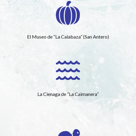
El Museo de “La Calabaza” (San Antero)
La Cienaga de “La Caimanera”