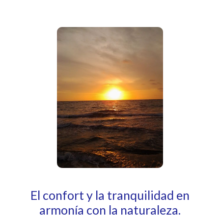
El confort y la tranquilidad en
armonía con la naturaleza.