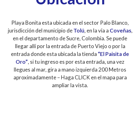
Playa Bonita esta ubicada en el sector Palo Blanco,
jurisdicción del municipio de
Tolú
, en la vía a
Coveñas
,
en el departamento de Sucre, Colombia. Se puede
llegar allí por la entrada de Puerto Viejo o por la
entrada donde esta ubicada la tienda
“El Paisita de
Oro”
, si tu ingreso es por esta entrada, una vez
llegues al mar, gira a mano izquierda 200 Metros
aproximadamente – Haga CLICK en el mapa para
ampliar la vista.