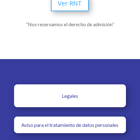
Ver RNT
“Nos reservamos el derecho de admisión”
Legales
Aviso para el tratamiento de datos personales