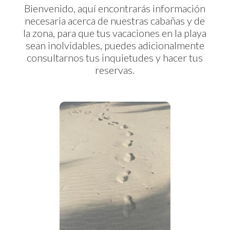
Bienvenido, aquí encontrarás información
necesaria acerca de nuestras cabañas y de
la zona, para que tus vacaciones en la playa
sean inolvidables, puedes adicionalmente
consultarnos tus inquietudes y hacer tus
reservas.