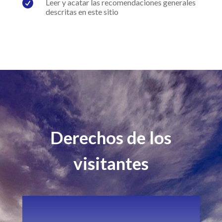

Leer y acatar las recomendaciones generales
descritas en este sitio
Derechos de los
visitantes