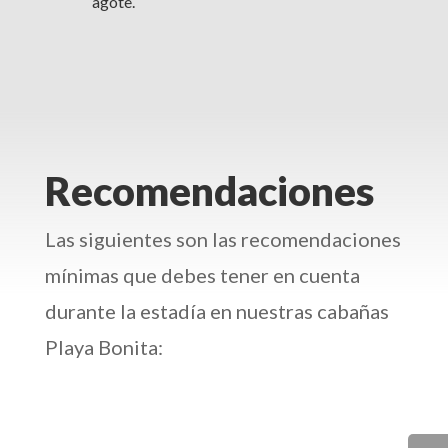
agote.
Recomendaciones
Las siguientes son las recomendaciones
mínimas que debes tener en cuenta
durante la estadía en nuestras cabañas
Playa Bonita: