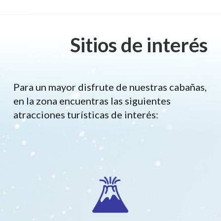
Sitios de interés
Para un mayor disfrute de nuestras cabañas,
en la zona encuentras las siguientes
atracciones turísticas de interés: