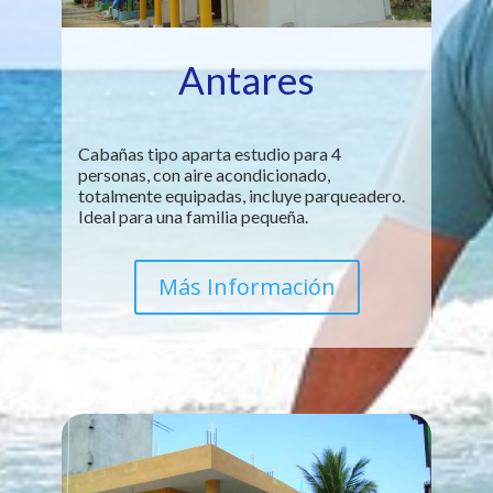
Antares
Cabañas tipo aparta estudio para 4
personas, con aire acondicionado,
totalmente equipadas, incluye parqueadero.
Ideal para una familia pequeña.
Más Información