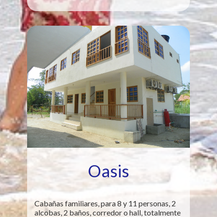
Oasis
Cabañas familiares, para 8 y 11 personas, 2
alcobas, 2 baños, corredor o hall, totalmente