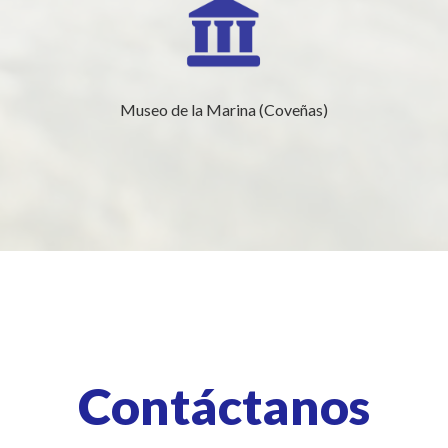
Museo de la Marina (Coveñas)
Contáctanos