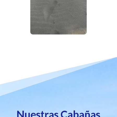
Nuestras Cabañas