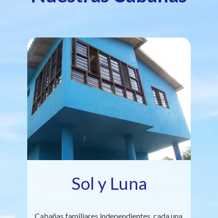
Sol y Luna
Cabañas familiares independientes, cada una