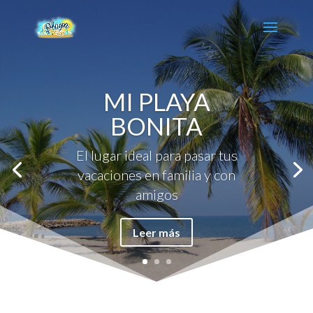
MI PLAYA
BONITA
El lugar ideal para pasar tus
vacaciones en familia y con
amigos
Leer más