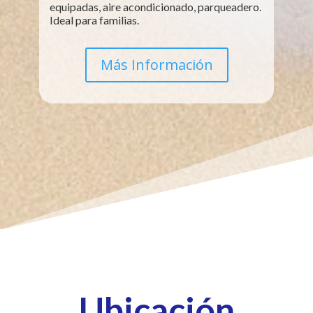
equipadas, aire acondicionado, parqueadero.
Ideal para familias.
Más Información
Ubicación