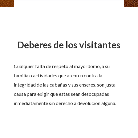
Deberes de los visitantes
Cualquier falta de respeto al mayordomo, a su
familia o actividades que atenten contra la
integridad de las cabañas y sus enseres, son justa
causa para exigir que estas sean desocupadas
inmediatamente sin derecho a devolución alguna.