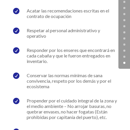

Acatar las recomendaciones escritas en el
contrato de ocupación

Respetar al personal administrativo y
operativo

Responder por los enseres que encontrará en
cada cabaña y que le fueron entregados en
inventario.

Conservar las normas mínimas de sana
convivencia, respeto por los demás y por el
ecosistema

Propender por el cuidado integral de la zona y
el medio ambiente – No arrojar basuras, no
quebrar envases, no hacer fogatas (Están
prohibidas por capitanía del puerto), etc.