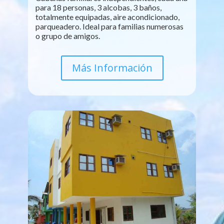
para 18 personas, 3 alcobas, 3 baños,
totalmente equipadas, aire acondicionado,
parqueadero. Ideal para familias numerosas
o grupo de amigos.
Más Información