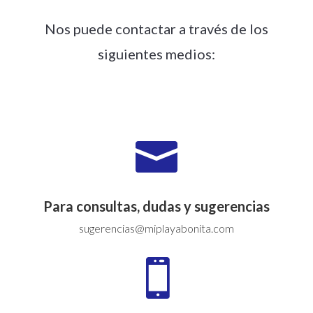
Nos puede contactar a través de los
siguientes medios:

Para consultas, dudas y sugerencias
sugerencias@miplayabonita.com
