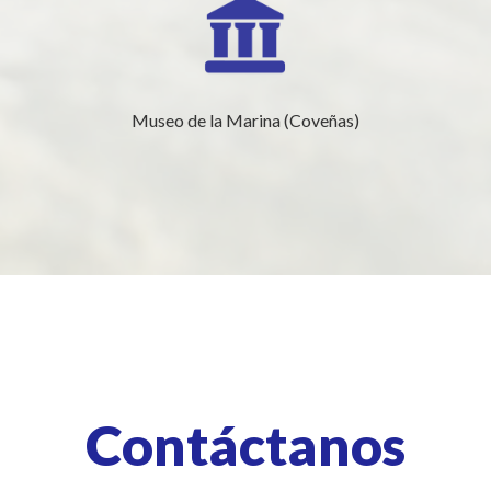
Museo de la Marina (Coveñas)
Contáctanos