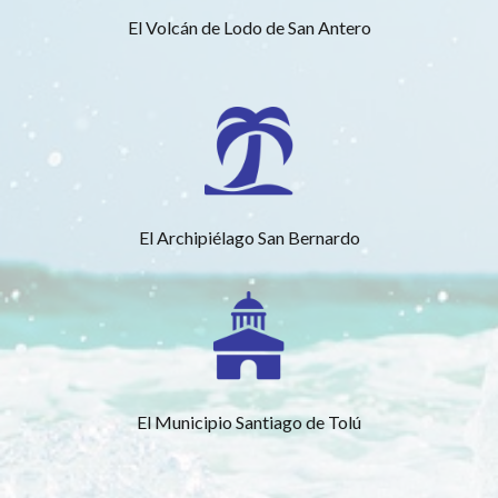
El Volcán de Lodo de San Antero
El Archipiélago San Bernardo
El Municipio Santiago de Tolú