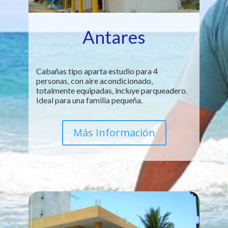
Antares
Cabañas tipo aparta estudio para 4
personas, con aire acondicionado,
totalmente equipadas, incluye parqueadero.
Ideal para una familia pequeña.
Más Información