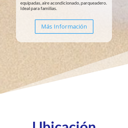
equipadas, aire acondicionado, parqueadero.
Ideal para familias.
Más Información
Ubicación