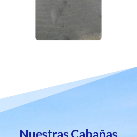
Nuestras Cabañas