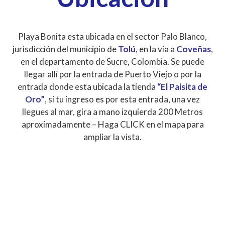
Playa Bonita esta ubicada en el sector Palo Blanco,
jurisdicción del municipio de
Tolú
, en la vía a
Coveñas
,
en el departamento de Sucre, Colombia. Se puede
llegar allí por la entrada de Puerto Viejo o por la
entrada donde esta ubicada la tienda
“El Paisita de
Oro”
, si tu ingreso es por esta entrada, una vez
llegues al mar, gira a mano izquierda 200 Metros
aproximadamente – Haga CLICK en el mapa para
ampliar la vista.