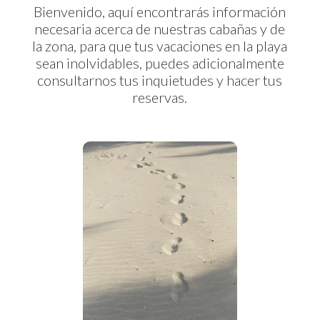
Bienvenido, aquí encontrarás información
necesaria acerca de nuestras cabañas y de
la zona, para que tus vacaciones en la playa
sean inolvidables, puedes adicionalmente
consultarnos tus inquietudes y hacer tus
reservas.