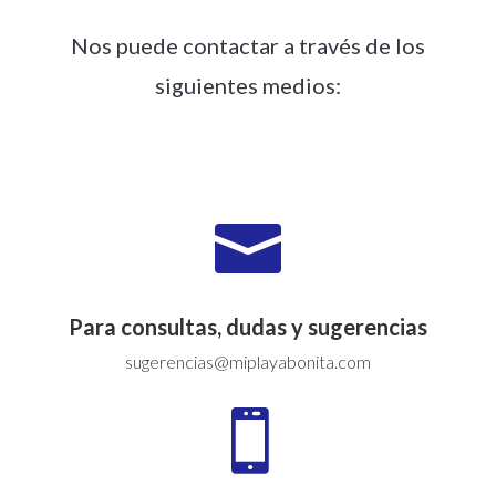
Nos puede contactar a través de los
siguientes medios:

Para consultas, dudas y sugerencias
sugerencias@miplayabonita.com
