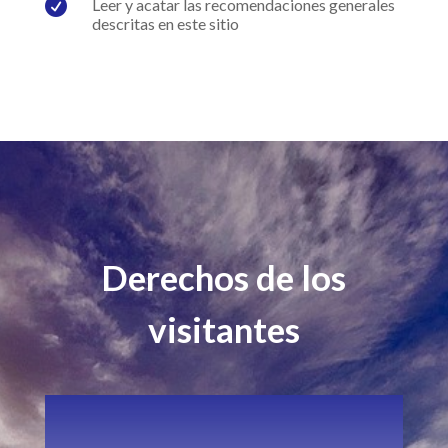

Leer y acatar las recomendaciones generales
descritas en este sitio
Derechos de los
visitantes