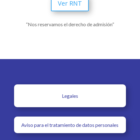
Ver RNT
“Nos reservamos el derecho de admisión”
Legales
Aviso para el tratamiento de datos personales