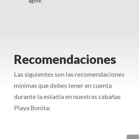
agote.
Recomendaciones
Las siguientes son las recomendaciones
mínimas que debes tener en cuenta
durante la estadía en nuestras cabañas
Playa Bonita: