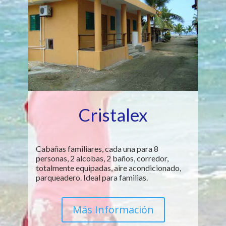
Cristalex
Cabañas familiares, cada una para 8
personas, 2 alcobas, 2 baños, corredor,
totalmente equipadas, aire acondicionado,
parqueadero. Ideal para familias.
Más Información