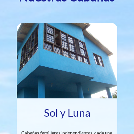
Sol y Luna
Cabañas familiares independientes, cada una