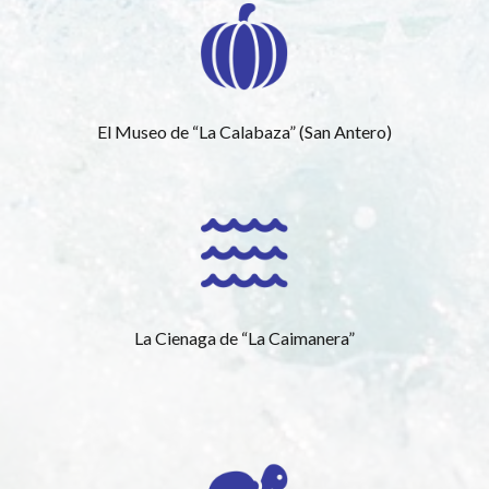
El Museo de “La Calabaza” (San Antero)
La Cienaga de “La Caimanera”