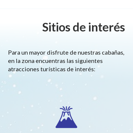
Sitios de interés
Para un mayor disfrute de nuestras cabañas,
en la zona encuentras las siguientes
atracciones turísticas de interés: