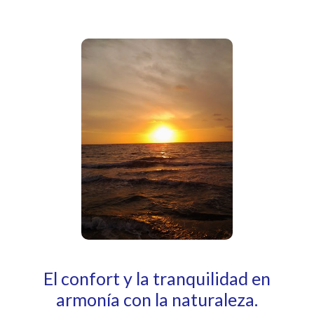
El confort y la tranquilidad en
armonía con la naturaleza.