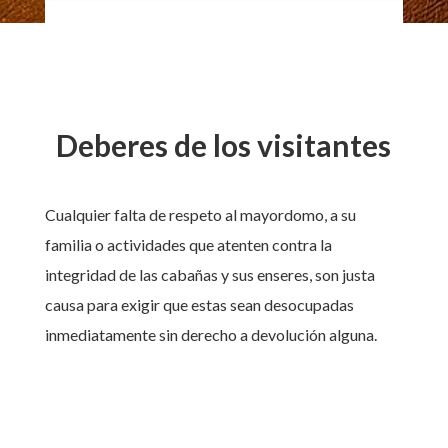
Deberes de los visitantes
Cualquier falta de respeto al mayordomo, a su
familia o actividades que atenten contra la
integridad de las cabañas y sus enseres, son justa
causa para exigir que estas sean desocupadas
inmediatamente sin derecho a devolución alguna.