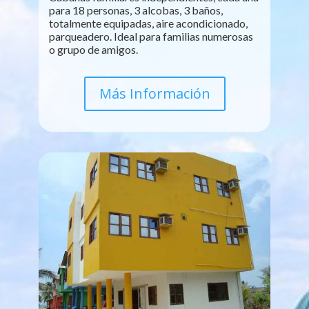
para 18 personas, 3 alcobas, 3 baños,
totalmente equipadas, aire acondicionado,
parqueadero. Ideal para familias numerosas
o grupo de amigos.
Más Información