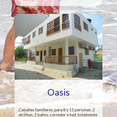
Oasis
Cabañas familiares, para 8 y 11 personas, 2
alcobas, 2 baños, corredor o hall, totalmente