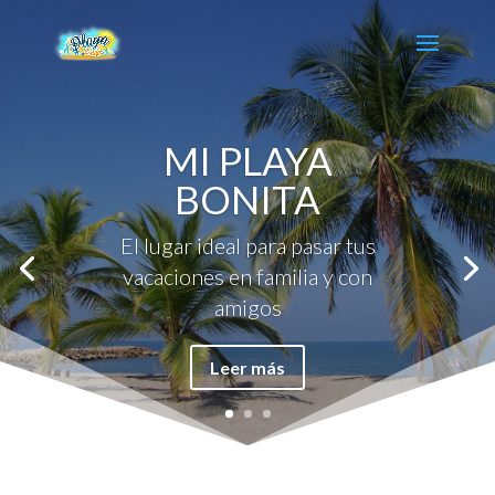
MI PLAYA
BONITA
El lugar ideal para pasar tus
vacaciones en familia y con
amigos
Leer más