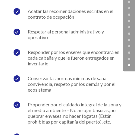

Acatar las recomendaciones escritas en el
contrato de ocupación

Respetar al personal administrativo y
operativo

Responder por los enseres que encontrará en
cada cabaña y que le fueron entregados en
inventario.

Conservar las normas mínimas de sana
convivencia, respeto por los demás y por el
ecosistema

Propender por el cuidado integral de la zona y
el medio ambiente – No arrojar basuras, no
quebrar envases, no hacer fogatas (Están
prohibidas por capitanía del puerto), etc.