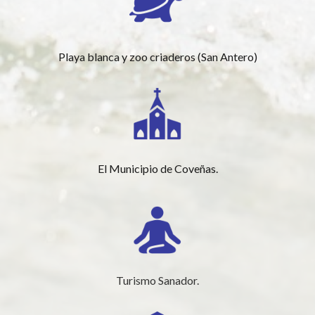
Playa blanca y zoo criaderos (San Antero)
El Municipio de Coveñas.
Turismo Sanador.