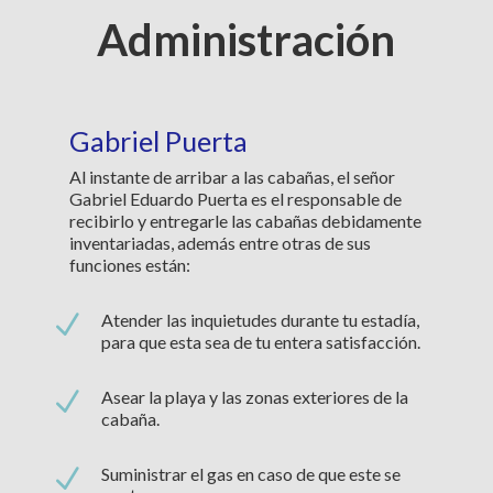
Administración
Gabriel Puerta
Al instante de arribar a las cabañas, el señor
Gabriel Eduardo Puerta es el responsable de
recibirlo y entregarle las cabañas debidamente
inventariadas, además entre otras de sus
funciones están:
N
Atender las inquietudes durante tu estadía,
para que esta sea de tu entera satisfacción.
N
Asear la playa y las zonas exteriores de la
cabaña.
N
Suministrar el gas en caso de que este se