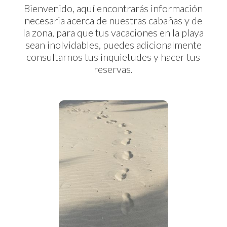
Bienvenido, aquí encontrarás información
necesaria acerca de nuestras cabañas y de
la zona, para que tus vacaciones en la playa
sean inolvidables, puedes adicionalmente
consultarnos tus inquietudes y hacer tus
reservas.