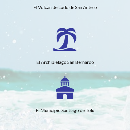
El Volcán de Lodo de San Antero
El Archipiélago San Bernardo
El Municipio Santiago de Tolú