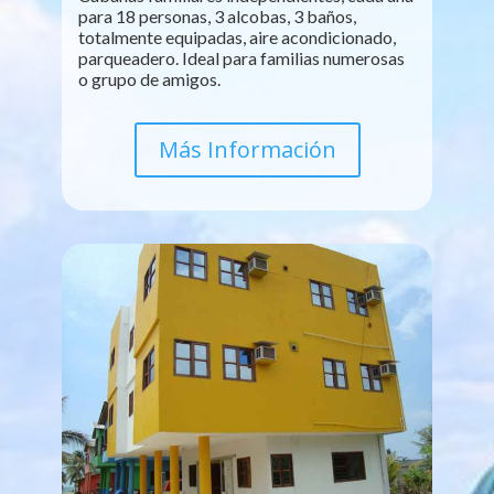
para 18 personas, 3 alcobas, 3 baños,
totalmente equipadas, aire acondicionado,
parqueadero. Ideal para familias numerosas
o grupo de amigos.
Más Información