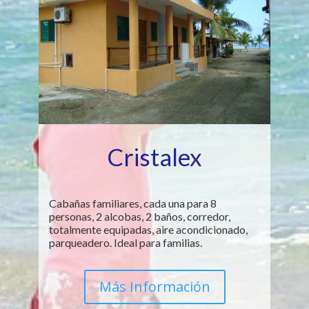
Cristalex
Cabañas familiares, cada una para 8
personas, 2 alcobas, 2 baños, corredor,
totalmente equipadas, aire acondicionado,
parqueadero. Ideal para familias.
Más Información