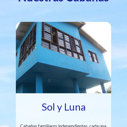
Sol y Luna
Cabañas familiares independientes, cada una