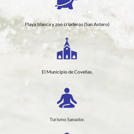
Playa blanca y zoo criaderos (San Antero)
El Municipio de Coveñas.
Turismo Sanador.