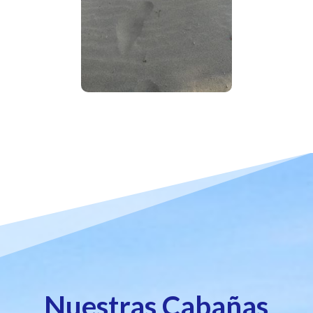
Nuestras Cabañas