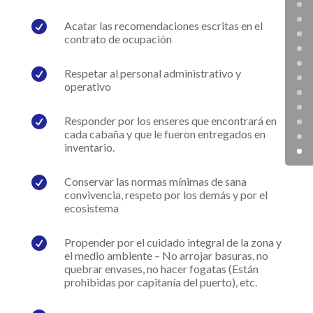

Acatar las recomendaciones escritas en el
contrato de ocupación

Respetar al personal administrativo y
operativo

Responder por los enseres que encontrará en
cada cabaña y que le fueron entregados en
inventario.

Conservar las normas mínimas de sana
convivencia, respeto por los demás y por el
ecosistema

Propender por el cuidado integral de la zona y
el medio ambiente – No arrojar basuras, no
quebrar envases, no hacer fogatas (Están
prohibidas por capitanía del puerto), etc.