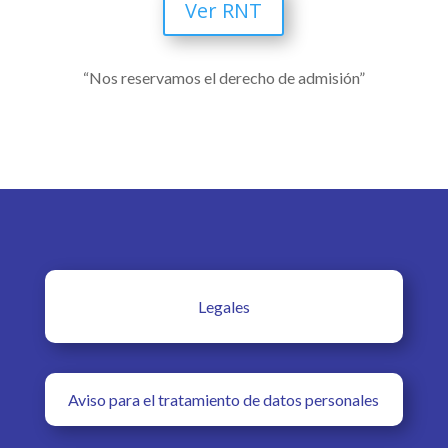
Ver RNT
“Nos reservamos el derecho de admisión”
Legales
Aviso para el tratamiento de datos personales