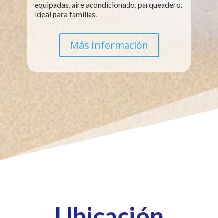
equipadas, aire acondicionado, parqueadero.
Ideal para familias.
Más Información
Ubicación