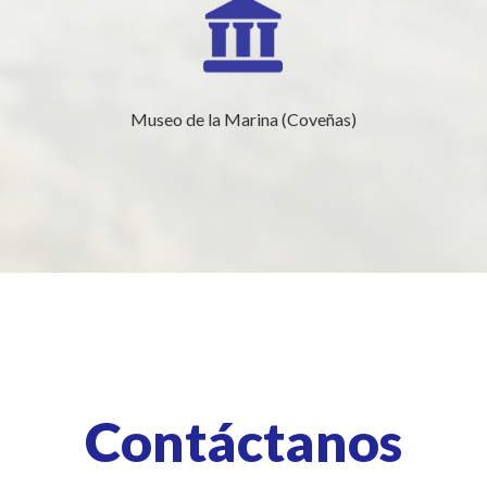
Museo de la Marina (Coveñas)
Contáctanos