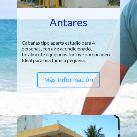
Antares
Cabañas tipo aparta estudio para 4
personas, con aire acondicionado,
totalmente equipadas, incluye parqueadero.
Ideal para una familia pequeña.
Más Información