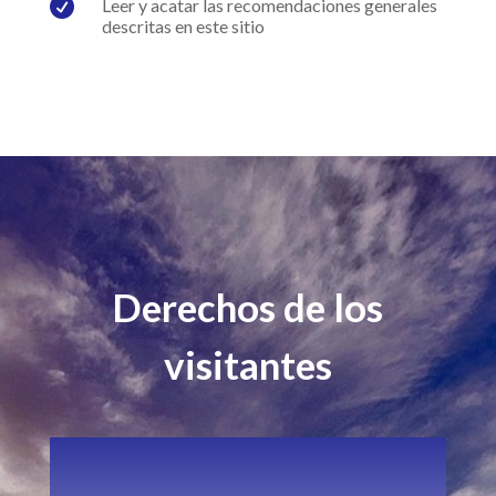

Leer y acatar las recomendaciones generales
descritas en este sitio
Derechos de los
visitantes