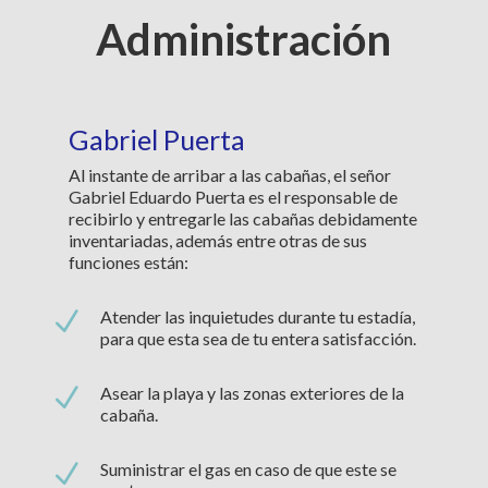
Administración
Gabriel Puerta
Al instante de arribar a las cabañas, el señor
Gabriel Eduardo Puerta es el responsable de
recibirlo y entregarle las cabañas debidamente
inventariadas, además entre otras de sus
funciones están:
N
Atender las inquietudes durante tu estadía,
para que esta sea de tu entera satisfacción.
N
Asear la playa y las zonas exteriores de la
cabaña.
N
Suministrar el gas en caso de que este se