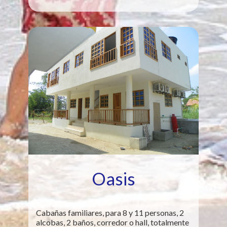
Oasis
Cabañas familiares, para 8 y 11 personas, 2
alcobas, 2 baños, corredor o hall, totalmente