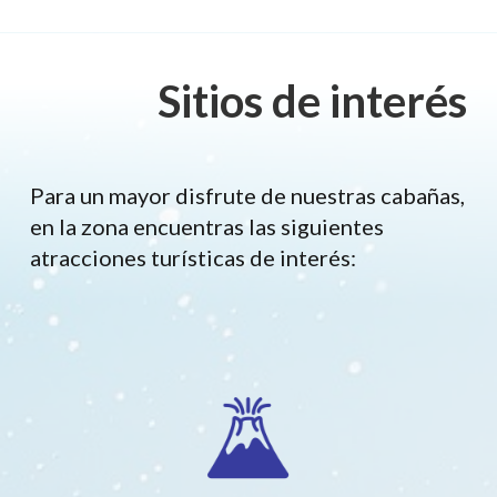
Sitios de interés
Para un mayor disfrute de nuestras cabañas,
en la zona encuentras las siguientes
atracciones turísticas de interés: