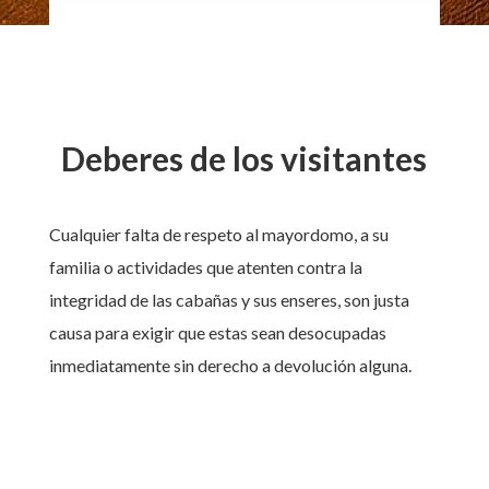
Deberes de los visitantes
Cualquier falta de respeto al mayordomo, a su
familia o actividades que atenten contra la
integridad de las cabañas y sus enseres, son justa
causa para exigir que estas sean desocupadas
inmediatamente sin derecho a devolución alguna.