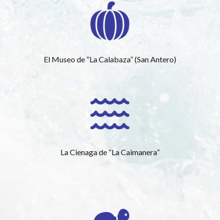
El Museo de “La Calabaza” (San Antero)
La Cienaga de “La Caimanera”