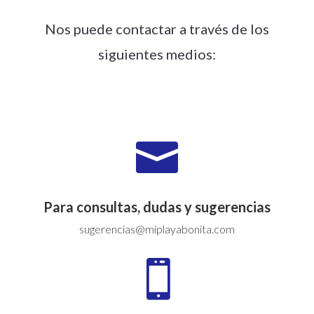
Nos puede contactar a través de los
siguientes medios:

Para consultas, dudas y sugerencias
sugerencias@miplayabonita.com
