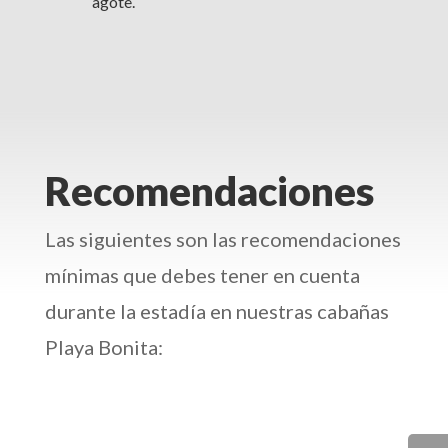
agote.
Recomendaciones
Las siguientes son las recomendaciones
mínimas que debes tener en cuenta
durante la estadía en nuestras cabañas
Playa Bonita: