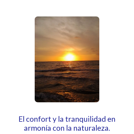
El confort y la tranquilidad en
armonía con la naturaleza.