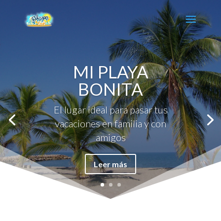
MI PLAYA
BONITA
El lugar ideal para pasar tus
vacaciones en familia y con
amigos
Leer más