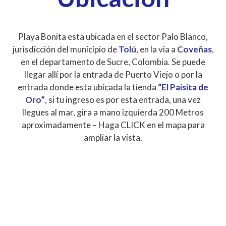
Playa Bonita esta ubicada en el sector Palo Blanco,
jurisdicción del municipio de
Tolú
, en la vía a
Coveñas
,
en el departamento de Sucre, Colombia. Se puede
llegar allí por la entrada de Puerto Viejo o por la
entrada donde esta ubicada la tienda
“El Paisita de
Oro”
, si tu ingreso es por esta entrada, una vez
llegues al mar, gira a mano izquierda 200 Metros
aproximadamente – Haga CLICK en el mapa para
ampliar la vista.