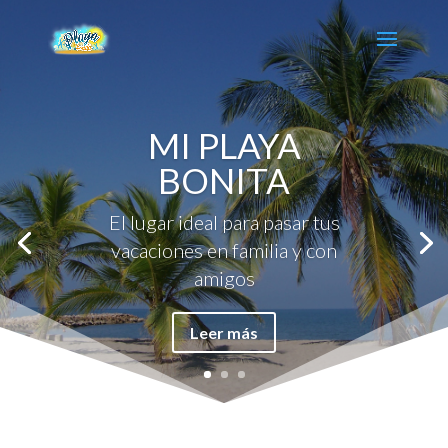
MI PLAYA
BONITA
El lugar ideal para pasar tus
vacaciones en familia y con
amigos
Leer más