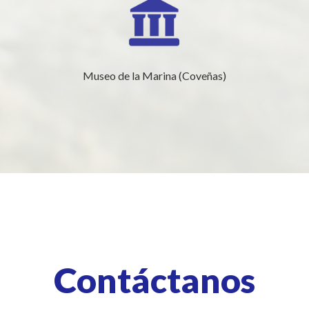
Museo de la Marina (Coveñas)
Contáctanos