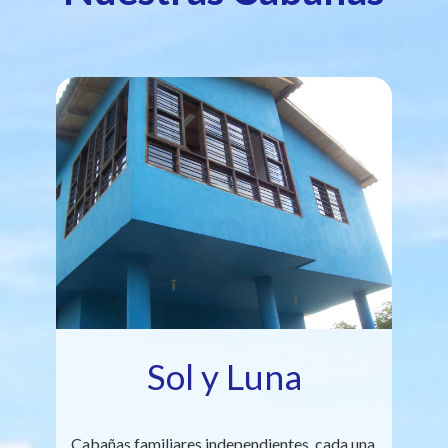
Sol y Luna
Cabañas familiares independientes, cada una