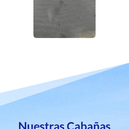
Nuestras Cabañas