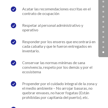

Acatar las recomendaciones escritas en el
contrato de ocupación

Respetar al personal administrativo y
operativo

Responder por los enseres que encontrará en
cada cabaña y que le fueron entregados en
inventario.

Conservar las normas mínimas de sana
convivencia, respeto por los demás y por el
ecosistema

Propender por el cuidado integral de la zona y
el medio ambiente – No arrojar basuras, no
quebrar envases, no hacer fogatas (Están
prohibidas por capitanía del puerto), etc.