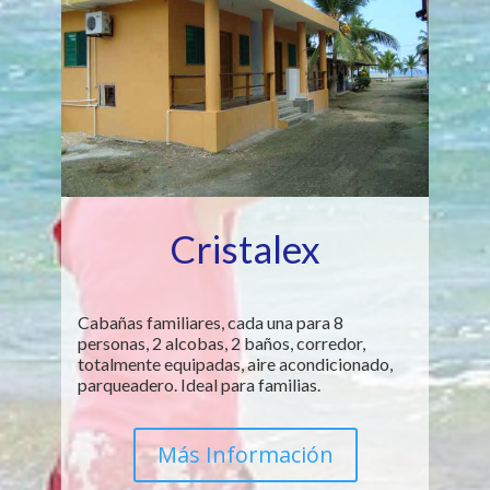
Cristalex
Cabañas familiares, cada una para 8
personas, 2 alcobas, 2 baños, corredor,
totalmente equipadas, aire acondicionado,
parqueadero. Ideal para familias.
Más Información