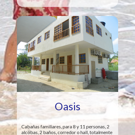
Oasis
Cabañas familiares, para 8 y 11 personas, 2
alcobas, 2 baños, corredor o hall, totalmente