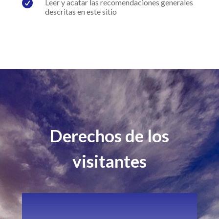

Leer y acatar las recomendaciones generales
descritas en este sitio
Derechos de los
visitantes