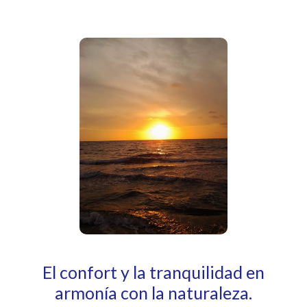
El confort y la tranquilidad en
armonía con la naturaleza.