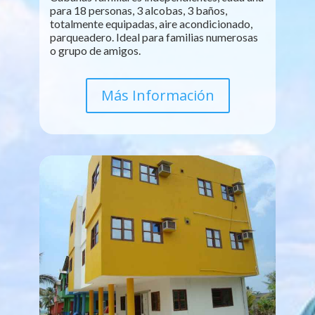
para 18 personas, 3 alcobas, 3 baños,
totalmente equipadas, aire acondicionado,
parqueadero. Ideal para familias numerosas
o grupo de amigos.
Más Información