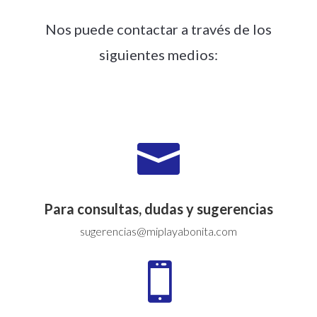
Nos puede contactar a través de los
siguientes medios:

Para consultas, dudas y sugerencias
sugerencias@miplayabonita.com
