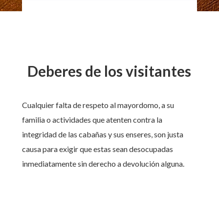
Deberes de los visitantes
Cualquier falta de respeto al mayordomo, a su
familia o actividades que atenten contra la
integridad de las cabañas y sus enseres, son justa
causa para exigir que estas sean desocupadas
inmediatamente sin derecho a devolución alguna.