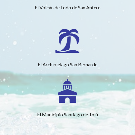
El Volcán de Lodo de San Antero
El Archipiélago San Bernardo
El Municipio Santiago de Tolú