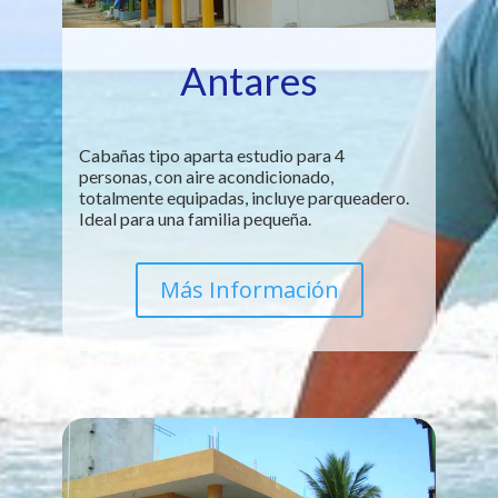
Antares
Cabañas tipo aparta estudio para 4
personas, con aire acondicionado,
totalmente equipadas, incluye parqueadero.
Ideal para una familia pequeña.
Más Información