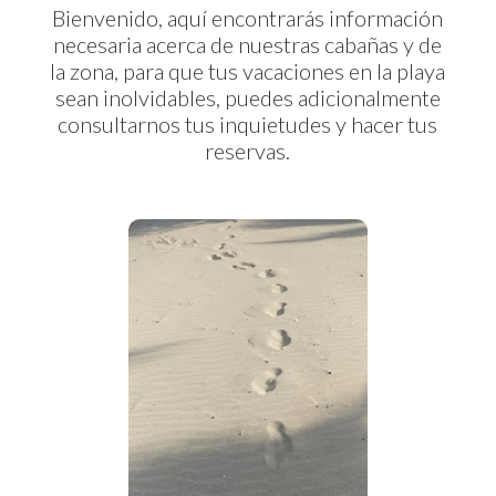
Bienvenido, aquí encontrarás información
necesaria acerca de nuestras cabañas y de
la zona, para que tus vacaciones en la playa
sean inolvidables, puedes adicionalmente
consultarnos tus inquietudes y hacer tus
reservas.