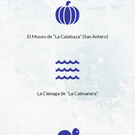
El Museo de “La Calabaza” (San Antero)
La Cienaga de “La Caimanera”