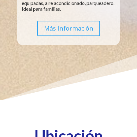
equipadas, aire acondicionado, parqueadero.
Ideal para familias.
Más Información
Ubicación