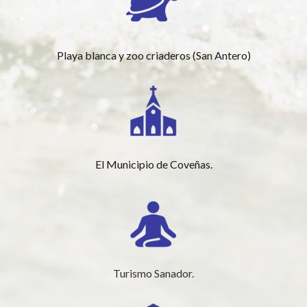
Playa blanca y zoo criaderos (San Antero)
El Municipio de Coveñas.
Turismo Sanador.