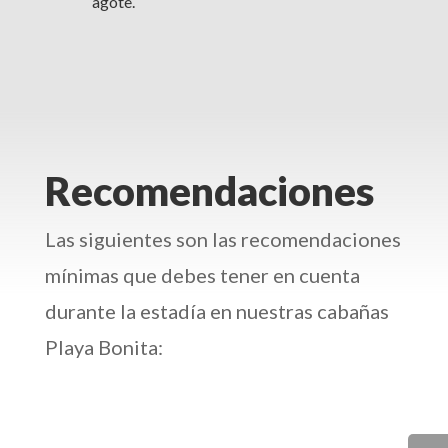
agote.
Recomendaciones
Las siguientes son las recomendaciones
mínimas que debes tener en cuenta
durante la estadía en nuestras cabañas
Playa Bonita: