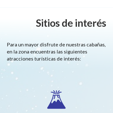
Sitios de interés
Para un mayor disfrute de nuestras cabañas,
en la zona encuentras las siguientes
atracciones turísticas de interés: