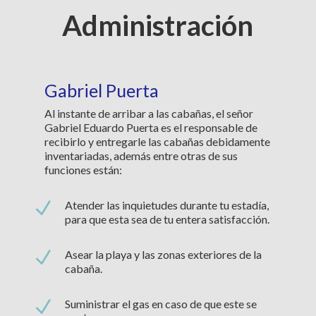
Administración
Gabriel Puerta
Al instante de arribar a las cabañas, el señor
Gabriel Eduardo Puerta es el responsable de
recibirlo y entregarle las cabañas debidamente
inventariadas, además entre otras de sus
funciones están:
N
Atender las inquietudes durante tu estadía,
para que esta sea de tu entera satisfacción.
N
Asear la playa y las zonas exteriores de la
cabaña.
N
Suministrar el gas en caso de que este se