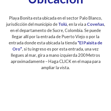
Playa Bonita esta ubicada en el sector Palo Blanco,
jurisdicción del municipio de
Tolú
, en la vía a
Coveñas
,
en el departamento de Sucre, Colombia. Se puede
llegar allí por la entrada de Puerto Viejo o por la
entrada donde esta ubicada la tienda
“El Paisita de
Oro”
, si tu ingreso es por esta entrada, una vez
llegues al mar, gira a mano izquierda 200 Metros
aproximadamente – Haga CLICK en el mapa para
ampliar la vista.