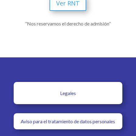
Ver RNT
“Nos reservamos el derecho de admisión”
Legales
Aviso para el tratamiento de datos personales