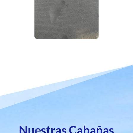
Nuestras Cabañas