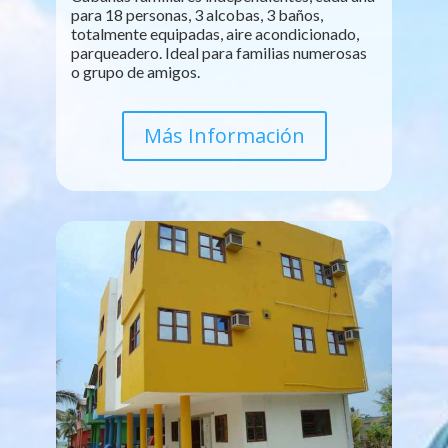
para 18 personas, 3 alcobas, 3 baños,
totalmente equipadas, aire acondicionado,
parqueadero. Ideal para familias numerosas
o grupo de amigos.
Más Información