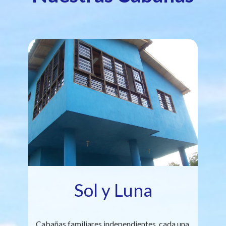
Sol y Luna
Cabañas familiares independientes, cada una