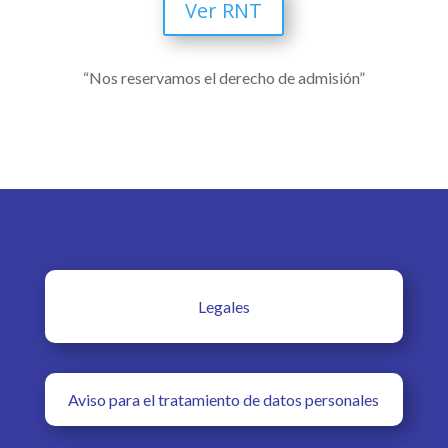
Ver RNT
“Nos reservamos el derecho de admisión”
Legales
Aviso para el tratamiento de datos personales