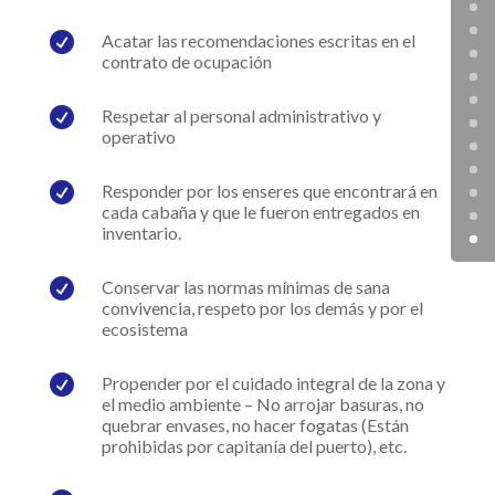

Acatar las recomendaciones escritas en el
contrato de ocupación

Respetar al personal administrativo y
operativo

Responder por los enseres que encontrará en
cada cabaña y que le fueron entregados en
inventario.

Conservar las normas mínimas de sana
convivencia, respeto por los demás y por el
ecosistema

Propender por el cuidado integral de la zona y
el medio ambiente – No arrojar basuras, no
quebrar envases, no hacer fogatas (Están
prohibidas por capitanía del puerto), etc.