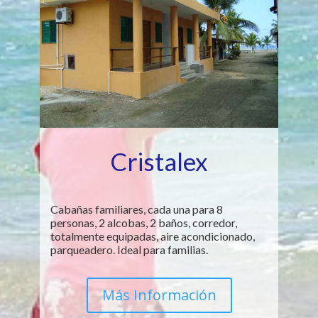
Cristalex
Cabañas familiares, cada una para 8
personas, 2 alcobas, 2 baños, corredor,
totalmente equipadas, aire acondicionado,
parqueadero. Ideal para familias.
Más Información