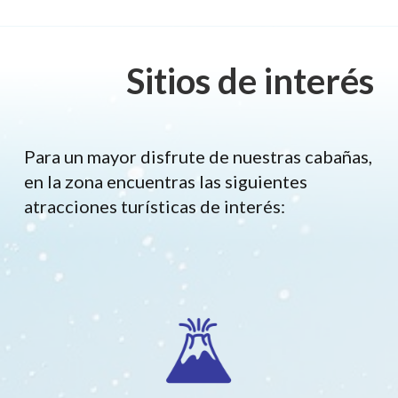
Sitios de interés
Para un mayor disfrute de nuestras cabañas,
en la zona encuentras las siguientes
atracciones turísticas de interés: