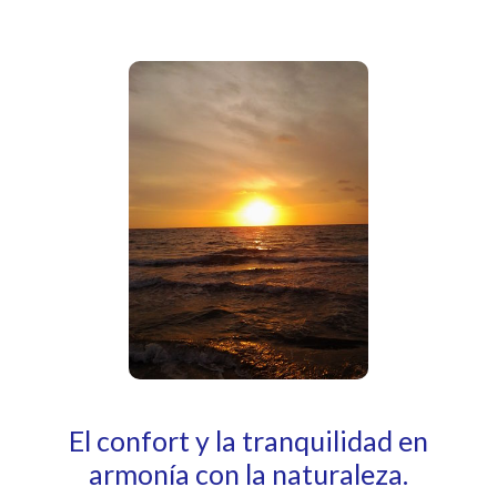
El confort y la tranquilidad en
armonía con la naturaleza.