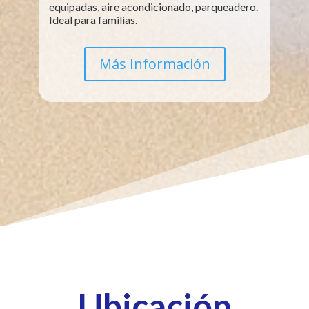
equipadas, aire acondicionado, parqueadero.
Ideal para familias.
Más Información
Ubicación