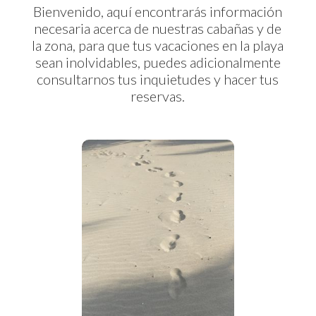
Bienvenido, aquí encontrarás información
necesaria acerca de nuestras cabañas y de
la zona, para que tus vacaciones en la playa
sean inolvidables, puedes adicionalmente
consultarnos tus inquietudes y hacer tus
reservas.