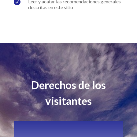

Leer y acatar las recomendaciones generales
descritas en este sitio
Derechos de los
visitantes