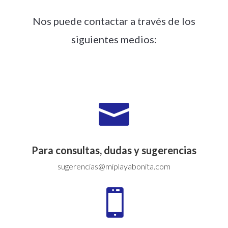
Nos puede contactar a través de los
siguientes medios:

Para consultas, dudas y sugerencias
sugerencias@miplayabonita.com
