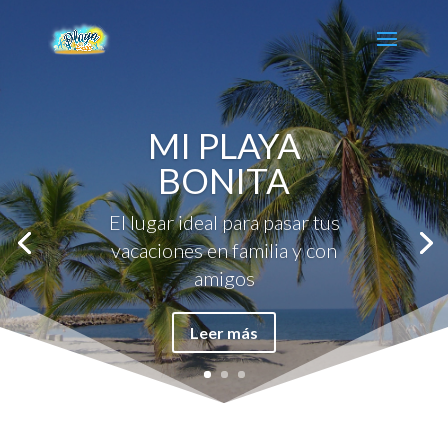
MI PLAYA
BONITA
El lugar ideal para pasar tus
vacaciones en familia y con
amigos
Leer más