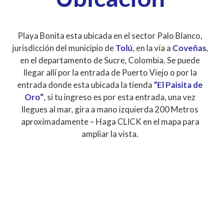
Playa Bonita esta ubicada en el sector Palo Blanco,
jurisdicción del municipio de
Tolú
, en la vía a
Coveñas
,
en el departamento de Sucre, Colombia. Se puede
llegar allí por la entrada de Puerto Viejo o por la
entrada donde esta ubicada la tienda
“El Paisita de
Oro”
, si tu ingreso es por esta entrada, una vez
llegues al mar, gira a mano izquierda 200 Metros
aproximadamente – Haga CLICK en el mapa para
ampliar la vista.