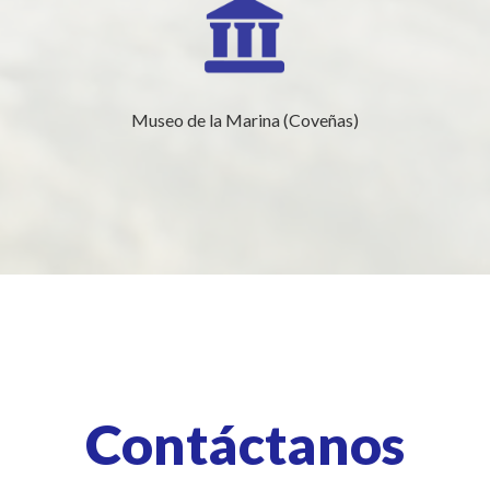
Museo de la Marina (Coveñas)
Contáctanos