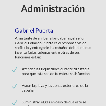
Administración
Gabriel Puerta
Al instante de arribar a las cabañas, el señor
Gabriel Eduardo Puerta es el responsable de
recibirlo y entregarle las cabañas debidamente
inventariadas, además entre otras de sus
funciones están:
N
Atender las inquietudes durante tu estadía,
para que esta sea de tu entera satisfacción.
N
Asear la playa y las zonas exteriores de la
cabaña.
N
Suministrar el gas en caso de que este se