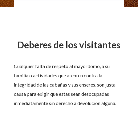
Deberes de los visitantes
Cualquier falta de respeto al mayordomo, a su
familia o actividades que atenten contra la
integridad de las cabañas y sus enseres, son justa
causa para exigir que estas sean desocupadas
inmediatamente sin derecho a devolución alguna.