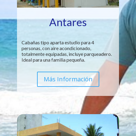
Antares
Cabañas tipo aparta estudio para 4
personas, con aire acondicionado,
totalmente equipadas, incluye parqueadero.
Ideal para una familia pequeña.
Más Información