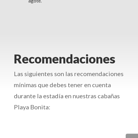
agote.
Recomendaciones
Las siguientes son las recomendaciones
mínimas que debes tener en cuenta
durante la estadía en nuestras cabañas
Playa Bonita: