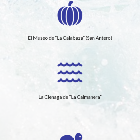
El Museo de “La Calabaza” (San Antero)
La Cienaga de “La Caimanera”