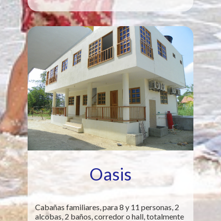
Oasis
Cabañas familiares, para 8 y 11 personas, 2
alcobas, 2 baños, corredor o hall, totalmente