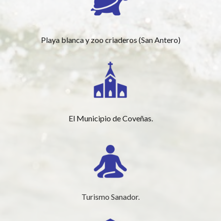
Playa blanca y zoo criaderos (San Antero)
El Municipio de Coveñas.
Turismo Sanador.