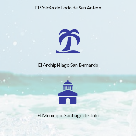
El Volcán de Lodo de San Antero
El Archipiélago San Bernardo
El Municipio Santiago de Tolú