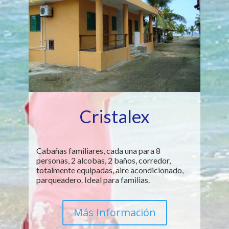
Cristalex
Cabañas familiares, cada una para 8
personas, 2 alcobas, 2 baños, corredor,
totalmente equipadas, aire acondicionado,
parqueadero. Ideal para familias.
Más Información