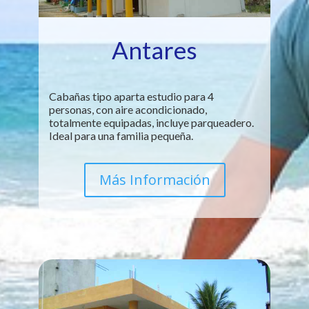
Antares
Cabañas tipo aparta estudio para 4
personas, con aire acondicionado,
totalmente equipadas, incluye parqueadero.
Ideal para una familia pequeña.
Más Información