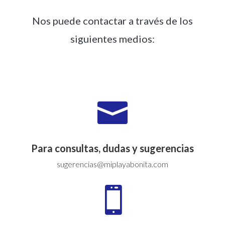
Nos puede contactar a través de los
siguientes medios:

Para consultas, dudas y sugerencias
sugerencias@miplayabonita.com
