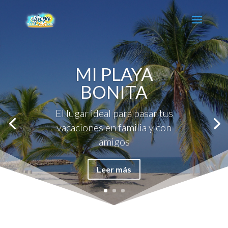
MI PLAYA
BONITA
El lugar ideal para pasar tus
vacaciones en familia y con
amigos
Leer más