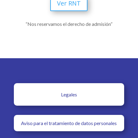
Ver RNT
“Nos reservamos el derecho de admisión”
Legales
Aviso para el tratamiento de datos personales