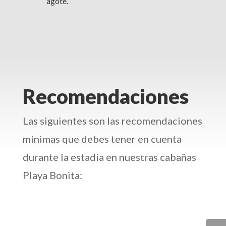
agote.
Recomendaciones
Las siguientes son las recomendaciones
mínimas que debes tener en cuenta
durante la estadía en nuestras cabañas
Playa Bonita: