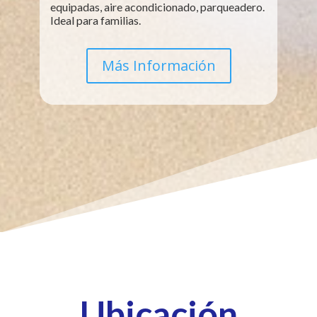
equipadas, aire acondicionado, parqueadero.
Ideal para familias.
Más Información
Ubicación