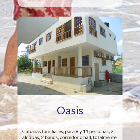
Oasis
Cabañas familiares, para 8 y 11 personas, 2
alcobas, 2 baños, corredor o hall, totalmente