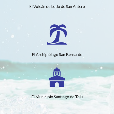
El Volcán de Lodo de San Antero
El Archipiélago San Bernardo
El Municipio Santiago de Tolú