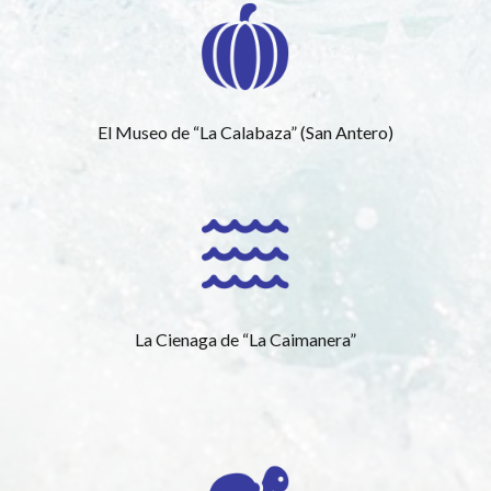
El Museo de “La Calabaza” (San Antero)
La Cienaga de “La Caimanera”