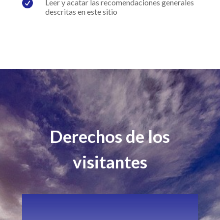

Leer y acatar las recomendaciones generales
descritas en este sitio
Derechos de los
visitantes