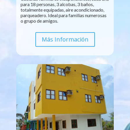
para 18 personas, 3 alcobas, 3 baños,
totalmente equipadas, aire acondicionado,
parqueadero. Ideal para familias numerosas
o grupo de amigos.
Más Información