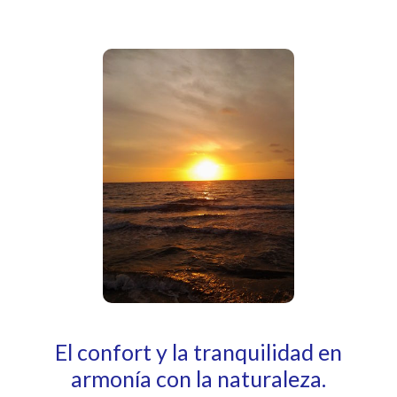
El confort y la tranquilidad en
armonía con la naturaleza.