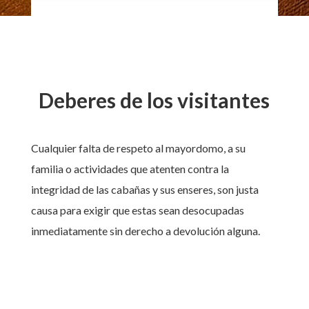
Deberes de los visitantes
Cualquier falta de respeto al mayordomo, a su
familia o actividades que atenten contra la
integridad de las cabañas y sus enseres, son justa
causa para exigir que estas sean desocupadas
inmediatamente sin derecho a devolución alguna.