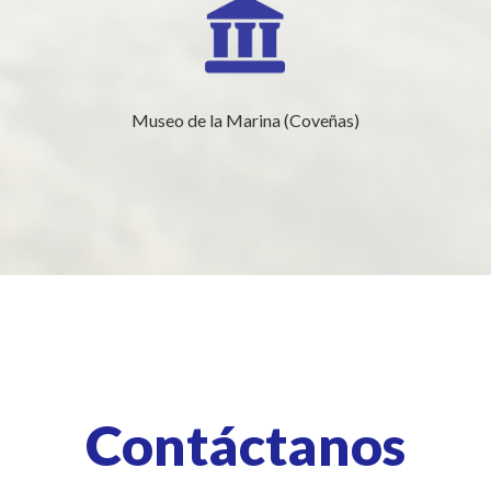
Museo de la Marina (Coveñas)
Contáctanos