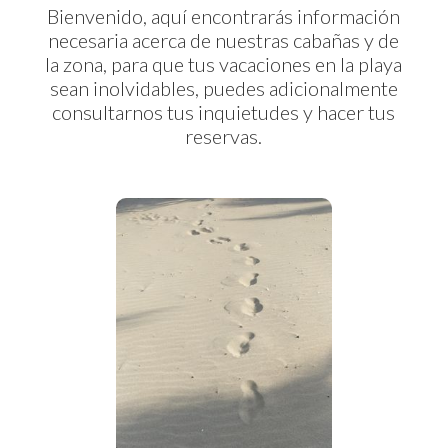
Bienvenido, aquí encontrarás información
necesaria acerca de nuestras cabañas y de
la zona, para que tus vacaciones en la playa
sean inolvidables, puedes adicionalmente
consultarnos tus inquietudes y hacer tus
reservas.