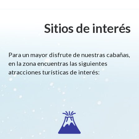
Sitios de interés
Para un mayor disfrute de nuestras cabañas,
en la zona encuentras las siguientes
atracciones turísticas de interés: