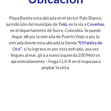
Playa Bonita esta ubicada en el sector Palo Blanco,
jurisdicción del municipio de
Tolú
, en la vía a
Coveñas
,
en el departamento de Sucre, Colombia. Se puede
llegar allí por la entrada de Puerto Viejo o por la
entrada donde esta ubicada la tienda
“El Paisita de
Oro”
, si tu ingreso es por esta entrada, una vez
llegues al mar, gira a mano izquierda 200 Metros
aproximadamente – Haga CLICK en el mapa para
ampliar la vista.