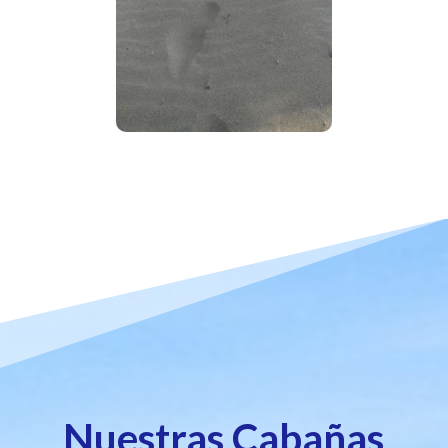
Nuestras Cabañas