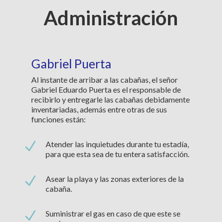
Administración
Gabriel Puerta
Al instante de arribar a las cabañas, el señor
Gabriel Eduardo Puerta es el responsable de
recibirlo y entregarle las cabañas debidamente
inventariadas, además entre otras de sus
funciones están:
N
Atender las inquietudes durante tu estadía,
para que esta sea de tu entera satisfacción.
N
Asear la playa y las zonas exteriores de la
cabaña.
N
Suministrar el gas en caso de que este se