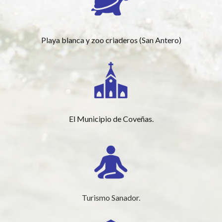
Playa blanca y zoo criaderos (San Antero)
El Municipio de Coveñas.
Turismo Sanador.