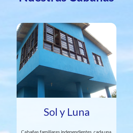
Sol y Luna
Cabañas familiares independientes, cada una