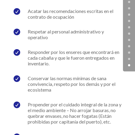

Acatar las recomendaciones escritas en el
contrato de ocupación

Respetar al personal administrativo y
operativo

Responder por los enseres que encontrará en
cada cabaña y que le fueron entregados en
inventario.

Conservar las normas mínimas de sana
convivencia, respeto por los demás y por el
ecosistema

Propender por el cuidado integral de la zona y
el medio ambiente – No arrojar basuras, no
quebrar envases, no hacer fogatas (Están
prohibidas por capitanía del puerto), etc.