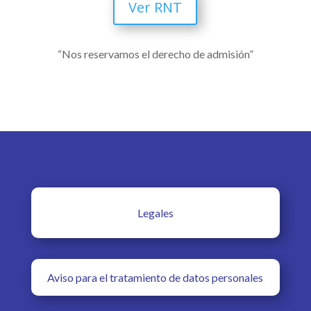
Ver RNT
“Nos reservamos el derecho de admisión”
Legales
Aviso para el tratamiento de datos personales