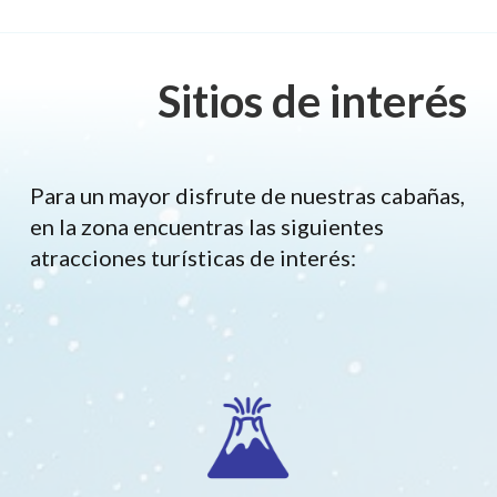
Sitios de interés
Para un mayor disfrute de nuestras cabañas,
en la zona encuentras las siguientes
atracciones turísticas de interés: