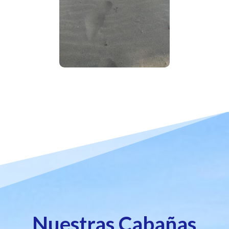
Nuestras Cabañas