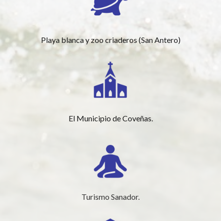
Playa blanca y zoo criaderos (San Antero)
El Municipio de Coveñas.
Turismo Sanador.