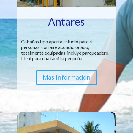
Antares
Cabañas tipo aparta estudio para 4
personas, con aire acondicionado,
totalmente equipadas, incluye parqueadero.
Ideal para una familia pequeña.
Más Información