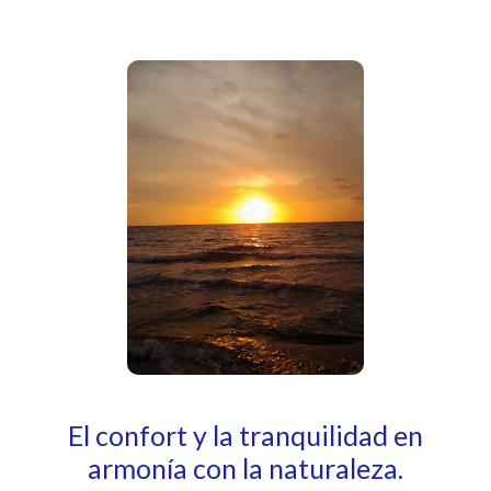
El confort y la tranquilidad en
armonía con la naturaleza.