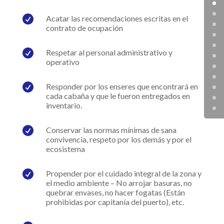

Acatar las recomendaciones escritas en el
contrato de ocupación

Respetar al personal administrativo y
operativo

Responder por los enseres que encontrará en
cada cabaña y que le fueron entregados en
inventario.

Conservar las normas mínimas de sana
convivencia, respeto por los demás y por el
ecosistema

Propender por el cuidado integral de la zona y
el medio ambiente – No arrojar basuras, no
quebrar envases, no hacer fogatas (Están
prohibidas por capitanía del puerto), etc.