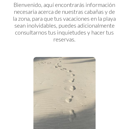
Bienvenido, aquí encontrarás información
necesaria acerca de nuestras cabañas y de
la zona, para que tus vacaciones en la playa
sean inolvidables, puedes adicionalmente
consultarnos tus inquietudes y hacer tus
reservas.