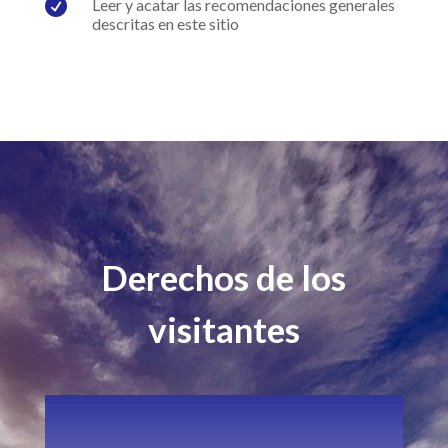

Leer y acatar las recomendaciones generales
descritas en este sitio
Derechos de los
visitantes