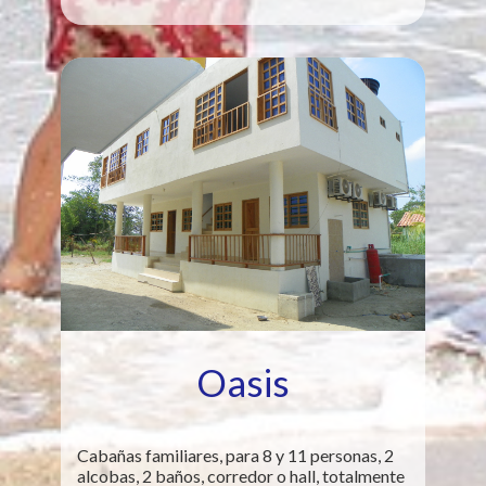
Oasis
Cabañas familiares, para 8 y 11 personas, 2
alcobas, 2 baños, corredor o hall, totalmente