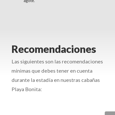
agote.
Recomendaciones
Las siguientes son las recomendaciones
mínimas que debes tener en cuenta
durante la estadía en nuestras cabañas
Playa Bonita: