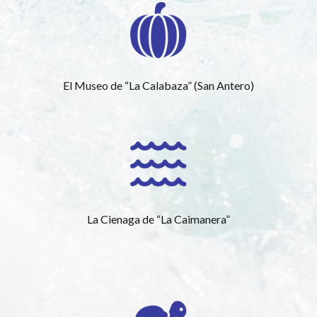
El Museo de “La Calabaza” (San Antero)
La Cienaga de “La Caimanera”