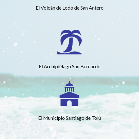
El Volcán de Lodo de San Antero
El Archipiélago San Bernardo
El Municipio Santiago de Tolú