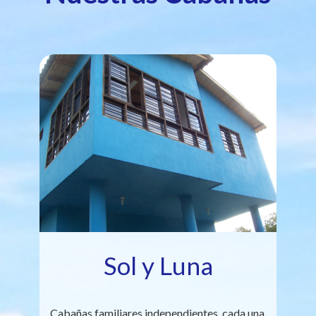
Sol y Luna
Cabañas familiares independientes, cada una