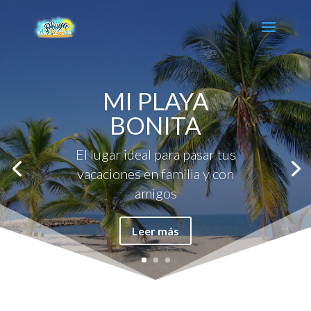
MI PLAYA
BONITA
El lugar ideal para pasar tus
vacaciones en familia y con
amigos
Leer más