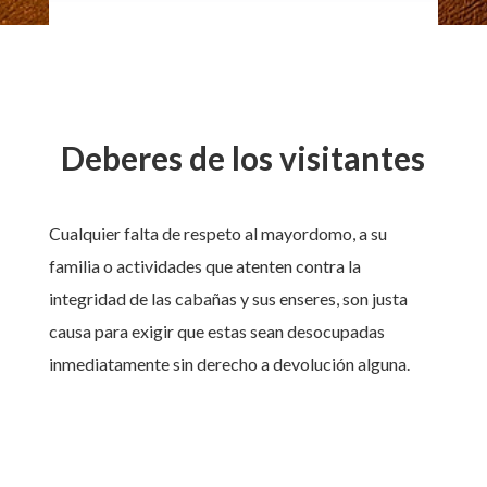
Deberes de los visitantes
Cualquier falta de respeto al mayordomo, a su
familia o actividades que atenten contra la
integridad de las cabañas y sus enseres, son justa
causa para exigir que estas sean desocupadas
inmediatamente sin derecho a devolución alguna.