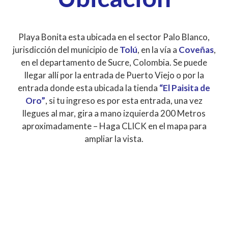
Playa Bonita esta ubicada en el sector Palo Blanco,
jurisdicción del municipio de
Tolú
, en la vía a
Coveñas
,
en el departamento de Sucre, Colombia. Se puede
llegar allí por la entrada de Puerto Viejo o por la
entrada donde esta ubicada la tienda
“El Paisita de
Oro”
, si tu ingreso es por esta entrada, una vez
llegues al mar, gira a mano izquierda 200 Metros
aproximadamente – Haga CLICK en el mapa para
ampliar la vista.