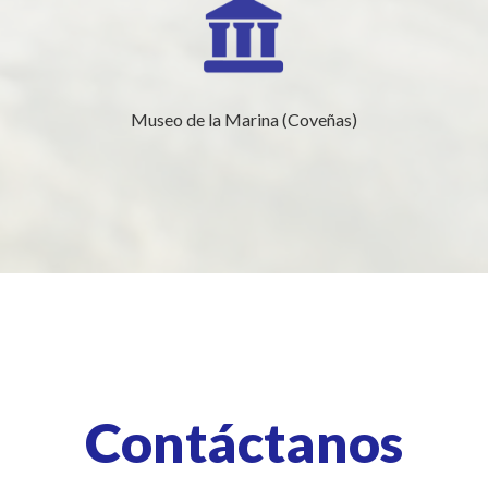
Museo de la Marina (Coveñas)
Contáctanos