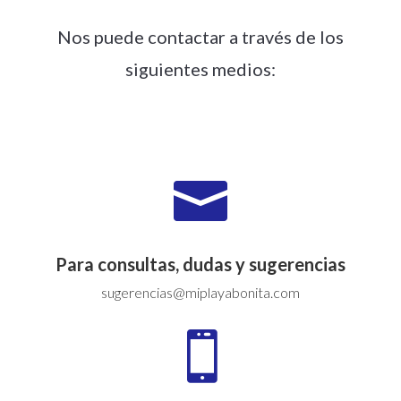
Nos puede contactar a través de los
siguientes medios:

Para consultas, dudas y sugerencias
sugerencias@miplayabonita.com
