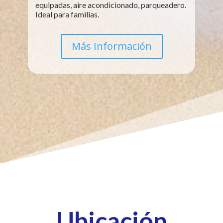
equipadas, aire acondicionado, parqueadero.
Ideal para familias.
Más Información
Ubicación