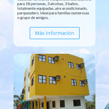
para 18 personas, 3 alcobas, 3 baños,
totalmente equipadas, aire acondicionado,
parqueadero. Ideal para familias numerosas
o grupo de amigos.
Más Información