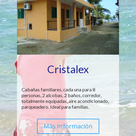
Cristalex
Cabañas familiares, cada una para 8
personas, 2 alcobas, 2 baños, corredor,
totalmente equipadas, aire acondicionado,
parqueadero. Ideal para familias.
Más Información