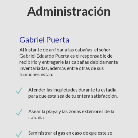
Administración
Gabriel Puerta
Al instante de arribar a las cabañas, el señor
Gabriel Eduardo Puerta es el responsable de
recibirlo y entregarle las cabañas debidamente
inventariadas, además entre otras de sus
funciones están:
N
Atender las inquietudes durante tu estadía,
para que esta sea de tu entera satisfacción.
N
Asear la playa y las zonas exteriores de la
cabaña.
N
Suministrar el gas en caso de que este se