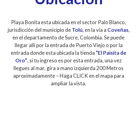
Playa Bonita esta ubicada en el sector Palo Blanco,
jurisdicción del municipio de
Tolú
, en la vía a
Coveñas
,
en el departamento de Sucre, Colombia. Se puede
llegar allí por la entrada de Puerto Viejo o por la
entrada donde esta ubicada la tienda
“El Paisita de
Oro”
, si tu ingreso es por esta entrada, una vez
llegues al mar, gira a mano izquierda 200 Metros
aproximadamente – Haga CLICK en el mapa para
ampliar la vista.