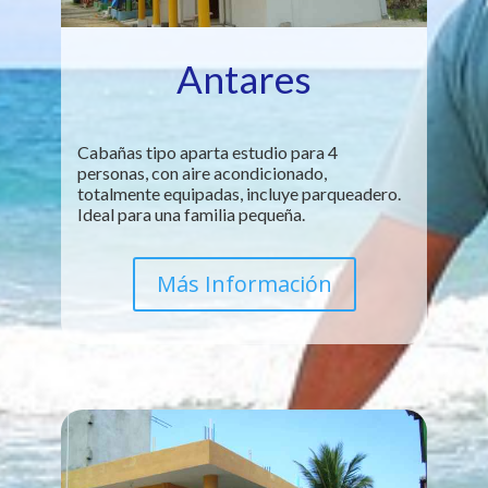
Antares
Cabañas tipo aparta estudio para 4
personas, con aire acondicionado,
totalmente equipadas, incluye parqueadero.
Ideal para una familia pequeña.
Más Información