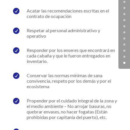

Acatar las recomendaciones escritas en el
contrato de ocupación

Respetar al personal administrativo y
operativo

Responder por los enseres que encontrará en
cada cabaña y que le fueron entregados en
inventario.

Conservar las normas mínimas de sana
convivencia, respeto por los demás y por el
ecosistema

Propender por el cuidado integral de la zona y
el medio ambiente – No arrojar basuras, no
quebrar envases, no hacer fogatas (Están
prohibidas por capitanía del puerto), etc.