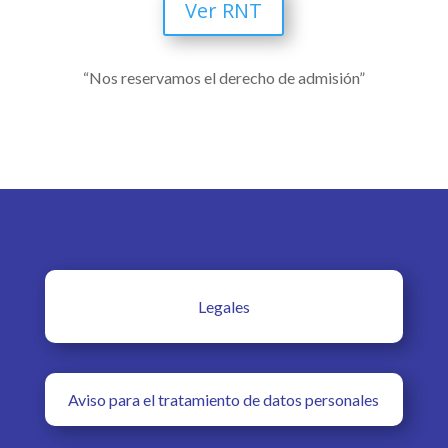
Ver RNT
“Nos reservamos el derecho de admisión”
Legales
Aviso para el tratamiento de datos personales