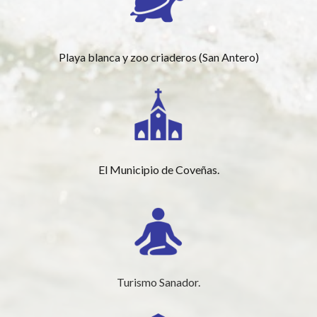
Playa blanca y zoo criaderos (San Antero)
El Municipio de Coveñas.
Turismo Sanador.