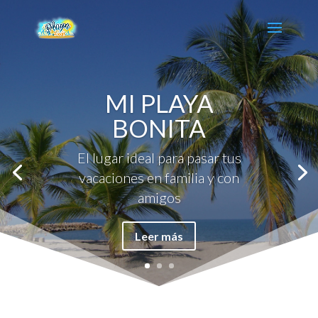
MI PLAYA
BONITA
El lugar ideal para pasar tus
vacaciones en familia y con
amigos
Leer más