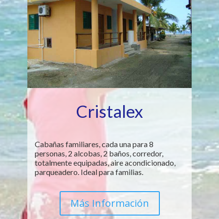
Cristalex
Cabañas familiares, cada una para 8
personas, 2 alcobas, 2 baños, corredor,
totalmente equipadas, aire acondicionado,
parqueadero. Ideal para familias.
Más Información