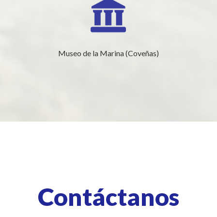
Museo de la Marina (Coveñas)
Contáctanos