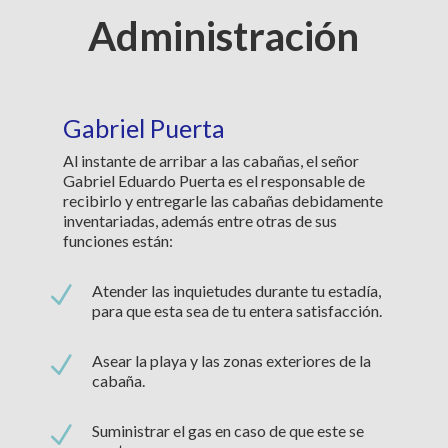
Administración
Gabriel Puerta
Al instante de arribar a las cabañas, el señor
Gabriel Eduardo Puerta es el responsable de
recibirlo y entregarle las cabañas debidamente
inventariadas, además entre otras de sus
funciones están:
N
Atender las inquietudes durante tu estadía,
para que esta sea de tu entera satisfacción.
N
Asear la playa y las zonas exteriores de la
cabaña.
N
Suministrar el gas en caso de que este se