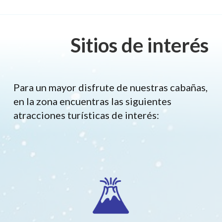
Sitios de interés
Para un mayor disfrute de nuestras cabañas,
en la zona encuentras las siguientes
atracciones turísticas de interés: