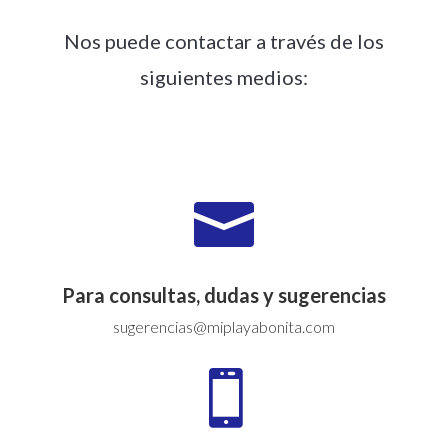
Nos puede contactar a través de los
siguientes medios:

Para consultas, dudas y sugerencias
sugerencias@miplayabonita.com
