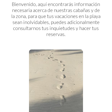
Bienvenido, aquí encontrarás información
necesaria acerca de nuestras cabañas y de
la zona, para que tus vacaciones en la playa
sean inolvidables, puedes adicionalmente
consultarnos tus inquietudes y hacer tus
reservas.