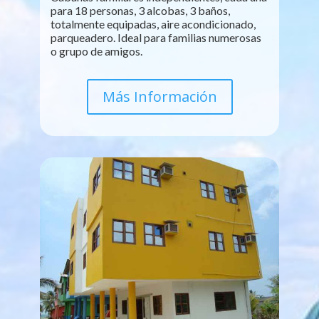
para 18 personas, 3 alcobas, 3 baños,
totalmente equipadas, aire acondicionado,
parqueadero. Ideal para familias numerosas
o grupo de amigos.
Más Información