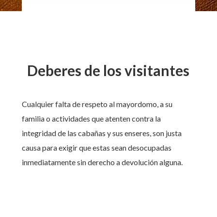
Deberes de los visitantes
Cualquier falta de respeto al mayordomo, a su
familia o actividades que atenten contra la
integridad de las cabañas y sus enseres, son justa
causa para exigir que estas sean desocupadas
inmediatamente sin derecho a devolución alguna.