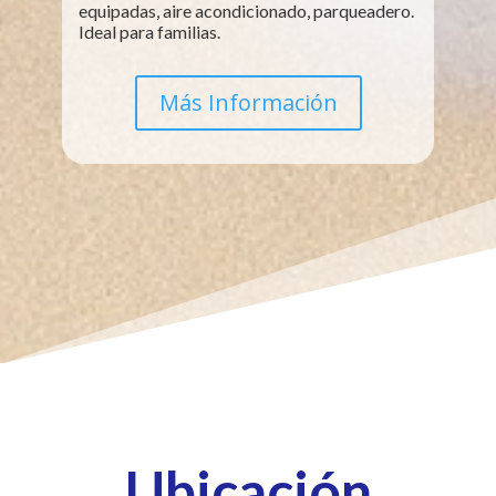
equipadas, aire acondicionado, parqueadero.
Ideal para familias.
Más Información
Ubicación