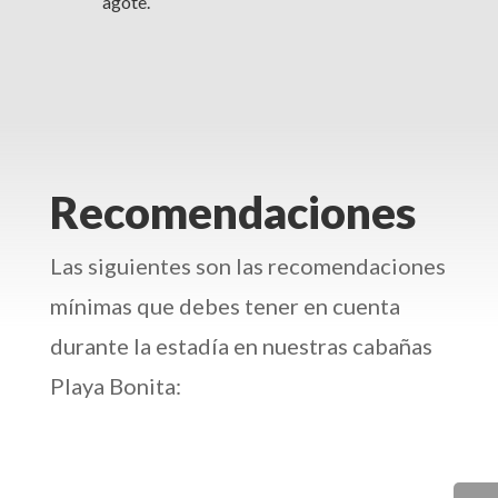
agote.
Recomendaciones
Las siguientes son las recomendaciones
mínimas que debes tener en cuenta
durante la estadía en nuestras cabañas
Playa Bonita: