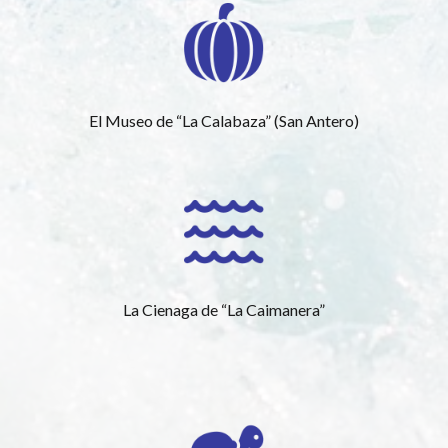
El Museo de “La Calabaza” (San Antero)
La Cienaga de “La Caimanera”