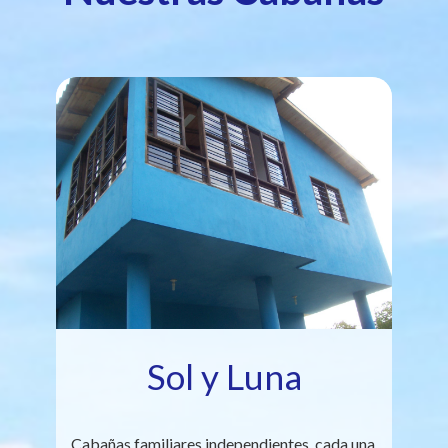
Sol y Luna
Cabañas familiares independientes, cada una