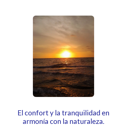
El confort y la tranquilidad en
armonía con la naturaleza.