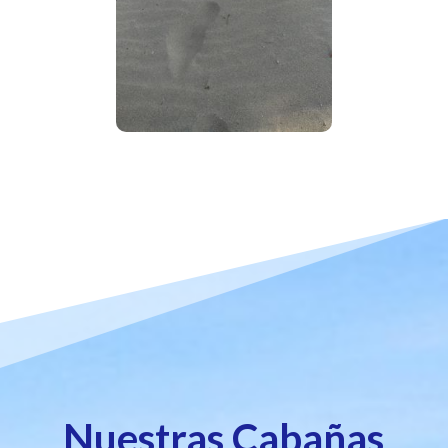
Nuestras Cabañas