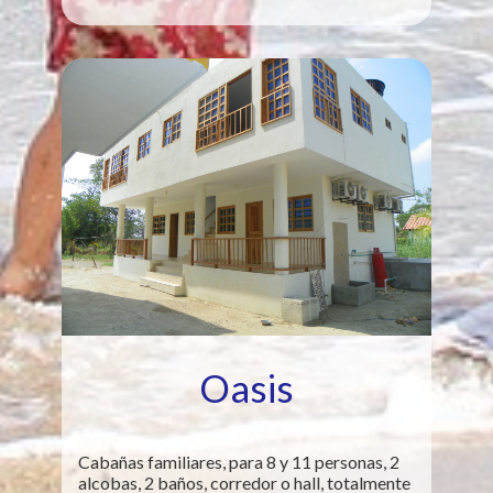
Oasis
Cabañas familiares, para 8 y 11 personas, 2
alcobas, 2 baños, corredor o hall, totalmente