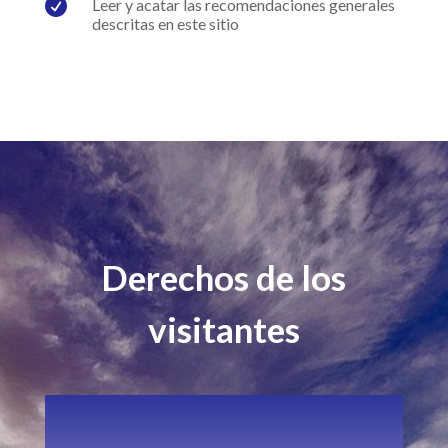

Leer y acatar las recomendaciones generales
descritas en este sitio
Derechos de los
visitantes