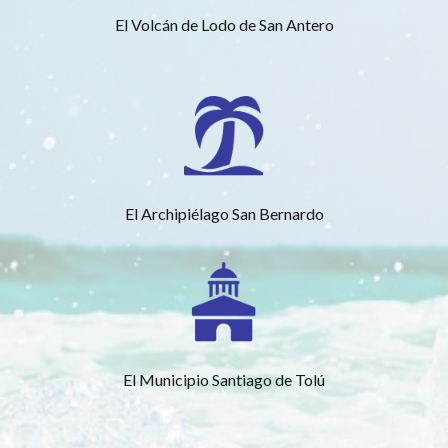
El Volcán de Lodo de San Antero
El Archipiélago San Bernardo
El Municipio Santiago de Tolú