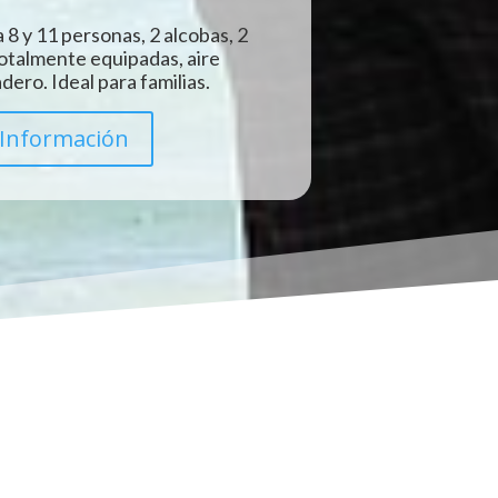
 8 y 11 personas, 2 alcobas, 2
totalmente equipadas, aire
ero. Ideal para familias.
Información