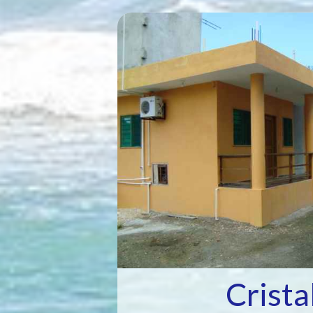
Crista