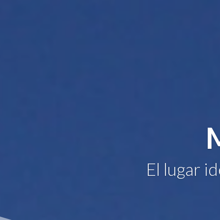
El lugar i