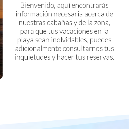
Bienvenido, aquí encontrarás
información necesaria acerca de
nuestras cabañas y de la zona,
para que tus vacaciones en la
playa sean inolvidables, puedes
adicionalmente consultarnos tus
inquietudes y hacer tus reservas.