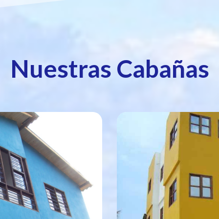
Nuestras Cabañas