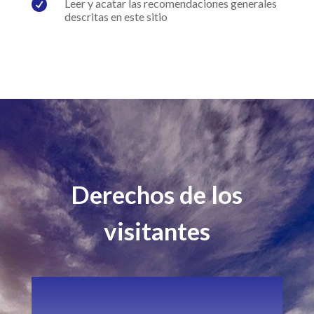

Leer y acatar las recomendaciones generales
descritas en este sitio
Derechos de los
visitantes