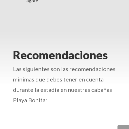
agote.
Recomendaciones
Las siguientes son las recomendaciones
mínimas que debes tener en cuenta
durante la estadía en nuestras cabañas
Playa Bonita: