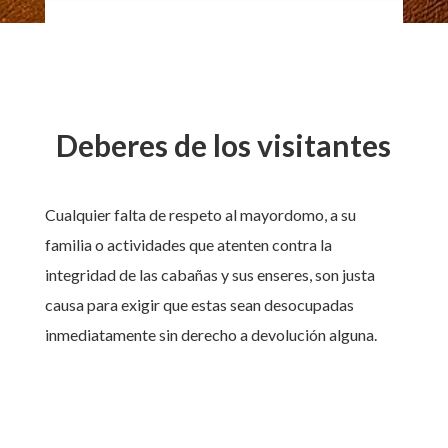
Deberes de los visitantes
Cualquier falta de respeto al mayordomo, a su
familia o actividades que atenten contra la
integridad de las cabañas y sus enseres, son justa
causa para exigir que estas sean desocupadas
inmediatamente sin derecho a devolución alguna.