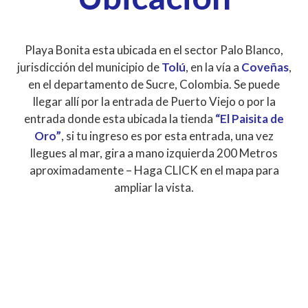
Playa Bonita esta ubicada en el sector Palo Blanco,
jurisdicción del municipio de
Tolú
, en la vía a
Coveñas
,
en el departamento de Sucre, Colombia. Se puede
llegar allí por la entrada de Puerto Viejo o por la
entrada donde esta ubicada la tienda
“El Paisita de
Oro”
, si tu ingreso es por esta entrada, una vez
llegues al mar, gira a mano izquierda 200 Metros
aproximadamente – Haga CLICK en el mapa para
ampliar la vista.