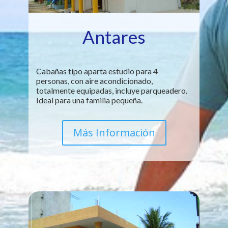
Antares
Cabañas tipo aparta estudio para 4
personas, con aire acondicionado,
totalmente equipadas, incluye parqueadero.
Ideal para una familia pequeña.
Más Información