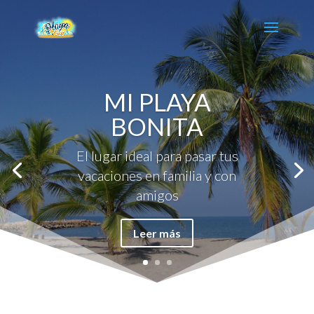
MI PLAYA
BONITA
El lugar ideal para pasar tus
vacaciones en familia y con
amigos
Leer más