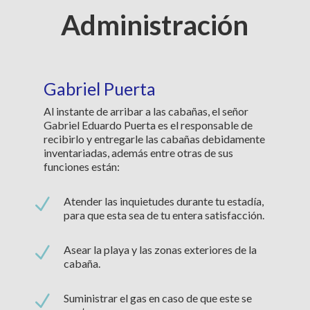
Administración
Gabriel Puerta
Al instante de arribar a las cabañas, el señor
Gabriel Eduardo Puerta es el responsable de
recibirlo y entregarle las cabañas debidamente
inventariadas, además entre otras de sus
funciones están:
N
Atender las inquietudes durante tu estadía,
para que esta sea de tu entera satisfacción.
N
Asear la playa y las zonas exteriores de la
cabaña.
N
Suministrar el gas en caso de que este se