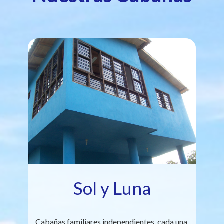
Sol y Luna
Cabañas familiares independientes, cada una