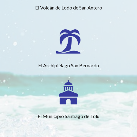
El Volcán de Lodo de San Antero
El Archipiélago San Bernardo
El Municipio Santiago de Tolú