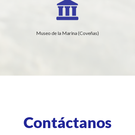
Museo de la Marina (Coveñas)
Contáctanos