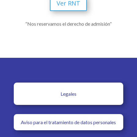
Ver RNT
“Nos reservamos el derecho de admisión”
Legales
Aviso para el tratamiento de datos personales