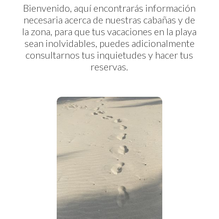
Bienvenido, aquí encontrarás información
necesaria acerca de nuestras cabañas y de
la zona, para que tus vacaciones en la playa
sean inolvidables, puedes adicionalmente
consultarnos tus inquietudes y hacer tus
reservas.