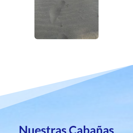
Nuestras Cabañas