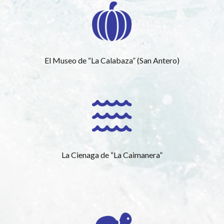
El Museo de “La Calabaza” (San Antero)
La Cienaga de “La Caimanera”