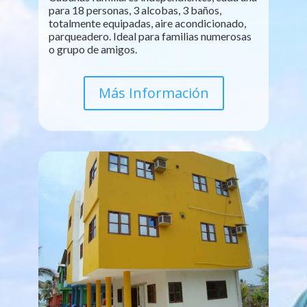
para 18 personas, 3 alcobas, 3 baños,
totalmente equipadas, aire acondicionado,
parqueadero. Ideal para familias numerosas
o grupo de amigos.
Más Información