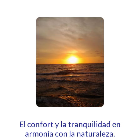
El confort y la tranquilidad en
armonía con la naturaleza.