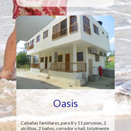
Oasis
Cabañas familiares, para 8 y 11 personas, 2
alcobas, 2 baños, corredor o hall, totalmente