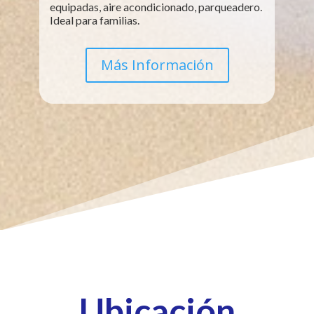
equipadas, aire acondicionado, parqueadero.
Ideal para familias.
Más Información
Ubicación