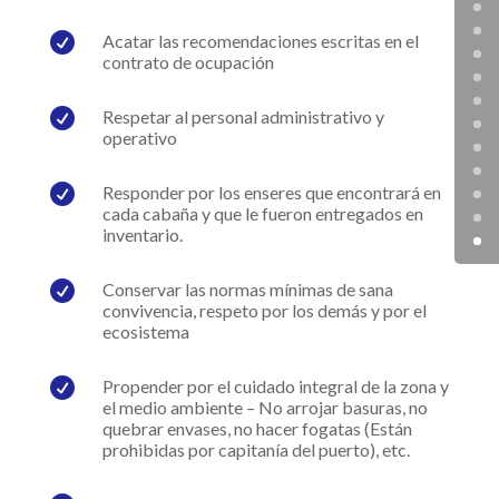

Acatar las recomendaciones escritas en el
contrato de ocupación

Respetar al personal administrativo y
operativo

Responder por los enseres que encontrará en
cada cabaña y que le fueron entregados en
inventario.

Conservar las normas mínimas de sana
convivencia, respeto por los demás y por el
ecosistema

Propender por el cuidado integral de la zona y
el medio ambiente – No arrojar basuras, no
quebrar envases, no hacer fogatas (Están
prohibidas por capitanía del puerto), etc.