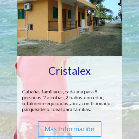
Cristalex
Cabañas familiares, cada una para 8
personas, 2 alcobas, 2 baños, corredor,
totalmente equipadas, aire acondicionado,
parqueadero. Ideal para familias.
Más Información