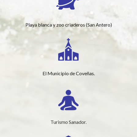
Playa blanca y zoo criaderos (San Antero)
El Municipio de Coveñas.
Turismo Sanador.