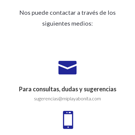
Nos puede contactar a través de los
siguientes medios:

Para consultas, dudas y sugerencias
sugerencias@miplayabonita.com
