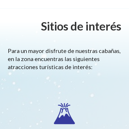
Sitios de interés
Para un mayor disfrute de nuestras cabañas,
en la zona encuentras las siguientes
atracciones turísticas de interés: