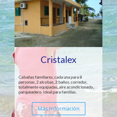
Cristalex
Cabañas familiares, cada una para 8
personas, 2 alcobas, 2 baños, corredor,
totalmente equipadas, aire acondicionado,
parqueadero. Ideal para familias.
Más Información