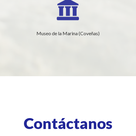
Museo de la Marina (Coveñas)
Contáctanos