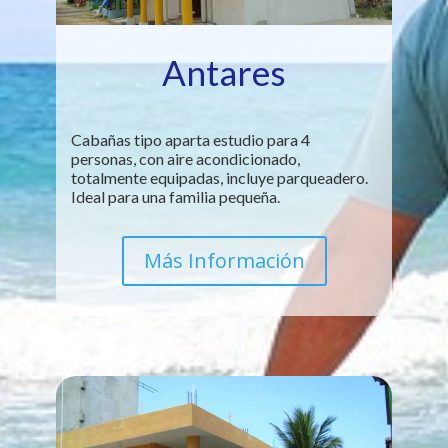
Antares
Cabañas tipo aparta estudio para 4
personas, con aire acondicionado,
totalmente equipadas, incluye parqueadero.
Ideal para una familia pequeña.
Más Información