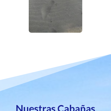
Nuestras Cabañas