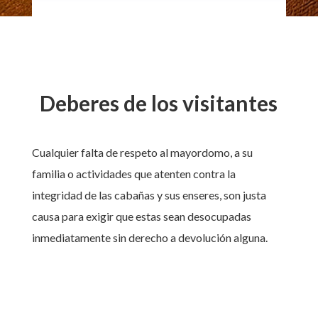
Deberes de los visitantes
Cualquier falta de respeto al mayordomo, a su
familia o actividades que atenten contra la
integridad de las cabañas y sus enseres, son justa
causa para exigir que estas sean desocupadas
inmediatamente sin derecho a devolución alguna.