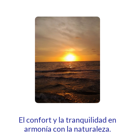
El confort y la tranquilidad en
armonía con la naturaleza.