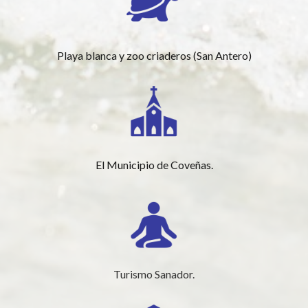
Playa blanca y zoo criaderos (San Antero)
El Municipio de Coveñas.
Turismo Sanador.