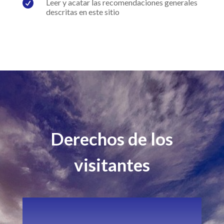

Leer y acatar las recomendaciones generales
descritas en este sitio
Derechos de los
visitantes