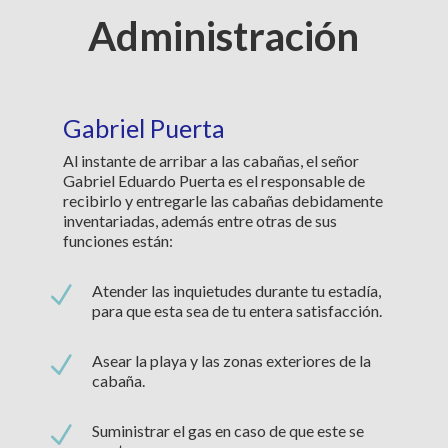
Administración
Gabriel Puerta
Al instante de arribar a las cabañas, el señor
Gabriel Eduardo Puerta es el responsable de
recibirlo y entregarle las cabañas debidamente
inventariadas, además entre otras de sus
funciones están:
N
Atender las inquietudes durante tu estadía,
para que esta sea de tu entera satisfacción.
N
Asear la playa y las zonas exteriores de la
cabaña.
N
Suministrar el gas en caso de que este se