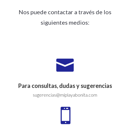
Nos puede contactar a través de los
siguientes medios:

Para consultas, dudas y sugerencias
sugerencias@miplayabonita.com
