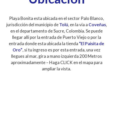
Playa Bonita esta ubicada en el sector Palo Blanco,
jurisdicción del municipio de
Tolú
, en la vía a
Coveñas
,
en el departamento de Sucre, Colombia. Se puede
llegar allí por la entrada de Puerto Viejo o por la
entrada donde esta ubicada la tienda
“El Paisita de
Oro”
, si tu ingreso es por esta entrada, una vez
llegues al mar, gira a mano izquierda 200 Metros
aproximadamente – Haga CLICK en el mapa para
ampliar la vista.