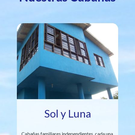
Sol y Luna
Cabañas familiares independientes, cada una