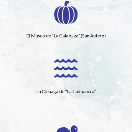
El Museo de “La Calabaza” (San Antero)
La Cienaga de “La Caimanera”