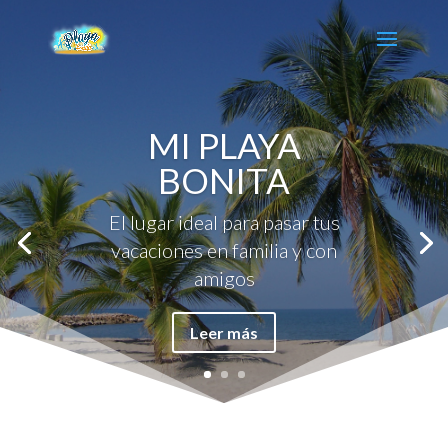
MI PLAYA
BONITA
El lugar ideal para pasar tus
vacaciones en familia y con
amigos
Leer más