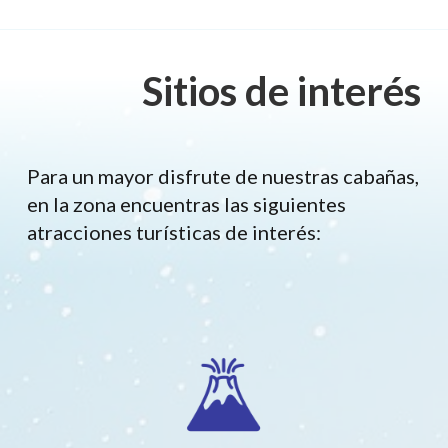
Sitios de interés
Para un mayor disfrute de nuestras cabañas,
en la zona encuentras las siguientes
atracciones turísticas de interés: