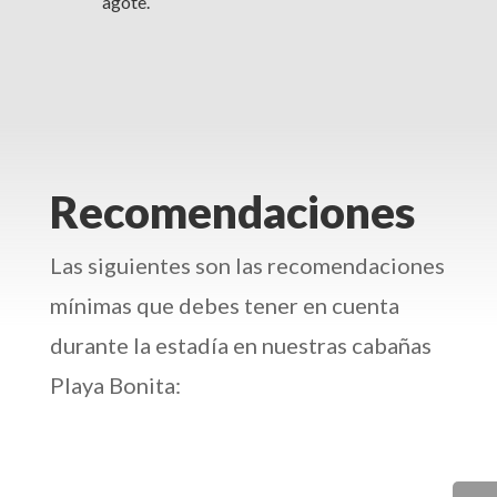
agote.
Recomendaciones
Las siguientes son las recomendaciones
mínimas que debes tener en cuenta
durante la estadía en nuestras cabañas
Playa Bonita: