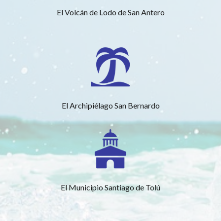
El Volcán de Lodo de San Antero
El Archipiélago San Bernardo
El Municipio Santiago de Tolú