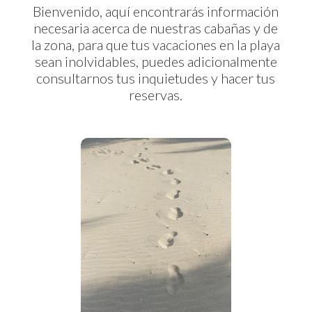
Bienvenido, aquí encontrarás información
necesaria acerca de nuestras cabañas y de
la zona, para que tus vacaciones en la playa
sean inolvidables, puedes adicionalmente
consultarnos tus inquietudes y hacer tus
reservas.