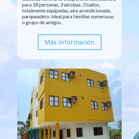
para 18 personas, 3 alcobas, 3 baños,
totalmente equipadas, aire acondicionado,
parqueadero. Ideal para familias numerosas
o grupo de amigos.
Más Información