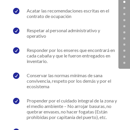

Acatar las recomendaciones escritas en el
contrato de ocupación

Respetar al personal administrativo y
operativo

Responder por los enseres que encontrará en
cada cabaña y que le fueron entregados en
inventario.

Conservar las normas mínimas de sana
convivencia, respeto por los demás y por el
ecosistema

Propender por el cuidado integral de la zona y
el medio ambiente – No arrojar basuras, no
quebrar envases, no hacer fogatas (Están
prohibidas por capitanía del puerto), etc.