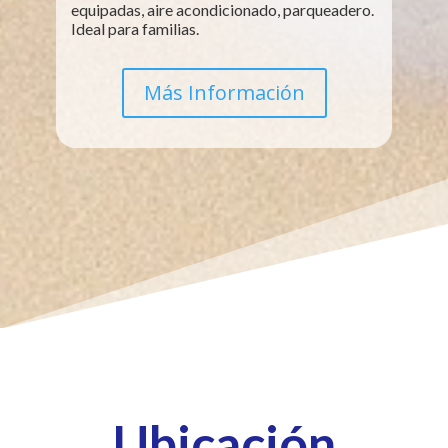
equipadas, aire acondicionado, parqueadero.
Ideal para familias.
Más Información
Ubicación