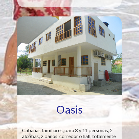
Oasis
Cabañas familiares, para 8 y 11 personas, 2
alcobas, 2 baños, corredor o hall, totalmente