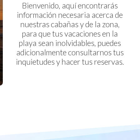
Bienvenido, aquí encontrarás
información necesaria acerca de
nuestras cabañas y de la zona,
para que tus vacaciones en la
playa sean inolvidables, puedes
adicionalmente consultarnos tus
inquietudes y hacer tus reservas.