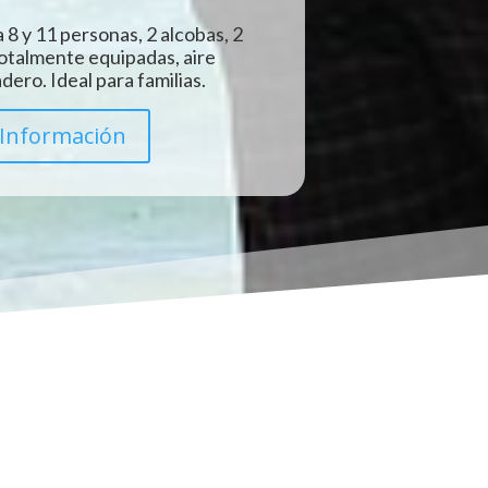
 8 y 11 personas, 2 alcobas, 2
totalmente equipadas, aire
ero. Ideal para familias.
Información