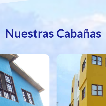
Nuestras Cabañas