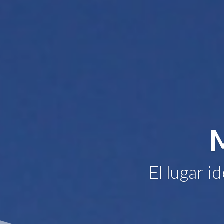
El lugar i