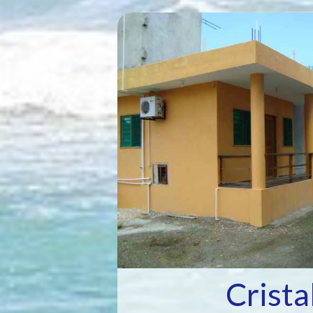
Crista