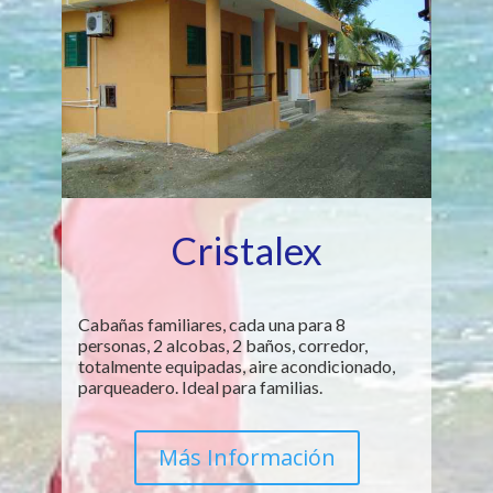
Cristalex
Cabañas familiares, cada una para 8
personas, 2 alcobas, 2 baños, corredor,
totalmente equipadas, aire acondicionado,
parqueadero. Ideal para familias.
Más Información