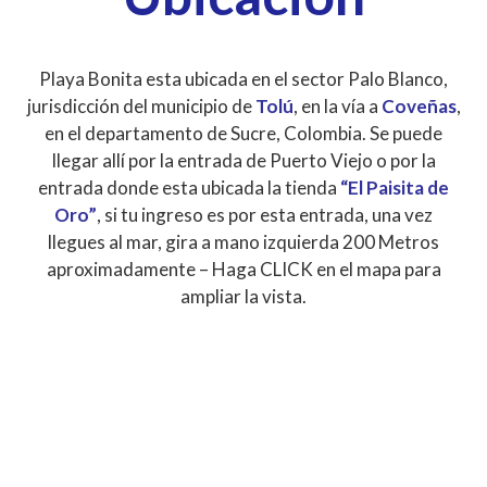
Playa Bonita esta ubicada en el sector Palo Blanco,
jurisdicción del municipio de
Tolú
, en la vía a
Coveñas
,
en el departamento de Sucre, Colombia. Se puede
llegar allí por la entrada de Puerto Viejo o por la
entrada donde esta ubicada la tienda
“El Paisita de
Oro”
, si tu ingreso es por esta entrada, una vez
llegues al mar, gira a mano izquierda 200 Metros
aproximadamente – Haga CLICK en el mapa para
ampliar la vista.