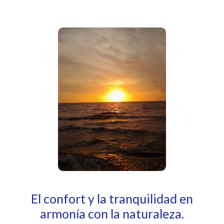
El confort y la tranquilidad en
armonía con la naturaleza.