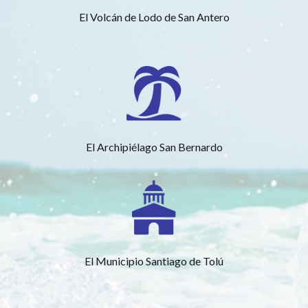
El Volcán de Lodo de San Antero
El Archipiélago San Bernardo
El Municipio Santiago de Tolú