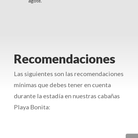
agote.
Recomendaciones
Las siguientes son las recomendaciones
mínimas que debes tener en cuenta
durante la estadía en nuestras cabañas
Playa Bonita: