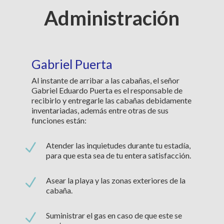
Administración
Gabriel Puerta
Al instante de arribar a las cabañas, el señor
Gabriel Eduardo Puerta es el responsable de
recibirlo y entregarle las cabañas debidamente
inventariadas, además entre otras de sus
funciones están:
N
Atender las inquietudes durante tu estadía,
para que esta sea de tu entera satisfacción.
N
Asear la playa y las zonas exteriores de la
cabaña.
N
Suministrar el gas en caso de que este se