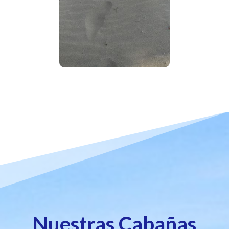
Nuestras Cabañas