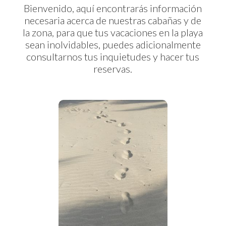
Bienvenido, aquí encontrarás información
necesaria acerca de nuestras cabañas y de
la zona, para que tus vacaciones en la playa
sean inolvidables, puedes adicionalmente
consultarnos tus inquietudes y hacer tus
reservas.