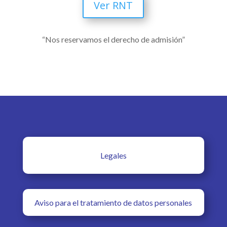
Ver RNT
“Nos reservamos el derecho de admisión”
Legales
Aviso para el tratamiento de datos personales