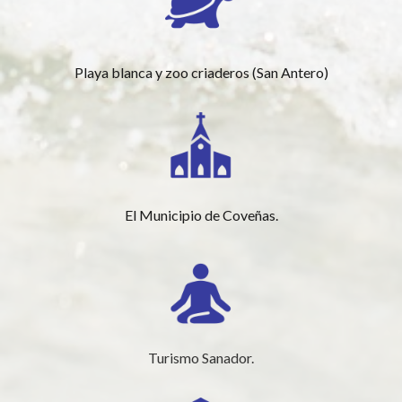
Playa blanca y zoo criaderos (San Antero)
El Municipio de Coveñas.
Turismo Sanador.