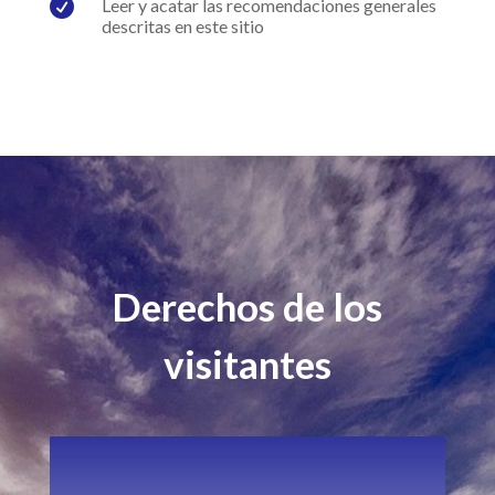

Leer y acatar las recomendaciones generales
descritas en este sitio
Derechos de los
visitantes