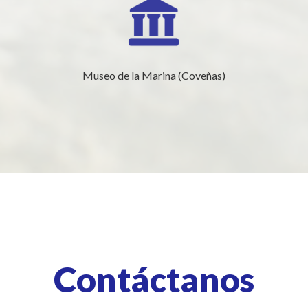
Museo de la Marina (Coveñas)
Contáctanos