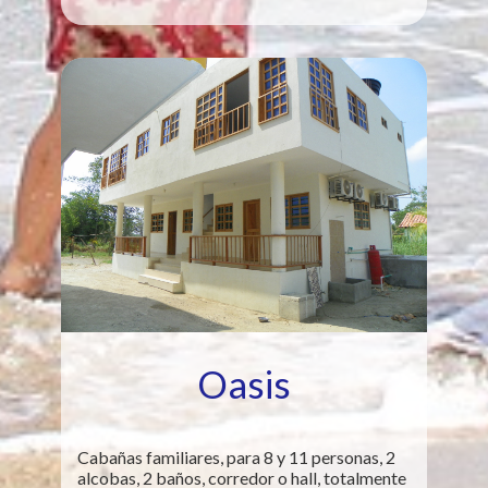
Oasis
Cabañas familiares, para 8 y 11 personas, 2
alcobas, 2 baños, corredor o hall, totalmente