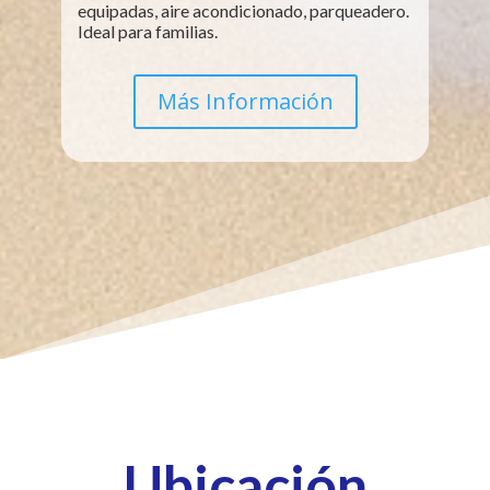
equipadas, aire acondicionado, parqueadero.
Ideal para familias.
Más Información
Ubicación