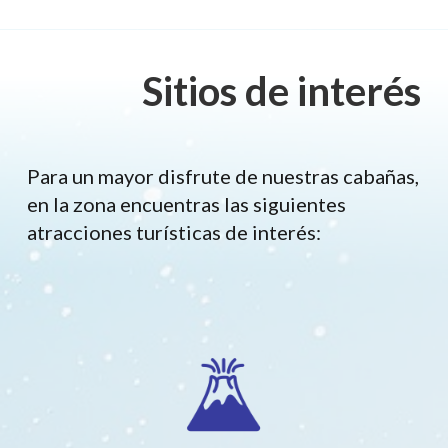
Sitios de interés
Para un mayor disfrute de nuestras cabañas,
en la zona encuentras las siguientes
atracciones turísticas de interés: