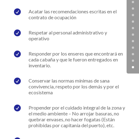

Acatar las recomendaciones escritas en el
contrato de ocupación

Respetar al personal administrativo y
operativo

Responder por los enseres que encontrará en
cada cabaña y que le fueron entregados en
inventario.

Conservar las normas mínimas de sana
convivencia, respeto por los demás y por el
ecosistema

Propender por el cuidado integral de la zona y
el medio ambiente – No arrojar basuras, no
quebrar envases, no hacer fogatas (Están
prohibidas por capitanía del puerto), etc.