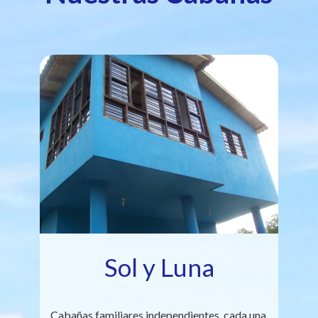
Sol y Luna
Cabañas familiares independientes, cada una