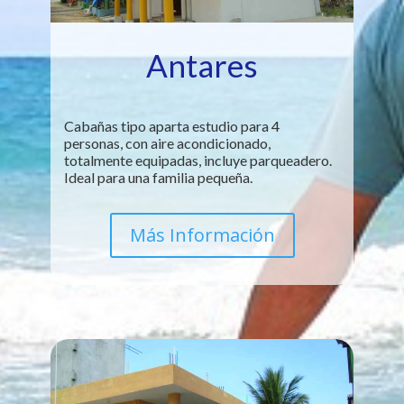
Antares
Cabañas tipo aparta estudio para 4
personas, con aire acondicionado,
totalmente equipadas, incluye parqueadero.
Ideal para una familia pequeña.
Más Información