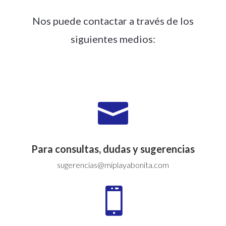
Nos puede contactar a través de los
siguientes medios:

Para consultas, dudas y sugerencias
sugerencias@miplayabonita.com
