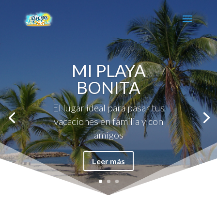
MI PLAYA
BONITA
El lugar ideal para pasar tus
vacaciones en familia y con
amigos
Leer más