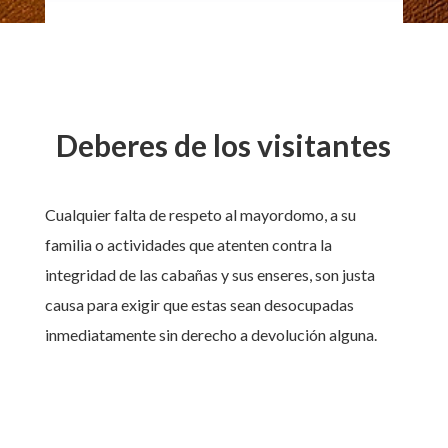
Deberes de los visitantes
Cualquier falta de respeto al mayordomo, a su
familia o actividades que atenten contra la
integridad de las cabañas y sus enseres, son justa
causa para exigir que estas sean desocupadas
inmediatamente sin derecho a devolución alguna.