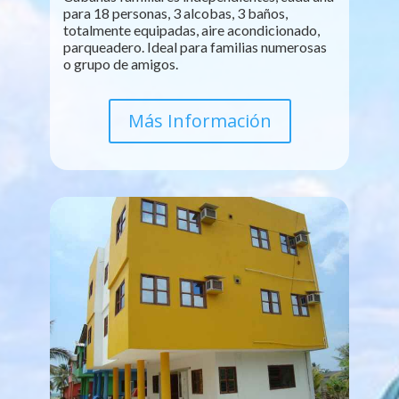
para 18 personas, 3 alcobas, 3 baños,
totalmente equipadas, aire acondicionado,
parqueadero. Ideal para familias numerosas
o grupo de amigos.
Más Información