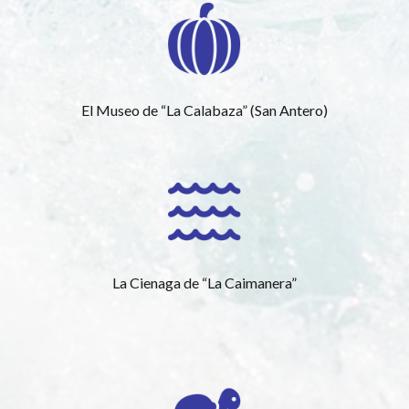
El Museo de “La Calabaza” (San Antero)
La Cienaga de “La Caimanera”