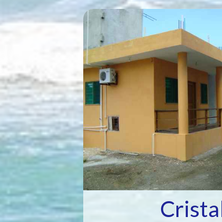
Crista