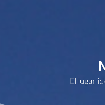
El lugar i