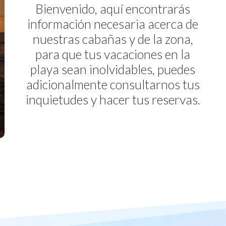
Bienvenido, aquí encontrarás
información necesaria acerca de
nuestras cabañas y de la zona,
para que tus vacaciones en la
playa sean inolvidables, puedes
adicionalmente consultarnos tus
inquietudes y hacer tus reservas.