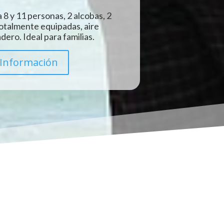
 8 y 11 personas, 2 alcobas, 2
totalmente equipadas, aire
ero. Ideal para familias.
Información