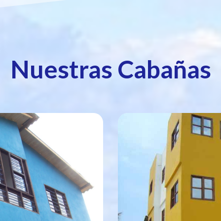
Nuestras Cabañas