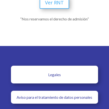
Ver RNT
“Nos reservamos el derecho de admisión”
Legales
Aviso para el tratamiento de datos personales