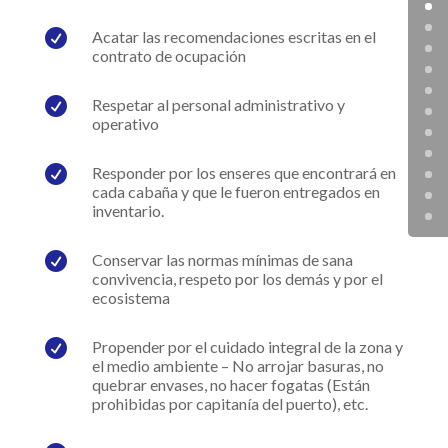

Acatar las recomendaciones escritas en el
contrato de ocupación

Respetar al personal administrativo y
operativo

Responder por los enseres que encontrará en
cada cabaña y que le fueron entregados en
inventario.

Conservar las normas mínimas de sana
convivencia, respeto por los demás y por el
ecosistema

Propender por el cuidado integral de la zona y
el medio ambiente – No arrojar basuras, no
quebrar envases, no hacer fogatas (Están
prohibidas por capitanía del puerto), etc.