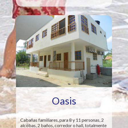
Oasis
Cabañas familiares, para 8 y 11 personas, 2
alcobas, 2 baños, corredor o hall, totalmente