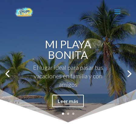
MI PLAYA
BONITA
El lugar ideal para pasar tus
vacaciones en familia y con
amigos
Leer más