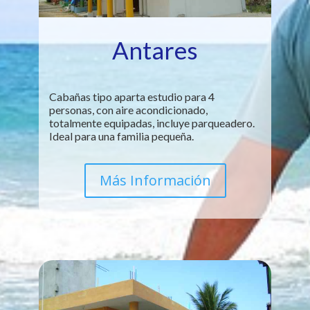
Antares
Cabañas tipo aparta estudio para 4
personas, con aire acondicionado,
totalmente equipadas, incluye parqueadero.
Ideal para una familia pequeña.
Más Información