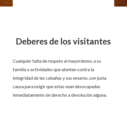
Deberes de los visitantes
Cualquier falta de respeto al mayordomo, a su
familia o actividades que atenten contra la
integridad de las cabañas y sus enseres, son justa
causa para exigir que estas sean desocupadas
inmediatamente sin derecho a devolución alguna.