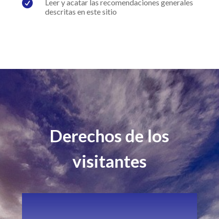

Leer y acatar las recomendaciones generales
descritas en este sitio
Derechos de los
visitantes