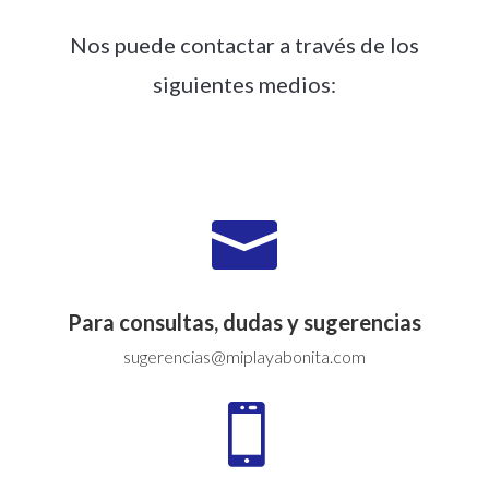
Nos puede contactar a través de los
siguientes medios:

Para consultas, dudas y sugerencias
sugerencias@miplayabonita.com
