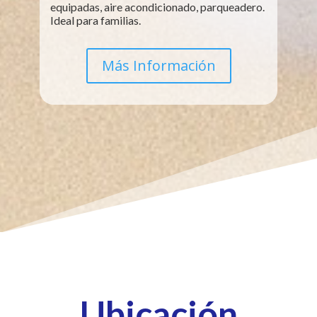
equipadas, aire acondicionado, parqueadero.
Ideal para familias.
Más Información
Ubicación