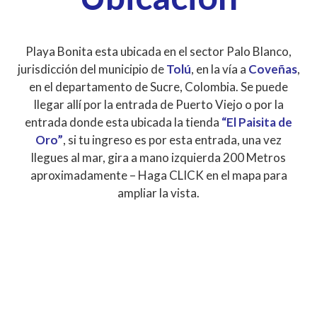
Playa Bonita esta ubicada en el sector Palo Blanco,
jurisdicción del municipio de
Tolú
, en la vía a
Coveñas
,
en el departamento de Sucre, Colombia. Se puede
llegar allí por la entrada de Puerto Viejo o por la
entrada donde esta ubicada la tienda
“El Paisita de
Oro”
, si tu ingreso es por esta entrada, una vez
llegues al mar, gira a mano izquierda 200 Metros
aproximadamente – Haga CLICK en el mapa para
ampliar la vista.