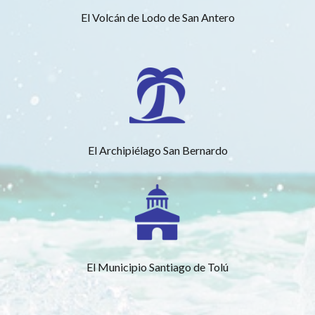
El Volcán de Lodo de San Antero
El Archipiélago San Bernardo
El Municipio Santiago de Tolú