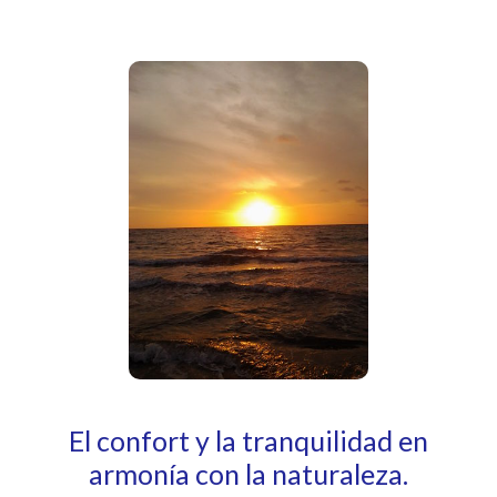
El confort y la tranquilidad en
armonía con la naturaleza.