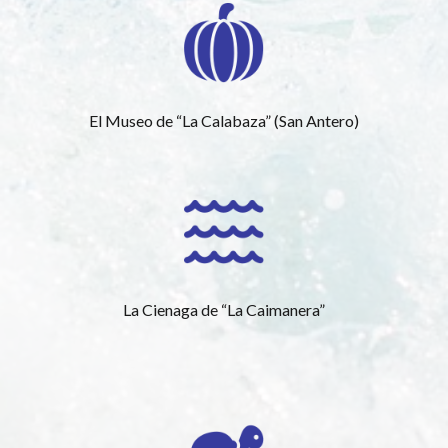
El Museo de “La Calabaza” (San Antero)
La Cienaga de “La Caimanera”