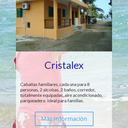
Cristalex
Cabañas familiares, cada una para 8
personas, 2 alcobas, 2 baños, corredor,
totalmente equipadas, aire acondicionado,
parqueadero. Ideal para familias.
Más Información