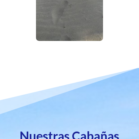
Nuestras Cabañas