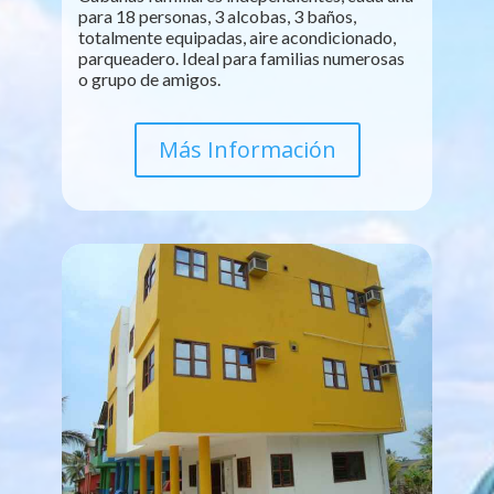
para 18 personas, 3 alcobas, 3 baños,
totalmente equipadas, aire acondicionado,
parqueadero. Ideal para familias numerosas
o grupo de amigos.
Más Información