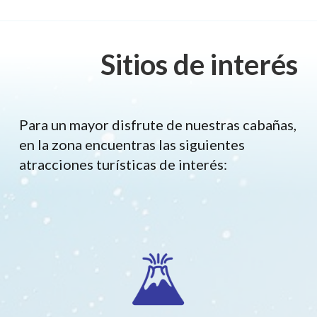
Sitios de interés
Para un mayor disfrute de nuestras cabañas,
en la zona encuentras las siguientes
atracciones turísticas de interés: