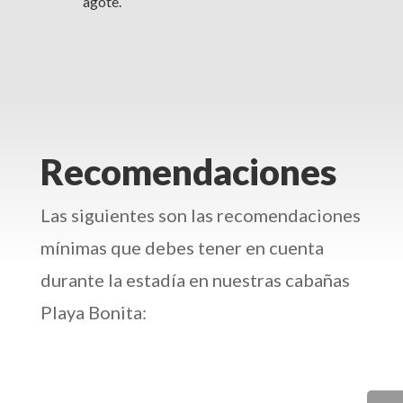
agote.
Recomendaciones
Las siguientes son las recomendaciones
mínimas que debes tener en cuenta
durante la estadía en nuestras cabañas
Playa Bonita: