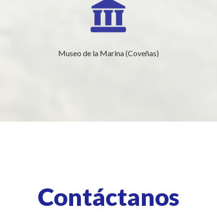
Museo de la Marina (Coveñas)
Contáctanos