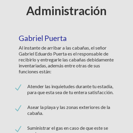
Administración
Gabriel Puerta
Al instante de arribar a las cabañas, el señor
Gabriel Eduardo Puerta es el responsable de
recibirlo y entregarle las cabañas debidamente
inventariadas, además entre otras de sus
funciones están:
N
Atender las inquietudes durante tu estadía,
para que esta sea de tu entera satisfacción.
N
Asear la playa y las zonas exteriores de la
cabaña.
N
Suministrar el gas en caso de que este se