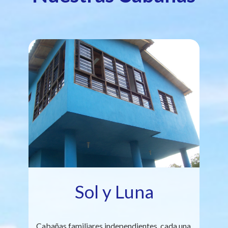
Sol y Luna
Cabañas familiares independientes, cada una