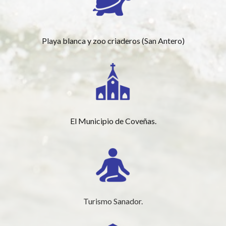
Playa blanca y zoo criaderos (San Antero)
El Municipio de Coveñas.
Turismo Sanador.