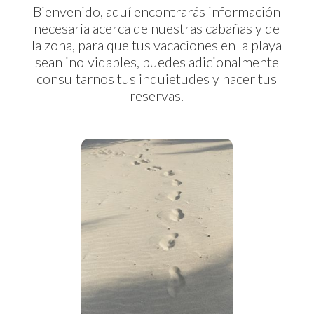
Bienvenido, aquí encontrarás información
necesaria acerca de nuestras cabañas y de
la zona, para que tus vacaciones en la playa
sean inolvidables, puedes adicionalmente
consultarnos tus inquietudes y hacer tus
reservas.