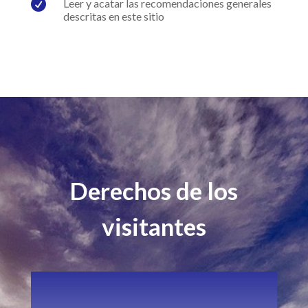

Leer y acatar las recomendaciones generales
descritas en este sitio
Derechos de los
visitantes