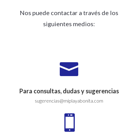
Nos puede contactar a través de los
siguientes medios:

Para consultas, dudas y sugerencias
sugerencias@miplayabonita.com
