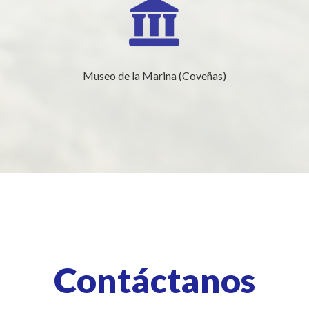
Museo de la Marina (Coveñas)
Contáctanos