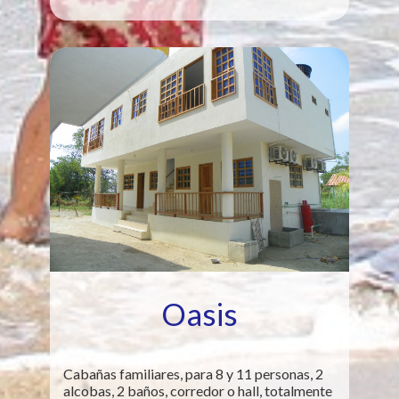
Oasis
Cabañas familiares, para 8 y 11 personas, 2
alcobas, 2 baños, corredor o hall, totalmente