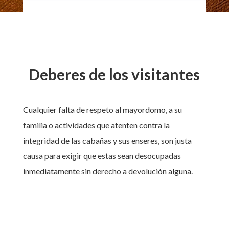
Deberes de los visitantes
Cualquier falta de respeto al mayordomo, a su
familia o actividades que atenten contra la
integridad de las cabañas y sus enseres, son justa
causa para exigir que estas sean desocupadas
inmediatamente sin derecho a devolución alguna.