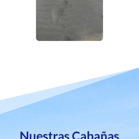
Nuestras Cabañas