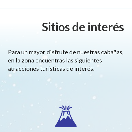
Sitios de interés
Para un mayor disfrute de nuestras cabañas,
en la zona encuentras las siguientes
atracciones turísticas de interés: