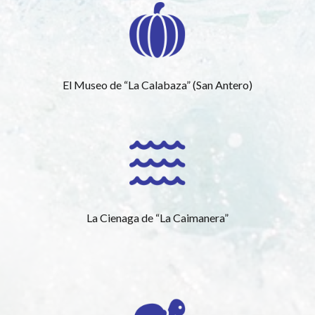
El Museo de “La Calabaza” (San Antero)
La Cienaga de “La Caimanera”