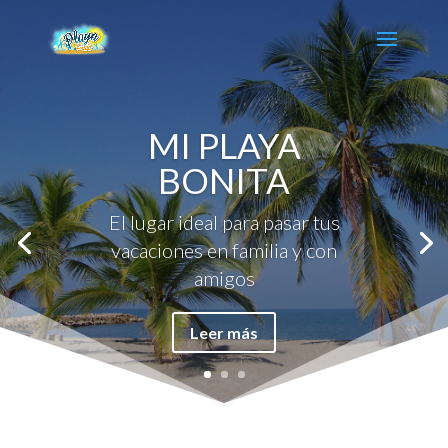
MI PLAYA
BONITA
El lugar ideal para pasar tus
vacaciones en familia y con
amigos
Leer más