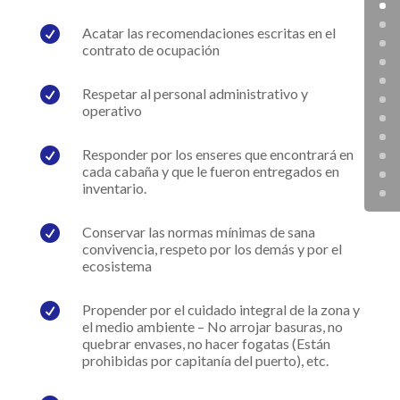

Acatar las recomendaciones escritas en el
contrato de ocupación

Respetar al personal administrativo y
operativo

Responder por los enseres que encontrará en
cada cabaña y que le fueron entregados en
inventario.

Conservar las normas mínimas de sana
convivencia, respeto por los demás y por el
ecosistema

Propender por el cuidado integral de la zona y
el medio ambiente – No arrojar basuras, no
quebrar envases, no hacer fogatas (Están
prohibidas por capitanía del puerto), etc.