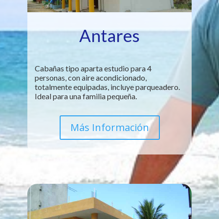
Antares
Cabañas tipo aparta estudio para 4
personas, con aire acondicionado,
totalmente equipadas, incluye parqueadero.
Ideal para una familia pequeña.
Más Información