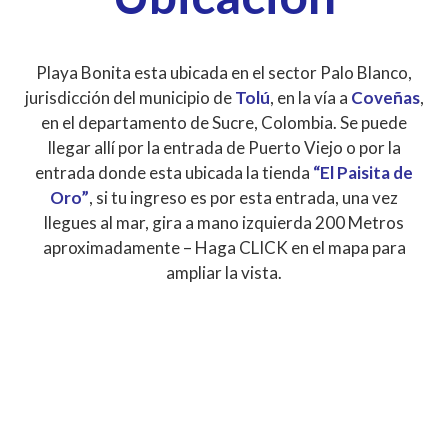
Playa Bonita esta ubicada en el sector Palo Blanco,
jurisdicción del municipio de
Tolú
, en la vía a
Coveñas
,
en el departamento de Sucre, Colombia. Se puede
llegar allí por la entrada de Puerto Viejo o por la
entrada donde esta ubicada la tienda
“El Paisita de
Oro”
, si tu ingreso es por esta entrada, una vez
llegues al mar, gira a mano izquierda 200 Metros
aproximadamente – Haga CLICK en el mapa para
ampliar la vista.