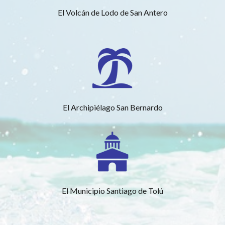
El Volcán de Lodo de San Antero
El Archipiélago San Bernardo
El Municipio Santiago de Tolú