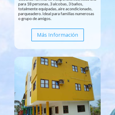
para 18 personas, 3 alcobas, 3 baños,
totalmente equipadas, aire acondicionado,
parqueadero. Ideal para familias numerosas
o grupo de amigos.
Más Información