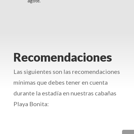
agote.
Recomendaciones
Las siguientes son las recomendaciones
mínimas que debes tener en cuenta
durante la estadía en nuestras cabañas
Playa Bonita: