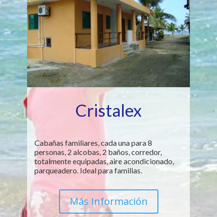
Cristalex
Cabañas familiares, cada una para 8
personas, 2 alcobas, 2 baños, corredor,
totalmente equipadas, aire acondicionado,
parqueadero. Ideal para familias.
Más Información