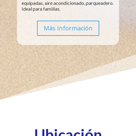
equipadas, aire acondicionado, parqueadero.
Ideal para familias.
Más Información
Ubicación