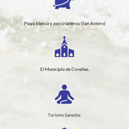
Playa blanca y zoo criaderos (San Antero)
El Municipio de Coveñas.
Turismo Sanador.