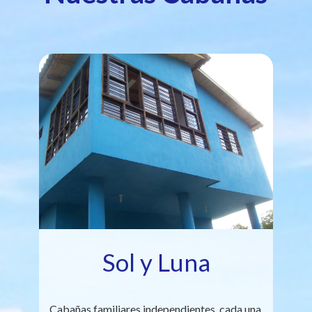
Sol y Luna
Cabañas familiares independientes, cada una