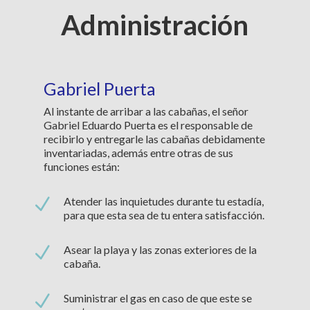
Administración
Gabriel Puerta
Al instante de arribar a las cabañas, el señor
Gabriel Eduardo Puerta es el responsable de
recibirlo y entregarle las cabañas debidamente
inventariadas, además entre otras de sus
funciones están:
N
Atender las inquietudes durante tu estadía,
para que esta sea de tu entera satisfacción.
N
Asear la playa y las zonas exteriores de la
cabaña.
N
Suministrar el gas en caso de que este se