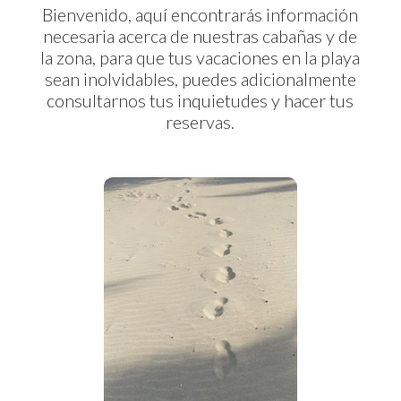
Bienvenido, aquí encontrarás información
necesaria acerca de nuestras cabañas y de
la zona, para que tus vacaciones en la playa
sean inolvidables, puedes adicionalmente
consultarnos tus inquietudes y hacer tus
reservas.