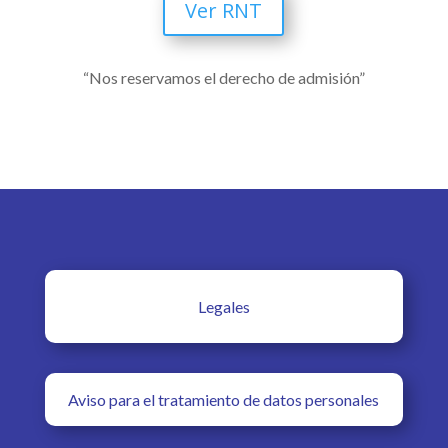
Ver RNT
“Nos reservamos el derecho de admisión”
Legales
Aviso para el tratamiento de datos personales