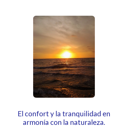
El confort y la tranquilidad en
armonía con la naturaleza.