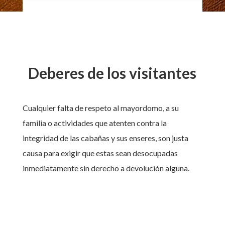
Deberes de los visitantes
Cualquier falta de respeto al mayordomo, a su
familia o actividades que atenten contra la
integridad de las cabañas y sus enseres, son justa
causa para exigir que estas sean desocupadas
inmediatamente sin derecho a devolución alguna.