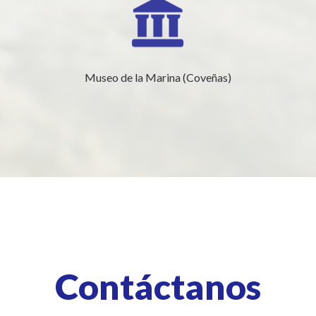
Museo de la Marina (Coveñas)
Contáctanos