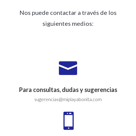
Nos puede contactar a través de los
siguientes medios:

Para consultas, dudas y sugerencias
sugerencias@miplayabonita.com
