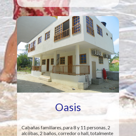
Oasis
Cabañas familiares, para 8 y 11 personas, 2
alcobas, 2 baños, corredor o hall, totalmente