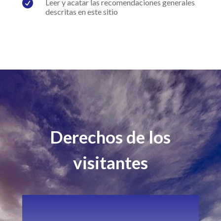

Leer y acatar las recomendaciones generales
descritas en este sitio
Derechos de los
visitantes