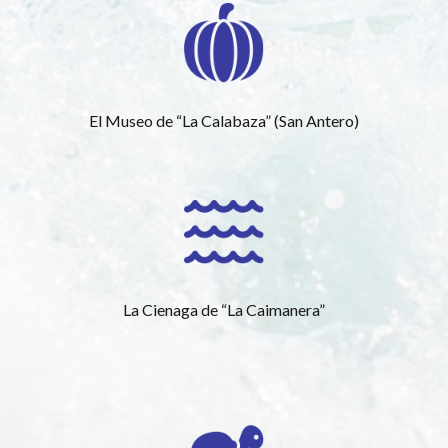
El Museo de “La Calabaza” (San Antero)
La Cienaga de “La Caimanera”