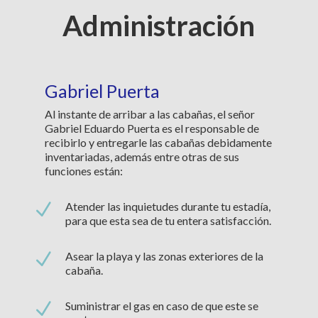
Administración
Gabriel Puerta
Al instante de arribar a las cabañas, el señor
Gabriel Eduardo Puerta es el responsable de
recibirlo y entregarle las cabañas debidamente
inventariadas, además entre otras de sus
funciones están:
N
Atender las inquietudes durante tu estadía,
para que esta sea de tu entera satisfacción.
N
Asear la playa y las zonas exteriores de la
cabaña.
N
Suministrar el gas en caso de que este se