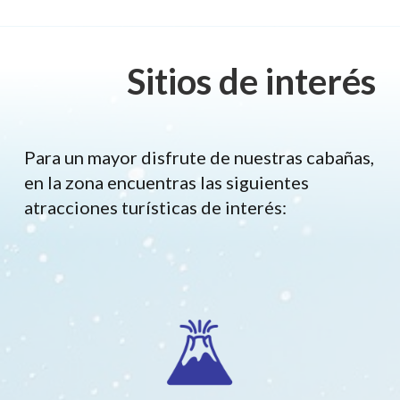
Sitios de interés
Para un mayor disfrute de nuestras cabañas,
en la zona encuentras las siguientes
atracciones turísticas de interés: