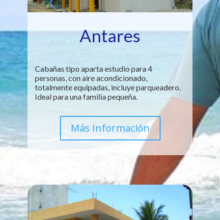
Antares
Cabañas tipo aparta estudio para 4
personas, con aire acondicionado,
totalmente equipadas, incluye parqueadero.
Ideal para una familia pequeña.
Más Información