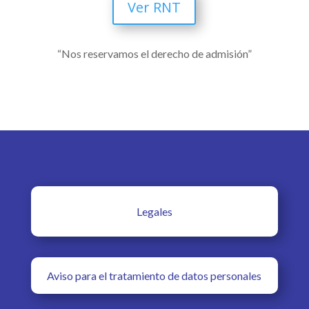
Ver RNT
“Nos reservamos el derecho de admisión”
Legales
Aviso para el tratamiento de datos personales