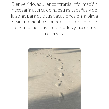
Bienvenido, aquí encontrarás información
necesaria acerca de nuestras cabañas y de
la zona, para que tus vacaciones en la playa
sean inolvidables, puedes adicionalmente
consultarnos tus inquietudes y hacer tus
reservas.