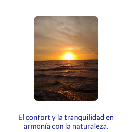
El confort y la tranquilidad en
armonía con la naturaleza.