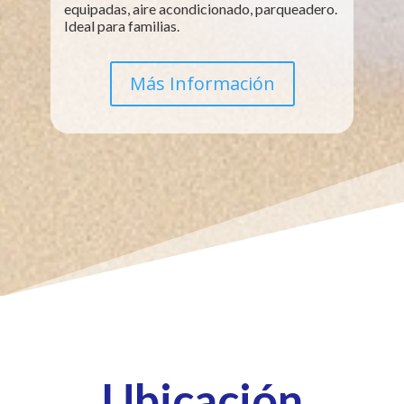
equipadas, aire acondicionado, parqueadero.
Ideal para familias.
Más Información
Ubicación