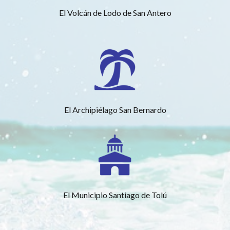
El Volcán de Lodo de San Antero
El Archipiélago San Bernardo
El Municipio Santiago de Tolú