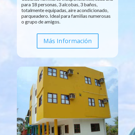
para 18 personas, 3 alcobas, 3 baños,
totalmente equipadas, aire acondicionado,
parqueadero. Ideal para familias numerosas
o grupo de amigos.
Más Información