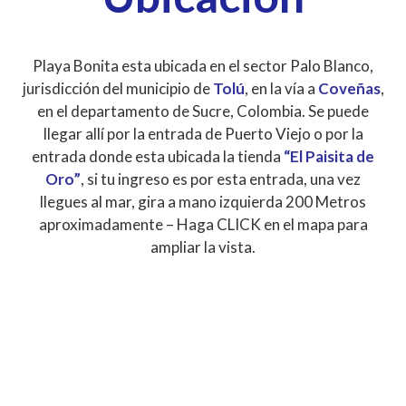
Playa Bonita esta ubicada en el sector Palo Blanco,
jurisdicción del municipio de
Tolú
, en la vía a
Coveñas
,
en el departamento de Sucre, Colombia. Se puede
llegar allí por la entrada de Puerto Viejo o por la
entrada donde esta ubicada la tienda
“El Paisita de
Oro”
, si tu ingreso es por esta entrada, una vez
llegues al mar, gira a mano izquierda 200 Metros
aproximadamente – Haga CLICK en el mapa para
ampliar la vista.