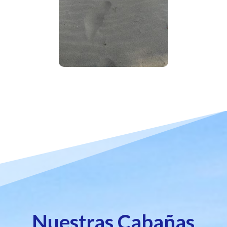
Nuestras Cabañas