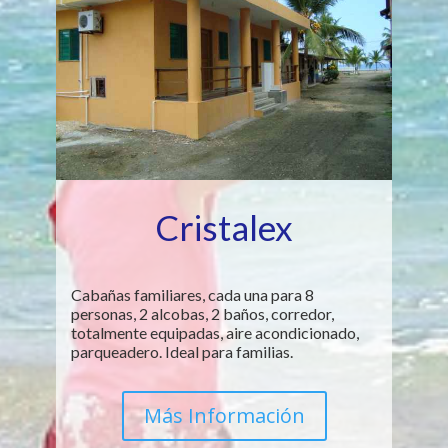
Cristalex
Cabañas familiares, cada una para 8
personas, 2 alcobas, 2 baños, corredor,
totalmente equipadas, aire acondicionado,
parqueadero. Ideal para familias.
Más Información