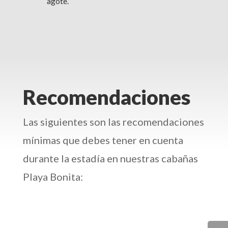
agote.
Recomendaciones
Las siguientes son las recomendaciones
mínimas que debes tener en cuenta
durante la estadía en nuestras cabañas
Playa Bonita: