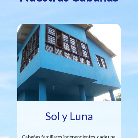
Sol y Luna
Cabañas familiares independientes, cada una