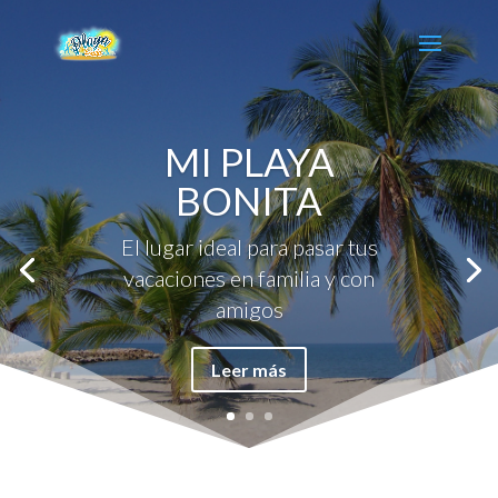
MI PLAYA
BONITA
El lugar ideal para pasar tus
vacaciones en familia y con
amigos
Leer más