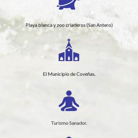
Playa blanca y zoo criaderos (San Antero)
El Municipio de Coveñas.
Turismo Sanador.