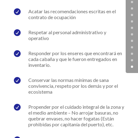

Acatar las recomendaciones escritas en el
contrato de ocupación

Respetar al personal administrativo y
operativo

Responder por los enseres que encontrará en
cada cabaña y que le fueron entregados en
inventario.

Conservar las normas mínimas de sana
convivencia, respeto por los demás y por el
ecosistema

Propender por el cuidado integral de la zona y
el medio ambiente – No arrojar basuras, no
quebrar envases, no hacer fogatas (Están
prohibidas por capitanía del puerto), etc.