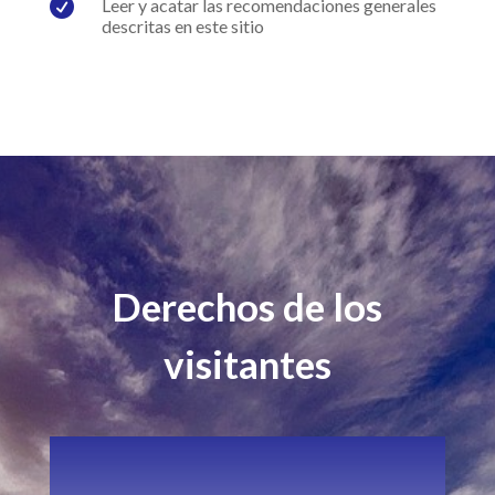

Leer y acatar las recomendaciones generales
descritas en este sitio
Derechos de los
visitantes