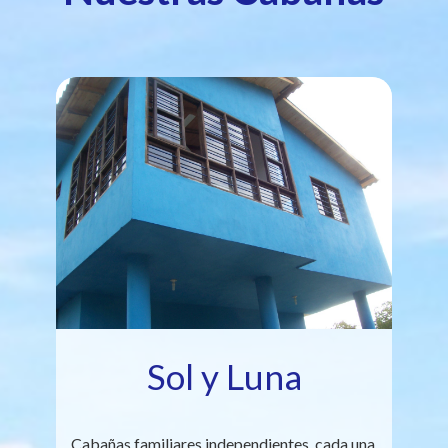
Sol y Luna
Cabañas familiares independientes, cada una