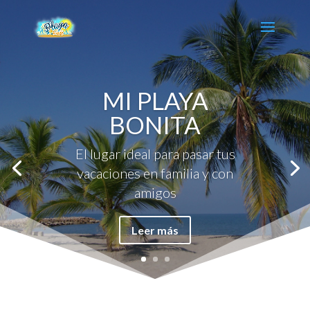
MI PLAYA
BONITA
El lugar ideal para pasar tus
vacaciones en familia y con
amigos
Leer más