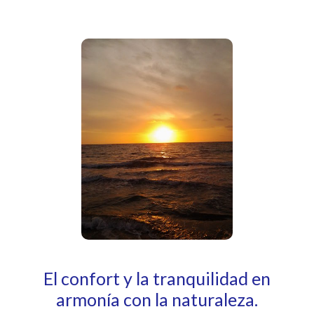
El confort y la tranquilidad en
armonía con la naturaleza.