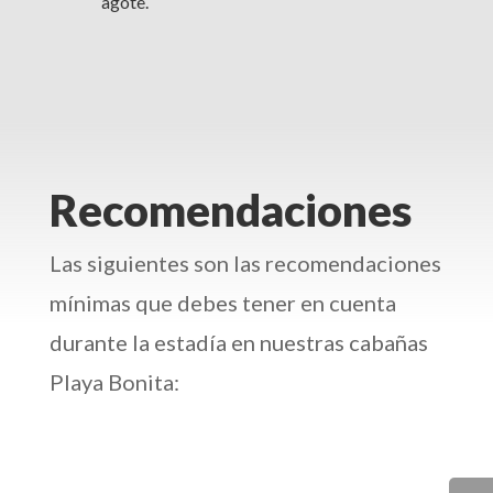
agote.
Recomendaciones
Las siguientes son las recomendaciones
mínimas que debes tener en cuenta
durante la estadía en nuestras cabañas
Playa Bonita: