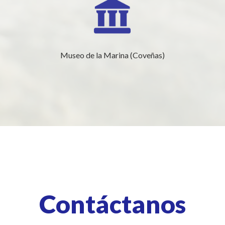
Museo de la Marina (Coveñas)
Contáctanos