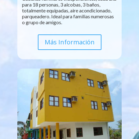
para 18 personas, 3 alcobas, 3 baños,
totalmente equipadas, aire acondicionado,
parqueadero. Ideal para familias numerosas
o grupo de amigos.
Más Información