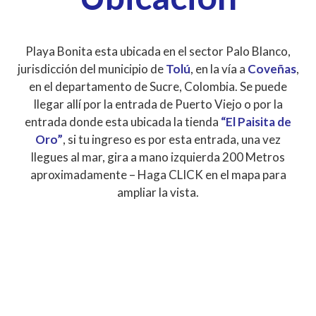
Playa Bonita esta ubicada en el sector Palo Blanco,
jurisdicción del municipio de
Tolú
, en la vía a
Coveñas
,
en el departamento de Sucre, Colombia. Se puede
llegar allí por la entrada de Puerto Viejo o por la
entrada donde esta ubicada la tienda
“El Paisita de
Oro”
, si tu ingreso es por esta entrada, una vez
llegues al mar, gira a mano izquierda 200 Metros
aproximadamente – Haga CLICK en el mapa para
ampliar la vista.