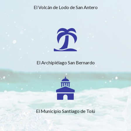
El Volcán de Lodo de San Antero
El Archipiélago San Bernardo
El Municipio Santiago de Tolú