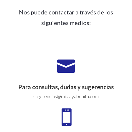
Nos puede contactar a través de los
siguientes medios:

Para consultas, dudas y sugerencias
sugerencias@miplayabonita.com
