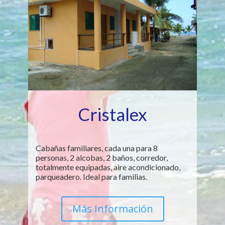
Cristalex
Cabañas familiares, cada una para 8
personas, 2 alcobas, 2 baños, corredor,
totalmente equipadas, aire acondicionado,
parqueadero. Ideal para familias.
Más Información