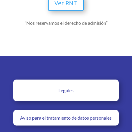
Ver RNT
“Nos reservamos el derecho de admisión”
Legales
Aviso para el tratamiento de datos personales