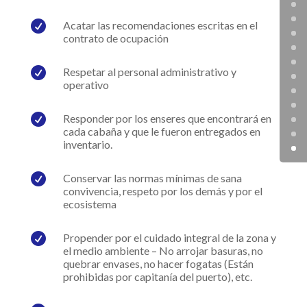

Acatar las recomendaciones escritas en el
contrato de ocupación

Respetar al personal administrativo y
operativo

Responder por los enseres que encontrará en
cada cabaña y que le fueron entregados en
inventario.

Conservar las normas mínimas de sana
convivencia, respeto por los demás y por el
ecosistema

Propender por el cuidado integral de la zona y
el medio ambiente – No arrojar basuras, no
quebrar envases, no hacer fogatas (Están
prohibidas por capitanía del puerto), etc.