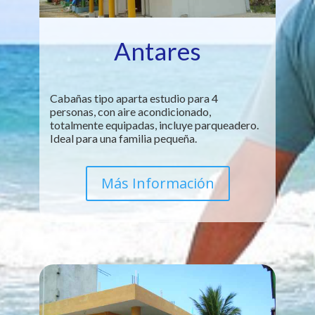
Antares
Cabañas tipo aparta estudio para 4
personas, con aire acondicionado,
totalmente equipadas, incluye parqueadero.
Ideal para una familia pequeña.
Más Información