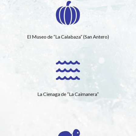
El Museo de “La Calabaza” (San Antero)
La Cienaga de “La Caimanera”