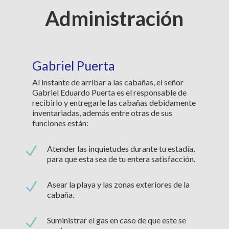
Administración
Gabriel Puerta
Al instante de arribar a las cabañas, el señor
Gabriel Eduardo Puerta es el responsable de
recibirlo y entregarle las cabañas debidamente
inventariadas, además entre otras de sus
funciones están:
N
Atender las inquietudes durante tu estadía,
para que esta sea de tu entera satisfacción.
N
Asear la playa y las zonas exteriores de la
cabaña.
N
Suministrar el gas en caso de que este se