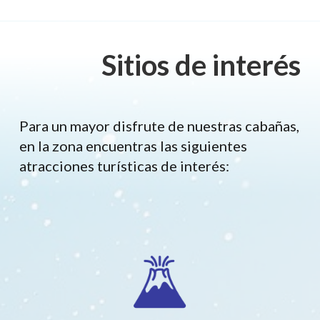
Sitios de interés
Para un mayor disfrute de nuestras cabañas,
en la zona encuentras las siguientes
atracciones turísticas de interés: