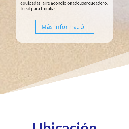
equipadas, aire acondicionado, parqueadero.
Ideal para familias.
Más Información
Ubicación