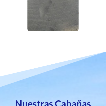
Nuestras Cabañas