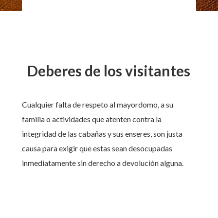
Deberes de los visitantes
Cualquier falta de respeto al mayordomo, a su
familia o actividades que atenten contra la
integridad de las cabañas y sus enseres, son justa
causa para exigir que estas sean desocupadas
inmediatamente sin derecho a devolución alguna.