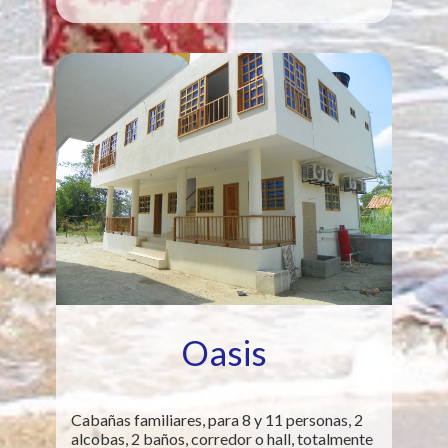
Oasis
Cabañas familiares, para 8 y 11 personas, 2
alcobas, 2 baños, corredor o hall, totalmente