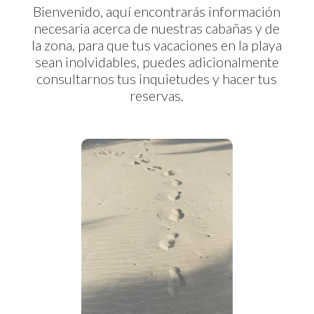
Bienvenido, aquí encontrarás información
necesaria acerca de nuestras cabañas y de
la zona, para que tus vacaciones en la playa
sean inolvidables, puedes adicionalmente
consultarnos tus inquietudes y hacer tus
reservas.