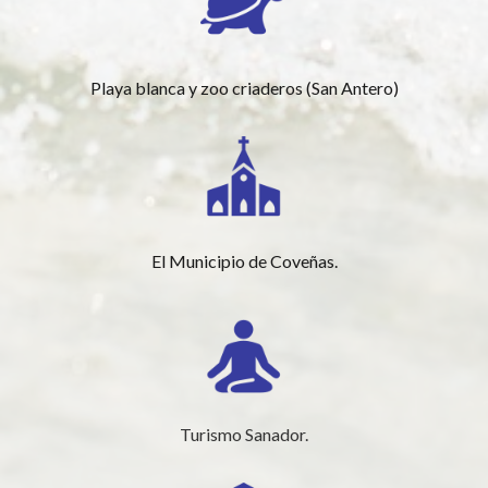
Playa blanca y zoo criaderos (San Antero)
El Municipio de Coveñas.
Turismo Sanador.