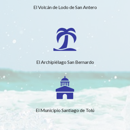
El Volcán de Lodo de San Antero
El Archipiélago San Bernardo
El Municipio Santiago de Tolú