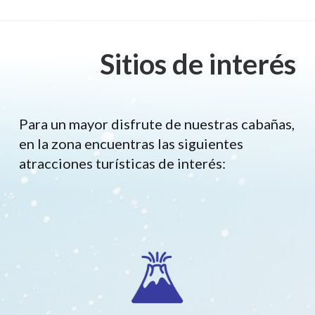
Sitios de interés
Para un mayor disfrute de nuestras cabañas,
en la zona encuentras las siguientes
atracciones turísticas de interés: