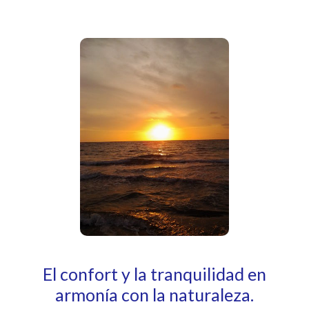
El confort y la tranquilidad en
armonía con la naturaleza.