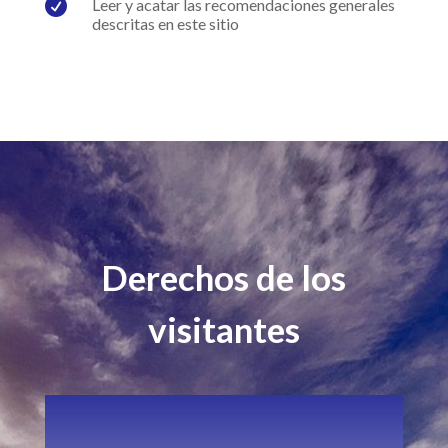

Leer y acatar las recomendaciones generales
descritas en este sitio
Derechos de los
visitantes