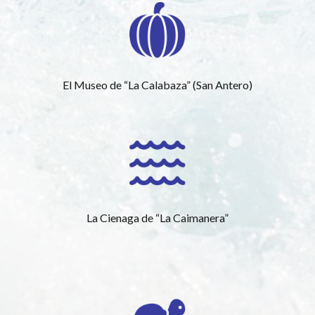
El Museo de “La Calabaza” (San Antero)
La Cienaga de “La Caimanera”