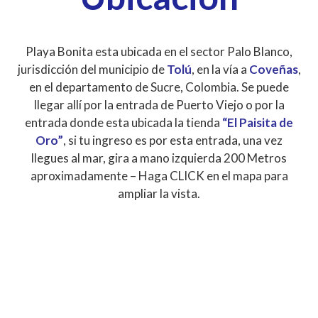
Playa Bonita esta ubicada en el sector Palo Blanco,
jurisdicción del municipio de
Tolú
, en la vía a
Coveñas
,
en el departamento de Sucre, Colombia. Se puede
llegar allí por la entrada de Puerto Viejo o por la
entrada donde esta ubicada la tienda
“El Paisita de
Oro”
, si tu ingreso es por esta entrada, una vez
llegues al mar, gira a mano izquierda 200 Metros
aproximadamente – Haga CLICK en el mapa para
ampliar la vista.