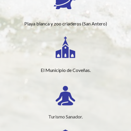
Playa blanca y zoo criaderos (San Antero)
El Municipio de Coveñas.
Turismo Sanador.