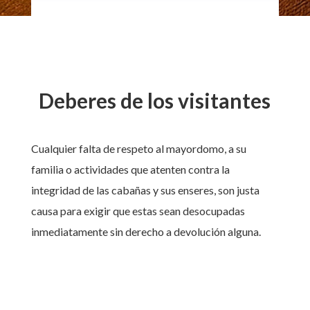
Deberes de los visitantes
Cualquier falta de respeto al mayordomo, a su
familia o actividades que atenten contra la
integridad de las cabañas y sus enseres, son justa
causa para exigir que estas sean desocupadas
inmediatamente sin derecho a devolución alguna.