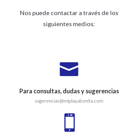
Nos puede contactar a través de los
siguientes medios:

Para consultas, dudas y sugerencias
sugerencias@miplayabonita.com
