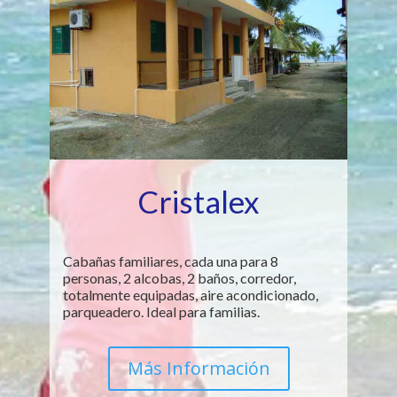
Cristalex
Cabañas familiares, cada una para 8
personas, 2 alcobas, 2 baños, corredor,
totalmente equipadas, aire acondicionado,
parqueadero. Ideal para familias.
Más Información