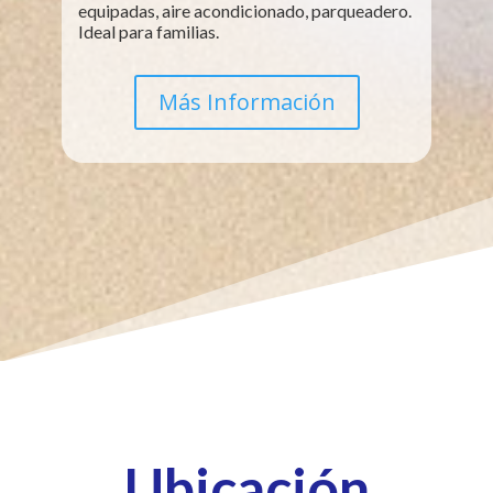
equipadas, aire acondicionado, parqueadero.
Ideal para familias.
Más Información
Ubicación