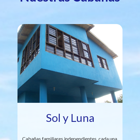
Sol y Luna
Cabañas familiares independientes, cada una