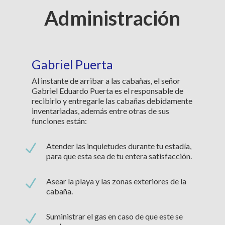
Administración
Gabriel Puerta
Al instante de arribar a las cabañas, el señor
Gabriel Eduardo Puerta es el responsable de
recibirlo y entregarle las cabañas debidamente
inventariadas, además entre otras de sus
funciones están:
N
Atender las inquietudes durante tu estadía,
para que esta sea de tu entera satisfacción.
N
Asear la playa y las zonas exteriores de la
cabaña.
N
Suministrar el gas en caso de que este se