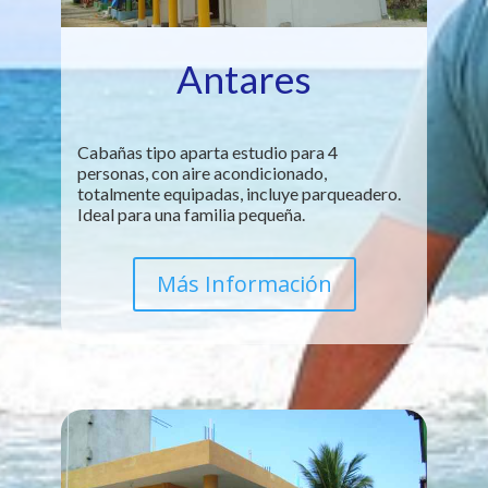
Antares
Cabañas tipo aparta estudio para 4
personas, con aire acondicionado,
totalmente equipadas, incluye parqueadero.
Ideal para una familia pequeña.
Más Información