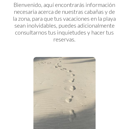
Bienvenido, aquí encontrarás información
necesaria acerca de nuestras cabañas y de
la zona, para que tus vacaciones en la playa
sean inolvidables, puedes adicionalmente
consultarnos tus inquietudes y hacer tus
reservas.