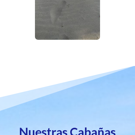
Nuestras Cabañas