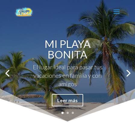
MI PLAYA
BONITA
El lugar ideal para pasar tus
vacaciones en familia y con
amigos
Leer más