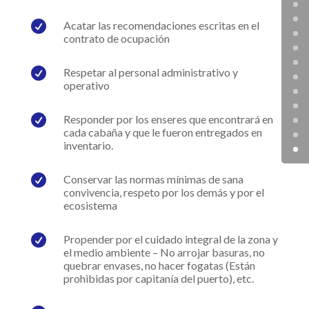

Acatar las recomendaciones escritas en el
contrato de ocupación

Respetar al personal administrativo y
operativo

Responder por los enseres que encontrará en
cada cabaña y que le fueron entregados en
inventario.

Conservar las normas mínimas de sana
convivencia, respeto por los demás y por el
ecosistema

Propender por el cuidado integral de la zona y
el medio ambiente – No arrojar basuras, no
quebrar envases, no hacer fogatas (Están
prohibidas por capitanía del puerto), etc.