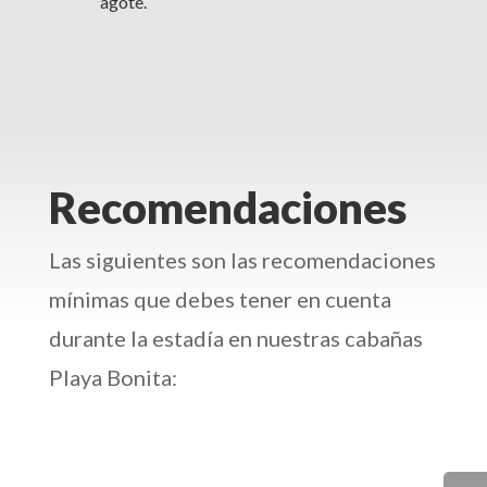
agote.
Recomendaciones
Las siguientes son las recomendaciones
mínimas que debes tener en cuenta
durante la estadía en nuestras cabañas
Playa Bonita: