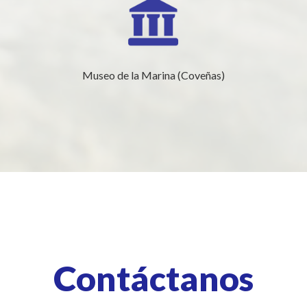
Museo de la Marina (Coveñas)
Contáctanos