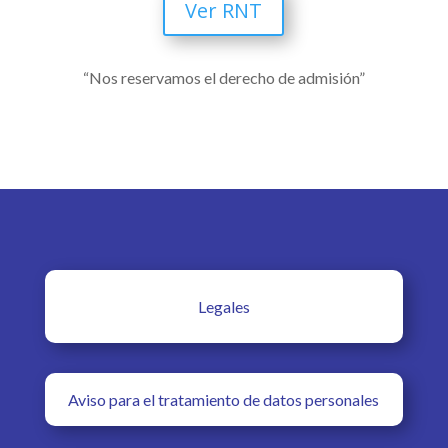
Ver RNT
“Nos reservamos el derecho de admisión”
Legales
Aviso para el tratamiento de datos personales