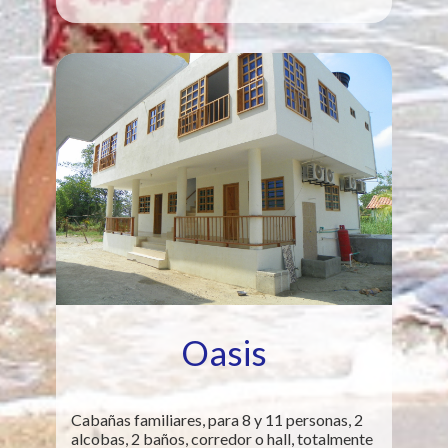
Oasis
Cabañas familiares, para 8 y 11 personas, 2
alcobas, 2 baños, corredor o hall, totalmente