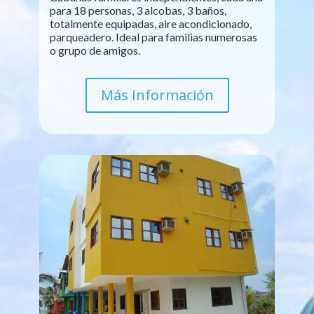
para 18 personas, 3 alcobas, 3 baños,
totalmente equipadas, aire acondicionado,
parqueadero. Ideal para familias numerosas
o grupo de amigos.
Más Información