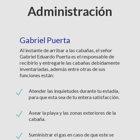
Administración
Gabriel Puerta
Al instante de arribar a las cabañas, el señor
Gabriel Eduardo Puerta es el responsable de
recibirlo y entregarle las cabañas debidamente
inventariadas, además entre otras de sus
funciones están:
N
Atender las inquietudes durante tu estadía,
para que esta sea de tu entera satisfacción.
N
Asear la playa y las zonas exteriores de la
cabaña.
N
Suministrar el gas en caso de que este se