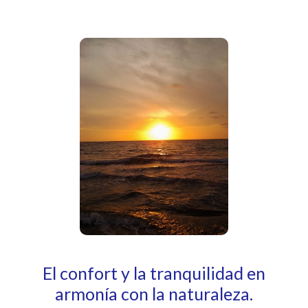
El confort y la tranquilidad en
armonía con la naturaleza.