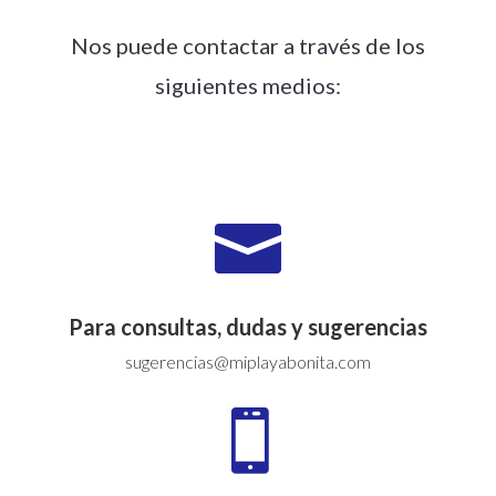
Nos puede contactar a través de los
siguientes medios:

Para consultas, dudas y sugerencias
sugerencias@miplayabonita.com
