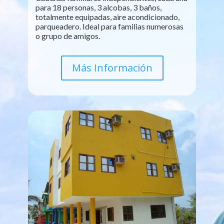
para 18 personas, 3 alcobas, 3 baños,
totalmente equipadas, aire acondicionado,
parqueadero. Ideal para familias numerosas
o grupo de amigos.
Más Información