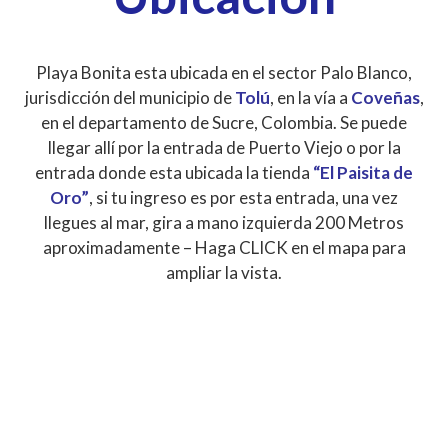
Playa Bonita esta ubicada en el sector Palo Blanco,
jurisdicción del municipio de
Tolú
, en la vía a
Coveñas
,
en el departamento de Sucre, Colombia. Se puede
llegar allí por la entrada de Puerto Viejo o por la
entrada donde esta ubicada la tienda
“El Paisita de
Oro”
, si tu ingreso es por esta entrada, una vez
llegues al mar, gira a mano izquierda 200 Metros
aproximadamente – Haga CLICK en el mapa para
ampliar la vista.