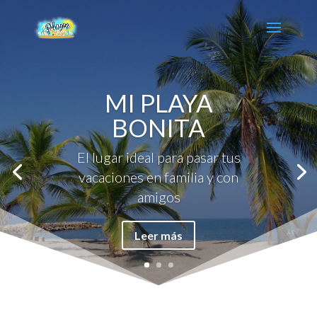
MI PLAYA
BONITA
El lugar ideal para pasar tus
vacaciones en familia y con
amigos
Leer más