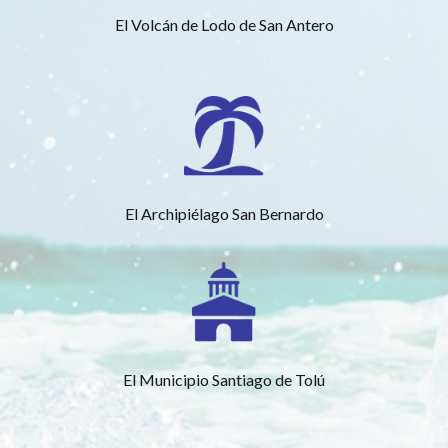
El Volcán de Lodo de San Antero
El Archipiélago San Bernardo
El Municipio Santiago de Tolú