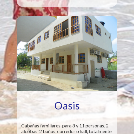
Oasis
Cabañas familiares, para 8 y 11 personas, 2
alcobas, 2 baños, corredor o hall, totalmente