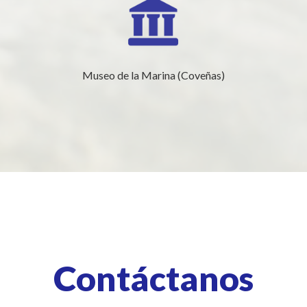
Museo de la Marina (Coveñas)
Contáctanos