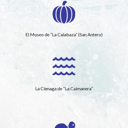
El Museo de “La Calabaza” (San Antero)
La Cienaga de “La Caimanera”