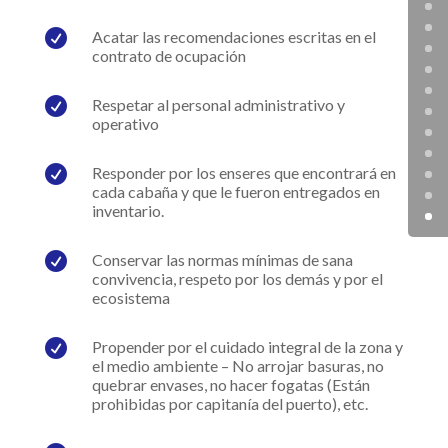

Acatar las recomendaciones escritas en el
contrato de ocupación

Respetar al personal administrativo y
operativo

Responder por los enseres que encontrará en
cada cabaña y que le fueron entregados en
inventario.

Conservar las normas mínimas de sana
convivencia, respeto por los demás y por el
ecosistema

Propender por el cuidado integral de la zona y
el medio ambiente – No arrojar basuras, no
quebrar envases, no hacer fogatas (Están
prohibidas por capitanía del puerto), etc.