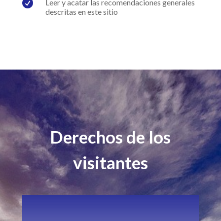

Leer y acatar las recomendaciones generales
descritas en este sitio
Derechos de los
visitantes