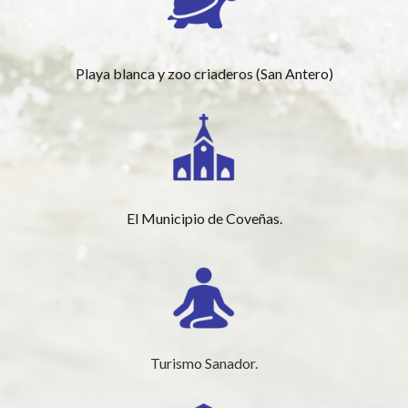
Playa blanca y zoo criaderos (San Antero)
El Municipio de Coveñas.
Turismo Sanador.