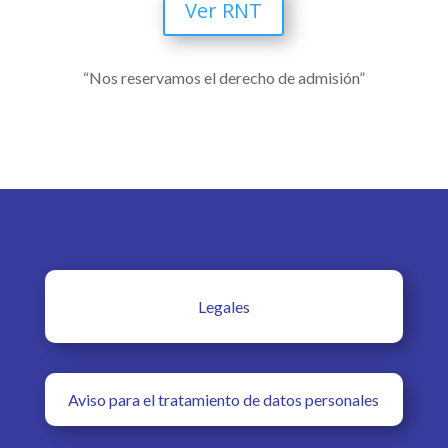
Ver RNT
“Nos reservamos el derecho de admisión”
Legales
Aviso para el tratamiento de datos personales