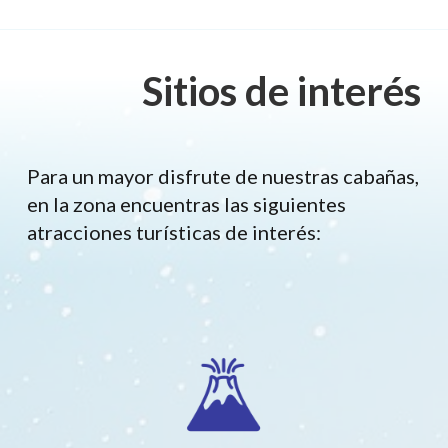
Sitios de interés
Para un mayor disfrute de nuestras cabañas,
en la zona encuentras las siguientes
atracciones turísticas de interés: