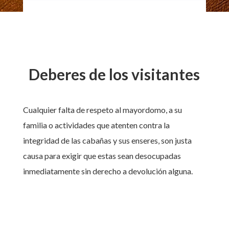
Deberes de los visitantes
Cualquier falta de respeto al mayordomo, a su
familia o actividades que atenten contra la
integridad de las cabañas y sus enseres, son justa
causa para exigir que estas sean desocupadas
inmediatamente sin derecho a devolución alguna.