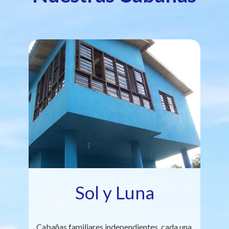
Sol y Luna
Cabañas familiares independientes, cada una