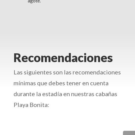
agote.
Recomendaciones
Las siguientes son las recomendaciones
mínimas que debes tener en cuenta
durante la estadía en nuestras cabañas
Playa Bonita: