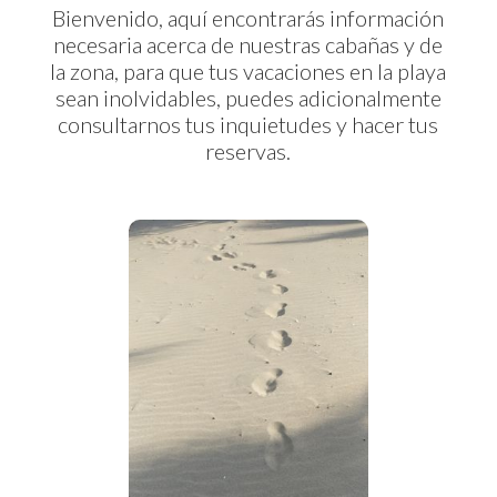
Bienvenido, aquí encontrarás información
necesaria acerca de nuestras cabañas y de
la zona, para que tus vacaciones en la playa
sean inolvidables, puedes adicionalmente
consultarnos tus inquietudes y hacer tus
reservas.