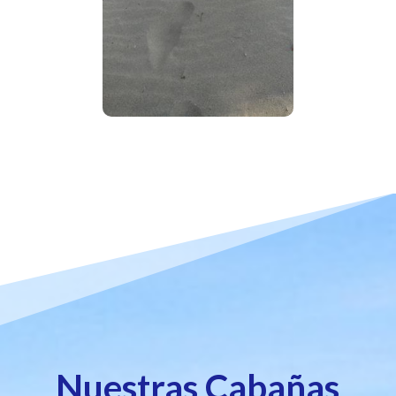
Nuestras Cabañas