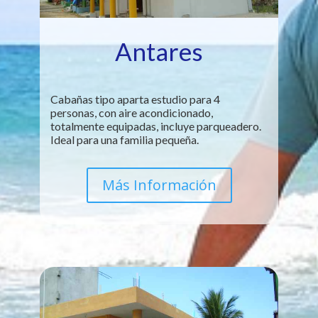
Antares
Cabañas tipo aparta estudio para 4
personas, con aire acondicionado,
totalmente equipadas, incluye parqueadero.
Ideal para una familia pequeña.
Más Información