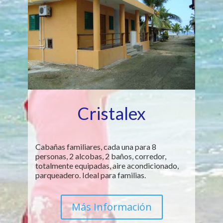
Cristalex
Cabañas familiares, cada una para 8
personas, 2 alcobas, 2 baños, corredor,
totalmente equipadas, aire acondicionado,
parqueadero. Ideal para familias.
Más Información