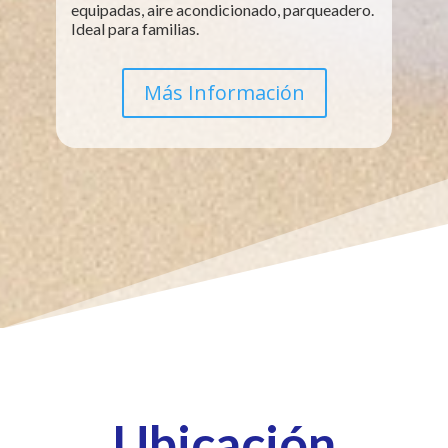
equipadas, aire acondicionado, parqueadero.
Ideal para familias.
Más Información
Ubicación